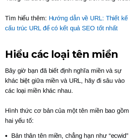
Tìm hiểu thêm:
Hướng dẫn về URL: Thiết kế
cấu trúc URL để có kết quả SEO tốt nhất
Hiểu các loại tên miền
Bây giờ bạn đã biết định nghĩa miền và sự
khác biệt giữa miền và URL, hãy đi sâu vào
các loại miền khác nhau.
Hình thức cơ bản của một tên miền bao gồm
hai yếu tố:
Bản thân tên miền, chẳng hạn như “ecwid”