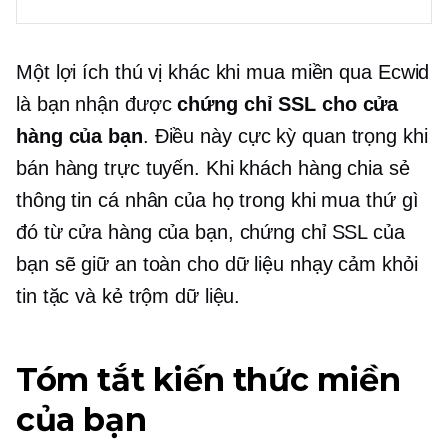
Một lợi ích thú vị khác khi mua miền qua Ecwid
là bạn nhận được
chứng chỉ SSL cho cửa
hàng của bạn
. Điều này cực kỳ quan trọng khi
bán hàng trực tuyến. Khi khách hàng chia sẻ
thông tin cá nhân của họ trong khi mua thứ gì
đó từ cửa hàng của bạn, chứng chỉ SSL của
bạn sẽ giữ an toàn cho dữ liệu nhạy cảm khỏi
tin tặc và kẻ trộm dữ liệu.
Tóm tắt kiến ​​thức miền
của bạn