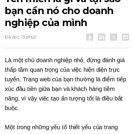
bạn cần nó cho doanh
nghiệp của mình
Đã đọc 13 phút
Là một chủ doanh nghiệp nhỏ, đừng đánh giá
thấp tầm quan trọng của việc hiện diện trực
tuyến. Trang web của bạn thường là điểm tiếp
xúc đầu tiên giữa bạn và khách hàng tiềm
năng, vì vậy việc tạo ấn tượng tốt là điều bắt
buộc.
Một trong những yếu tố thiết yếu của trang