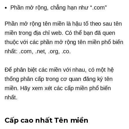
Phần mở rộng, chẳng hạn như “.com”
Phần mở rộng tên miền là hậu tố theo sau tên
miền trong địa chỉ web. Có thể bạn đã quen
thuộc với các phần mở rộng tên miền phổ biến
nhất: .com, .net, .org, .co.
Để phân biệt các miền với nhau, có một hệ
thống phân cấp trong cơ quan đăng ký tên
miền. Hãy xem xét các cấp miền phổ biến
nhất.
Cấp cao nhất
Tên miền