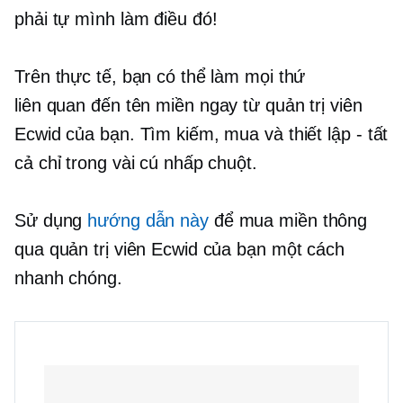
phải tự mình làm điều đó!
Trên thực tế, bạn có thể làm mọi thứ
liên quan đến tên miền
ngay từ quản trị viên
Ecwid của bạn. Tìm kiếm, mua và thiết lập
-
tất
cả chỉ trong vài cú nhấp chuột.
Sử dụng
hướng dẫn này
để mua miền thông
qua quản trị viên Ecwid của bạn một cách
nhanh chóng.