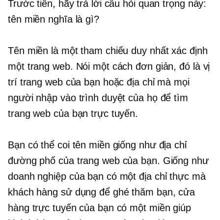
Trước tiên, hãy trả lời câu hỏi quan trọng này:
tên miền nghĩa là gì?
Tên miền là một tham chiếu duy nhất xác định
một trang web. Nói một cách đơn giản, đó là vị
trí trang web của bạn hoặc địa chỉ mà mọi
người nhập vào trình duyệt của họ để tìm
trang web của bạn trực tuyến.
Bạn có thể coi tên miền giống như địa chỉ
đường phố của trang web của bạn. Giống như
doanh nghiệp của bạn có một địa chỉ thực mà
khách hàng sử dụng để ghé thăm bạn, cửa
hàng trực tuyến của bạn có một miền giúp