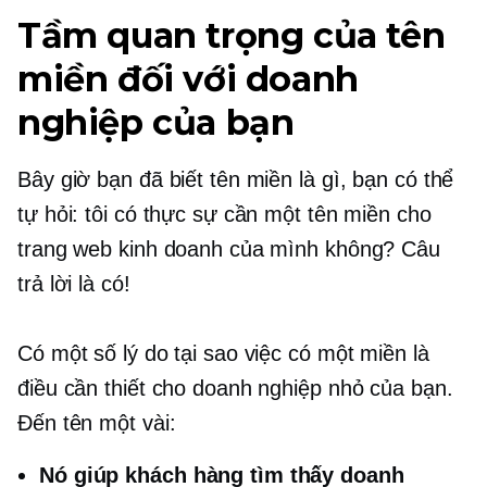
Tầm quan trọng của tên
miền đối với doanh
nghiệp của bạn
Bây giờ bạn đã biết tên miền là gì, bạn có thể
tự hỏi: tôi có thực sự cần một tên miền cho
trang web kinh doanh của mình không? Câu
trả lời là có!
Có một số lý do tại sao việc có một miền là
điều cần thiết cho doanh nghiệp nhỏ của bạn.
Đến tên một vài:
Nó giúp khách hàng tìm thấy doanh