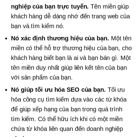
nghiệp của bạn trực tuyến.
Tên miền giúp
khách hàng dễ dàng nhớ đến trang web của
bạn và tìm kiếm nó.
Nó xác định thương hiệu của bạn.
Một tên
miền có thể hỗ trợ thương hiệu của bạn, cho
khách hàng biết bạn là ai và bạn bán gì. Một
tên miền duy nhất giúp liên kết tên của bạn
với sản phẩm của bạn.
Nó giúp tối ưu hóa SEO của bạn.
Tối ưu
hóa công cụ tìm kiếm dựa vào các từ khóa
để giúp xếp hạng của bạn trong quá trình
tìm kiếm. Có thể hữu ích khi có một miền
chứa từ khóa liên quan đến doanh nghiệp