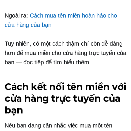
Ngoài ra:
Cách mua tên miền hoàn hảo cho
cửa hàng của bạn
Tuy nhiên, có một cách thậm chí còn dễ dàng
hơn để mua miền cho cửa hàng trực tuyến của
bạn — đọc tiếp để tìm hiểu thêm.
Cách kết nối tên miền với
cửa hàng trực tuyến của
bạn
Nếu bạn đang cân nhắc việc mua một tên