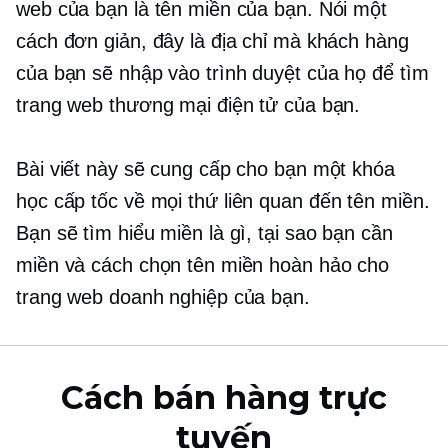
web của bạn là tên miền của bạn. Nói một
cách đơn giản, đây là địa chỉ mà khách hàng
của bạn sẽ nhập vào trình duyệt của họ để tìm
trang web thương mại điện tử của bạn.
Bài viết này sẽ cung cấp cho bạn một khóa
học cấp tốc về mọi thứ
liên quan đến tên miền.
Bạn sẽ tìm hiểu miền là gì, tại sao bạn cần
miền và cách chọn tên miền hoàn hảo cho
trang web doanh nghiệp của bạn.
Cách bán hàng trực
tuyến