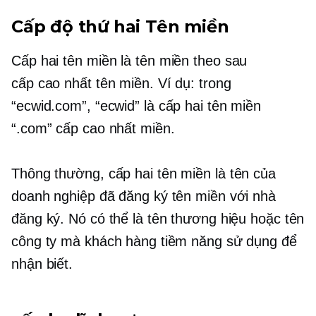
Cấp độ thứ hai
Tên miền
Cấp hai
tên miền là tên miền theo sau
cấp cao nhất
tên miền. Ví dụ: trong
“ecwid.com”, “ecwid” là
cấp hai
tên miền
“.com”
cấp cao nhất
miền.
Thông thường,
cấp hai
tên miền là tên của
doanh nghiệp đã đăng ký tên miền với nhà
đăng ký. Nó có thể là tên thương hiệu hoặc tên
công ty mà khách hàng tiềm năng sử dụng để
nhận biết.