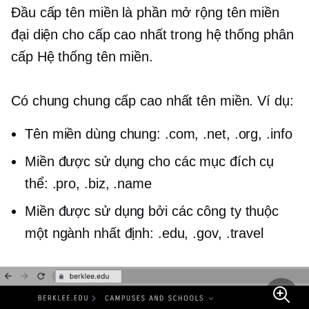
Đầu cấp
tên miền là phần mở rộng tên miền
đại diện cho cấp cao nhất trong hệ thống phân
cấp Hệ thống tên miền.
Có chung chung
cấp cao nhất
tên miền. Ví dụ:
Tên miền dùng chung: .com, .net, .org, .info
Miền được sử dụng cho các mục đích cụ
thể: .pro, .biz, .name
Miền được sử dụng bởi các công ty thuộc
một ngành nhất định: .edu, .gov, .travel