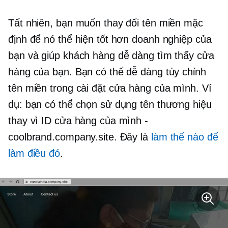
Tất nhiên, bạn muốn thay đổi tên miền mặc
định để nó thể hiện tốt hơn doanh nghiệp của
bạn và giúp khách hàng dễ dàng tìm thấy cửa
hàng của bạn. Bạn có thể dễ dàng tùy chỉnh
tên miền trong cài đặt cửa hàng của mình. Ví
dụ: bạn có thể chọn sử dụng tên thương hiệu
thay vì ID cửa hàng của mình
-
coolbrand.company.site. Đây là
làm thế nào để
làm điều đó
.