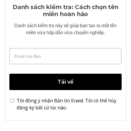
Danh sách kiểm tra: Cách chọn tên
miền hoàn hảo
Danh sách kiểm tra này sẽ giúp bạn tạo ra một tên
miền vừa hấp dẫn vừa chuyên nghiệp.
Tải về
Tôi đồng ý nhận Bản tin Ecwid. Tôi có thể hủy
đăng ký bất cứ lúc nào.