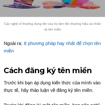
Các nghệ sĩ thường dùng tên của họ làm tên thương hiệu cá nhân
và tên miền
Ngoài ra:
8 phương pháp hay nhất để chọn tên
miền
Cách đăng ký tên miền
Trước khi bạn áp dụng kiến ​​thức của mình vào
thực tế, hãy thảo luận về đăng ký tên miền.