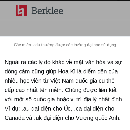
Các miền .edu thường được các trường đại học sử dụng
Ngoài ra các lý do khác về mặt văn hóa và sự
đồng cảm cũng giúp Hoa Kì là điểm đến của
nhiều học viên từ Việt Nam
quốc gia cụ thể
cấp cao nhất
tên miền. Chúng được liên kết
với một số quốc gia hoặc vị trí địa lý nhất định.
Ví dụ: .au đại diện cho Úc, .ca đại diện cho
Canada và .uk đại diện cho Vương quốc Anh.