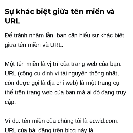
Sự khác biệt giữa tên miền và
URL
Để tránh nhầm lẫn, bạn cần hiểu sự khác biệt
giữa tên miền và URL.
Một tên miền là vị trí của trang web của bạn.
URL (công cụ định vị tài nguyên thống nhất,
còn được gọi là địa chỉ web) là một trang cụ
thể trên trang web của bạn mà ai đó đang truy
cập.
Ví dụ: tên miền của chúng tôi là ecwid.com.
URL của bài đăng trên blog này là