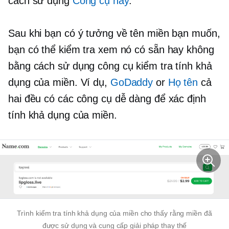
cách sử dụng
Công cụ này
.
Sau khi bạn có ý tưởng về tên miền bạn muốn,
bạn có thể kiểm tra xem nó có sẵn hay không
bằng cách sử dụng công cụ kiểm tra tính khả
dụng của miền. Ví dụ,
GoDaddy
or
Họ tên
cả
hai đều có các công cụ dễ dàng để xác định
tính khả dụng của miền.
Trình kiểm tra tính khả dụng của miền cho thấy rằng miền đã
được sử dụng và cung cấp giải pháp thay thế