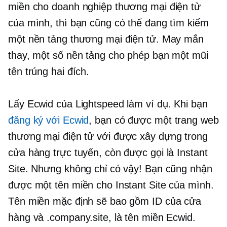
miền cho doanh nghiệp thương mại điện tử
của mình, thì bạn cũng có thể đang tìm kiếm
một nền tảng thương mại điện tử. May mắn
thay, một số nền tảng cho phép bạn một mũi
tên trúng hai đích.
Lấy Ecwid của Lightspeed làm ví dụ. Khi bạn
đăng ký với Ecwid
, bạn có được một trang web
thương mại điện tử với
được xây dựng trong
cửa hàng trực tuyến, còn được gọi là Instant
Site. Nhưng không chỉ có vậy! Bạn cũng nhận
được một tên miền cho Instant Site của mình.
Tên miền mặc định sẽ bao gồm ID của cửa
hàng và .company.site, là tên miền Ecwid.