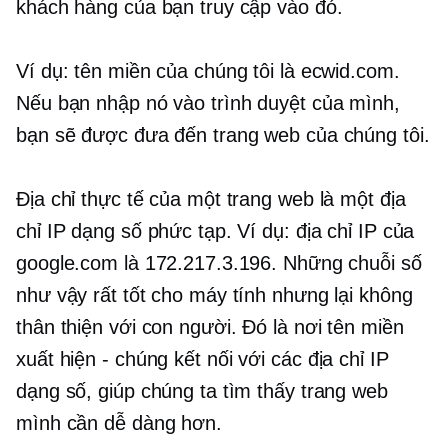
khách hàng của bạn truy cập vào đó.
Ví dụ: tên miền của chúng tôi là ecwid.com.
Nếu bạn nhập nó vào trình duyệt của mình,
bạn sẽ được đưa đến trang web của chúng tôi.
Địa chỉ thực tế của một trang web là một địa
chỉ IP dạng số phức tạp. Ví dụ: địa chỉ IP của
google.com là 172.217.3.196. Những chuỗi số
như vậy rất tốt cho máy tính nhưng lại không
thân thiện với con người.
Đó là nơi tên miền
xuất hiện
-
chúng kết nối với các địa chỉ IP
dạng số, giúp chúng ta tìm thấy trang web
mình cần dễ dàng hơn.