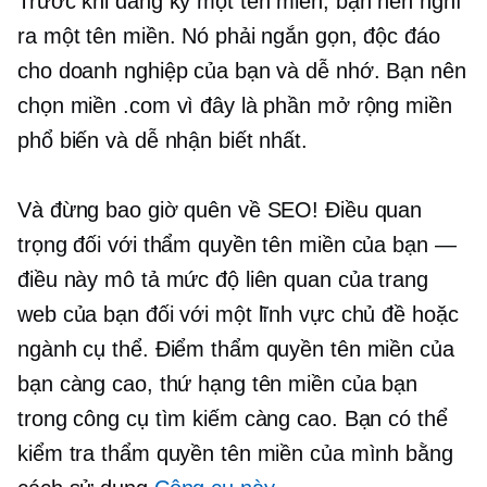
Trước khi đăng ký một tên miền, bạn nên nghĩ
ra một tên miền. Nó phải ngắn gọn, độc đáo
cho doanh nghiệp của bạn và dễ nhớ. Bạn nên
chọn miền .com vì đây là phần mở rộng miền
phổ biến và dễ nhận biết nhất.
Và đừng bao giờ quên về SEO! Điều quan
trọng đối với thẩm quyền tên miền của bạn —
điều này mô tả mức độ liên quan của trang
web của bạn đối với một lĩnh vực chủ đề hoặc
ngành cụ thể. Điểm thẩm quyền tên miền của
bạn càng cao, thứ hạng tên miền của bạn
trong công cụ tìm kiếm càng cao. Bạn có thể
kiểm tra thẩm quyền tên miền của mình bằng