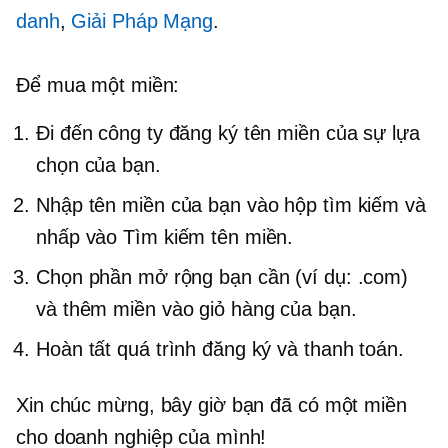
danh
,
Giải Pháp Mạng
.
Để mua một miền:
Đi đến công ty đăng ký tên miền của sự lựa
chọn của bạn.
Nhập tên miền của bạn vào hộp tìm kiếm và
nhấp vào Tìm kiếm tên miền.
Chọn phần mở rộng bạn cần (ví dụ: .com)
và thêm miền vào giỏ hàng của bạn.
Hoàn tất quá trình đăng ký và thanh toán.
Xin chúc mừng, bây giờ bạn đã có một miền
cho doanh nghiệp của mình!