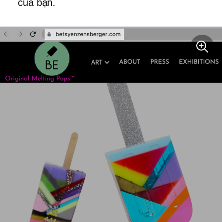
của bạn.