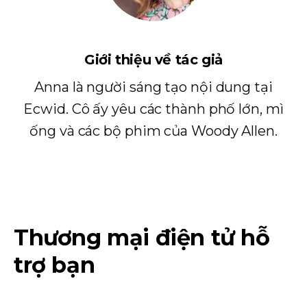
Giới thiệu về tác giả
Anna là người sáng tạo nội dung tại
Ecwid. Cô ấy yêu các thành phố lớn, mì
ống và các bộ phim của Woody Allen.
Thương mại điện tử hỗ
trợ bạn