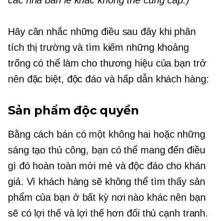
Hãy cân nhắc những điều sau đây khi phân
tích thị trường và tìm kiếm những khoảng
trống có thể làm cho thương hiệu của bạn trở
nên đặc biệt, độc đáo và hấp dẫn khách hàng:
Sản phẩm độc quyền
Bằng cách bán
có một không hai
hoặc những
sáng tạo thủ công, bạn có thể mang đến điều
gì đó hoàn toàn mới mẻ và độc đáo cho khán
giả. Vì khách hàng sẽ không thể tìm thấy sản
phẩm của bạn ở bất kỳ nơi nào khác nên bạn
sẽ có lợi thế và lợi thế hơn đối thủ cạnh tranh.