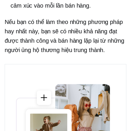
cảm xúc vào mỗi lần bán hàng.
Nếu bạn có thể làm theo những phương pháp
hay nhất này, bạn sẽ có nhiều khả năng đạt
được thành công và bán hàng lặp lại từ những
người ủng hộ thương hiệu trung thành.