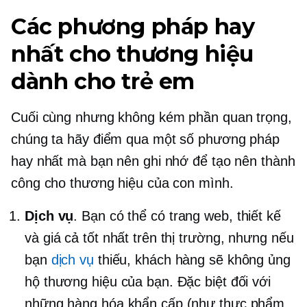
Các phương pháp hay
nhất cho thương hiệu
dành cho trẻ em
Cuối cùng nhưng không kém phần quan trọng,
chúng ta hãy điểm qua một số phương pháp
hay nhất mà bạn nên ghi nhớ để tạo nên thành
công cho thương hiệu của con mình.
Dịch vụ
. Bạn có thể có trang web, thiết kế
và giá cả tốt nhất trên thị trường, nhưng nếu
bạn
dịch vụ
thiếu, khách hàng sẽ không ủng
hộ thương hiệu của bạn. Đặc biệt đối với
những hàng hóa khẩn cấp (như thực phẩm,