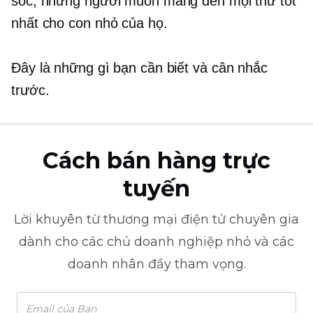
sóc, những người muốn mang đến mọi thứ tốt
nhất cho con nhỏ của họ.
Đây là những gì bạn cần biết và cân nhắc
trước.
Cách bán hàng trực
tuyến
Lời khuyên từ
thương mại điện tử
chuyên gia
dành cho các chủ doanh nghiệp nhỏ và các
doanh nhân đầy tham vọng.