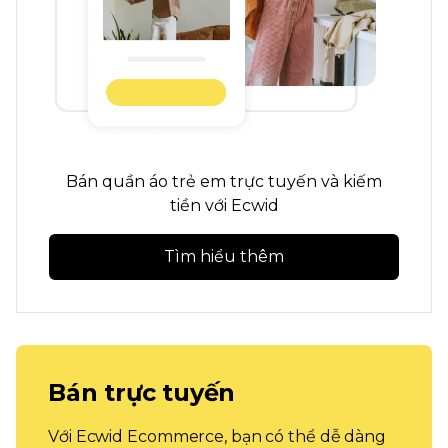
Bán quần áo trẻ em trực tuyến và kiếm
tiền với Ecwid
Tìm hiểu thêm
Bán trực tuyến
Với Ecwid Ecommerce, bạn có thể dễ dàng