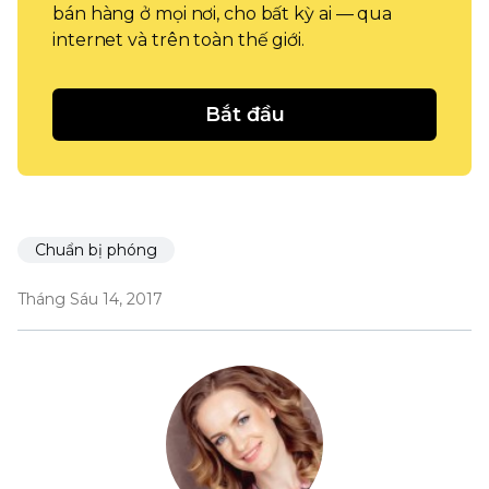
bán hàng ở mọi nơi, cho bất kỳ ai — qua
internet và trên toàn thế giới.
Bắt đầu
Chuẩn bị phóng
Tháng Sáu 14, 2017