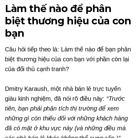
Làm thế nào để phân
biệt thương hiệu của con
bạn
Câu hỏi tiếp theo là: Làm thế nào để bạn phân
biệt thương hiệu của con bạn với phần còn lại
của đối thủ cạnh tranh?
Dmitry Karaush, một nhà bán lẻ trực tuyến
giàu kinh nghiệm, đã nói rõ điều này:
“Trước
tiên, bạn phải phân tích thị trường để xem
những gì còn thiếu đối với những khách hàng
đã có mặt ở khu vực này (và những điều mà
các nhà bán lẻ khác không thể cung cấp.)”