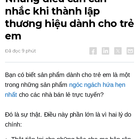
nhắc khi thành lập
thương hiệu dành cho trẻ
em
Đã đọc 9 phút
Bạn có biết sản phẩm dành cho trẻ em là một
trong những sản phẩm
ngóc ngách hứa hẹn
nhất
cho các nhà bán lẻ trực tuyến?
Đó là sự thật. Điều này phần lớn là vì hai lý do
chính: