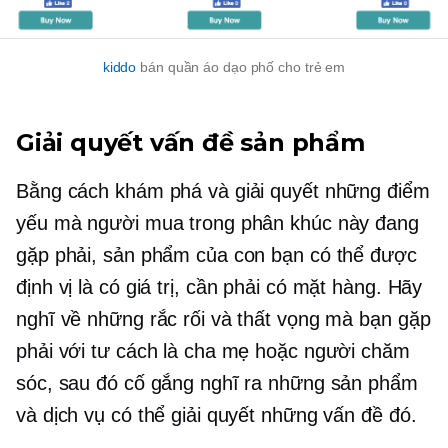
kiddo
bán quần áo dạo phố cho trẻ em
Giải quyết vấn đề
sản phẩm
Bằng cách khám phá và giải quyết những điểm
yếu mà người mua trong phân khúc này đang
gặp phải, sản phẩm của con bạn có thể được
định vị là có giá trị,
cần phải có
mặt hàng. Hãy
nghĩ về những rắc rối và thất vọng mà bạn gặp
phải với tư cách là cha mẹ hoặc người chăm
sóc, sau đó cố gắng nghĩ ra những sản phẩm
và dịch vụ có thể giải quyết những vấn đề đó.