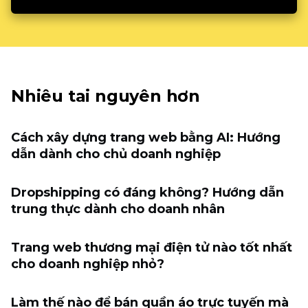
Nhiêu tai nguyên hơn
Cách xây dựng trang web bằng AI: Hướng
dẫn dành cho chủ doanh nghiệp
Dropshipping có đáng không? Hướng dẫn
trung thực dành cho doanh nhân
Trang web thương mại điện tử nào tốt nhất
cho doanh nghiệp nhỏ?
Làm thế nào để bán quần áo trực tuyến mà