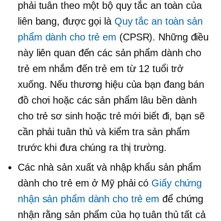
phải tuân theo một bộ quy tắc an toàn của
liên bang, được gọi là
Quy tắc an toàn sản
phẩm dành cho trẻ em
(CPSR). Những điều
này liên quan đến các sản phẩm dành cho
trẻ em nhắm đến trẻ em từ 12 tuổi trở
xuống. Nếu thương hiệu của bạn đang bán
đồ chơi hoặc các sản phẩm lâu bền dành
cho trẻ sơ sinh hoặc trẻ mới biết đi, bạn sẽ
cần phải tuân thủ và kiểm tra sản phẩm
trước khi đưa chúng ra thị trường.
Các nhà sản xuất và nhập khẩu sản phẩm
dành cho trẻ em ở Mỹ phải có
Giấy chứng
nhận sản phẩm dành cho trẻ em
để chứng
nhận rằng sản phẩm của họ tuân thủ tất cả