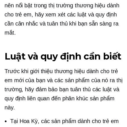
nên nổi bật trong thị trường thương hiệu dành
cho trẻ em, hãy xem xét các luật và quy định
cần cân nhắc và tuân thủ khi bạn sẵn sàng ra
mắt.
Luật và quy định cần biết
Trước khi giới thiệu thương hiệu dành cho trẻ
em mới của bạn và các sản phẩm của nó ra thị
trường, hãy đảm bảo bạn tuân thủ các luật và
quy định liên quan đến phân khúc sản phẩm
này.
Tại Hoa Kỳ, các sản phẩm dành cho trẻ em