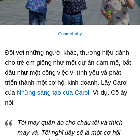
Cosmobaby
Đối với những người khác, thương hiệu dành
cho trẻ em giống như một dự án đam mê, bắt
đầu như một công việc vì tình yêu và phát
triển thành một cơ hội kinh doanh. Lấy Carol
của
Những sáng tạo của Carol
, Ví dụ. Cô ấy
nói:
Tôi may quần áo cho cháu tôi và thích
may vá. Tôi nghĩ đây sẽ là một cơ hội