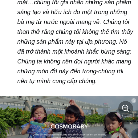
mặt…chúng tôi ghi nhận những sản phẩm
sáng tạo và hữu ích do một trong những
bà mẹ từ nước ngoài mang về. Chúng tôi
than thở rằng chúng tôi không thể tìm thấy
những sản phẩm này tại địa phương. Nó
đã trở thành một khoảnh khắc bừng sáng:
Chúng ta không nên đợi người khác mang
những món đồ này đến
trong-chúng tôi
nên tự mình cung cấp chúng.