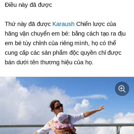
Điều này đã được
Thứ này đã được
Karaush
Chiến lược của
hãng vận chuyển em bé: bằng cách tạo ra địu
em bé tùy chỉnh của riêng mình, họ có thể
cung cấp các sản phẩm độc quyền chỉ được
bán dưới tên thương hiệu của họ.