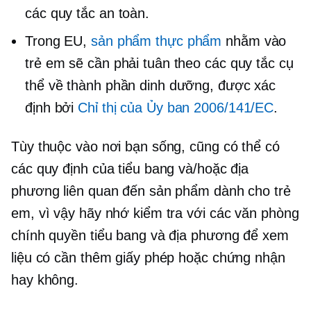
các quy tắc an toàn.
Trong EU,
sản phẩm thực phẩm
nhằm vào
trẻ em sẽ cần phải tuân theo các quy tắc cụ
thể về thành phần dinh dưỡng, được xác
định bởi
Chỉ thị của Ủy ban 2006/141/EC
.
Tùy thuộc vào nơi bạn sống, cũng có thể có
các quy định của tiểu bang và/hoặc địa
phương liên quan đến sản phẩm dành cho trẻ
em, vì vậy hãy nhớ kiểm tra với các văn phòng
chính quyền tiểu bang và địa phương để xem
liệu có cần thêm giấy phép hoặc chứng nhận
hay không.