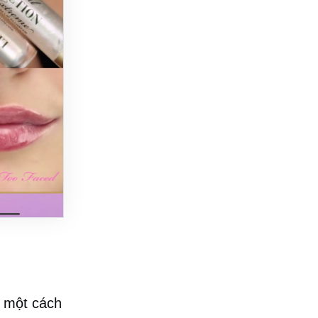
g một cách