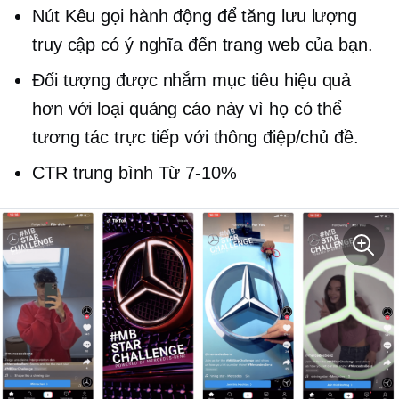
Nút Kêu gọi hành động để tăng lưu lượng
truy cập có ý nghĩa đến trang web của bạn.
Đối tượng được nhắm mục tiêu hiệu quả
hơn với loại quảng cáo này vì họ có thể
tương tác trực tiếp với thông điệp/chủ đề.
CTR trung bình
Từ 7-10%