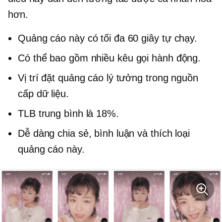
hơn.
Quảng cáo này có tối đa 60 giây
tự chạy.
Có thể bao gồm nhiều
kêu gọi hành động.
Vị trí đặt quảng cáo lý tưởng trong nguồn
cấp dữ liệu.
TLB trung bình là 18%.
Dễ dàng chia sẻ, bình luận và thích loại
quảng cáo này.