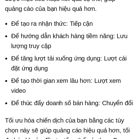
quảng cáo của bạn hiệu quả hơn.
Để tạo ra nhận thức: Tiếp cận
Để hướng dẫn khách hàng tiềm năng: Lưu
lượng truy cập
Để tăng lượt tải xuống ứng dụng: Lượt cài
đặt ứng dụng
Để tạo thời gian xem lâu hơn: Lượt xem
video
Để thúc đẩy doanh số bán hàng: Chuyển đổi
Tối ưu hóa chiến dịch của bạn bằng các tùy
chọn này sẽ giúp quảng cáo hiệu quả hơn, tối