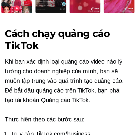
Cách chạy quảng cáo
TikTok
Khi bạn xác định loại quảng cáo video nào lý
tưởng cho doanh nghiệp của mình, bạn sẽ
muốn tập trung vào quá trình tạo quảng cáo.
Để bắt đầu quảng cáo trên TikTok, bạn phải
tạo tài khoản Quảng cáo TikTok.
Thực hiện theo các bước sau:
Truy cập TikTok.com/business.