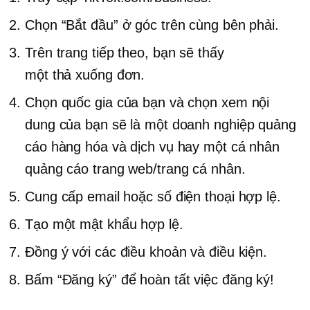
Chọn “Bắt đầu” ở góc trên cùng bên phải.
Trên trang tiếp theo, bạn sẽ thấy
một
thả xuống
đơn.
Chọn quốc gia của bạn và chọn xem nội
dung của bạn sẽ là một doanh nghiệp quảng
cáo hàng hóa và dịch vụ hay một cá nhân
quảng cáo trang web/trang cá nhân.
Cung cấp email hoặc số điện thoại hợp lệ.
Tạo một mật khẩu hợp lệ.
Đồng ý với các điều khoản và điều kiện.
Bấm “Đăng ký” để hoàn tất việc đăng ký!