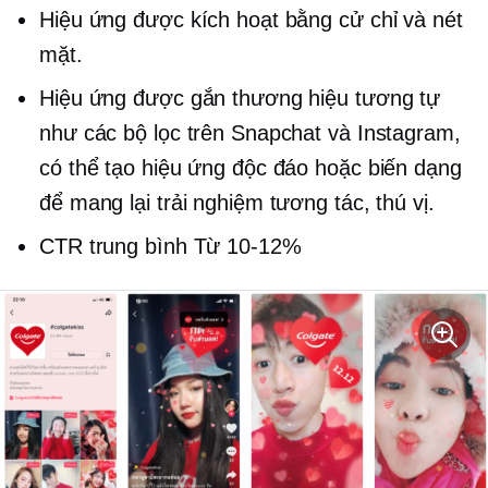
Hiệu ứng được kích hoạt bằng cử chỉ và nét
mặt.
Hiệu ứng được gắn thương hiệu tương tự
như các bộ lọc trên Snapchat và Instagram,
có thể tạo hiệu ứng độc đáo hoặc biến dạng
để mang lại trải nghiệm tương tác, thú vị.
CTR trung bình
Từ 10-12%