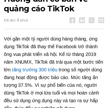
quảng cáo TikTok
Đã đọc 8 phút
Với gần một tỷ người dùng hàng tháng, ứng
dụng TikTok đã thay thế Facebook trở thành
ông vua phát triển xã hội. Kể từ tháng 2019
năm XNUMX, TikTok đã trải qua một bước tiến
lớn
tăng trưởng 300 triệu
trong số người dùng
đang hoạt động được báo cáo. Mức tăng ấn
tượng 37.5%. Vì sự phổ biến của nó, người
dùng TikTok ở mọi lứa tuổi và mọi hoàn cảnh
đều sử dụng ứng dụng này và tạo ra sự hấp