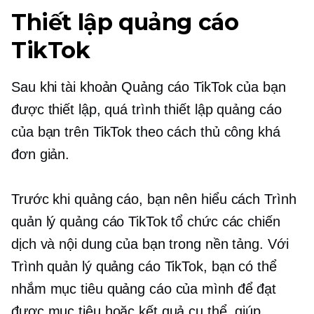
Thiết lập quảng cáo
TikTok
Sau khi tài khoản Quảng cáo TikTok của bạn
được thiết lập, quá trình thiết lập quảng cáo
của bạn trên TikTok theo cách thủ công khá
đơn giản.
Trước khi quảng cáo, bạn nên hiểu cách Trình
quản lý quảng cáo TikTok tổ chức các chiến
dịch và nội dung của bạn trong nền tảng. Với
Trình quản lý quảng cáo TikTok, bạn có thể
nhắm mục tiêu quảng cáo của mình để đạt
được mục tiêu hoặc kết quả cụ thể, giúp