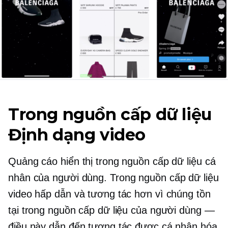
Trong nguồn cấp dữ liệu
Định dạng video
Quảng cáo hiển thị trong nguồn cấp dữ liệu cá
nhân của người dùng.
Trong nguồn cấp dữ liệu
video hấp dẫn và tương tác hơn vì chúng tồn
tại trong nguồn cấp dữ liệu của người dùng —
điều này dẫn đến tương tác được cá nhân hóa