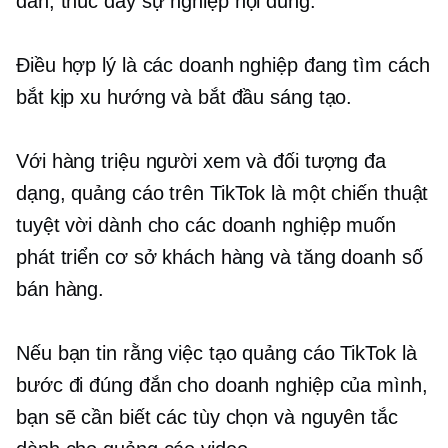
dẫn,
thúc đẩy sự nghiệp
nội dung.
Điều hợp lý là các doanh nghiệp đang tìm cách
bắt kịp xu hướng và bắt đầu sáng tạo.
Với hàng triệu người xem và đối tượng đa
dạng, quảng cáo trên TikTok là một chiến thuật
tuyệt vời dành cho các doanh nghiệp muốn
phát triển cơ sở khách hàng và tăng doanh số
bán hàng.
Nếu bạn tin rằng việc tạo quảng cáo TikTok là
bước đi đúng đắn cho doanh nghiệp của mình,
bạn sẽ cần biết các tùy chọn và nguyên tắc