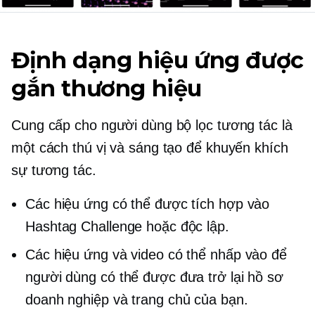
Định dạng hiệu ứng được
gắn thương hiệu
Cung cấp cho người dùng bộ lọc tương tác là
một cách thú vị và sáng tạo để khuyến khích
sự tương tác.
Các hiệu ứng có thể được tích hợp vào
Hashtag Challenge hoặc độc lập.
Các hiệu ứng và video có thể nhấp vào để
người dùng có thể được đưa trở lại hồ sơ
doanh nghiệp và trang chủ của bạn.