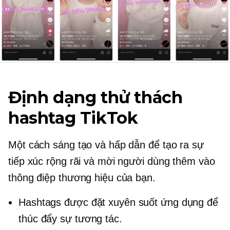
Định dạng thử thách
hashtag TikTok
Một cách sáng tạo và hấp dẫn để tạo ra sự
tiếp xúc rộng rãi và mời người dùng thêm vào
thông điệp thương hiệu của bạn.
Hashtags được đặt xuyên suốt ứng dụng để
thúc đẩy sự tương tác.