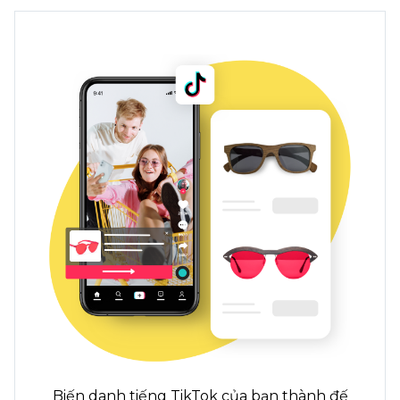
Biến danh tiếng TikTok của bạn thành đế