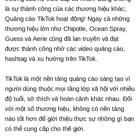
là sự thành công của các thương hiệu khác;
Quảng cáo TikTok hoạt động! Ngay cả những
thương hiệu lớn như Chipotle, Ocean Spray,
Guess và Aerie cũng đã lan truyền và đạt
được thành công nhờ các video quảng cáo,
hashtag và xu hướng trên TikTok.
TikTok là một nền tảng quảng cáo sáng tạo vì
người dùng thuộc mọi tầng lớp xã hội với nhiều
độ tuổi, sở thích và hoàn cảnh khác nhau. Đối
với một số thương hiệu, không có nền tảng
nào tốt hơn để giới thiệu thực sự những gì bạn
có thể cung cấp cho thế giới.