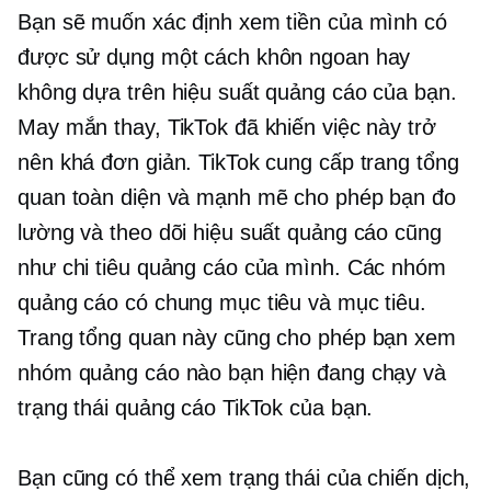
Bạn sẽ muốn xác định xem tiền của mình có
được sử dụng một cách khôn ngoan hay
không dựa trên hiệu suất quảng cáo của bạn.
May mắn thay, TikTok đã khiến việc này trở
nên khá đơn giản. TikTok cung cấp trang tổng
quan toàn diện và mạnh mẽ cho phép bạn đo
lường và theo dõi hiệu suất quảng cáo cũng
như chi tiêu quảng cáo của mình. Các nhóm
quảng cáo có chung mục tiêu và mục tiêu.
Trang tổng quan này cũng cho phép bạn xem
nhóm quảng cáo nào bạn hiện đang chạy và
trạng thái quảng cáo TikTok của bạn.
Bạn cũng có thể xem trạng thái của chiến dịch,