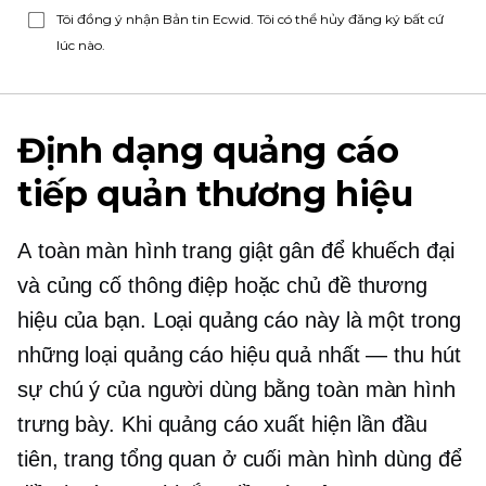
Tôi đồng ý nhận Bản tin Ecwid. Tôi có thể hủy đăng ký bất cứ
lúc nào.
Định dạng quảng cáo
tiếp quản thương hiệu
A
toàn màn hình
trang giật gân để khuếch đại
và củng cố thông điệp hoặc chủ đề thương
hiệu của bạn. Loại quảng cáo này là một trong
những loại quảng cáo hiệu quả nhất — thu hút
sự chú ý của người dùng bằng
toàn màn hình
trưng bày. Khi quảng cáo xuất hiện lần đầu
tiên, trang tổng quan ở cuối màn hình dùng để