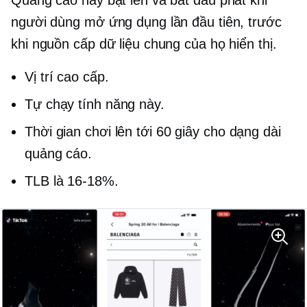
người dùng mở ứng dụng lần đầu tiên, trước
khi nguồn cấp dữ liệu chung của họ hiển thị.
Vị trí cao cấp.
Tự chạy
tính năng này.
Thời gian chơi lên tới 60 giây cho
dạng dài
quảng cáo.
TLB là
16-18%.