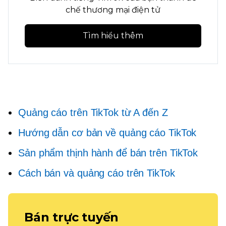
chế thương mại điện tử
Tìm hiểu thêm
Quảng cáo trên TikTok từ A đến Z
Hướng dẫn cơ bản về quảng cáo TikTok
Sản phẩm thịnh hành để bán trên TikTok
Cách bán và quảng cáo trên TikTok
Bán trực tuyến