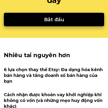
đây
Bắt đầu
Nhiêu tai nguyên hơn
6 lựa chọn thay thế Etsy: Đa dạng hóa kênh
bán hàng và tăng doanh số bán hàng của
bạn
Cách nhận được khoản vay khởi nghiệp khi
không có vốn (và những mẹo huy động vốn
khác)