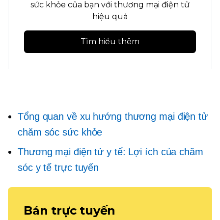
sức khỏe của bạn với thương mại điện tử
hiệu quả
Tìm hiểu thêm
Tổng quan về xu hướng thương mại điện tử
chăm sóc sức khỏe
Thương mại điện tử y tế: Lợi ích của chăm
sóc y tế trực tuyến
Bán trực tuyến