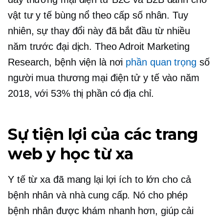
vật tư y tế bùng nổ theo cấp số nhân. Tuy
nhiên, sự thay đổi này đã bắt đầu từ nhiều
năm trước đại dịch. Theo Adroit Marketing
Research, bệnh viện là nơi
phần quan trọng
số
người mua thương mại điện tử y tế vào năm
2018, với 53% thị phần có địa chỉ.
Sự tiện lợi của các trang
web y học từ xa
Y tế từ xa đã mang lại lợi ích to lớn cho cả
bệnh nhân và nhà cung cấp. Nó cho phép
bệnh nhân được khám nhanh hơn, giúp cải