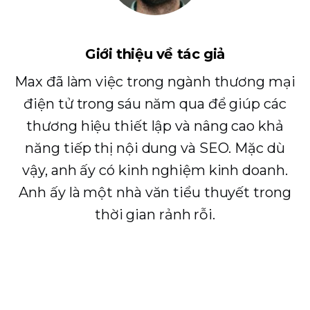
Giới thiệu về tác giả
Max đã làm việc trong ngành thương mại
điện tử trong sáu năm qua để giúp các
thương hiệu thiết lập và nâng cao khả
năng tiếp thị nội dung và SEO. Mặc dù
vậy, anh ấy có kinh nghiệm kinh doanh.
Anh ấy là một nhà văn tiểu thuyết trong
thời gian rảnh rỗi.