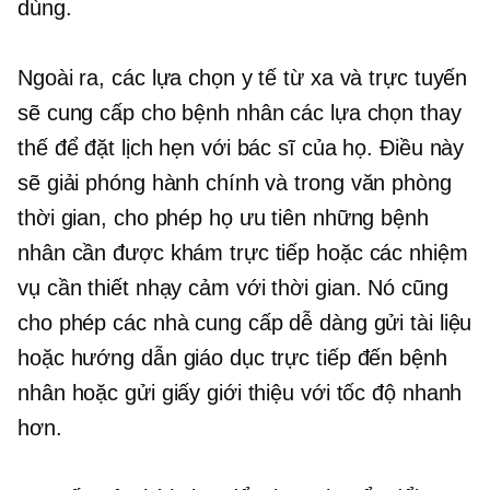
dùng.
Ngoài ra, các lựa chọn y tế từ xa và trực tuyến
sẽ cung cấp cho bệnh nhân các lựa chọn thay
thế để đặt lịch hẹn với bác sĩ của họ. Điều này
sẽ giải phóng hành chính và
trong văn phòng
thời gian, cho phép họ ưu tiên những bệnh
nhân cần được khám trực tiếp hoặc các nhiệm
vụ cần thiết
nhạy cảm với thời gian.
Nó cũng
cho phép các nhà cung cấp dễ dàng gửi tài liệu
hoặc hướng dẫn giáo dục trực tiếp đến bệnh
nhân hoặc gửi giấy giới thiệu với tốc độ nhanh
hơn.