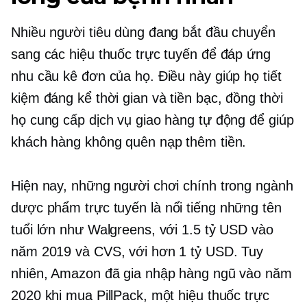
Nhiều người tiêu dùng đang bắt đầu chuyển
sang các hiệu thuốc trực tuyến để đáp ứng
nhu cầu kê đơn của họ. Điều này giúp họ tiết
kiệm đáng kể thời gian và tiền bạc, đồng thời
họ cung cấp dịch vụ giao hàng tự động để giúp
khách hàng không quên nạp thêm tiền.
Hiện nay, những người chơi chính trong ngành
dược phẩm trực tuyến là
nổi tiếng
những tên
tuổi lớn như Walgreens, với 1.5 tỷ USD vào
năm 2019 và CVS, với hơn 1 tỷ USD. Tuy
nhiên, Amazon đã gia nhập hàng ngũ vào năm
2020 khi mua PillPack, một hiệu thuốc trực