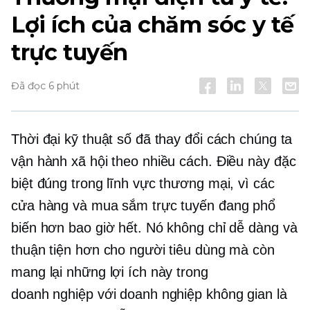
Lợi ích của chăm sóc y tế
trực tuyến
Đã đọc 6 phút
Thời đại kỹ thuật số đã thay đổi cách chúng ta
vận hành xã hội theo nhiều cách. Điều này đặc
biệt đúng trong lĩnh vực thương mại, vì các
cửa hàng và mua sắm trực tuyến đang phổ
biến hơn bao giờ hết. Nó không chỉ dễ dàng và
thuận tiện hơn cho người tiêu dùng mà còn
mang lại những lợi ích này trong
doanh nghiệp với doanh nghiệp
không gian là