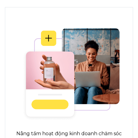
Nâng tầm hoạt động kinh doanh chăm sóc