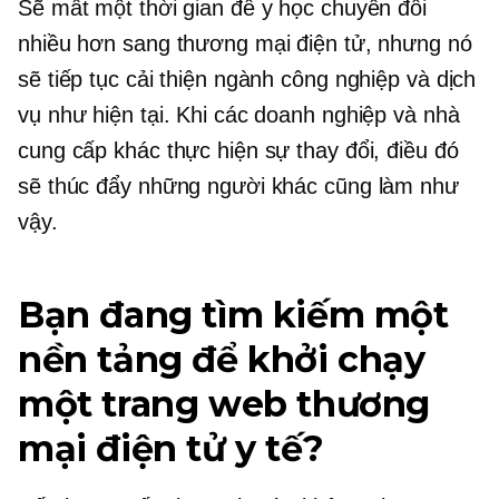
Sẽ mất một thời gian để y học chuyển đổi
nhiều hơn sang thương mại điện tử, nhưng nó
sẽ tiếp tục cải thiện ngành công nghiệp và dịch
vụ như hiện tại. Khi các doanh nghiệp và nhà
cung cấp khác thực hiện sự thay đổi, điều đó
sẽ thúc đẩy những người khác cũng làm như
vậy.
Bạn đang tìm kiếm một
nền tảng để khởi chạy
một trang web thương
mại điện tử y tế?