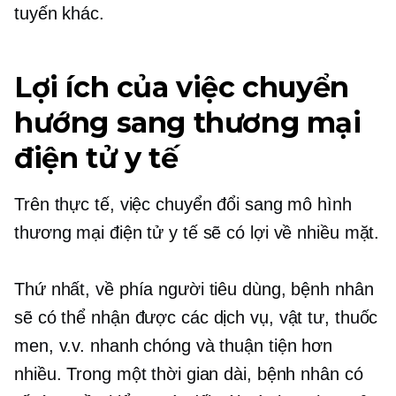
tuyến khác.
Lợi ích của việc chuyển
hướng sang thương mại
điện tử y tế
Trên thực tế, việc chuyển đổi sang mô hình
thương mại điện tử y tế sẽ có lợi về nhiều mặt.
Thứ nhất, về phía người tiêu dùng, bệnh nhân
sẽ có thể nhận được các dịch vụ, vật tư, thuốc
men, v.v. nhanh chóng và thuận tiện hơn
nhiều. Trong một thời gian dài, bệnh nhân có