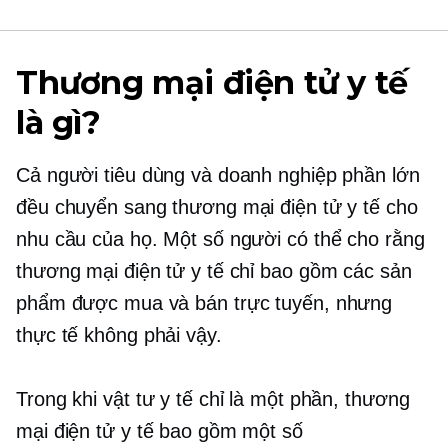
Thương mại điện tử y tế
là gì?
Cả người tiêu dùng và doanh nghiệp phần lớn
đều chuyển sang thương mại điện tử y tế cho
nhu cầu của họ. Một số người có thể cho rằng
thương mại điện tử y tế chỉ bao gồm các sản
phẩm được mua và bán trực tuyến, nhưng
thực tế không phải vậy.
Trong khi vật tư y tế chỉ là một phần, thương
mại điện tử y tế bao gồm một số