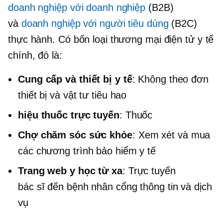
doanh nghiệp với doanh nghiệp
(B2B)
và
doanh nghiệp với người tiêu dùng
(B2C)
thực hành. Có bốn loại thương mại điện tử y tế
chính, đó là:
Cung cấp và thiết bị y tế
:
Không theo đơn
thiết bị và vật tư tiêu hao
hiệu thuốc trực tuyến
: Thuốc
Chợ chăm sóc sức khỏe
: Xem xét và mua
các chương trình bảo hiểm y tế
Trang web y học từ xa
: Trực tuyến
bác sĩ đến bệnh nhân
cổng thông tin và dịch
vụ