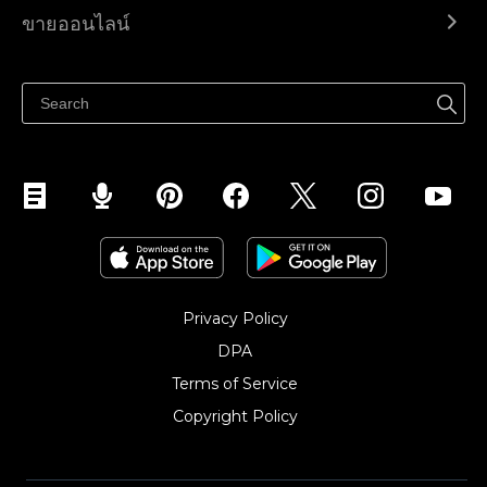
Ecwid.com
ขายออนไลน์
ราคา
ขายได้ทุกที่
ศูนย์ช่วยเหลือ
ขายบนเฟสบุ๊ค
Privacy Policy
DPA
Terms of Service
Copyright Policy‎