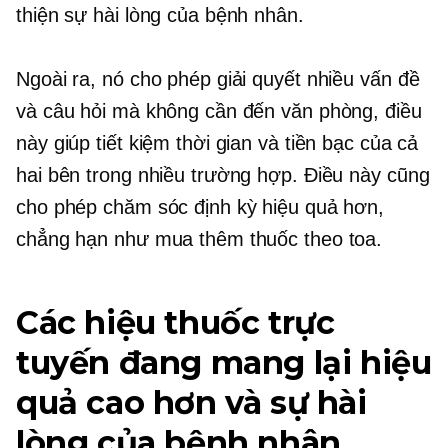
thiện sự hài lòng của bệnh nhân.
Ngoài ra, nó cho phép giải quyết nhiều vấn đề
và câu hỏi mà không cần đến văn phòng, điều
này giúp tiết kiệm thời gian và tiền bạc của cả
hai bên trong nhiều trường hợp. Điều này cũng
cho phép chăm sóc định kỳ hiệu quả hơn,
chẳng hạn như mua thêm thuốc theo toa.
Các hiệu thuốc trực
tuyến đang mang lại hiệu
quả cao hơn và sự hài
lòng của bệnh nhân