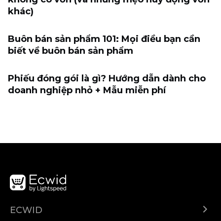
khác)
Buôn bán sản phẩm 101: Mọi điều bạn cần
biết về buôn bán sản phẩm
Phiếu đóng gói là gì? Hướng dẫn dành cho
doanh nghiệp nhỏ + Mẫu miễn phí
ECWID