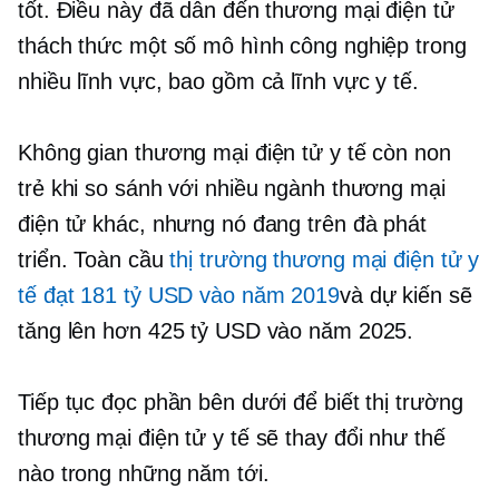
tốt. Điều này đã dẫn đến thương mại điện tử
thách thức một số mô hình công nghiệp trong
nhiều lĩnh vực, bao gồm cả lĩnh vực y tế.
Không gian thương mại điện tử y tế còn non
trẻ khi so sánh với nhiều ngành thương mại
điện tử khác, nhưng nó đang trên đà phát
triển. Toàn cầu
thị trường thương mại điện tử y
tế đạt 181 tỷ USD vào năm 2019
và dự kiến ​​sẽ
tăng lên hơn 425 tỷ USD vào năm 2025.
Tiếp tục đọc phần bên dưới để biết thị trường
thương mại điện tử y tế sẽ thay đổi như thế
nào trong những năm tới.