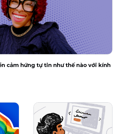
n cảm hứng tự tin như thế nào với kính