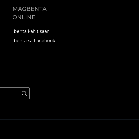
MAGBENTA
ONLINE
Ibenta kahit saan
Ibenta sa Facebook