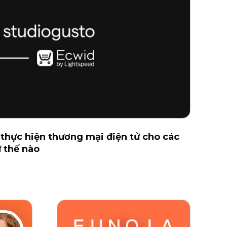
thực hiện thương mại điện tử cho các
ư thế nào