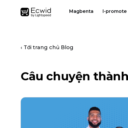
Magbenta
I-promote
‹ Tới trang chủ Blog
Câu chuyện thành