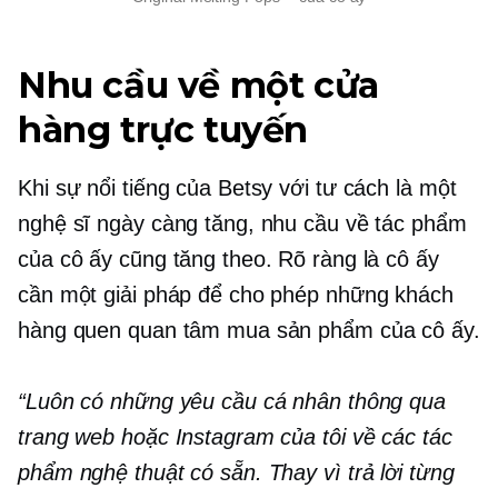
Nhu cầu về một cửa
hàng trực tuyến
Khi sự nổi tiếng của Betsy với tư cách là một
nghệ sĩ ngày càng tăng, nhu cầu về tác phẩm
của cô ấy cũng tăng theo. Rõ ràng là cô ấy
cần một giải pháp để cho phép những khách
hàng quen quan tâm mua sản phẩm của cô ấy.
“Luôn có những yêu cầu cá nhân thông qua
trang web hoặc Instagram của tôi về các tác
phẩm nghệ thuật có sẵn. Thay vì trả lời từng