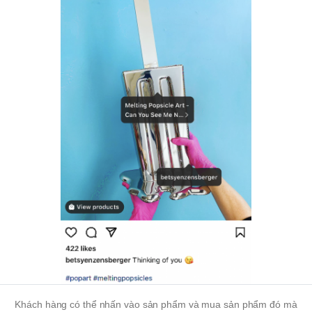
Khách hàng có thể nhấn vào sản phẩm và mua sản phẩm đó mà