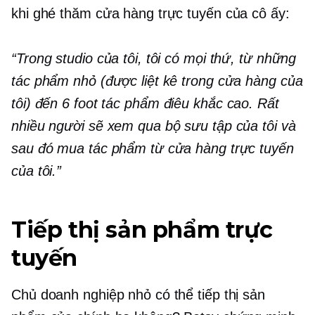
khi ghé thăm cửa hàng trực tuyến của cô ấy:
“Trong studio của tôi, tôi có mọi thứ, từ những
tác phẩm nhỏ (được liệt kê trong cửa hàng của
tôi) đến
6 foot
tác phẩm điêu khắc cao. Rất
nhiều người sẽ xem qua bộ sưu tập của tôi và
sau đó mua tác phẩm từ cửa hàng trực tuyến
của tôi.”
Tiếp thị sản phẩm trực
tuyến
Chủ doanh nghiệp nhỏ có thể tiếp thị sản