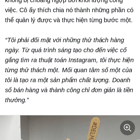
việc. Cô ấy thích chia nó thành những phần có
thể quản lý được và thực hiện từng bước một.
“Tôi phải đối mặt với những thử thách hàng
ngày. Từ quá trình sáng tạo cho đến việc cố
gắng tìm ra thuật toán Instagram, tôi thực hiện
từng thử thách một. Mối quan tâm số một của
tôi là tạo ra một sản phẩm chất lượng. Doanh
số bán hàng và thành công chỉ đơn giản là tiền
thưởng.”