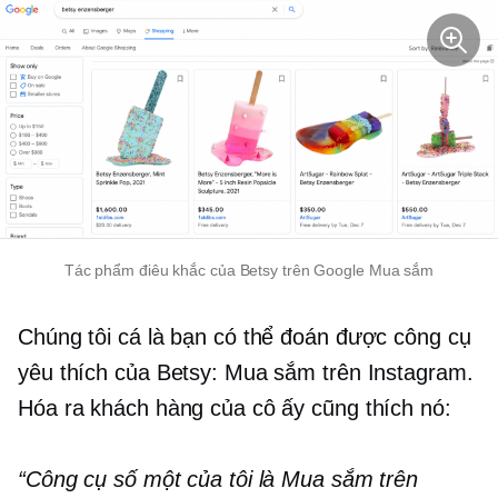
Tác phẩm điêu khắc của Betsy trên Google Mua sắm
Chúng tôi cá là bạn có thể đoán được công cụ
yêu thích của Betsy: Mua sắm trên Instagram.
Hóa ra khách hàng của cô ấy cũng thích nó:
“Công cụ số một của tôi là Mua sắm trên