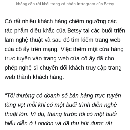
không cần rời khỏi trang cá nhân Instagram của Betsy
Có rất nhiều khách hàng chiêm ngưỡng các
tác phẩm điêu khắc của Betsy tại các buổi triển
lãm nghệ thuật và sau đó tìm kiếm trang web
của cô ấy trên mạng. Việc thêm một cửa hàng
trực tuyến vào trang web của cô ấy đã cho
phép nghệ sĩ chuyển đổi khách truy cập trang
web thành khách hàng.
“Tôi thường có doanh số bán hàng trực tuyến
tăng vọt mỗi khi có một buổi trình diễn nghệ
thuật lớn. Ví dụ, tháng trước tôi có một buổi
biểu diễn ở London và đã thu hút được rất