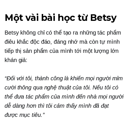
Một vài bài học từ Betsy
Betsy không chỉ có thể tạo ra những tác phẩm
điêu khắc độc đáo, đáng nhớ mà còn tự mình
tiếp thị sản phẩm của mình tới một lượng lớn
khán giả:
“Đối với tôi, thành công là khiến mọi người mỉm
cười thông qua nghệ thuật của tôi. Nếu tôi có
thể đưa tác phẩm của mình đến nhà mọi người
dễ dàng hơn thì tôi cảm thấy mình đã đạt
được mục tiêu.”