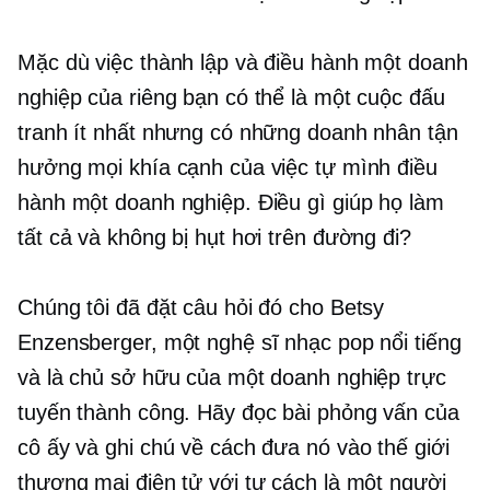
Mặc dù việc thành lập và điều hành một doanh
nghiệp của riêng bạn có thể là một cuộc đấu
tranh ít nhất nhưng có những doanh nhân tận
hưởng mọi khía cạnh của việc tự mình điều
hành một doanh nghiệp. Điều gì giúp họ làm
tất cả và không bị hụt hơi trên đường đi?
Chúng tôi đã đặt câu hỏi đó cho Betsy
Enzensberger, một nghệ sĩ nhạc pop nổi tiếng
và là chủ sở hữu của một doanh nghiệp trực
tuyến thành công. Hãy đọc bài phỏng vấn của
cô ấy và ghi chú về cách đưa nó vào thế giới
thương mại điện tử với tư cách là một người