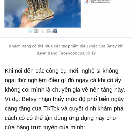
Khách hàng có thể mua các tác phẩm điêu khắc của Betsy khi
duyệt trang Facebook của cô ấy
Khi nói đến các công cụ mới, nghệ sĩ không
ngại thử nghiệm điều gì đó ngay cả khi cô ấy
không coi mình là chuyên gia về nền tảng này.
Ví dụ: Betsy nhận thấy mức độ phổ biến ngày
càng tăng của TikTok và quyết định khám phá
cách cô có thể tận dụng ứng dụng này cho
cửa hàng trực tuyến của mình: