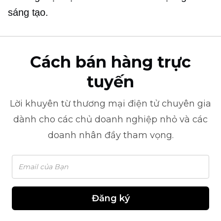
sáng tạo.
Cách bán hàng trực
tuyến
Lời khuyên từ
thương mại điện tử
chuyên gia
dành cho các chủ doanh nghiệp nhỏ và các
doanh nhân đầy tham vọng.
Đăng ký