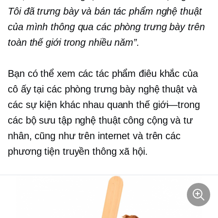
Tôi đã trưng bày và bán tác phẩm nghệ thuật
của mình thông qua các phòng trưng bày trên
toàn thế giới trong nhiều năm”.
Bạn có thể xem các tác phẩm điêu khắc của
cô ấy tại các phòng trưng bày nghệ thuật và
các sự kiện khác nhau quanh
thế giới—trong
các bộ sưu tập nghệ thuật công cộng và tư
nhân, cũng như trên internet và trên các
phương tiện truyền thông xã hội.