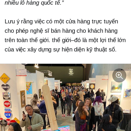
nhiều lô hàng quốc tế.”
Lưu ý rằng việc có một cửa hàng trực tuyến
cho phép nghệ sĩ bán hàng cho khách hàng
trên toàn thế giới.
thế giới–đó là
một lợi thế lớn
của việc xây dựng sự hiện diện kỹ thuật số.