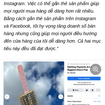
Instagram. Việc có thể gắn thẻ sản phẩm giúp
mọi người mua hàng dễ dàng hơn rất nhiều.
Bằng cách gắn thẻ sản phẩm trên Instagram
và Facebook, tôi hy vọng tăng doanh số bán
hàng nhưng cũng giúp mọi người điều hướng
đến cửa hàng của tôi dễ dàng hơn. Cả hai mục
tiêu này đều đã đạt được.”