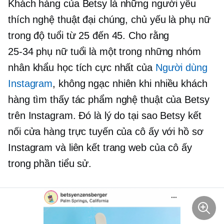
Khách hàng của Betsy là những người yêu
thích nghệ thuật đại chúng, chủ yếu là phụ nữ
trong độ tuổi từ 25 đến 45. Cho rằng
25-34
phụ nữ tuổi là một trong những nhóm
nhân khẩu học tích cực nhất của
Người dùng
Instagram
, không ngạc nhiên khi nhiều khách
hàng tìm thấy tác phẩm nghệ thuật của Betsy
trên Instagram. Đó là lý do tại sao Betsy kết
nối cửa hàng trực tuyến của cô ấy với hồ sơ
Instagram và liên kết trang web của cô ấy
trong phần tiểu sử.