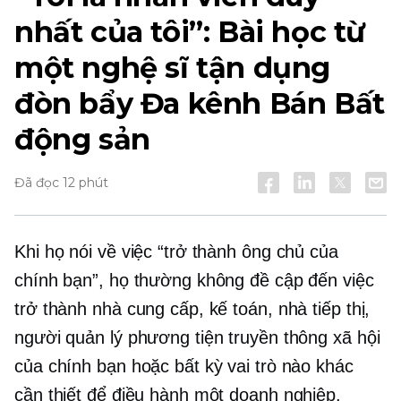
nhất của tôi”: Bài học từ
một nghệ sĩ tận dụng
đòn bẩy
Đa kênh
Bán Bất
động sản
Đã đọc 12 phút
Khi họ nói về việc “trở thành ông chủ của
chính bạn”, họ thường không đề cập đến việc
trở thành nhà cung cấp, kế toán, nhà tiếp thị,
người quản lý phương tiện truyền thông xã hội
của chính bạn hoặc bất kỳ vai trò nào khác
cần thiết để điều hành một doanh nghiệp.