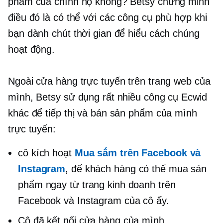
phẩm của chính họ không? Betsy chứng minh
điều đó là có thể với các công cụ phù hợp khi
bạn dành chút thời gian để hiểu cách chúng
hoạt động.
Ngoài cửa hàng trực tuyến trên trang web của
mình, Betsy sử dụng rất nhiều công cụ Ecwid
khác để tiếp thị và bán sản phẩm của mình
trực tuyến:
cô kích hoạt
Mua sắm trên Facebook và
Instagram
, để khách hàng có thể mua sản
phẩm ngay từ trang kinh doanh trên
Facebook và Instagram của cô ấy.
Cô đã kết nối cửa hàng của mình