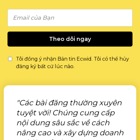
Theo dõi ngay
Tôi đồng ý nhận Bản tin Ecwid. Tôi có thể hủy
đăng ký bất cứ lúc nào.
"Các bài đăng thường xuyên
tuyệt vời! Chúng cung cấp
nội dung sâu sắc về cách
nâng cao và xây dựng doanh