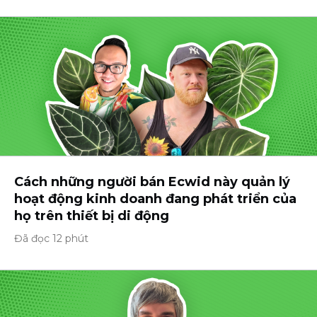
Cách những người bán Ecwid này quản lý
hoạt động kinh doanh đang phát triển của
họ trên thiết bị di động
Đã đọc 12 phút