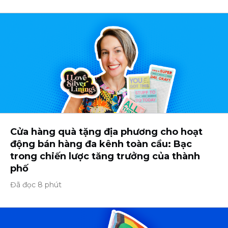
Cửa hàng quà tặng địa phương cho hoạt
động bán hàng đa kênh toàn cầu: Bạc
trong chiến lược tăng trưởng của thành
phố
Đã đọc 8 phút