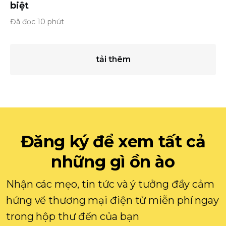
biệt
Đã đọc 10 phút
tải thêm
Đăng ký để xem tất cả
những gì ồn ào
Nhận các mẹo, tin tức và ý tưởng đầy cảm
hứng về thương mại điện tử miễn phí ngay
trong hộp thư đến của bạn