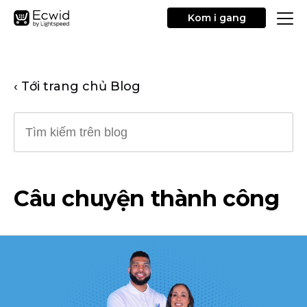
Kom i gang
‹ Tới trang chủ Blog
Câu chuyện thành công