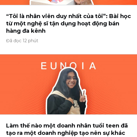
“Tôi là nhân viên duy nhất của tôi”: Bài học
từ một nghệ sĩ tận dụng hoạt động bán
hàng đa kênh
Đã đọc 12 phút
Làm thế nào một doanh nhân tuổi teen đã
tạo ra một doanh nghiệp tạo nên sự khác