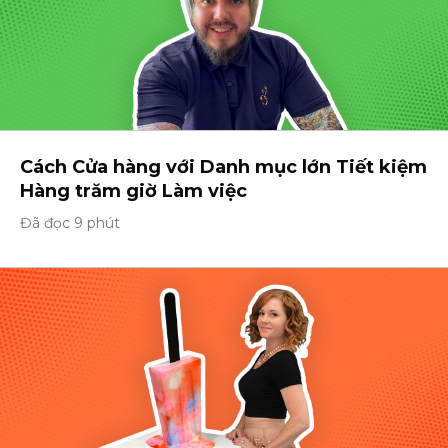
Cách Cửa hàng với Danh mục lớn Tiết kiệm
Hàng trăm giờ Làm việc
Đã đọc 9 phút