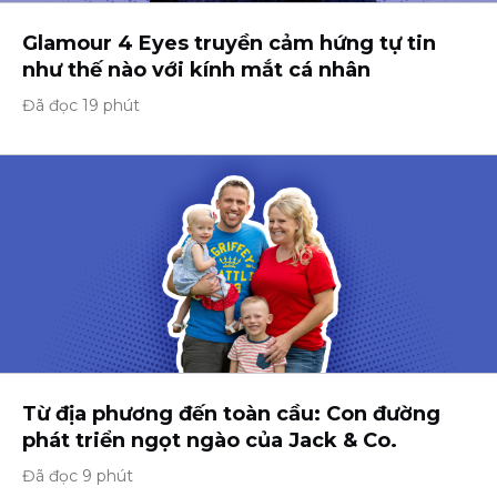
Glamour 4 Eyes truyền cảm hứng tự tin
như thế nào với kính mắt cá nhân
Đã đọc 19 phút
Từ địa phương đến toàn cầu: Con đường
phát triển ngọt ngào của Jack & Co.
Đã đọc 9 phút