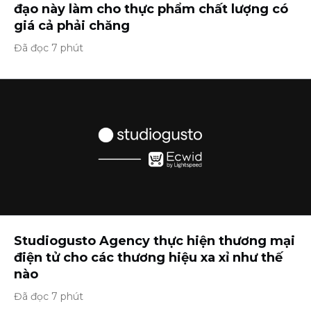
đạo này làm cho thực phẩm chất lượng có
giá cả phải chăng
Đã đọc 7 phút
Studiogusto Agency thực hiện thương mại
điện tử cho các thương hiệu xa xỉ như thế
nào
Đã đọc 7 phút