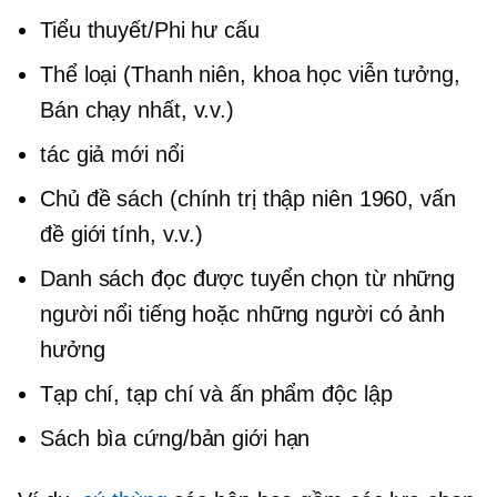
Tiểu thuyết/Phi hư cấu
Thể loại (Thanh niên,
khoa học viễn tưởng,
Bán chạy nhất, v.v.)
tác giả mới nổi
Chủ đề sách (chính trị thập niên 1960, vấn
đề giới tính, v.v.)
Danh sách đọc được tuyển chọn từ những
người nổi tiếng hoặc những người có ảnh
hưởng
Tạp chí, tạp chí và ấn phẩm độc lập
Sách bìa cứng/bản giới hạn