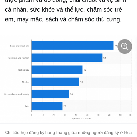
cá nhân, sức khỏe và thể lực, chăm sóc trẻ
em, may mặc, sách và chăm sóc thú cưng.
Chi tiêu hộp đăng ký hàng tháng giữa những người đăng ký ở Hoa