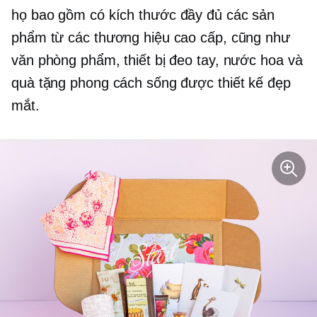
họ bao gồm
có kích thước đầy đủ
các sản
phẩm từ các thương hiệu cao cấp, cũng như
văn phòng phẩm, thiết bị đeo tay, nước hoa và
quà tặng phong cách sống được thiết kế đẹp
mắt.