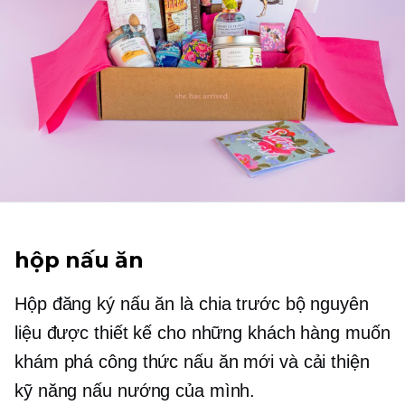
hộp nấu ăn
Hộp đăng ký nấu ăn là
chia trước
bộ nguyên
liệu được thiết kế cho những khách hàng muốn
khám phá công thức nấu ăn mới và cải thiện
kỹ năng nấu nướng của mình.