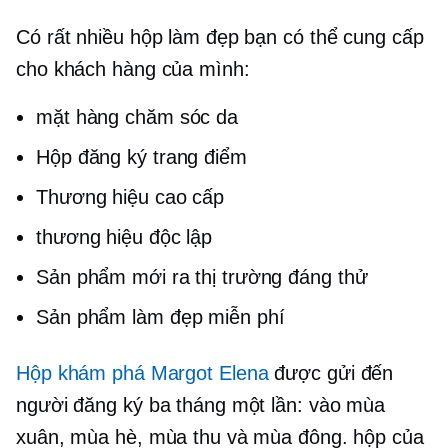
Có rất nhiều hộp làm đẹp bạn có thể cung cấp
cho khách hàng của mình:
mặt hàng chăm sóc da
Hộp đăng ký trang điểm
Thương hiệu cao cấp
thương hiệu độc lập
Sản phẩm mới ra thị trường đáng thử
Sản phẩm làm đẹp miễn phí
Hộp khám phá Margot Elena
được gửi đến
người đăng ký ba tháng một lần: vào mùa
xuân, mùa hè, mùa thu và mùa đông. hộp của