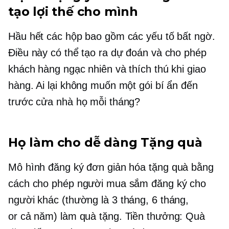
tạo lợi thế cho mình
Hầu hết các hộp bao gồm các yếu tố bất ngờ.
Điều này có thể tạo ra dự đoán và cho phép
khách hàng ngạc nhiên và thích thú khi giao
hàng. Ai lại không muốn một gói bí ẩn đến
trước cửa nhà họ mỗi tháng?
Họ làm cho dễ dàng
Tặng quà
Mô hình đăng ký đơn giản hóa
tặng quà
bằng
cách cho phép người mua sắm đăng ký cho
người khác (thường là
3 tháng,
6 tháng,
or
cả năm)
làm quà tặng. Tiền thưởng: Quà