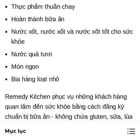
Thực phẩm thuần chay
Hoàn thành bữa ăn
Nước xốt, nước xốt và nước xốt tốt cho sức
khỏe
Nước quả tươi
Món ngon
Bia hàng loạt nhỏ
Remedy Kitchen phục vụ những khách hàng
quan tâm đến sức khỏe bằng cách đăng ký
chuẩn bị bữa ăn - không chứa gluten, sữa, lúa
mì và đường tinh luyện.
Mục lục