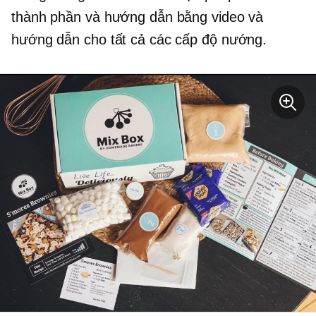
thành phần và hướng dẫn bằng video và
hướng dẫn cho tất cả các cấp độ nướng.