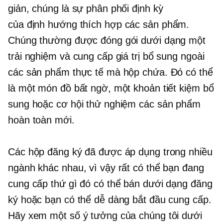
giản, chúng là sự phân phối định kỳ
của
định hướng thích hợp
các sản phẩm.
Chúng thường được đóng gói dưới dạng một
trải nghiệm và cung cấp giá trị bổ sung ngoài
các sản phẩm thực tế mà hộp chứa. Đó có thể
là một món đồ bất ngờ, một khoản tiết kiệm bổ
sung hoặc cơ hội thử nghiệm các sản phẩm
hoàn toàn mới.
Các hộp đăng ký đã được áp dụng trong nhiều
ngành khác nhau, vì vậy rất có thể bạn đang
cung cấp thứ gì đó có thể bán dưới dạng đăng
ký hoặc bạn có thể dễ dàng bắt đầu cung cấp.
Hãy xem một số ý tưởng của chúng tôi dưới