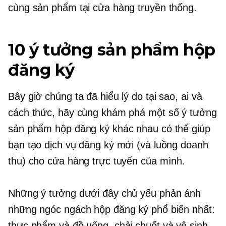
cùng sản phẩm tại cửa hàng truyền thống.
10 ý tưởng sản phẩm hộp
đăng ký
Bây giờ chúng ta đã hiểu lý do tại sao, ai và
cách thức, hãy cùng khám phá một số ý tưởng
sản phẩm hộp đăng ký khác nhau có thể giúp
bạn tạo dịch vụ đăng ký mới (và luồng doanh
thu) cho cửa hàng trực tuyến của mình.
Những ý tưởng dưới đây chủ yếu phản ánh
những ngóc ngách hộp đăng ký phổ biến nhất:
thực phẩm và đồ uống, chải chuốt và vệ sinh