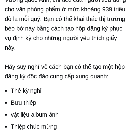
cho văn phòng phẩm ở mức khoảng 939 triệu
đô la mỗi quý. Bạn có thể khai thác thị trường
béo bở này bằng cách tạo hộp đăng ký phục
vụ định kỳ cho những người yêu thích giấy
này.
Hãy suy nghĩ về cách bạn có thể tạo một hộp
đăng ký độc đáo cung cấp xung quanh:
Thẻ kỳ nghỉ
Bưu thiếp
vật liệu album ảnh
Thiệp chúc mừng