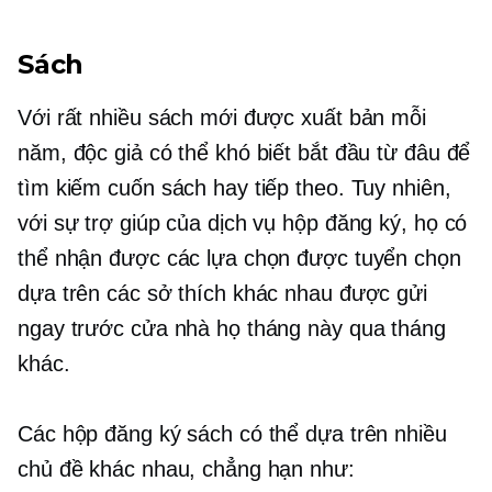
Sách
Với rất nhiều sách mới được xuất bản mỗi
năm, độc giả có thể khó biết bắt đầu từ đâu để
tìm kiếm cuốn sách hay tiếp theo. Tuy nhiên,
với sự trợ giúp của dịch vụ hộp đăng ký, họ có
thể nhận được các lựa chọn được tuyển chọn
dựa trên các sở thích khác nhau được gửi
ngay trước cửa nhà họ tháng này qua tháng
khác.
Các hộp đăng ký sách có thể dựa trên nhiều
chủ đề khác nhau, chẳng hạn như: