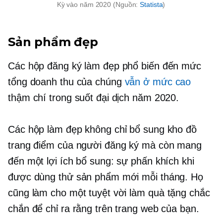
Kỳ vào năm 2020 (Nguồn:
Statista
)
Sản phẩm đẹp
Các hộp đăng ký làm đẹp phổ biến đến mức
tổng doanh thu của chúng
vẫn ở mức cao
thậm chí trong suốt đại dịch năm 2020.
Các hộp làm đẹp không chỉ bổ sung kho đồ
trang điểm của người đăng ký mà còn mang
đến một lợi ích bổ sung: sự phấn khích khi
được dùng thử sản phẩm mới mỗi tháng. Họ
cũng làm cho một tuyệt vời
làm quà tặng
chắc
chắn để chỉ ra rằng trên trang web của bạn.