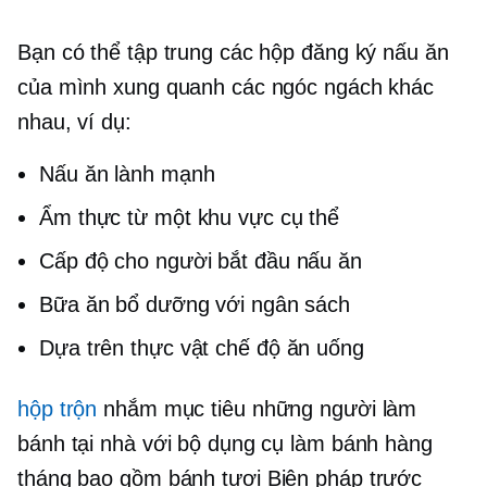
Bạn có thể tập trung các hộp đăng ký nấu ăn
của mình xung quanh các ngóc ngách khác
nhau, ví dụ:
Nấu ăn lành mạnh
Ẩm thực từ một khu vực cụ thể
Cấp độ cho người bắt đầu
nấu ăn
Bữa ăn bổ dưỡng với ngân sách
Dựa trên thực vật
chế độ ăn uống
hộp trộn
nhắm mục tiêu những người làm
bánh tại nhà với bộ dụng cụ làm bánh hàng
tháng bao gồm bánh tươi
Biện pháp trước