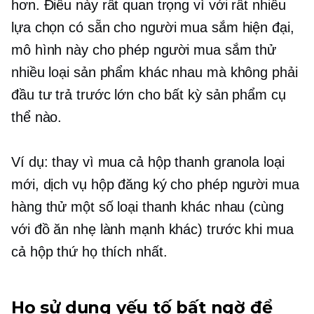
hơn. Điều này rất quan trọng vì với rất nhiều
lựa chọn có sẵn cho người mua sắm hiện đại,
mô hình này cho phép người mua sắm thử
nhiều loại sản phẩm khác nhau mà không phải
đầu tư trả trước lớn cho bất kỳ sản phẩm cụ
thể nào.
Ví dụ: thay vì mua cả hộp thanh granola loại
mới, dịch vụ hộp đăng ký cho phép người mua
hàng thử một số loại thanh khác nhau (cùng
với đồ ăn nhẹ lành mạnh khác) trước khi mua
cả hộp thứ họ thích nhất.
Họ sử dụng yếu tố bất ngờ để