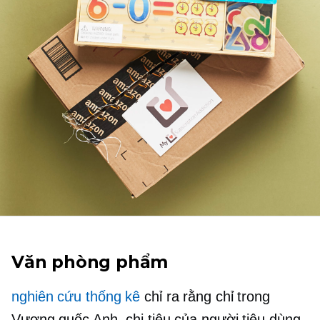
Văn phòng phẩm
nghiên cứu thống kê
chỉ ra rằng chỉ trong
Vương quốc Anh, chi tiêu của người tiêu dùng