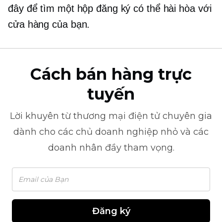
đây để tìm một hộp đăng ký có thể hài hòa với
cửa hàng của bạn.
Cách bán hàng trực
tuyến
Lời khuyên từ
thương mại điện tử
chuyên gia
dành cho các chủ doanh nghiệp nhỏ và các
doanh nhân đầy tham vọng.
Đăng ký