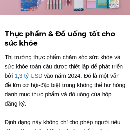
Thực phẩm & Đồ uống tốt cho
sức khỏe
Thị trường thực phẩm chăm sóc sức khỏe và
sức khỏe toàn cầu được thiết lập để phát triển
bởi
1,3 tỷ USD
vào năm 2024. Đó là một vấn
đề lớn
cơ hội-đặc biệt
trong
không thể hư hỏng
danh mục thực phẩm và đồ uống của hộp
đăng ký.
Định dạng này không chỉ cho phép người tiêu