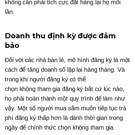
không cần phải tích cực
đặt hàng lại
họ mỗi
lần.
Doanh thu định kỳ được đảm
bảo
Đối với các nhà bán lẻ, mô hình đăng ký là một
cách để tăng doanh số lặp lại hàng tháng. Và
trong khi người đăng ký có thể
chọn không tham gia
đăng ký bất cứ lúc nào,
họ phải hoàn thành một quy trình để làm như
vậy. Một số người mua sắm muốn tiếp tục trả
phí đăng ký thấp hơn là dành thời gian trong
ngày để chính thức
chọn không tham gia.