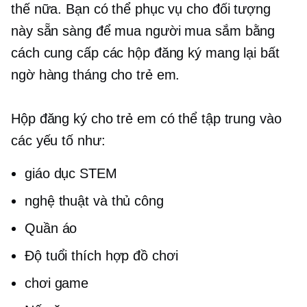
thế nữa. Bạn có thể phục vụ cho đối tượng
này
sẵn sàng để mua
người mua sắm bằng
cách cung cấp các hộp đăng ký mang lại bất
ngờ hàng tháng cho trẻ em.
Hộp đăng ký cho trẻ em có thể tập trung vào
các yếu tố như:
giáo dục STEM
nghệ thuật và thủ công
Quần áo
Độ tuổi thích hợp
đồ chơi
chơi game