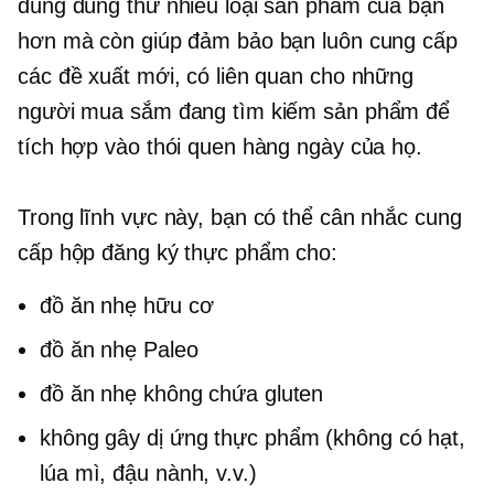
dùng dùng thử nhiều loại sản phẩm của bạn
hơn mà còn giúp đảm bảo bạn luôn cung cấp
các đề xuất mới, có liên quan cho những
người mua sắm đang tìm kiếm sản phẩm để
tích hợp vào thói quen hàng ngày của họ.
Trong lĩnh vực này, bạn có thể cân nhắc cung
cấp hộp đăng ký thực phẩm cho:
đồ ăn nhẹ hữu cơ
đồ ăn nhẹ Paleo
đồ ăn nhẹ không chứa gluten
không gây dị ứng
thực phẩm (không có hạt,
lúa mì, đậu nành, v.v.)