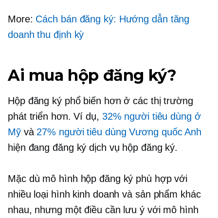
More:
Cách bán đăng ký: Hướng dẫn tăng
doanh thu định kỳ
Ai mua hộp đăng ký?
Hộp đăng ký phổ biến hơn ở các thị trường
phát triển hơn. Ví dụ,
32% người tiêu dùng ở
Mỹ
và
27% người tiêu dùng Vương quốc Anh
hiện đang đăng ký dịch vụ hộp đăng ký.
Mặc dù mô hình hộp đăng ký phù hợp với
nhiều loại hình kinh doanh và sản phẩm khác
nhau, nhưng một điều cần lưu ý với mô hình