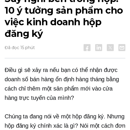
10 ý tưởng sản phẩm cho
việc kinh doanh hộp
đăng ký
Đã đọc 15 phút
Điều gì sẽ xảy ra nếu bạn có thể nhận được
doanh số bán hàng ổn định hàng tháng bằng
cách chỉ thêm một sản phẩm mới vào cửa
hàng trực tuyến của mình?
Chúng ta đang nói về một hộp đăng ký. Nhưng
hộp đăng ký chính xác là gì? Nói một cách đơn