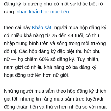
đăng ký là dường như có một sự khác biệt rõ
ràng.
nhân khẩu học mục tiêu
.
theo cái này
Khảo sát
, người mua hộp đăng ký
có nhiều khả năng từ 25 đến 44 tuổi, có thu
nhập trung bình trên và sống trong môi trường
đô thị. Các hộp đăng ký đặc biệt thu hút phụ
nữ — họ chiếm 60% số đăng ký. Tuy nhiên,
nam giới có nhiều khả năng có ba đăng ký
hoạt động trở lên hơn nữ giới.
Những người mua sắm theo hộp đăng ký thích
giá tốt, nhưng tin rằng mua sắm trực tuyến/di
động thuận tiện và thú vị hơn nhiều so với mua