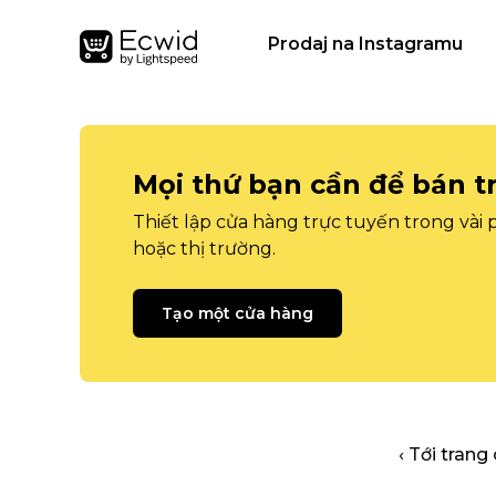
Prodaj na Instagramu
Mọi thứ bạn cần để bán t
Thiết lập cửa hàng trực tuyến trong vài
hoặc thị trường.
Tạo một cửa hàng
‹ Tới trang