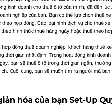
ộng kinh doanh cho thuê ô tô của mình, đã đến lúc 
doanh nghiệp của bạn. Bạn có thể lựa chọn thuê xe
 theo hợp đồng. Các loại hình dịch vụ cho thuê xe
 theo hình thức thuê hàng ngày hoặc thuê theo hợ
t
hợp đồng thuê
doanh nghiệp, khách hàng thuê xe
g thời gian nhất định. Trong hoạt động kinh doanh
gày, bạn sẽ thuê ô tô trong thời gian ngắn, thường
lịch. Cuối cùng, bạn sẽ muốn tìm ra người mà bạ
giản hóa của bạn
Set-Up
Qu