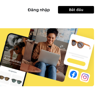
Đăng nhập
Bắt đầu