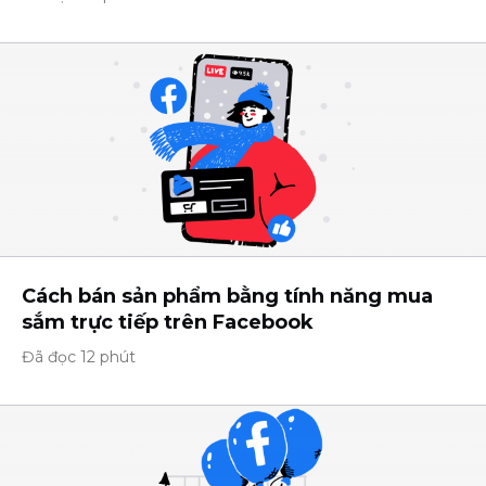
Cách bán sản phẩm bằng tính năng mua
sắm trực tiếp trên Facebook
Đã đọc 12 phút