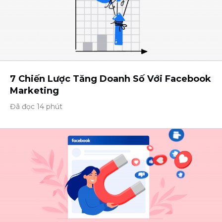
7 Chiến Lược Tăng Doanh Số Với Facebook
Marketing
Đã đọc 14 phút