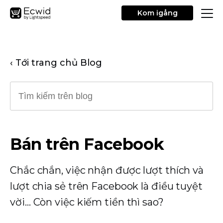
Kom igång
‹ Tới trang chủ Blog
Bán trên Facebook
Chắc chắn, việc nhận được lượt thích và
lượt chia sẻ trên Facebook là điều tuyệt
vời… Còn việc kiếm tiền thì sao?