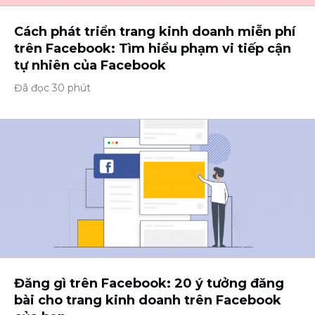
Cách phát triển trang kinh doanh miễn phí
trên Facebook: Tìm hiểu phạm vi tiếp cận
tự nhiên của Facebook
Đã đọc 30 phút
Đăng gì trên Facebook: 20 ý tưởng đăng
bài cho trang kinh doanh trên Facebook