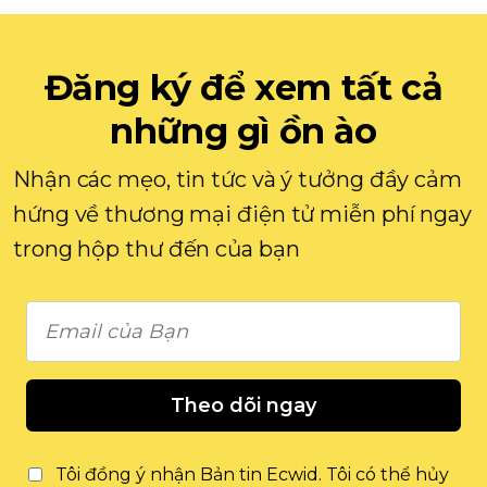
Đăng ký để xem tất cả
những gì ồn ào
Nhận các mẹo, tin tức và ý tưởng đầy cảm
hứng về thương mại điện tử miễn phí ngay
trong hộp thư đến của bạn
Theo dõi ngay
Tôi đồng ý nhận Bản tin Ecwid. Tôi có thể hủy