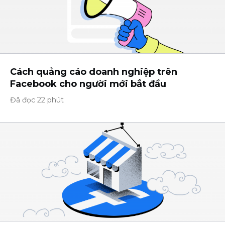
Cách quảng cáo doanh nghiệp trên
Facebook cho người mới bắt đầu
Đã đọc 22 phút