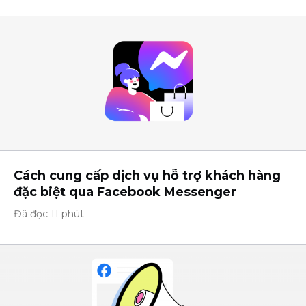
Cách cung cấp dịch vụ hỗ trợ khách hàng
đặc biệt qua Facebook Messenger
Đã đọc 11 phút