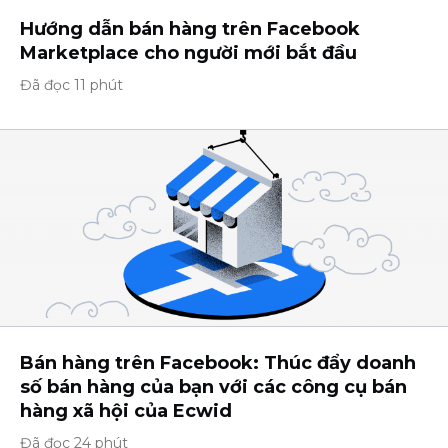
Hướng dẫn bán hàng trên Facebook
Marketplace cho người mới bắt đầu
Đã đọc 11 phút
Bán hàng trên Facebook: Thúc đẩy doanh
số bán hàng của bạn với các công cụ bán
hàng xã hội của Ecwid
Đã đọc 24 phút