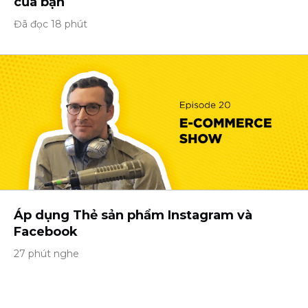
của bạn
Đã đọc 18 phút
Áp dụng Thẻ sản phẩm Instagram và
Facebook
27 phút nghe