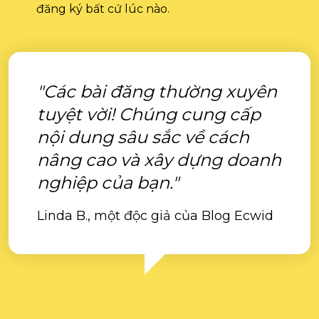
đăng ký bất cứ lúc nào.
"Các bài đăng thường xuyên
tuyệt vời! Chúng cung cấp
nội dung sâu sắc về cách
nâng cao và xây dựng doanh
nghiệp của bạn."
Linda B., một độc giả của Blog Ecwid