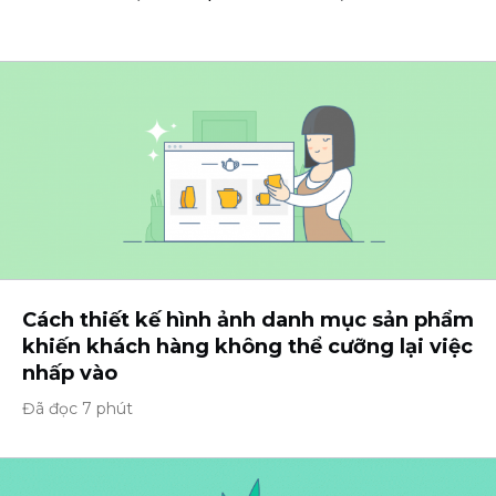
Cách thiết kế hình ảnh danh mục sản phẩm
khiến khách hàng không thể cưỡng lại việc
nhấp vào
Đã đọc 7 phút