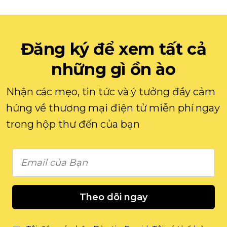
Đăng ký để xem tất cả
những gì ồn ào
Nhận các mẹo, tin tức và ý tưởng đầy cảm
hứng về thương mại điện tử miễn phí ngay
trong hộp thư đến của bạn
Theo dõi ngay