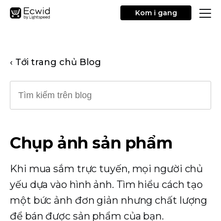
Kom i gang
‹ Tới trang chủ Blog
Chụp ảnh sản phẩm
Khi mua sắm trực tuyến, mọi người chủ
yếu dựa vào hình ảnh. Tìm hiểu cách tạo
một bức ảnh đơn giản nhưng chất lượng
để bán được sản phẩm của bạn.