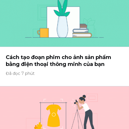
Cách tạo đoạn phim cho ảnh sản phẩm
bằng điện thoại thông minh của bạn
Đã đọc 7 phút