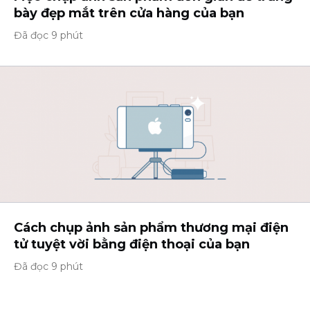
bày đẹp mắt trên cửa hàng của bạn
Đã đọc 9 phút
Cách chụp ảnh sản phẩm thương mại điện
tử tuyệt vời bằng điện thoại của bạn
Đã đọc 9 phút