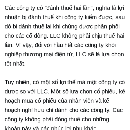
Các công ty có "đánh thuế hai lần", nghĩa là lợi
nhuận bị đánh thuế khi công ty kiếm được, sau
đó bị đánh thuế lại khi chúng được phân phối
cho các cổ đông. LLC không phải chịu thuế hai
lần. Vì vậy, đối với hầu hết các công ty khởi
nghiệp thương mại điện tử, LLC sẽ là lựa chọn
tốt nhất.
Tuy nhiên, có một số lợi thế mà một công ty có
được so với LLC. Một số lựa chọn cổ phiếu, kế
hoạch mua cổ phiếu của nhân viên và kế
hoạch nghỉ hưu chỉ dành cho các công ty. Các
công ty không phải đóng thuế cho những
khoản này và các phúc lợi phụ khác.