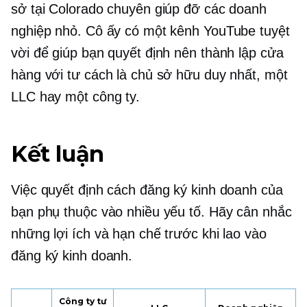
sở tại Colorado chuyên giúp đỡ các doanh
nghiệp nhỏ. Cô ấy có một kênh YouTube tuyệt
vời để giúp bạn quyết định nên thành lập cửa
hàng với tư cách là chủ sở hữu duy nhất, một
LLC hay một công ty.
Kết luận
Việc quyết định cách đăng ký kinh doanh của
bạn phụ thuộc vào nhiều yếu tố. Hãy cân nhắc
những lợi ích và hạn chế trước khi lao vào
đăng ký kinh doanh.
Công ty tư