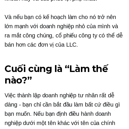
Và nếu bạn có kế hoạch làm cho nó trở nên
lớn mạnh với doanh nghiệp nhỏ của mình và
ra mắt công chúng, cổ phiếu công ty có thể dễ
bán hơn các đơn vị của LLC.
Cuối cùng là “Làm thế
nào?”
Việc thành lập doanh nghiệp tư nhân rất dễ
dàng - bạn chỉ cần bắt đầu làm bất cứ điều gì
bạn muốn. Nếu bạn định điều hành doanh
nghiệp dưới một tên khác với tên của chính