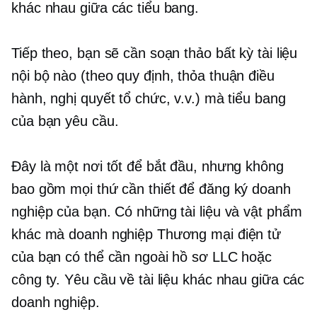
khác nhau giữa các tiểu bang.
Tiếp theo, bạn sẽ cần soạn thảo bất kỳ tài liệu
nội bộ nào
(theo quy định,
thỏa thuận điều
hành, nghị quyết tổ chức, v.v.) mà tiểu bang
của bạn yêu cầu.
Đây là một nơi tốt để bắt đầu, nhưng không
bao gồm mọi thứ cần thiết để đăng ký doanh
nghiệp của bạn. Có những tài liệu và vật phẩm
khác mà doanh nghiệp Thương mại điện tử
của bạn có thể cần ngoài hồ sơ LLC hoặc
công ty. Yêu cầu về tài liệu khác nhau giữa các
doanh nghiệp.