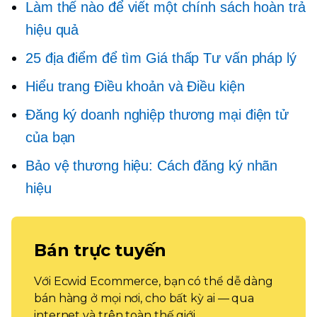
Làm thế nào để viết một chính sách hoàn trả
hiệu quả
25 địa điểm để tìm
Giá thấp
Tư vấn pháp lý
Hiểu trang Điều khoản và Điều kiện
Đăng ký doanh nghiệp thương mại điện tử
của bạn
Bảo vệ thương hiệu: Cách đăng ký nhãn
hiệu
Bán trực tuyến
Với Ecwid Ecommerce, bạn có thể dễ dàng
bán hàng ở mọi nơi, cho bất kỳ ai — qua
internet và trên toàn thế giới.