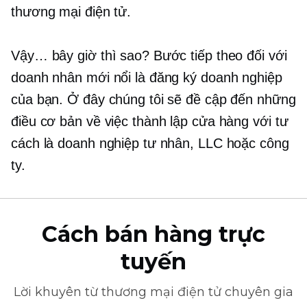
thương mại điện tử.
Vậy… bây giờ thì sao? Bước tiếp theo đối với
doanh nhân mới nổi là đăng ký doanh nghiệp
của bạn. Ở đây chúng tôi sẽ đề cập đến những
điều cơ bản về việc thành lập cửa hàng với tư
cách là doanh nghiệp tư nhân, LLC hoặc công
ty.
Cách bán hàng trực
tuyến
Lời khuyên từ
thương mại điện tử
chuyên gia