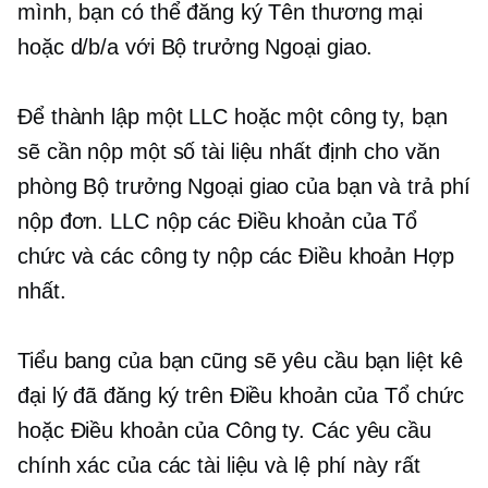
mình, bạn có thể đăng ký Tên thương mại
hoặc d/b/a với Bộ trưởng Ngoại giao.
Để thành lập một LLC hoặc một công ty, bạn
sẽ cần nộp một số tài liệu nhất định cho văn
phòng Bộ trưởng Ngoại giao của bạn và trả phí
nộp đơn. LLC nộp các Điều khoản của Tổ
chức và các công ty nộp các Điều khoản Hợp
nhất.
Tiểu bang của bạn cũng sẽ yêu cầu bạn liệt kê
đại lý đã đăng ký trên Điều khoản của Tổ chức
hoặc Điều khoản của Công ty. Các yêu cầu
chính xác của các tài liệu và lệ phí này rất