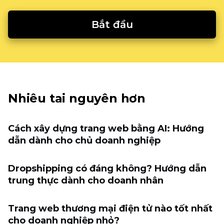
Bắt đầu
Nhiêu tai nguyên hơn
Cách xây dựng trang web bằng AI: Hướng
dẫn dành cho chủ doanh nghiệp
Dropshipping có đáng không? Hướng dẫn
trung thực dành cho doanh nhân
Trang web thương mại điện tử nào tốt nhất
cho doanh nghiệp nhỏ?