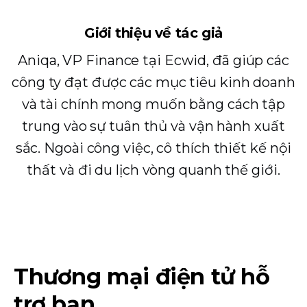
Giới thiệu về tác giả
Aniqa, VP Finance tại Ecwid, đã giúp các
công ty đạt được các mục tiêu kinh doanh
và tài chính mong muốn bằng cách tập
trung vào sự tuân thủ và vận hành xuất
sắc. Ngoài công việc, cô thích thiết kế nội
thất và đi du lịch vòng quanh thế giới.
Thương mại điện tử hỗ
trợ bạn