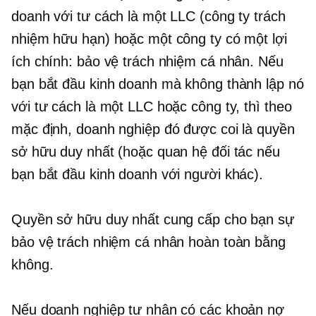
doanh với tư cách là một LLC (công ty trách
nhiệm hữu hạn) hoặc một công ty có một lợi
ích chính: bảo vệ trách nhiệm cá nhân. Nếu
bạn bắt đầu kinh doanh mà không thành lập nó
với tư cách là một LLC hoặc công ty, thì theo
mặc định, doanh nghiệp đó được coi là quyền
sở hữu duy nhất (hoặc quan hệ đối tác nếu
bạn bắt đầu kinh doanh với người khác).
Quyền sở hữu duy nhất cung cấp cho bạn sự
bảo vệ trách nhiệm cá nhân hoàn toàn bằng
không.
Nếu doanh nghiệp tư nhân có các khoản nợ