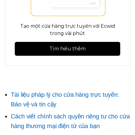
Tạo một cửa hàng trực tuyến với Ecwid
trong vài phút
Tìm hiểu thêm
Tài liệu pháp lý cho cửa hàng trực tuyến:
Bảo vệ và tin cậy
Cách viết chính sách quyền riêng tư cho cửa
hàng thương mại điện tử của bạn