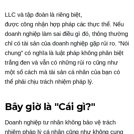
LLC và tập đoàn là riêng biệt,
được công nhận hợp pháp
các thực thể. Nếu
doanh nghiệp làm sai điều gì đó, thông thường
chỉ có tài sản của doanh nghiệp gặp rủi ro. “Nói
chung” có nghĩa là luật pháp không phân biệt
trắng đen và vẫn có những rủi ro cũng như
một số cách mà tài sản cá nhân của bạn có
thể phải chịu trách nhiệm pháp lý.
Bây giờ là "Cái gì?"
Doanh nghiệp tư nhân không bảo vệ trách
nhiệm pháp lý cá nhân cũng như không cung