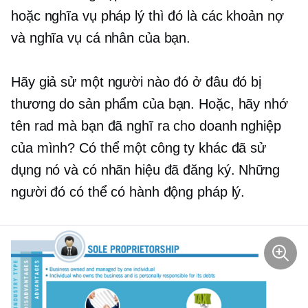
hoặc nghĩa vụ pháp lý thì đó là các khoản nợ
và nghĩa vụ cá nhân của bạn.
Hãy giả sử một người nào đó ở đâu đó bị
thương do sản phẩm của bạn. Hoặc, hãy nhớ
tên rad mà bạn đã nghĩ ra cho doanh nghiệp
của mình? Có thể một công ty khác đã sử
dụng nó và có nhãn hiệu đã đăng ký. Những
người đó có thể có hành động pháp lý.