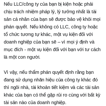
Nếu LLC/công ty của bạn bị kiện hoặc phải
chịu trách nhiệm pháp lý, lý tưởng nhất là tài
sản cá nhân của bạn sẽ được bảo vệ khỏi mọi
phán quyết. Nếu không có LLC, công ty hoặc
tổ chức tương tự khác, một vụ kiện đối với
doanh nghiệp của bạn sẽ
–
vì mọi ý định và
mục đích - một vụ kiện đối với bạn với tư cách
là một con người.
Vì vậy, nếu thẩm phán quyết định rằng bạn
đang sử dụng nhãn hiệu của công ty khác đó
thì ngôi nhà, tài khoản tiết kiệm và các tài sản
khác của bạn có thể gặp rủi ro cùng với bất kỳ
tài sản nào của doanh nghiệp.