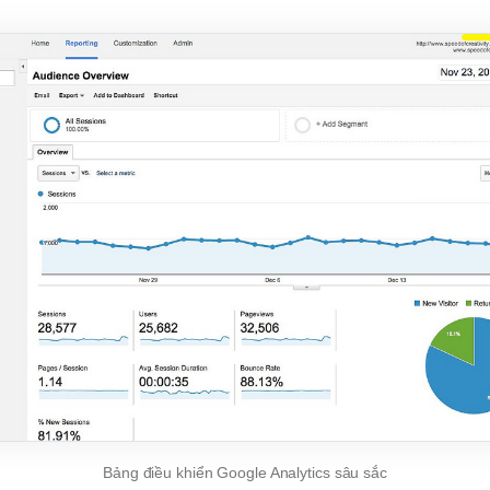
Bảng điều khiển Google Analytics sâu sắc