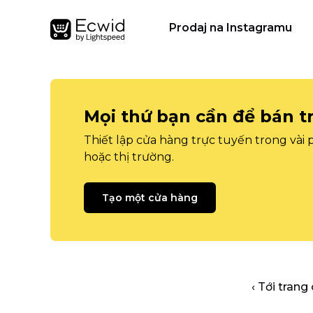
Prodaj na Instagramu
Mọi thứ bạn cần để bán t
Thiết lập cửa hàng trực tuyến trong vài
hoặc thị trường.
Tạo một cửa hàng
‹ Tới trang