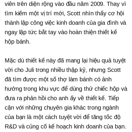
viên trên diện rộng vào đầu năm 2009. Thay vì
tìm kiếm một vị trí mới, Scott nhìn thấy cơ hội
thành lập công việc kinh doanh của gia đình và
ngay lập tức bắt tay vào hoàn thiện thiết kế
hộp bánh.
Mặc dù thiết kế này đã mang lại hiệu quả tuyệt
vời cho Juli trong nhiều thập kỷ, nhưng Scott
đã tìm được một số thợ làm bánh có ảnh
hưởng trong khu vực để dùng thử chiếc hộp và
đưa ra phản hồi cho anh ấy về thiết kế. Tiếp
cận với những chuyên gia khác trong ngành
của bạn là một cách tuyệt vời để tăng tốc độ
R&D và củng cố kế hoạch kinh doanh của bạn.