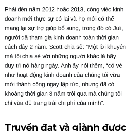
Phải đến năm 2012 hoặc 2013, công việc kinh
doanh mới thực sự có lãi và họ mới có thể
mang lại sự trợ giúp bổ sung, trong đó có Juli,
người đã tham gia kinh doanh toàn thời gian
cách đây 2 năm. Scott chia sẻ: “Một lời khuyên
mà tôi chia sẻ với những người khác là hãy
duy trì nó hàng ngày. Anh ấy nói thêm, “có vẻ
như hoạt động kinh doanh của chúng tôi vừa
mới thành công ngay lập tức, nhưng đã có
khoảng thời gian 3 năm trôi qua mà chúng tôi
chỉ vừa đủ trang trải chi phí của mình”.
Truyền đạt và giành được