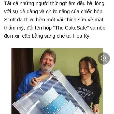
Tất cả những người thử nghiệm đều hài lòng
với sự dễ dàng và chức năng của chiếc hộp.
Scott đã thực hiện một vài chỉnh sửa về mặt
thẩm mỹ,
đổi tên
hộp “The CakeSafe” và nộp
đơn xin cấp bằng sáng chế tại Hoa Kỳ.