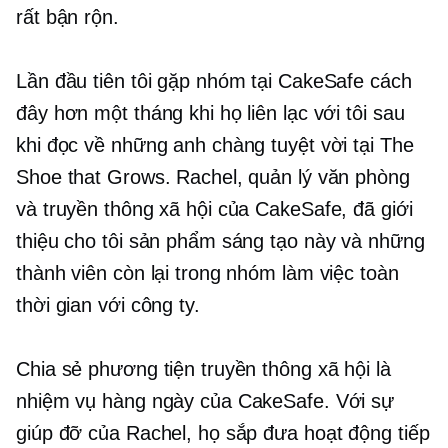
rất bận rộn.
Lần đầu tiên tôi gặp nhóm tại CakeSafe cách
đây hơn một tháng khi họ liên lạc với tôi sau
khi đọc về những anh chàng tuyệt vời tại The
Shoe that Grows. Rachel, quản lý văn phòng
và truyền thông xã hội của CakeSafe, đã giới
thiệu cho tôi sản phẩm sáng tạo này và những
thành viên còn lại trong nhóm làm việc toàn
thời gian với công ty.
Chia sẻ phương tiện truyền thông xã hội là
nhiệm vụ hàng ngày của CakeSafe. Với sự
giúp đỡ của Rachel, họ sắp đưa hoạt động tiếp