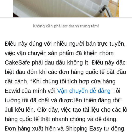
Không cần phải sợ thanh trung tâm!
Điều này đúng với nhiều người bán trực tuyến,
việc vận chuyển sản phẩm đã khiến nhóm
CakeSafe phải đau đầu không ít. Điều này đặc
biệt đau đớn khi các đơn hàng quốc tế bắt đầu
cất cánh. “Khi chúng tôi tích hợp cửa hàng
Ecwid của mình với
Vận chuyển dễ dàng
Tôi
tưởng tôi đã chết và được lên thiên đàng rồi!”
Juli kêu lên. Giờ đây, việc tạo tài liệu cho các lô
hàng quốc tế thật nhanh chóng và dễ dàng.
Đơn hàng xuất hiện và Shipping Easy tự động