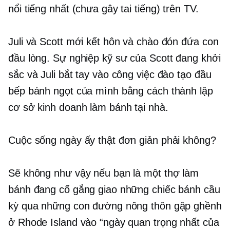
nổi tiếng nhất (chưa gây tai tiếng) trên TV.
Juli và Scott mới kết hôn và chào đón đứa con
đầu lòng. Sự nghiệp kỹ sư của Scott đang khởi
sắc và Juli bắt tay vào công việc đào tạo đầu
bếp bánh ngọt của mình bằng cách thành lập
cơ sở kinh doanh làm bánh tại nhà.
Cuộc sống ngày ấy thật đơn giản phải không?
Sẽ không như vậy nếu bạn là một thợ làm
bánh đang cố gắng giao những chiếc bánh cầu
kỳ qua những con đường nông thôn gập ghềnh
ở Rhode Island vào “ngày quan trọng nhất của