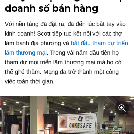
doanh số bán hàng
Với nền tảng đã đặt ra, đã đến lúc bắt tay vào
kinh doanh! Scott tiếp tục kết nối với các thợ
làm bánh địa phương và
bắt đầu tham dự triển
lãm thương mại
. Trong vài năm đầu tiên họ
tham dự mọi triển lãm thương mại mà họ có
thể ghé thăm. Mạng đã trở thành một công
việc toàn thời gian.