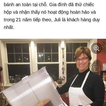
bánh an toàn tại chỗ. Gia đình đã thử chiếc
hộp và nhận thấy nó hoạt động hoàn hảo và
trong 21 năm tiếp theo, Juli là khách hàng duy
nhất.