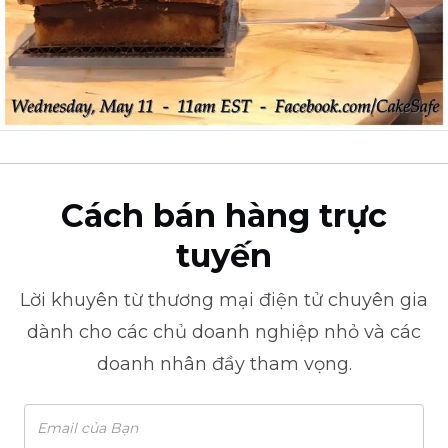
Cách bán hàng trực
tuyến
Lời khuyên từ
thương mại điện tử
chuyên gia
dành cho các chủ doanh nghiệp nhỏ và các
doanh nhân đầy tham vọng.