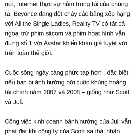
nơi, Internet thực sự nằm trong túi của chúng
ta. Beyonce đang đốt cháy các bảng xếp hạng
với All the Single Ladies, Reality TV có tất cả
ngoại trừ phim sitcom và phim hoạt hình vẫn
đứng số 1 với Avatar khiến khán giả tuyệt vời
trên toàn thế giới.
Cuộc sống ngày càng phức tạp hơn - đặc biệt
nếu bạn bị ảnh hưởng bởi cuộc khủng hoảng
tài chính năm 2007 và 2008
–
giống như Scott
và Juli.
Công việc kinh doanh bánh nướng của Juli vẫn
phát đạt khi công ty của Scott sa thải nhân