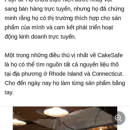
sang bán hàng trực tuyến, nhưng họ đã chứng
minh rằng họ có thị trường thích hợp cho sản
phẩm của mình và cam kết phát triển hoạt
động kinh doanh trực tuyến.
Một trong những điều thú vị nhất về CakeSafe
là họ có thể tìm nguồn tất cả nguyên liệu thô
tại địa phương ở Rhode Island và Connecticut.
Cho đến ngày nay họ làm từng sản phẩm bằng
tay.