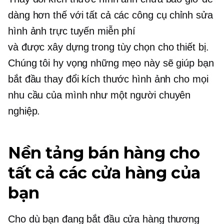
dàng hơn thế với tất cả các công cụ chỉnh sửa
hình ảnh trực tuyến miễn phí
và
được xây dựng trong
tùy chọn cho thiết bị.
Chúng tôi hy vọng những mẹo này sẽ giúp bạn
bắt đầu thay đổi kích thước hình ảnh cho mọi
nhu cầu của mình như một người chuyên
nghiệp.
Nền tảng bán hàng cho
tất cả các cửa hàng của
bạn
Cho dù bạn đang bắt đầu cửa hàng thương