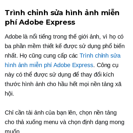
Trình chỉnh sửa hình ảnh miễn
phí Adobe Express
Adobe là
nổi tiếng
trong thế giới ảnh, vì họ có
ba phần mềm thiết kế được sử dụng phổ biến
nhất. Họ cũng cung cấp các
Trình chỉnh sửa
hình ảnh miễn phí Adobe Express
. Công cụ
này có thể được sử dụng để thay đổi kích
thước hình ảnh cho hầu hết mọi nền tảng xã
hội.
Chỉ cần tải ảnh của bạn lên, chọn nền tảng
cho
thả xuống
menu và chọn định dạng mong
muốn.