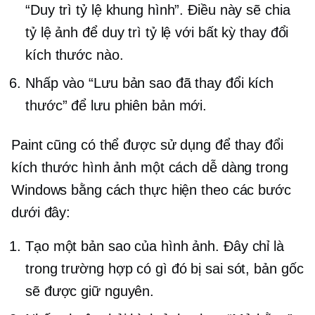
“Duy trì tỷ lệ khung hình”. Điều này sẽ chia
tỷ lệ ảnh để duy trì tỷ lệ với bất kỳ thay đổi
kích thước nào.
Nhấp vào “Lưu bản sao đã thay đổi kích
thước” để lưu phiên bản mới.
Paint cũng có thể được sử dụng để thay đổi
kích thước hình ảnh một cách dễ dàng trong
Windows bằng cách thực hiện theo các bước
dưới đây:
Tạo một bản sao của hình ảnh. Đây chỉ là
trong trường hợp có gì đó bị sai sót, bản gốc
sẽ được giữ nguyên.