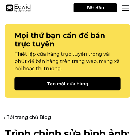
Bắt đầu
Mọi thứ bạn cần để bán
trực tuyến
Thiết lập cửa hàng trực tuyến trong vài
phút để bán hàng trên trang web, mạng xã
hội hoặc thị trường.
Tạo một cửa hàng
‹ Tới trang chủ Blog
Trình chỉnh sửa hình ảnh: