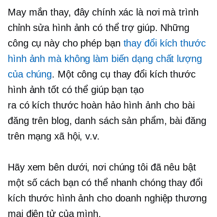
May mắn thay, đây chính xác là nơi mà trình
chỉnh sửa hình ảnh có thể trợ giúp. Những
công cụ này cho phép bạn
thay đổi kích thước
hình ảnh mà không làm biến dạng chất lượng
của chúng
. Một công cụ thay đổi kích thước
hình ảnh tốt có thể giúp bạn tạo
ra
có kích thước hoàn hảo
hình ảnh cho bài
đăng trên blog, danh sách sản phẩm, bài đăng
trên mạng xã hội, v.v.
Hãy xem bên dưới, nơi chúng tôi đã nêu bật
một số cách bạn có thể nhanh chóng thay đổi
kích thước hình ảnh cho doanh nghiệp thương
mại điện tử của mình.