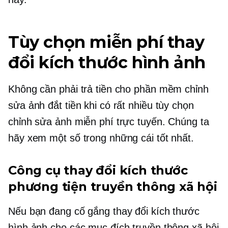
Tùy chọn miễn phí thay
đổi kích thước hình ảnh
Không cần phải trả tiền cho phần mềm chỉnh
sửa ảnh đắt tiền khi có rất nhiều tùy chọn
chỉnh sửa ảnh miễn phí trực tuyến. Chúng ta
hãy xem một số trong những cái tốt nhất.
Công cụ thay đổi kích thước
phương tiện truyền thông xã hội
Nếu bạn đang cố gắng thay đổi kích thước
hình ảnh cho các mục đích truyền thông xã hội