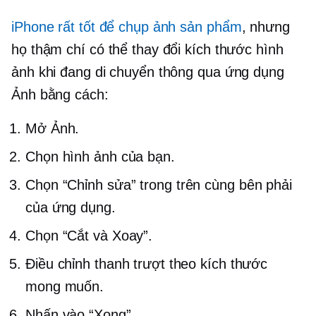
iPhone rất tốt để chụp ảnh sản phẩm
, nhưng
họ thậm chí có thể thay đổi kích thước hình
ảnh khi đang di chuyển thông qua ứng dụng
Ảnh bằng cách:
Mở Ảnh.
Chọn hình ảnh của bạn.
Chọn “Chỉnh sửa” trong
trên cùng bên phải
của ứng dụng.
Chọn “Cắt và Xoay”.
Điều chỉnh thanh trượt theo kích thước
mong muốn.
Nhấn vào “Xong”.