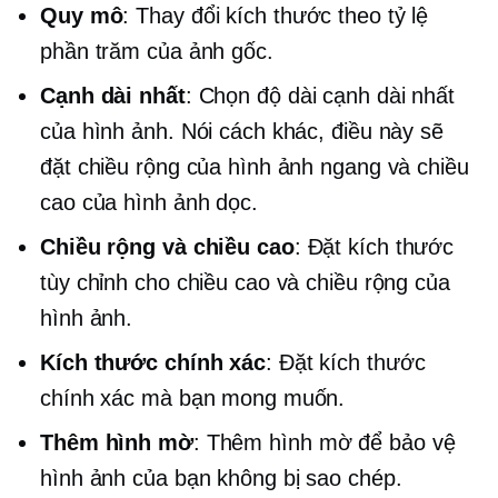
Quy mô
: Thay đổi kích thước theo tỷ lệ
phần trăm của ảnh gốc.
Cạnh dài nhất
: Chọn độ dài cạnh dài nhất
của hình ảnh. Nói cách khác, điều này sẽ
đặt chiều rộng của hình ảnh ngang và chiều
cao của hình ảnh dọc.
Chiều rộng và chiều cao
: Đặt kích thước
tùy chỉnh cho chiều cao và chiều rộng của
hình ảnh.
Kích thước chính xác
: Đặt kích thước
chính xác mà bạn mong muốn.
Thêm hình mờ
: Thêm hình mờ để bảo vệ
hình ảnh của bạn không bị sao chép.