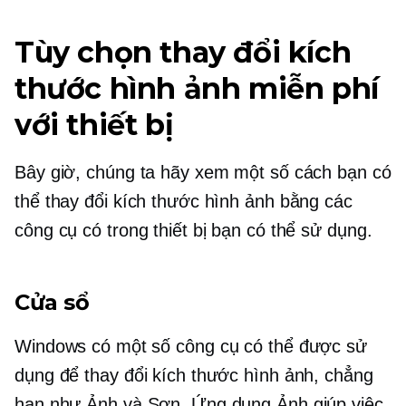
Tùy chọn thay đổi kích
thước hình ảnh miễn phí
với thiết bị
Bây giờ, chúng ta hãy xem một số cách bạn có
thể thay đổi kích thước hình ảnh bằng các
công cụ có trong thiết bị bạn có thể sử dụng.
Cửa sổ
Windows có một số công cụ có thể được sử
dụng để thay đổi kích thước hình ảnh, chẳng
hạn như Ảnh và Sơn. Ứng dụng Ảnh giúp việc