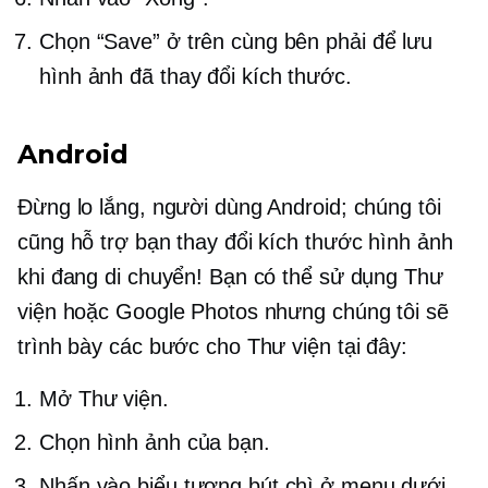
Chọn “Save” ở trên cùng bên phải để lưu
hình ảnh đã thay đổi kích thước.
Android
Đừng lo lắng, người dùng Android; chúng tôi
cũng hỗ trợ bạn thay đổi kích thước hình ảnh
khi đang di chuyển! Bạn có thể sử dụng Thư
viện hoặc Google Photos nhưng chúng tôi sẽ
trình bày các bước cho Thư viện tại đây:
Mở Thư viện.
Chọn hình ảnh của bạn.
Nhấn vào biểu tượng bút chì ở menu dưới