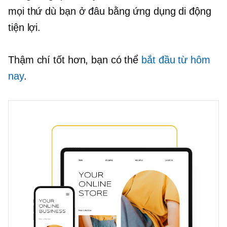
mọi thứ dù bạn ở đâu bằng ứng dụng di động
tiện lợi.
Thậm chí tốt hơn, bạn có thể
bắt đầu từ hôm
nay
.