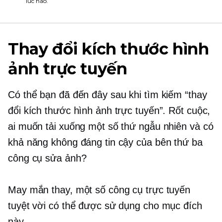
lúc nào.
Thay đổi kích thước hình
ảnh trực tuyến
Có thể bạn đã đến đây sau khi tìm kiếm “thay
đổi kích thước hình ảnh trực tuyến”. Rốt cuộc,
ai muốn tải xuống một số thứ ngẫu nhiên và có
khả năng không đáng tin cậy
của bên thứ ba
công cụ sửa ảnh?
May mắn thay, một số công cụ trực tuyến
tuyệt vời có thể được sử dụng cho mục đích
này.