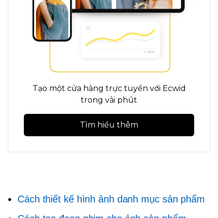
Tạo một cửa hàng trực tuyến với Ecwid
trong vài phút
Tìm hiểu thêm
Cách thiết kế hình ảnh danh mục sản phẩm