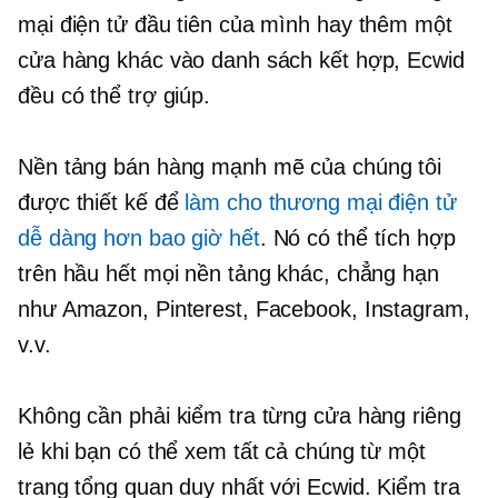
mại điện tử đầu tiên của mình hay thêm một
cửa hàng khác vào danh sách kết hợp, Ecwid
đều có thể trợ giúp.
Nền tảng bán hàng mạnh mẽ của chúng tôi
được thiết kế để
làm cho thương mại điện tử
dễ dàng hơn bao giờ hết
. Nó có thể tích hợp
trên hầu hết mọi nền tảng khác, chẳng hạn
như Amazon, Pinterest, Facebook, Instagram,
v.v.
Không cần phải kiểm tra từng cửa hàng riêng
lẻ khi bạn có thể xem tất cả chúng từ một
trang tổng quan duy nhất với Ecwid. Kiểm tra