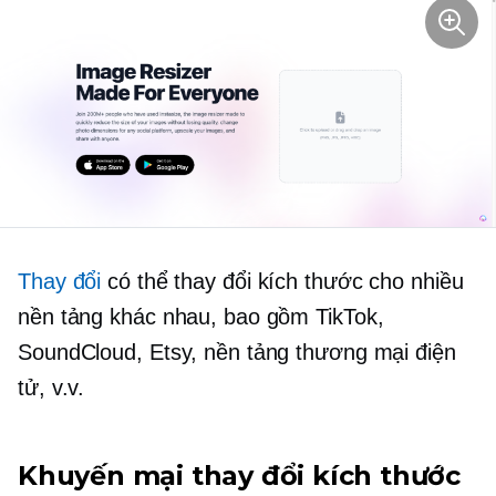
Thay đổi
có thể thay đổi kích thước cho nhiều
nền tảng khác nhau, bao gồm TikTok,
SoundCloud, Etsy, nền tảng thương mại điện
tử, v.v.
Khuyến mại thay đổi kích thước