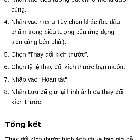
cùng.
Nhấn vào menu Tùy chọn khác (ba dấu
chấm trong biểu tượng của ứng dụng
trên cùng bên phải).
Chọn “Thay đổi kích thước”.
Chọn tỷ lệ thay đổi kích thước bạn muốn.
Nhấp vào “Hoàn tất”.
Nhấn Lưu để giữ lại hình ảnh đã thay đổi
kích thước.
Tổng kết
Thay đổi kích thước hình ảnh chưa bao giờ dễ