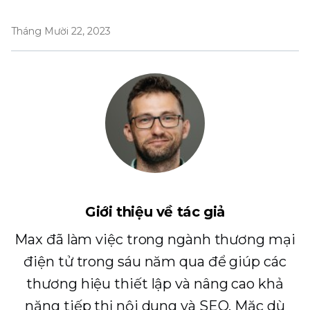
Tháng Mười 22, 2023
Giới thiệu về tác giả
Max đã làm việc trong ngành thương mại
điện tử trong sáu năm qua để giúp các
thương hiệu thiết lập và nâng cao khả
năng tiếp thị nội dung và SEO. Mặc dù