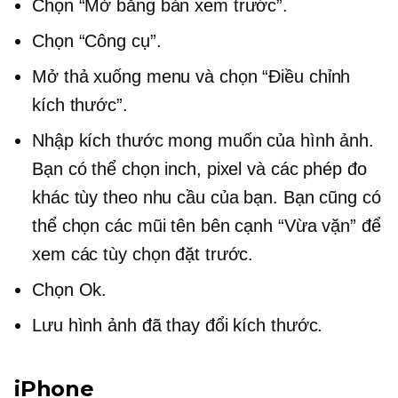
Chọn “Mở bằng bản xem trước”.
Chọn “Công cụ”.
Mở
thả xuống
menu và chọn “Điều chỉnh
kích thước”.
Nhập kích thước mong muốn của hình ảnh.
Bạn có thể chọn inch, pixel và các phép đo
khác tùy theo nhu cầu của bạn. Bạn cũng có
thể chọn các mũi tên bên cạnh “Vừa vặn” để
xem các tùy chọn đặt trước.
Chọn Ok.
Lưu hình ảnh đã thay đổi kích thước.
iPhone