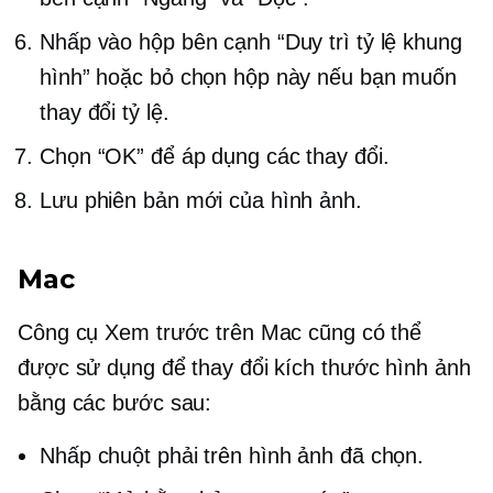
Nhấp vào hộp bên cạnh “Duy trì tỷ lệ khung
hình” hoặc bỏ chọn hộp này nếu bạn muốn
thay đổi tỷ lệ.
Chọn “OK” để áp dụng các thay đổi.
Lưu phiên bản mới của hình ảnh.
Mac
Công cụ Xem trước trên Mac cũng có thể
được sử dụng để thay đổi kích thước hình ảnh
bằng các bước sau:
Nhấp chuột phải
trên hình ảnh đã chọn.