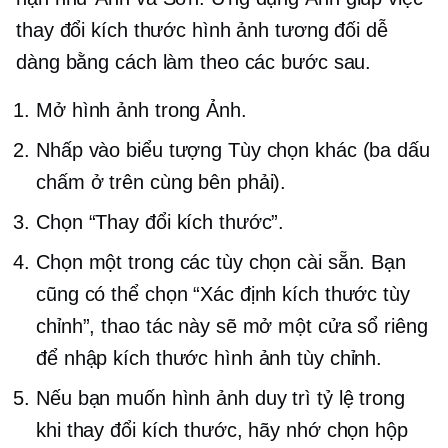
thay đổi kích thước hình ảnh tương đối dễ
dàng bằng cách làm theo các bước sau.
Mở hình ảnh trong Ảnh.
Nhấp vào biểu tượng Tùy chọn khác (ba dấu
chấm ở trên cùng bên phải).
Chọn “Thay đổi kích thước”.
Chọn một trong các tùy chọn cài sẵn. Bạn
cũng có thể chọn “Xác định kích thước tùy
chỉnh”, thao tác này sẽ mở một cửa sổ riêng
để nhập kích thước hình ảnh tùy chỉnh.
Nếu bạn muốn hình ảnh duy trì tỷ lệ trong
khi thay đổi kích thước, hãy nhớ chọn hộp