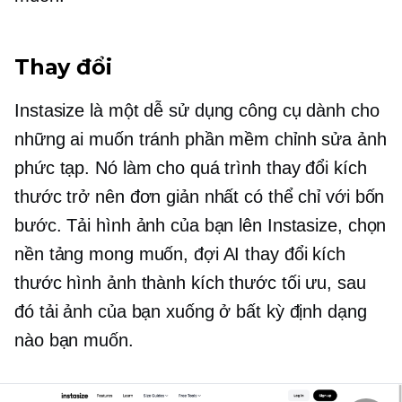
Thay đổi
Instasize là một
dễ sử dụng
công cụ dành cho
những ai muốn tránh phần mềm chỉnh sửa ảnh
phức tạp. Nó làm cho quá trình thay đổi kích
thước trở nên đơn giản nhất có thể chỉ với bốn
bước. Tải hình ảnh của bạn lên Instasize, chọn
nền tảng mong muốn, đợi AI thay đổi kích
thước hình ảnh thành kích thước tối ưu, sau
đó tải ảnh của bạn xuống ở bất kỳ định dạng
nào bạn muốn.