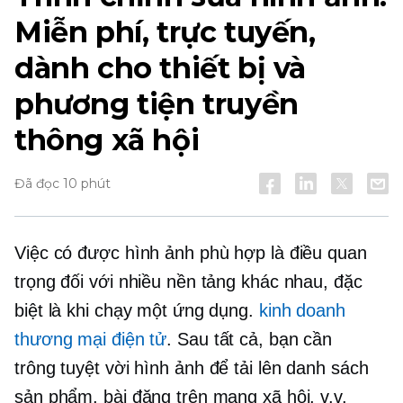
Miễn phí, trực tuyến,
dành cho thiết bị và
phương tiện truyền
thông xã hội
Đã đọc 10 phút
Việc có được hình ảnh phù hợp là điều quan
trọng đối với nhiều nền tảng khác nhau, đặc
biệt là khi chạy một ứng dụng.
kinh doanh
thương mại điện tử
. Sau tất cả, bạn cần
trông tuyệt vời
hình ảnh để tải lên danh sách
sản phẩm, bài đăng trên mạng xã hội, v.v.