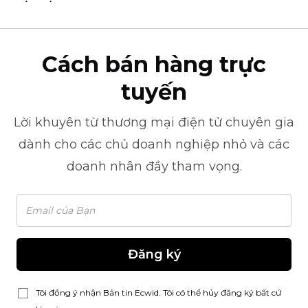
Cách bán hàng trực
tuyến
Lời khuyên từ
thương mại điện tử
chuyên gia
dành cho các chủ doanh nghiệp nhỏ và các
doanh nhân đầy tham vọng.
Đăng ký
Tôi đồng ý nhận Bản tin Ecwid. Tôi có thể hủy đăng ký bất cứ