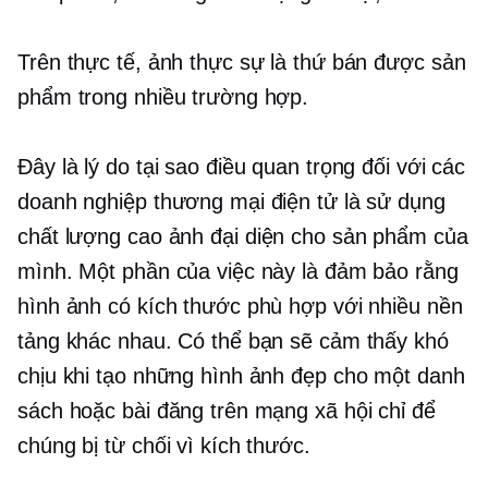
Trên thực tế, ảnh thực sự là thứ bán được sản
phẩm trong nhiều trường hợp.
Đây là lý do tại sao điều quan trọng đối với các
doanh nghiệp thương mại điện tử là sử dụng
chất lượng cao
ảnh đại diện cho sản phẩm của
mình. Một phần của việc này là đảm bảo rằng
hình ảnh có kích thước phù hợp với nhiều nền
tảng khác nhau. Có thể bạn sẽ cảm thấy khó
chịu khi tạo những hình ảnh đẹp cho một danh
sách hoặc bài đăng trên mạng xã hội chỉ để
chúng bị từ chối vì kích thước.