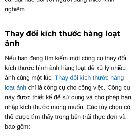
nghiệm.
Thay đổi kích thước hàng loạt
ảnh
Nếu bạn đang tìm kiếm một công cụ thay đổi
kích thước hình ảnh hàng loạt để xử lý nhiều
ảnh cùng một lúc,
Thay đổi kích thước hàng
loạt ảnh
chỉ là công cụ cho công việc. Công cụ
này được thiết kế để
sử dụng
và cho phép bạn
nhập kích thước mong muốn. Các tùy chọn có
thể được tìm thấy trong
bên trái
thực đơn và
bao gồm: