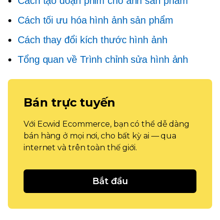
Cách tạo đoạn phim cho ảnh sản phẩm
Cách tối ưu hóa hình ảnh sản phẩm
Cách thay đổi kích thước hình ảnh
Tổng quan về Trình chỉnh sửa hình ảnh
Bán trực tuyến
Với Ecwid Ecommerce, bạn có thể dễ dàng
bán hàng ở mọi nơi, cho bất kỳ ai — qua
internet và trên toàn thế giới.
Bắt đầu