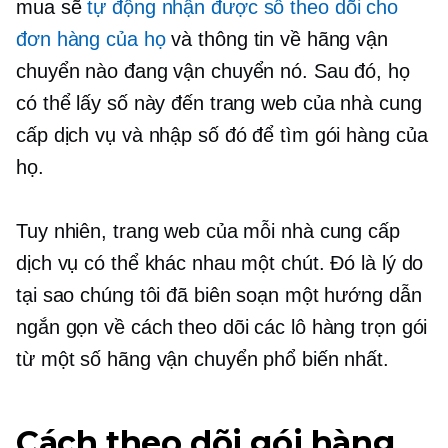
mua sẽ
tự động nhận được số theo dõi cho
đơn hàng của họ
và thông tin về hãng vận
chuyển nào đang vận chuyển nó. Sau đó, họ
có thể lấy số này đến trang web của nhà cung
cấp dịch vụ và nhập số đó để tìm gói hàng của
họ.
Tuy nhiên, trang web của mỗi nhà cung cấp
dịch vụ có thể khác nhau một chút. Đó là lý do
tại sao chúng tôi đã biên soạn một hướng dẫn
ngắn gọn về cách theo dõi các lô hàng trọn gói
từ một số hãng vận chuyển phổ biến nhất.
Cách theo dõi gói hàng