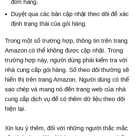
đơn hàng.
Duyệt qua các bản cập nhật theo dõi để xác
định trạng thái của gói hàng.
Trong một số trường hợp, thông tin trên trang
Amazon có thể không được cập nhật. Trong
trường hợp này, người dùng phải kiểm tra với
nhà cung cấp gói hàng. Số theo dõi thường sẽ
hiển thị trên trang Amazon. Người dùng có thể
sao chép và mang nó đến trang web của nhà
cung cấp dịch vụ để có thêm dữ liệu theo dõi
hiện tại.
Xin lưu ý thêm, đối với những người thắc mắc