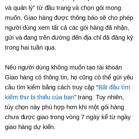
và quản lý” từ đầu trang và chọn gói mong
muốn. Giao hàng được thông báo sẽ cho phép
người dùng xem tất cả các gói hàng đã nhận,
gửi và đang trên đường đến địa chỉ đã đăng ký
trong hai tuần qua.
Nếu người dùng không muốn tạo tài khoản
Giao hàng có thông tin, họ cũng có thể gửi yêu
cầu tìm kiếm bằng cách truy cập “
Bắt đầu tìm
kiếm thư bị thiếu của bạn
" trang. Tuy nhiên,
tùy chọn này phù hợp hơn khi một gói hàng
chưa được giao trong vòng 7 ngày kể từ ngày
giao hàng dự kiến.