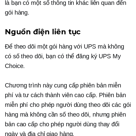
là bạn có một số thông tin khác liên quan đến
gói hàng.
Nguồn điện liên tục
Để theo dõi một gói hàng với UPS mà không
có số theo dõi, bạn có thể đăng ký UPS My
Choice.
Chương trình này cung cấp phiên bản miễn
phí và tư cách thành viên cao cấp. Phiên bản
miễn phí cho phép người dùng theo dõi các gói
hàng mà không cần số theo dõi, nhưng phiên
bản cao cấp cho phép người dùng thay đổi
ngày và địa chỉ giao hàng.