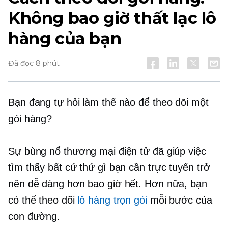
Không bao giờ thất lạc lô
hàng của bạn
Đã đọc 8 phút
Bạn đang tự hỏi làm thế nào để theo dõi một
gói hàng?
Sự bùng nổ thương mại điện tử đã giúp việc
tìm thấy bất cứ thứ gì bạn cần trực tuyến trở
nên dễ dàng hơn bao giờ hết. Hơn nữa, bạn
có thể theo dõi
lô hàng trọn gói
mỗi bước của
con đường.