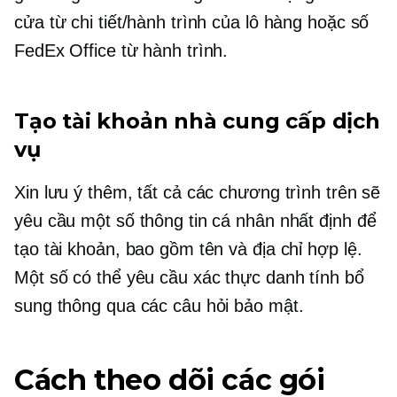
cửa từ chi tiết/hành trình của lô hàng hoặc số
FedEx Office từ hành trình.
Tạo tài khoản nhà cung cấp dịch
vụ
Xin lưu ý thêm, tất cả các chương trình trên sẽ
yêu cầu một số thông tin cá nhân nhất định để
tạo tài khoản, bao gồm tên và địa chỉ hợp lệ.
Một số có thể yêu cầu xác thực danh tính bổ
sung thông qua các câu hỏi bảo mật.
Cách theo dõi các gói