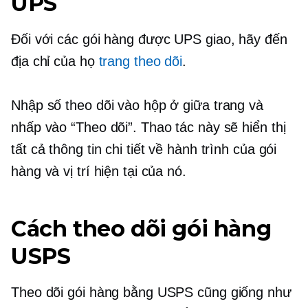
UPS
Đối với các gói hàng được UPS giao, hãy đến
địa chỉ của họ
trang theo dõi
.
Nhập số theo dõi vào hộp ở giữa trang và
nhấp vào “Theo dõi”. Thao tác này sẽ hiển thị
tất cả thông tin chi tiết về hành trình của gói
hàng và vị trí hiện tại của nó.
Cách theo dõi gói hàng
USPS
Theo dõi gói hàng bằng USPS cũng giống như