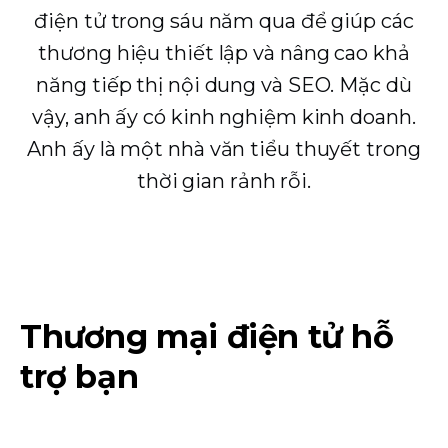
điện tử trong sáu năm qua để giúp các
thương hiệu thiết lập và nâng cao khả
năng tiếp thị nội dung và SEO. Mặc dù
vậy, anh ấy có kinh nghiệm kinh doanh.
Anh ấy là một nhà văn tiểu thuyết trong
thời gian rảnh rỗi.
Thương mại điện tử hỗ
trợ bạn