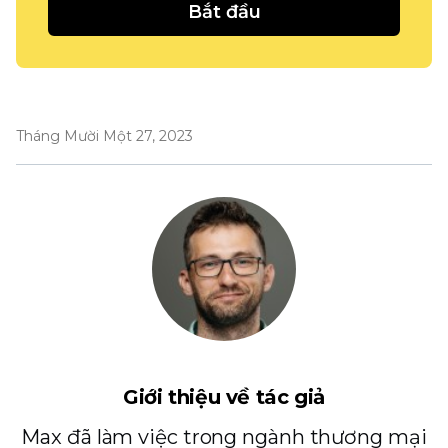
Bắt đầu
Tháng Mười Một 27, 2023
Giới thiệu về tác giả
Max đã làm việc trong ngành thương mại