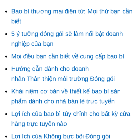
Bao bì thương mại điện tử: Mọi thứ bạn cần
biết
5 ý tưởng đóng gói sẽ làm nổi bật doanh
nghiệp của bạn
Mọi điều bạn cần biết về cung cấp bao bì
Hướng dẫn dành cho doanh
nhân
Thân thiện môi trường
Đóng gói
Khái niệm cơ bản về thiết kế bao bì sản
phẩm dành cho nhà bán lẻ trực tuyến
Lợi ích của bao bì tùy chỉnh cho bất kỳ cửa
hàng trực tuyến nào
Lợi ích của
Không bực bội
Đóng gói