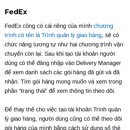
FedEx
FedEx cũng có cái riêng của mình
chương
trình có tên là Trình quản lý giao hàng
, sẽ có
chức năng tương tự như hai chương trình vận
chuyển còn lại. Sau khi tạo tài khoản người
dùng có thể đăng nhập vào Delivery Manager
để xem danh sách các gói hàng đã gửi và đã
nhận. Tìm gói hàng mong muốn và xem trong
phần “trạng thái” để xem thông tin theo dõi.
Để thay thế cho việc tạo tài khoản Trình quản
lý giao hàng, người dùng cũng có thể theo dõi
gói hàng của mình bằng cách sử dụng số thẻ