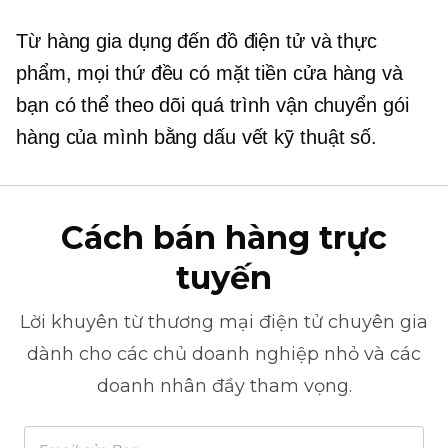
Từ hàng gia dụng đến đồ điện tử và thực
phẩm, mọi thứ đều có mặt tiền cửa hàng và
bạn có thể theo dõi quá trình vận chuyển gói
hàng của mình bằng dấu vết kỹ thuật số.
Cách bán hàng trực
tuyến
Lời khuyên từ
thương mại điện tử
chuyên gia
dành cho các chủ doanh nghiệp nhỏ và các
doanh nhân đầy tham vọng.