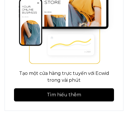
Tạo một cửa hàng trực tuyến với Ecwid
trong vài phút
Tìm hiểu thêm