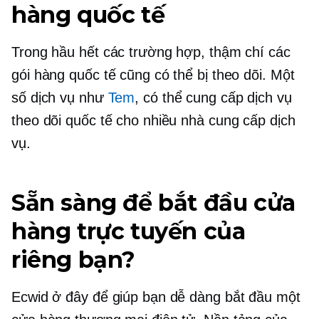
hàng quốc tế
Trong hầu hết các trường hợp, thậm chí các
gói hàng quốc tế cũng có thể bị theo dõi. Một
số dịch vụ như
Tem
, có thể cung cấp dịch vụ
theo dõi quốc tế cho nhiều nhà cung cấp dịch
vụ.
Sẵn sàng để bắt đầu cửa
hàng trực tuyến của
riêng bạn?
Ecwid ở đây để giúp bạn dễ dàng bắt đầu một