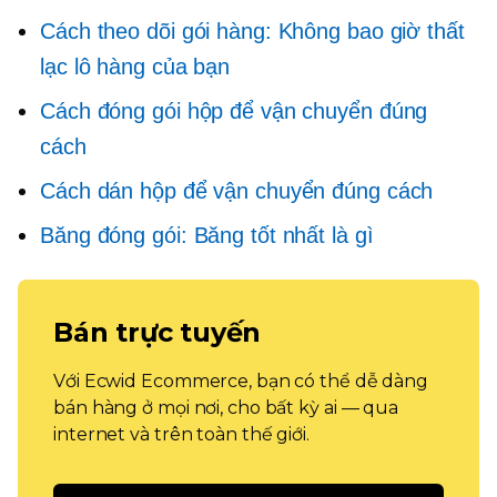
Cách theo dõi gói hàng: Không bao giờ thất
lạc lô hàng của bạn
Cách đóng gói hộp để vận chuyển đúng
cách
Cách dán hộp để vận chuyển đúng cách
Băng đóng gói: Băng tốt nhất là gì
Bán trực tuyến
Với Ecwid Ecommerce, bạn có thể dễ dàng
bán hàng ở mọi nơi, cho bất kỳ ai — qua
internet và trên toàn thế giới.