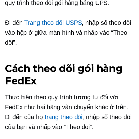
quy trình theo dõi gói hàng bằng UPS.
Đi đến
Trang theo dõi USPS
, nhập số theo dõi
vào hộp ở giữa màn hình và nhấp vào “Theo
dõi”.
Cách theo dõi gói hàng
FedEx
Thực hiện theo quy trình tương tự đối với
FedEx như hai hãng vận chuyển khác ở trên.
Đi đến của họ
trang theo dõi
, nhập số theo dõi
của bạn và nhấp vào “Theo dõi”.