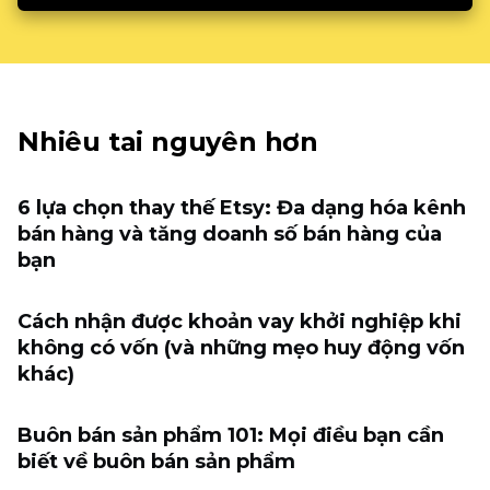
Nhiêu tai nguyên hơn
6 lựa chọn thay thế Etsy: Đa dạng hóa kênh
bán hàng và tăng doanh số bán hàng của
bạn
Cách nhận được khoản vay khởi nghiệp khi
không có vốn (và những mẹo huy động vốn
khác)
Buôn bán sản phẩm 101: Mọi điều bạn cần
biết về buôn bán sản phẩm