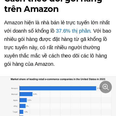
trên Amazon
Amazon hiện là nhà bán lẻ trực tuyến lớn nhất
với doanh số khổng lồ
37.6% thị phần
. Với bao
nhiêu gói hàng được đặt hàng từ gã khổng lồ
trực tuyến này, có rất nhiều người thường
xuyên thắc mắc về cách theo dõi các lô hàng
gói hàng của Amazon.