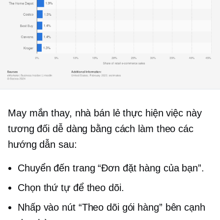
May mắn thay, nhà bán lẻ thực hiện việc này
tương đối dễ dàng bằng cách làm theo các
hướng dẫn sau:
Chuyển đến trang “Đơn đặt hàng của bạn”.
Chọn thứ tự để theo dõi.
Nhấp vào nút “Theo dõi gói hàng” bên cạnh