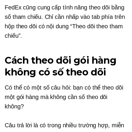
FedEx cũng cung cấp tính năng theo dõi bằng
số tham chiếu. Chỉ cần nhấp vào tab phía trên
hộp theo dõi có nội dung “Theo dõi theo tham
chiếu”.
Cách theo dõi gói hàng
không có số theo dõi
Có thể có một số câu hỏi: bạn có thể theo dõi
một gói hàng mà không cần số theo dõi
không?
Câu trả lời là có trong nhiều trường hợp, miễn