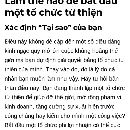
Làm thế nào để bắt đầu
một tổ chức từ thiện
Xác định “Tại sao” của bạn
Điều này không đề cập đến một số điều đáng
kinh ngạc
quy mô lớn
cuộc khủng hoảng thế
giới mà bạn dự định giải quyết bằng tổ chức từ
thiện của mình. Thay vào đó, đó là lý do cá
nhân bạn muốn làm như vậy. Hãy tự hỏi bản
thân điều này: Bạn đang thành lập một tổ chức
từ thiện để giúp đỡ thế giới, mở rộng phạm vi
kinh doanh, tăng cường sự xuất hiện trước
công chúng hay kiếm cho mình một công việc?
Bắt đầu một tổ chức phi lợi nhuận có thể cực