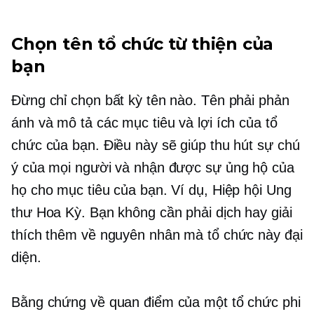
Chọn tên tổ chức từ thiện của
bạn
Đừng chỉ chọn bất kỳ tên nào. Tên phải phản
ánh và mô tả các mục tiêu và lợi ích của tổ
chức của bạn. Điều này sẽ giúp thu hút sự chú
ý của mọi người và nhận được sự ủng hộ của
họ cho mục tiêu của bạn. Ví dụ, Hiệp hội Ung
thư Hoa Kỳ. Bạn không cần phải dịch hay giải
thích thêm về nguyên nhân mà tổ chức này đại
diện.
Bằng chứng về quan điểm của một tổ chức phi