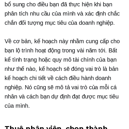
bổ sung cho điều bạn đã thực hiện khi bạn
phân tích nhu cầu của mình và xác định chắc
chắn đối tượng mục tiêu của doanh nghiệp.
Về cơ bản, kế hoạch này nhằm cung cấp cho
bạn lộ trình hoạt động trong vài năm tới. Bất
kể tình trạng hoặc quy mô tài chính của bạn
như thế nào, kế hoạch sẽ đóng vai trò là bản
kế hoạch chi tiết về cách điều hành doanh
nghiệp. Nó cũng sẽ mô tả vai trò của mỗi cá
nhân và cách bạn dự định đạt được mục tiêu
của mình.
Thuê nhân viên, chọn thành