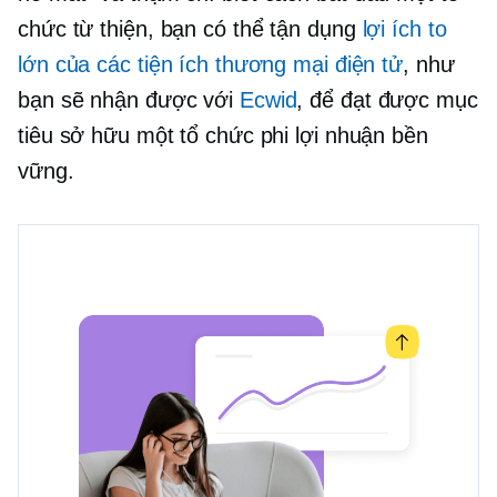
chức từ thiện, bạn có thể tận dụng
lợi ích to
lớn của các tiện ích thương mại điện tử
, như
bạn sẽ nhận được với
Ecwid
, để đạt được mục
tiêu sở hữu một tổ chức phi lợi nhuận bền
vững.