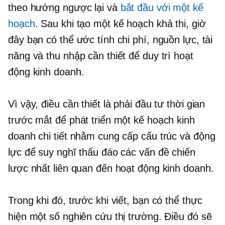
theo hướng ngược lại và
bắt đầu với một kế
hoạch
. Sau khi tạo một kế hoạch khả thi, giờ
đây bạn có thể ước tính chi phí, nguồn lực, tài
năng và thu nhập cần thiết để duy trì hoạt
động kinh doanh.
Vì vậy, điều cần thiết là phải đầu tư thời gian
trước mắt để phát triển một kế hoạch kinh
doanh chi tiết nhằm cung cấp cấu trúc và động
lực để suy nghĩ thấu đáo các vấn đề chiến
lược nhất liên quan đến hoạt động kinh doanh.
Trong khi đó, trước khi viết, bạn có thể thực
hiện một số nghiên cứu thị trường. Điều đó sẽ