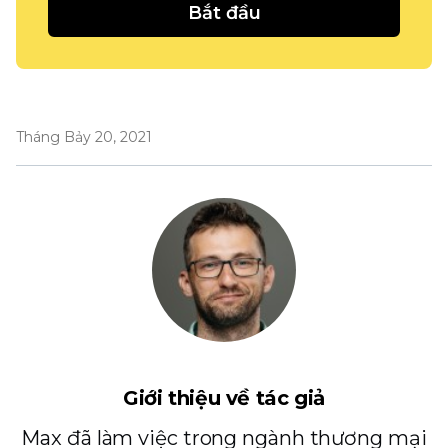
Bắt đầu
Tháng Bảy 20, 2021
Giới thiệu về tác giả
Max đã làm việc trong ngành thương mại