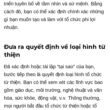
triển tuyên bố về tầm nhìn và sứ mệnh. Bằng
cách đó, bạn có thể xác định chính xác những
gì bạn muốn tạo và làm với tổ chức phi lợi
nhuận.
Đưa ra quyết định về loại hình từ
thiện
Đã xác định hoặc
tái lập
“tại sao” của bạn,
bước tiếp theo là quyết định loại hình tổ chức
từ thiện. Bạn có thể xem xét các lĩnh vực bao
gồm giáo dục, môi trường, nghệ thuật và văn
hóa, sức khỏe, động vật, v.v. Thông thường,
mọi người bắt đầu tổ chức từ thiện hoặc tổ