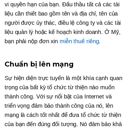
vi quyền hạn của bạn. Đấu thầu tất cả các tài
liệu cần thiết bao gồm tên và địa chỉ, tên của
người được ủy thác, điều lệ công ty và các tài
liệu quản lý hoặc kế hoạch kinh doanh. Ở Mỹ,
bạn phải nộp đơn xin
miễn thuế riêng
.
Chuẩn bị lên mạng
Sự hiện diện trực tuyến là một khía cạnh quan
trọng của bất kỳ tổ chức từ thiện nào muốn
thành công. Với sự nổi bật của Internet và
triển vọng đảm bảo thành công của nó, lên
mạng là cách tốt nhất để đưa tổ chức từ thiện
của bạn đến đúng đối tượng. Nó đảm bảo khả