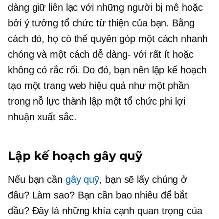
dàng giữ liên lạc với những người bị mê hoặc
bởi ý tưởng tổ chức từ thiện của bạn. Bằng
cách đó, họ có thể quyên góp một cách nhanh
chóng và
một cách dễ dàng-
với rất ít hoặc
không có rắc rối. Do đó, bạn nên lập kế hoạch
tạo một trang web hiệu quả như một phần
trong nỗ lực thành lập một tổ chức phi lợi
nhuận xuất sắc.
Lập kế hoạch gây quỹ
Nếu bạn cần
gây quỹ
, bạn sẽ lấy chúng ở
đâu? Làm sao? Bạn cần bao nhiêu để bắt
đầu? Đây là những khía cạnh quan trọng của