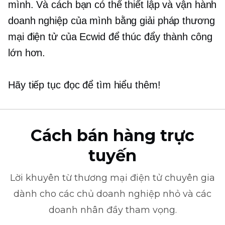
mình. Và cách bạn có thể thiết lập và vận hành
doanh nghiệp của mình bằng giải pháp thương
mại điện tử của Ecwid để thúc đẩy thành công
lớn hơn.
Hãy tiếp tục đọc để tìm hiểu thêm!
Cách bán hàng trực
tuyến
Lời khuyên từ
thương mại điện tử
chuyên gia
dành cho các chủ doanh nghiệp nhỏ và các
doanh nhân đầy tham vọng.