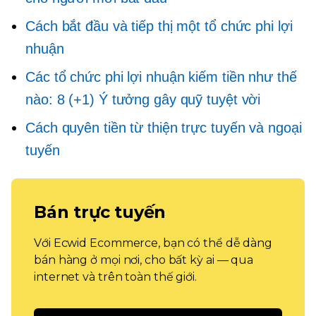
Cách bắt đầu và tiếp thị một tổ chức phi lợi
nhuận
Các tổ chức phi lợi nhuận kiếm tiền như thế
nào: 8 (+1) Ý tưởng gây quỹ tuyệt vời
Cách quyên tiền từ thiện trực tuyến và ngoại
tuyến
Bán trực tuyến
Với Ecwid Ecommerce, bạn có thể dễ dàng
bán hàng ở mọi nơi, cho bất kỳ ai — qua
internet và trên toàn thế giới.