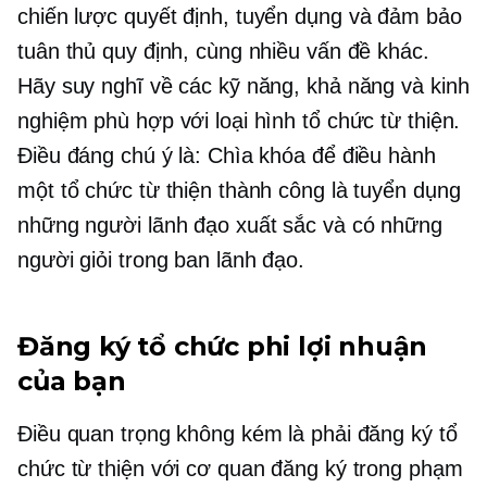
chiến lược
quyết định,
tuyển dụng và đảm bảo
tuân thủ quy định, cùng nhiều vấn đề khác.
Hãy suy nghĩ về các kỹ năng, khả năng và kinh
nghiệm phù hợp với loại hình tổ chức từ thiện.
Điều đáng chú ý là: Chìa khóa để điều hành
một tổ chức từ thiện thành công là tuyển dụng
những người lãnh đạo xuất sắc và có những
người giỏi trong ban lãnh đạo.
Đăng ký tổ chức phi lợi nhuận
của bạn
Điều quan trọng không kém là phải đăng ký tổ
chức từ thiện với cơ quan đăng ký trong phạm