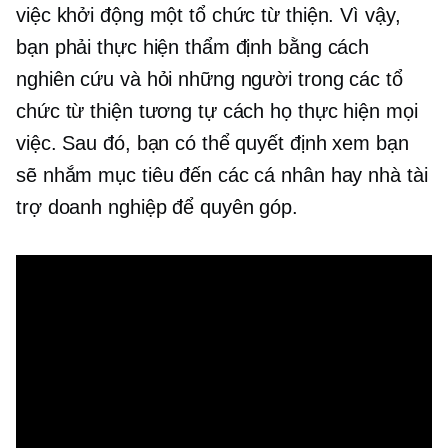
việc khởi động một tổ chức từ thiện. Vì vậy,
bạn phải thực hiện thẩm định bằng cách
nghiên cứu và hỏi những người trong các tổ
chức từ thiện tương tự cách họ thực hiện mọi
việc. Sau đó, bạn có thể quyết định xem bạn
sẽ nhắm mục tiêu đến các cá nhân hay nhà tài
trợ doanh nghiệp để quyên góp.