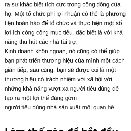
ra sự khác biệt tích cực trong cộng đồng của
họ. Một tổ chức phi lợi nhuận có thể là phương
tiện hoàn hảo để tổ chức và thực hiện một số
lợi ích công cộng
mục tiêu, đặc biệt là với khả
năng thu hút các nhà tài trợ.
Kinh doanh khôn ngoan,
nó cũng có thể giúp
bạn phát triển thương hiệu của mình một cách
gián tiếp, sau cùng, bạn sẽ được coi là một
thương hiệu có trách nhiệm với xã hội với
những khả năng vượt xa người tiêu dùng để
tạo ra một lợi thế đáng gờm
người tiêu dùng-nhà sản xuất
mối quan hệ.