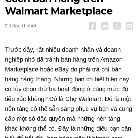
Walmart Marketplace
Đã đọc 11 phút
Trước đây, rất nhiều doanh nhân và doanh
nghiệp nhỏ đã tránh bán hàng trên Amazon
Marketplace hoặc eBay do phải trả phí bán
hàng hàng tháng. Nhưng bạn có biết hiện nay
có tùy chọn thứ ba hoạt động ở cùng mức độ
tiếp xúc không? Đó là Chợ Walmart. Đó là một
nền tảng có thể sẵn sàng phục vụ bạn và cung
cấp một số đặc quyền mà những nền tảng
khác không thể có. Đây là những điều bạn cần