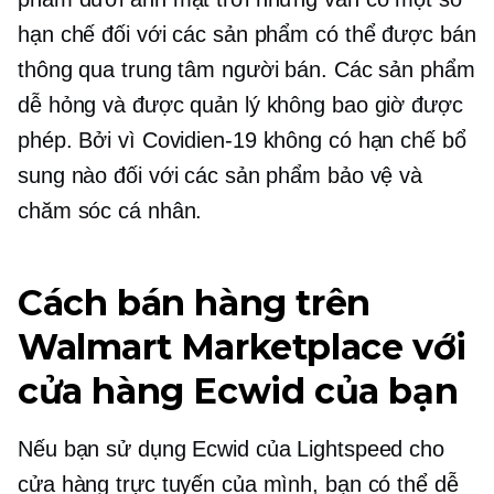
hạn chế đối với các sản phẩm có thể được bán
thông qua trung tâm người bán. Các sản phẩm
dễ hỏng và được quản lý không bao giờ được
phép. Bởi vì
Covidien-19
không có hạn chế bổ
sung nào đối với các sản phẩm bảo vệ và
chăm sóc cá nhân.
Cách bán hàng trên
Walmart Marketplace với
cửa hàng Ecwid của bạn
Nếu bạn sử dụng Ecwid của Lightspeed cho
cửa hàng trực tuyến của mình, bạn có thể dễ