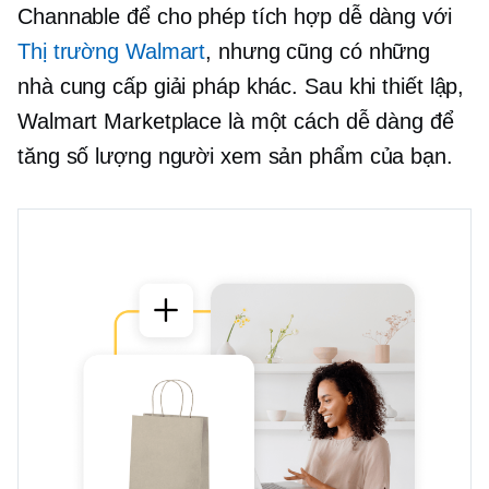
Channable để cho phép tích hợp dễ dàng với
Thị trường Walmart
, nhưng cũng có những
nhà cung cấp giải pháp khác. Sau khi thiết lập,
Walmart Marketplace là một cách dễ dàng để
tăng số lượng người xem sản phẩm của bạn.