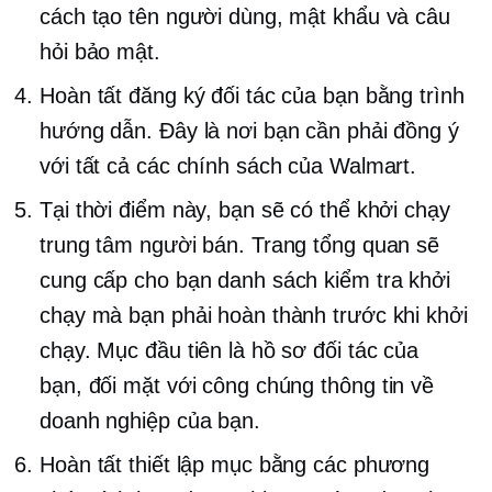
cách tạo tên người dùng, mật khẩu và câu
hỏi bảo mật.
Hoàn tất đăng ký đối tác của bạn bằng trình
hướng dẫn. Đây là nơi bạn cần phải đồng ý
với tất cả các chính sách của Walmart.
Tại thời điểm này, bạn sẽ có thể khởi chạy
trung tâm người bán. Trang tổng quan sẽ
cung cấp cho bạn danh sách kiểm tra khởi
chạy mà bạn phải hoàn thành trước khi khởi
chạy. Mục đầu tiên là hồ sơ đối tác của
bạn,
đối mặt với công chúng
thông tin về
doanh nghiệp của bạn.
Hoàn tất thiết lập mục bằng các phương