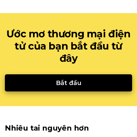
Ước mơ thương mại điện
tử của bạn bắt đầu từ
đây
Bắt đầu
Nhiêu tai nguyên hơn