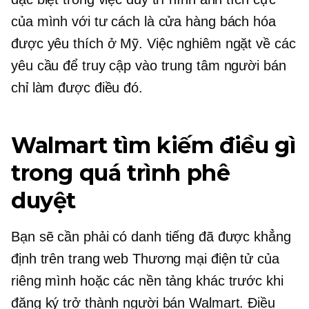
của mình với tư cách là cửa hàng bách hóa
được yêu thích ở Mỹ. Việc nghiêm ngặt về các
yêu cầu để truy cập vào trung tâm người bán
chỉ làm được điều đó.
Walmart tìm kiếm điều gì
trong quá trình phê
duyệt
Bạn sẽ cần phải có danh tiếng đã được khẳng
định trên trang web Thương mại điện tử của
riêng mình hoặc các nền tảng khác trước khi
đăng ký trở thành người bán Walmart. Điều