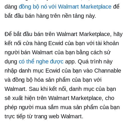
dàng
đồng bộ nó với Walmart Marketplace
để
bắt đầu bán hàng trên nền tảng này.
Để bắt đầu bán trên Walmart Marketplace, hãy
kết nối cửa hàng Ecwid của bạn với tài khoản
người bán Walmart của bạn bằng cách sử
dụng
có thể nghe được
app. Quá trình này
nhập danh mục Ecwid của bạn vào Channable
và đồng bộ hóa sản phẩm của bạn với
Walmart. Sau khi kết nối, danh mục của bạn
sẽ xuất hiện trên Walmart Marketplace, cho
phép người mua sắm mua sản phẩm của bạn
trực tiếp từ trang web Walmart.