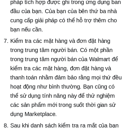
pháp tích hợp được ghi trong ứng dụng ban
đầu của bạn. Của bạn
của bên thứ ba
nhà
cung cấp giải pháp có thể hỗ trợ thêm cho
bạn nếu cần.
Kiểm tra các mặt hàng và đơn đặt hàng
trong trung tâm người bán. Có một phần
trong trung tâm người bán của Walmart để
kiểm tra các mặt hàng, đơn đặt hàng và
thanh toán nhằm đảm bảo rằng mọi thứ đều
hoạt động như bình thường. Bạn cũng có
thể sử dụng tính năng này để thử nghiệm
các sản phẩm mới trong suốt thời gian sử
dụng Marketplace.
Sau khi danh sách kiểm tra ra mắt của bạn