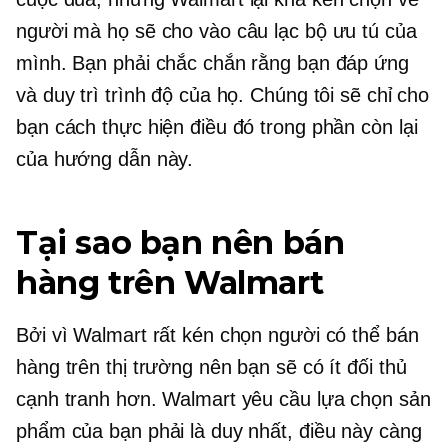
người mà họ sẽ cho vào câu lạc bộ ưu tú của
mình. Bạn phải chắc chắn rằng bạn đáp ứng
và duy trì trình độ của họ. Chúng tôi sẽ chỉ cho
bạn cách thực hiện điều đó trong phần còn lại
của hướng dẫn này.
Tại sao bạn nên bán
hàng trên Walmart
Bởi vì Walmart rất kén chọn người có thể bán
hàng trên thị trường nên bạn sẽ có ít đối thủ
cạnh tranh hơn. Walmart yêu cầu lựa chọn sản
phẩm của bạn phải là duy nhất, điều này càng