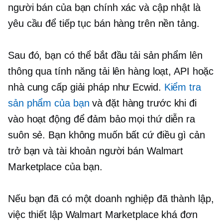
người bán của bạn chính xác và cập nhật là
yêu cầu để tiếp tục bán hàng trên nền tảng.
Sau đó, bạn có thể bắt đầu tải sản phẩm lên
thông qua tính năng tải lên hàng loạt, API hoặc
nhà cung cấp giải pháp như Ecwid.
Kiểm tra
sản phẩm của bạn
và đặt hàng trước khi đi
vào hoạt động để đảm bảo mọi thứ diễn ra
suôn sẻ. Bạn không muốn bất cứ điều gì cản
trở bạn và tài khoản người bán Walmart
Marketplace của bạn.
Nếu bạn đã có một doanh nghiệp đã thành lập,
việc thiết lập Walmart Marketplace khá đơn