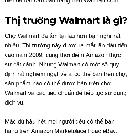
biết để bắt đầu bán hàng trên Walmart.com.
Thị trường Walmart là gì?
Chợ Walmart đã tồn tại lâu hơn bạn nghĩ rất
nhiều. Thị trường này được ra mắt lần đầu tiên
vào năm 2009, cùng thời điểm Amazon thực
sự cất cánh. Nhưng Walmart có một số quy
định rất nghiêm ngặt về ai có thể bán trên chợ,
sản phẩm nào có thể được bán trên chợ
Walmart và các tiêu chuẩn để tiếp tục sử dụng
dịch vụ.
Mặc dù hầu hết mọi người đều có thể bán
hàng trên Amazon Marketplace hoặc eBay,