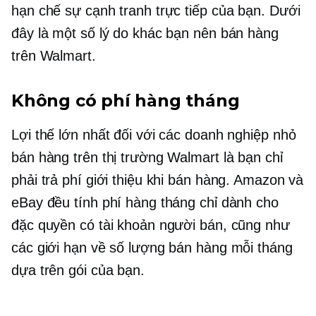
hạn chế sự cạnh tranh trực tiếp của bạn. Dưới
đây là một số lý do khác bạn nên bán hàng
trên Walmart.
Không có phí hàng tháng
Lợi thế lớn nhất đối với các doanh nghiệp nhỏ
bán hàng trên thị trường Walmart là bạn chỉ
phải trả phí giới thiệu khi bán hàng. Amazon và
eBay đều tính phí hàng tháng chỉ dành cho
đặc quyền có tài khoản người bán, cũng như
các giới hạn về số lượng bán hàng mỗi tháng
dựa trên gói của bạn.