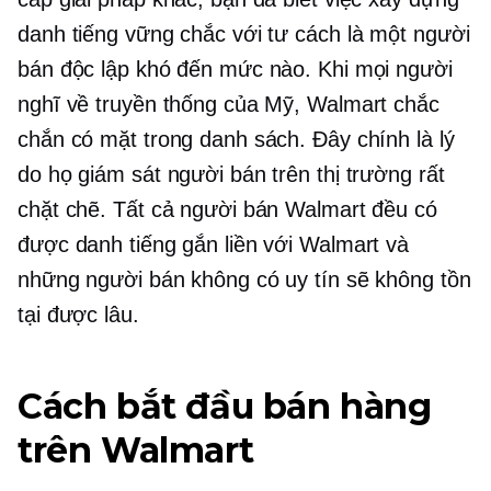
danh tiếng vững chắc với tư cách là một người
bán độc lập khó đến mức nào. Khi mọi người
nghĩ về truyền thống của Mỹ, Walmart chắc
chắn có mặt trong danh sách. Đây chính là lý
do họ giám sát người bán trên thị trường rất
chặt chẽ. Tất cả người bán Walmart đều có
được danh tiếng gắn liền với Walmart và
những người bán không có uy tín sẽ không tồn
tại được lâu.
Cách bắt đầu bán hàng
trên Walmart