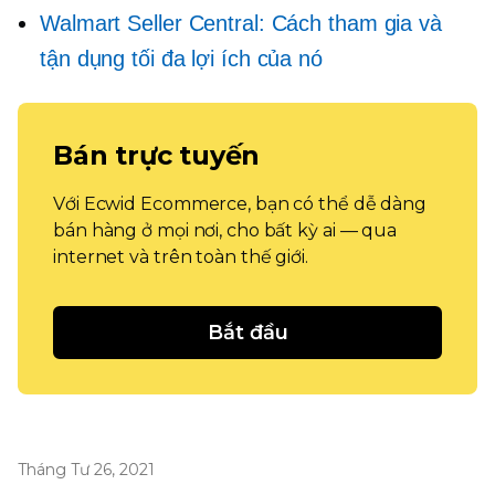
Walmart Seller Central: Cách tham gia và
tận dụng tối đa lợi ích của nó
Bán trực tuyến
Với Ecwid Ecommerce, bạn có thể dễ dàng
bán hàng ở mọi nơi, cho bất kỳ ai — qua
internet và trên toàn thế giới.
Bắt đầu
Tháng Tư 26, 2021