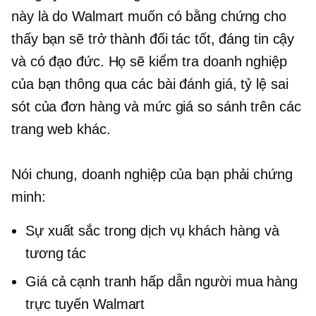
này là do Walmart muốn có bằng chứng cho
thấy bạn sẽ trở thành đối tác tốt, đáng tin cậy
và có đạo đức. Họ sẽ kiểm tra doanh nghiệp
của bạn thông qua các bài đánh giá, tỷ lệ sai
sót của đơn hàng và mức giá so sánh trên các
trang web khác.
Nói chung, doanh nghiệp của bạn phải chứng
minh:
Sự xuất sắc trong dịch vụ khách hàng và
tương tác
Giá cả cạnh tranh hấp dẫn người mua hàng
trực tuyến Walmart