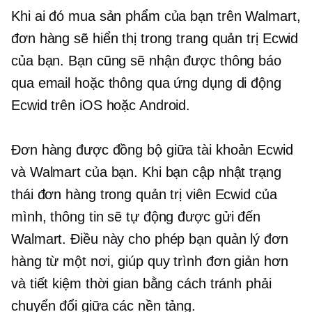
Khi ai đó mua sản phẩm của bạn trên Walmart,
đơn hàng sẽ hiển thị trong trang quản trị Ecwid
của bạn. Bạn cũng sẽ nhận được thông báo
qua email hoặc thông qua ứng dụng di động
Ecwid trên iOS hoặc Android.
Đơn hàng được đồng bộ giữa tài khoản Ecwid
và Walmart của bạn. Khi bạn cập nhật trạng
thái đơn hàng trong quản trị viên Ecwid của
mình, thông tin sẽ tự động được gửi đến
Walmart. Điều này cho phép bạn quản lý đơn
hàng từ một nơi, giúp quy trình đơn giản hơn
và tiết kiệm thời gian bằng cách tránh phải
chuyển đổi giữa các nền tảng.