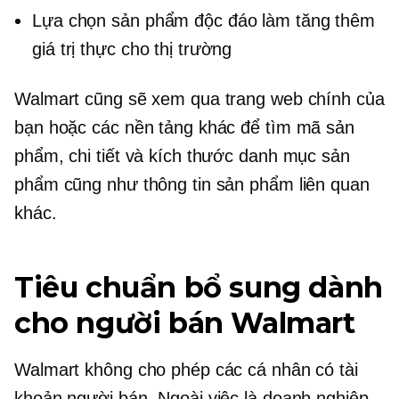
Lựa chọn sản phẩm độc đáo làm tăng thêm
giá trị thực cho thị trường
Walmart cũng sẽ xem qua trang web chính của
bạn hoặc các nền tảng khác để tìm mã sản
phẩm, chi tiết và kích thước danh mục sản
phẩm cũng như thông tin sản phẩm liên quan
khác.
Tiêu chuẩn bổ sung dành
cho người bán Walmart
Walmart không cho phép các cá nhân có tài
khoản người bán. Ngoài việc là doanh nghiệp