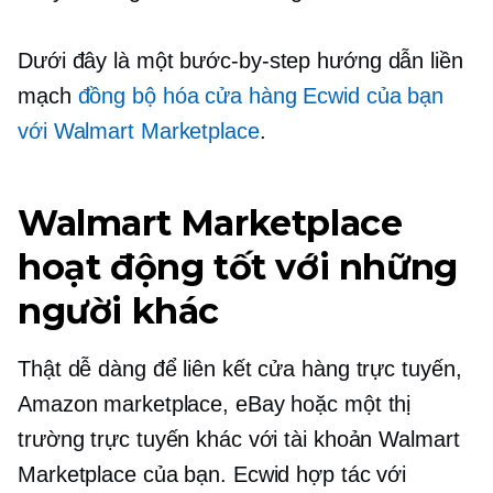
Dưới đây là một
bước-by-step
hướng dẫn liền
mạch
đồng bộ hóa cửa hàng Ecwid của bạn
với Walmart Marketplace
.
Walmart Marketplace
hoạt động tốt với những
người khác
Thật dễ dàng để liên kết cửa hàng trực tuyến,
Amazon marketplace, eBay hoặc một thị
trường trực tuyến khác với tài khoản Walmart
Marketplace của bạn. Ecwid hợp tác với