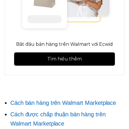
Bắt đầu bán hàng trên Walmart với Ecwid
Tìm hiểu thêm
Cách bán hàng trên Walmart Marketplace
Cách được chấp thuận bán hàng trên
Walmart Marketplace