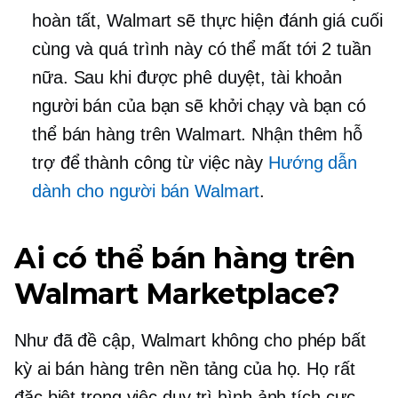
hoàn tất, Walmart sẽ thực hiện đánh giá cuối
cùng và quá trình này có thể mất tới 2 tuần
nữa. Sau khi được phê duyệt, tài khoản
người bán của bạn sẽ khởi chạy và bạn có
thể bán hàng trên Walmart. Nhận thêm hỗ
trợ để thành công từ việc này
Hướng dẫn
dành cho người bán Walmart
.
Ai có thể bán hàng trên
Walmart Marketplace?
Như đã đề cập, Walmart không cho phép bất
kỳ ai bán hàng trên nền tảng của họ. Họ rất
đặc biệt trong việc duy trì hình ảnh tích cực