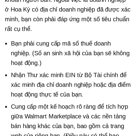
ở Hoa Kỳ có địa chỉ doanh nghiệp đã được xác
minh, bạn còn phải đáp ứng một số tiêu chuẩn
rất cụ thể.
Bạn phải cung cấp mã số thuế doanh
nghiệp. (Số an sinh xã hội của bạn sẽ không
hoạt động.)
Nhận Thư xác minh EIN từ Bộ Tài chính để
xác minh địa chỉ doanh nghiệp hoặc địa điểm
hoạt động thực tế của bạn.
Cung cấp một kế hoạch rõ ràng để tích hợp
giữa Walmart Marketplace và các nền tảng
bán hàng khác của bạn, bao gồm cả trang
web của riêng bạn. (Điều này có thể bao