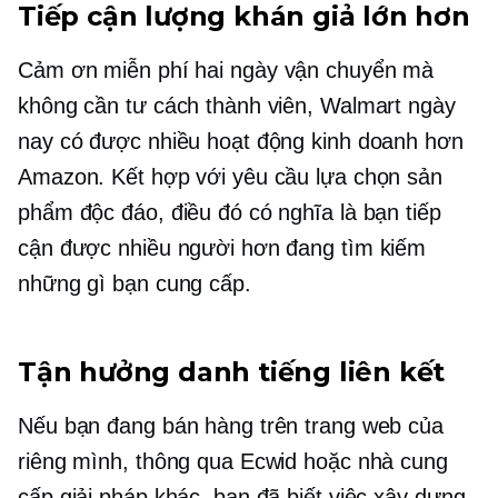
Tiếp cận lượng khán giả lớn hơn
Cảm ơn miễn phí
hai ngày
vận chuyển mà
không cần tư cách thành viên, Walmart ngày
nay có được nhiều hoạt động kinh doanh hơn
Amazon. Kết hợp với yêu cầu lựa chọn sản
phẩm độc đáo, điều đó có nghĩa là bạn tiếp
cận được nhiều người hơn đang tìm kiếm
những gì bạn cung cấp.
Tận hưởng danh tiếng liên kết
Nếu bạn đang bán hàng trên trang web của
riêng mình, thông qua Ecwid hoặc nhà cung
cấp giải pháp khác, bạn đã biết việc xây dựng