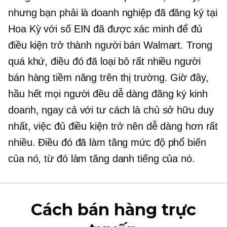
nhưng bạn phải là doanh nghiệp đã đăng ký tại
Hoa Kỳ với số EIN đã được xác minh để đủ
điều kiện trở thành người bán Walmart. Trong
quá khứ, điều đó đã loại bỏ rất nhiều người
bán hàng tiềm năng trên thị trường. Giờ đây,
hầu hết mọi người đều dễ dàng đăng ký kinh
doanh, ngay cả với tư cách là chủ sở hữu duy
nhất, việc đủ điều kiện trở nên dễ dàng hơn rất
nhiều. Điều đó đã làm tăng mức độ phổ biến
của nó, từ đó làm tăng danh tiếng của nó.
Cách bán hàng trực