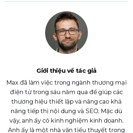
Giới thiệu về tác giả
Max đã làm việc trong ngành thương mại
điện tử trong sáu năm qua để giúp các
thương hiệu thiết lập và nâng cao khả
năng tiếp thị nội dung và SEO. Mặc dù
vậy, anh ấy có kinh nghiệm kinh doanh.
Anh ấy là một nhà văn tiểu thuyết trong