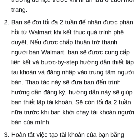
trang.
Bạn sẽ đợi tối đa 2 tuần để nhận được phản
hồi từ Walmart khi kết thúc quá trình phê
duyệt. Nếu được chấp thuận trở thành
người bán Walmart, bạn sẽ được cung cấp
liên kết và
bước-by-step
hướng dẫn thiết lập
tài khoản và đăng nhập vào trung tâm người
bán. Thao tác này sẽ đưa bạn đến trình
hướng dẫn đăng ký, hướng dẫn này sẽ giúp
bạn thiết lập tài khoản. Sẽ còn tối đa 2 tuần
nữa trước khi bạn khởi chạy tài khoản người
bán của mình.
Hoàn tất việc tạo tài khoản của bạn bằng