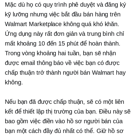
Mặc dù họ có quy trình phê duyệt và đăng ký
kỹ lưỡng nhưng việc bắt đầu bán hàng trên
Walmart Marketplace không quá khó khăn.
Ứng dụng này rất đơn giản và trung bình chỉ
mất khoảng 10 đến 15 phút để hoàn thành.
Trong vòng khoảng hai tuần, bạn sẽ nhận
được email thông báo về việc bạn có được
chấp thuận trở thành người bán Walmart hay
không.
Nếu bạn đã được chấp thuận, sẽ có một liên
kết để thiết lập thị trường của bạn. Điều này sẽ
bao gồm việc điền vào hồ sơ người bán của
bạn một cách đầy đủ nhất có thể. Giữ hồ sơ