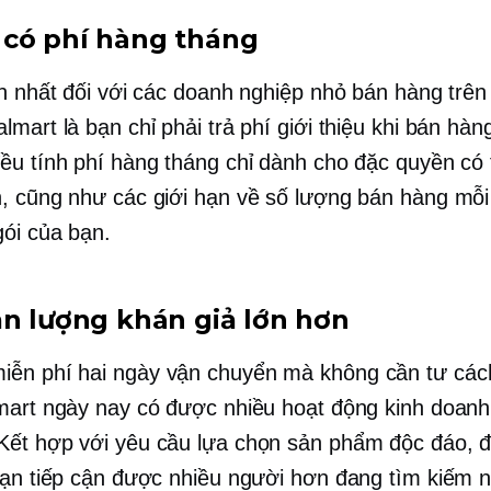
có phí hàng tháng
ớn nhất đối với các doanh nghiệp nhỏ bán hàng trên 
lmart là bạn chỉ phải trả phí giới thiệu khi bán hà
ều tính phí hàng tháng chỉ dành cho đặc quyền có 
, cũng như các giới hạn về số lượng bán hàng mỗi
gói của bạn.
ận lượng khán giả lớn hơn
iễn phí
hai ngày
vận chuyển mà không cần tư các
mart ngày nay có được nhiều hoạt động kinh doan
ết hợp với yêu cầu lựa chọn sản phẩm độc đáo, đ
bạn tiếp cận được nhiều người hơn đang tìm kiếm 