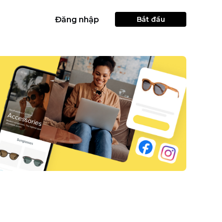
Đăng nhập
Bắt đầu