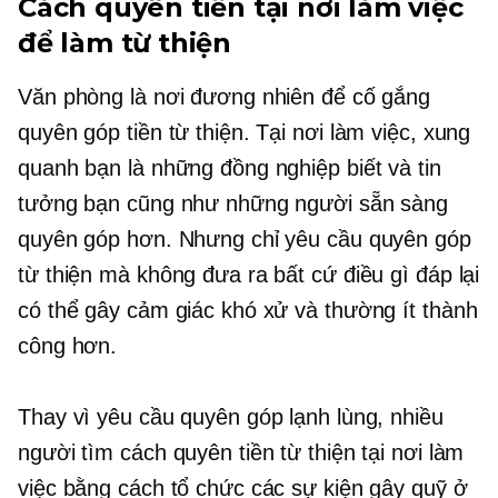
Cách quyên tiền tại nơi làm việc
để làm từ thiện
Văn phòng là nơi đương nhiên để cố gắng
quyên góp tiền từ thiện. Tại nơi làm việc, xung
quanh bạn là những đồng nghiệp biết và tin
tưởng bạn cũng như những người sẵn sàng
quyên góp hơn. Nhưng chỉ yêu cầu quyên góp
từ thiện mà không đưa ra bất cứ điều gì đáp lại
có thể gây cảm giác khó xử và thường ít thành
công hơn.
Thay vì yêu cầu quyên góp lạnh lùng, nhiều
người tìm cách quyên tiền từ thiện tại nơi làm
việc bằng cách tổ chức các sự kiện gây quỹ ở