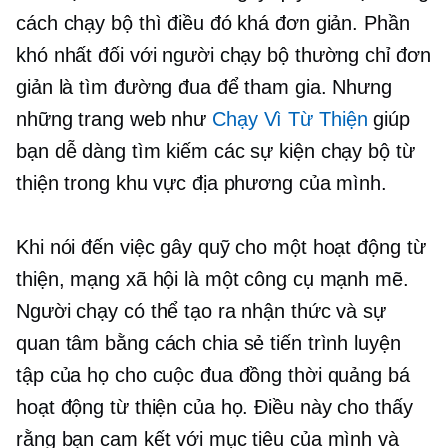
cách chạy bộ thì điều đó khá đơn giản. Phần
khó nhất đối với người chạy bộ thường chỉ đơn
giản là tìm đường đua để tham gia. Nhưng
những trang web như
Chạy Vì Từ Thiện
giúp
bạn dễ dàng tìm kiếm các sự kiện chạy bộ từ
thiện trong khu vực địa phương của mình.
Khi nói đến việc gây quỹ cho một hoạt động từ
thiện, mạng xã hội là một công cụ mạnh mẽ.
Người chạy có thể tạo ra nhận thức và sự
quan tâm bằng cách chia sẻ tiến trình luyện
tập của họ cho cuộc đua đồng thời quảng bá
hoạt động từ thiện của họ. Điều này cho thấy
rằng bạn cam kết với mục tiêu của mình và