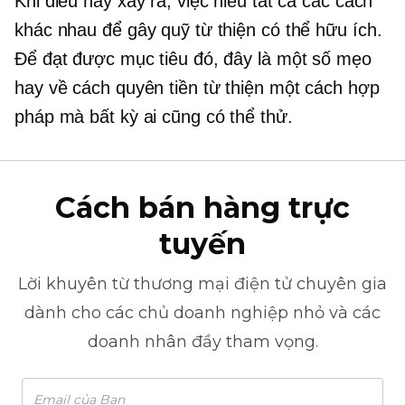
Khi điều này xảy ra, việc hiểu tất cả các cách
khác nhau để gây quỹ từ thiện có thể hữu ích.
Để đạt được mục tiêu đó, đây là một số mẹo
hay về cách quyên tiền từ thiện một cách hợp
pháp mà bất kỳ ai cũng có thể thử.
Cách bán hàng trực
tuyến
Lời khuyên từ
thương mại điện tử
chuyên gia
dành cho các chủ doanh nghiệp nhỏ và các
doanh nhân đầy tham vọng.