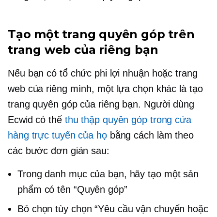
Tạo một trang quyên góp trên
trang web của riêng bạn
Nếu bạn có tổ chức phi lợi nhuận hoặc trang
web của riêng mình, một lựa chọn khác là tạo
trang quyên góp của riêng bạn. Người dùng
Ecwid có thể
thu thập quyên góp trong cửa
hàng trực tuyến của họ
bằng cách làm theo
các bước đơn giản sau:
Trong danh mục của bạn, hãy tạo một sản
phẩm có tên “Quyên góp”
Bỏ chọn tùy chọn “Yêu cầu vận chuyển hoặc