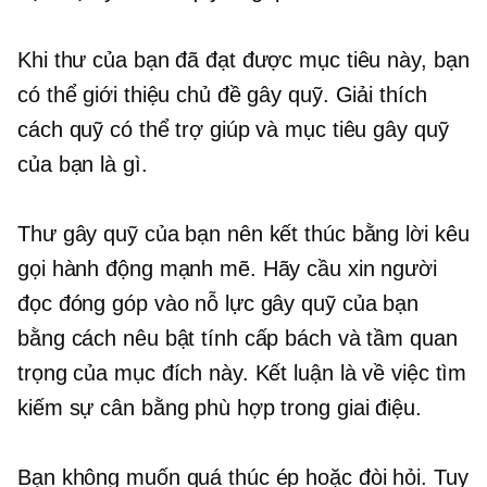
Khi thư của bạn đã đạt được mục tiêu này, bạn
có thể giới thiệu chủ đề gây quỹ. Giải thích
cách quỹ có thể trợ giúp và mục tiêu gây quỹ
của bạn là gì.
Thư gây quỹ của bạn nên kết thúc bằng lời kêu
gọi hành động mạnh mẽ. Hãy cầu xin người
đọc đóng góp vào nỗ lực gây quỹ của bạn
bằng cách nêu bật tính cấp bách và tầm quan
trọng của mục đích này. Kết luận là về việc tìm
kiếm sự cân bằng phù hợp trong giai điệu.
Bạn không muốn quá thúc ép hoặc đòi hỏi. Tuy