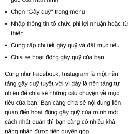
Chọn “Gây quỹ” trong menu
Nhập thông tin tổ chức phi lợi nhuận hoặc từ
thiện
Cung cấp chi tiết gây quỹ và đặt mục tiêu
Chia sẻ hoạt động gây quỹ của bạn
Cũng như Facebook, Instagram là một nền
tảng gây quỹ tuyệt vời vì đây là nền tảng tự
nhiên để chia sẻ những câu chuyện về mục
tiêu của bạn. Bạn càng chia sẻ nội dung liên
quan đến hoạt động gây quỹ của mình một
cách nhất quán thì bạn càng có nhiều khả
năng nhận được tiền quyên góp.