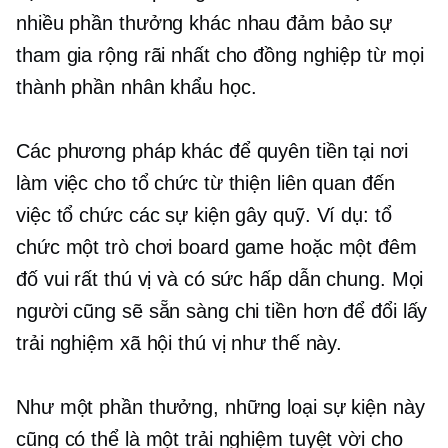
nhiều phần thưởng khác nhau đảm bảo sự
tham gia rộng rãi nhất cho đồng nghiệp từ mọi
thành phần nhân khẩu học.
Các phương pháp khác để quyên tiền tại nơi
làm việc cho tổ chức từ thiện liên quan đến
việc tổ chức các sự kiện gây quỹ. Ví dụ: tổ
chức một trò chơi board game hoặc một đêm
đố vui rất thú vị và có sức hấp dẫn chung. Mọi
người cũng sẽ sẵn sàng chi tiền hơn để đổi lấy
trải nghiệm xã hội thú vị như thế này.
Như một phần thưởng, những loại sự kiện này
cũng có thể là một trải nghiệm tuyệt vời cho