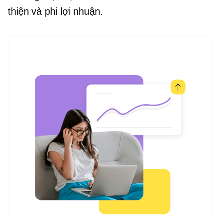
thiện và phi lợi nhuận.