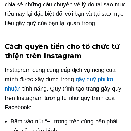
chia sẻ những câu chuyện về lý do tại sao mục
tiêu này lại đặc biệt đối với bạn và tại sao mục
tiêu gây quỹ của bạn lại quan trọng.
Cách quyên tiền cho tổ chức từ
thiện trên Instagram
Instagram cũng cung cấp dịch vụ riêng của
mình
được xây dựng trong
gây quỹ phi lợi
nhuận
tính năng. Quy trình tạo trang gây quỹ
trên Instagram tương tự như quy trình của
Facebook:
Bấm vào nút “+” trong
trên cùng bên phải
góc của màn hình