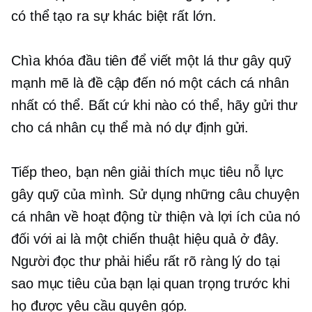
có thể tạo ra sự khác biệt rất lớn.
Chìa khóa đầu tiên để viết một lá thư gây quỹ
mạnh mẽ là đề cập đến nó một cách cá nhân
nhất có thể. Bất cứ khi nào có thể, hãy gửi thư
cho cá nhân cụ thể mà nó dự định gửi.
Tiếp theo, bạn nên giải thích mục tiêu nỗ lực
gây quỹ của mình. Sử dụng những câu chuyện
cá nhân về hoạt động từ thiện và lợi ích của nó
đối với ai là một chiến thuật hiệu quả ở đây.
Người đọc thư phải hiểu rất rõ ràng lý do tại
sao mục tiêu của bạn lại quan trọng trước khi
họ được yêu cầu quyên góp.