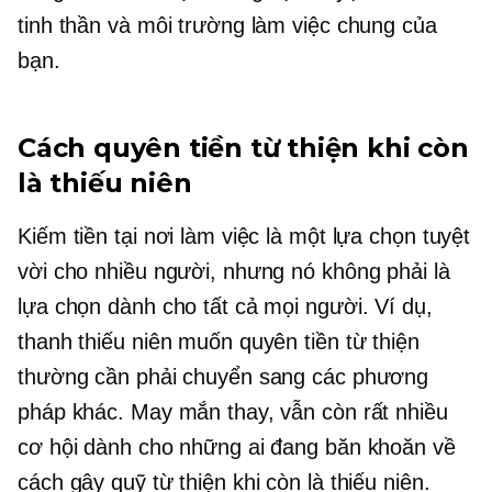
tinh thần và môi trường làm việc chung của
bạn.
Cách quyên tiền từ thiện khi còn
là thiếu niên
Kiếm tiền tại nơi làm việc là một lựa chọn tuyệt
vời cho nhiều người, nhưng nó không phải là
lựa chọn dành cho tất cả mọi người. Ví dụ,
thanh thiếu niên muốn quyên tiền từ thiện
thường cần phải chuyển sang các phương
pháp khác. May mắn thay, vẫn còn rất nhiều
cơ hội dành cho những ai đang băn khoăn về
cách gây quỹ từ thiện khi còn là thiếu niên.