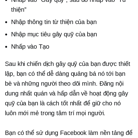
thiện”
Nhập thông tin từ thiện của bạn
Nhập mục tiêu gây quỹ của bạn
Nhấp vào Tạo
Sau khi chiến dịch gây quỹ của bạn được thiết
lập, bạn có thể dễ dàng quảng bá nó tới bạn
bè và những người theo dõi mình. Đăng nội
dung nhất quán và hấp dẫn về hoạt động gây
quỹ của bạn là cách tốt nhất để giữ cho nó
luôn mới mẻ trong tâm trí mọi người.
Bạn có thể sử dụng Facebook làm nền tảng để