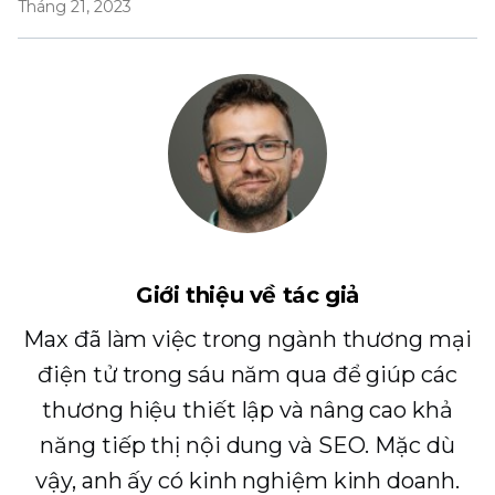
Tháng 21, 2023
Giới thiệu về tác giả
Max đã làm việc trong ngành thương mại
điện tử trong sáu năm qua để giúp các
thương hiệu thiết lập và nâng cao khả
năng tiếp thị nội dung và SEO. Mặc dù
vậy, anh ấy có kinh nghiệm kinh doanh.