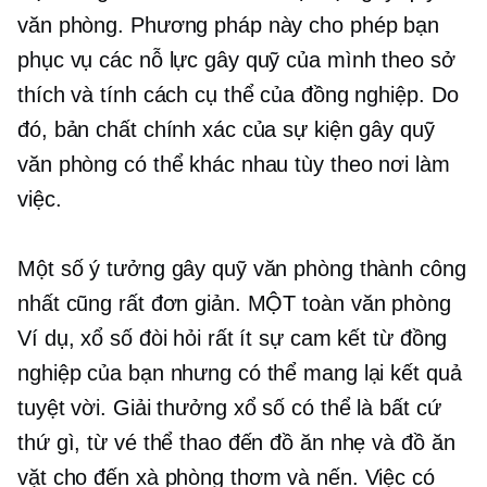
văn phòng. Phương pháp này cho phép bạn
phục vụ các nỗ lực gây quỹ của mình theo sở
thích và tính cách cụ thể của đồng nghiệp. Do
đó, bản chất chính xác của sự kiện gây quỹ
văn phòng có thể khác nhau tùy theo nơi làm
việc.
Một số ý tưởng gây quỹ văn phòng thành công
nhất cũng rất đơn giản. MỘT
toàn văn phòng
Ví dụ, xổ số đòi hỏi rất ít sự cam kết từ đồng
nghiệp của bạn nhưng có thể mang lại kết quả
tuyệt vời. Giải thưởng xổ số có thể là bất cứ
thứ gì, từ vé thể thao đến đồ ăn nhẹ và đồ ăn
vặt cho đến xà phòng thơm và nến. Việc có