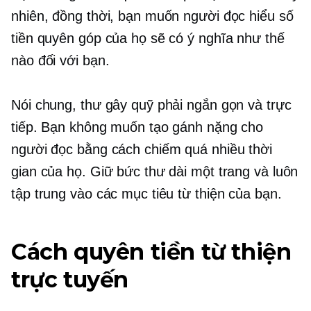
nhiên, đồng thời, bạn muốn người đọc hiểu số
tiền quyên góp của họ sẽ có ý nghĩa như thế
nào đối với bạn.
Nói chung, thư gây quỹ phải ngắn gọn và trực
tiếp. Bạn không muốn tạo gánh nặng cho
người đọc bằng cách chiếm quá nhiều thời
gian của họ. Giữ bức thư dài một trang và luôn
tập trung vào các mục tiêu từ thiện của bạn.
Cách quyên tiền từ thiện
trực tuyến