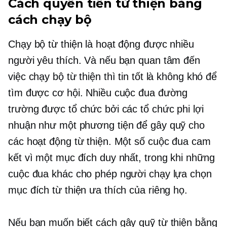
Cách quyên tiền từ thiện bằng
cách chạy bộ
Chạy bộ từ thiện là hoạt động được nhiều
người yêu thích. Và nếu bạn quan tâm đến
việc chạy bộ từ thiện thì tin tốt là không khó để
tìm được cơ hội. Nhiều cuộc đua đường
trường được tổ chức bởi các tổ chức phi lợi
nhuận như một phương tiện để gây quỹ cho
các hoạt động từ thiện. Một số cuộc đua cam
kết vì một mục đích duy nhất, trong khi những
cuộc đua khác cho phép người chạy lựa chọn
mục đích từ thiện ưa thích của riêng họ.
Nếu bạn muốn biết cách gây quỹ từ thiện bằng