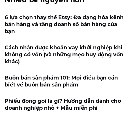
6 lựa chọn thay thế Etsy: Đa dạng hóa kênh
bán hàng và tăng doanh số bán hàng của
bạn
Cách nhận được khoản vay khởi nghiệp khi
không có vốn (và những mẹo huy động vốn
khác)
Buôn bán sản phẩm 101: Mọi điều bạn cần
biết về buôn bán sản phẩm
Phiếu đóng gói là gì? Hướng dẫn dành cho
doanh nghiệp nhỏ + Mẫu miễn phí