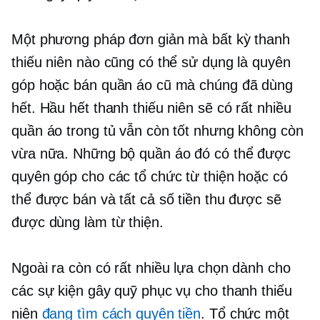
Một phương pháp đơn giản mà bất kỳ thanh
thiếu niên nào cũng có thể sử dụng là quyên
góp hoặc bán quần áo cũ mà chúng đã dùng
hết. Hầu hết thanh thiếu niên sẽ có rất nhiều
quần áo trong tủ vẫn còn tốt nhưng không còn
vừa nữa. Những bộ quần áo đó có thể được
quyên góp cho các tổ chức từ thiện hoặc có
thể được bán và tất cả số tiền thu được sẽ
được dùng làm từ thiện.
Ngoài ra còn có rất nhiều lựa chọn dành cho
các sự kiện gây quỹ phục vụ cho thanh thiếu
niên
đang tìm cách quyên tiền
. Tổ chức một