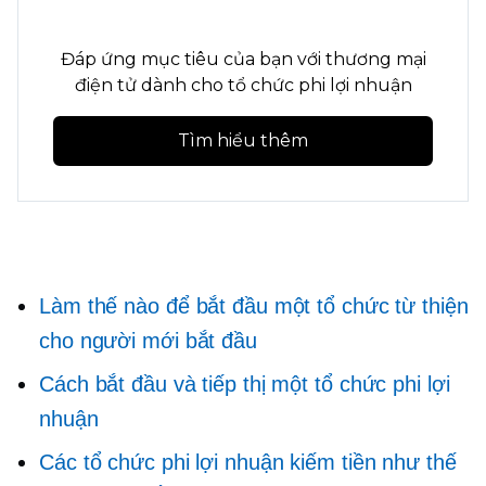
Đáp ứng mục tiêu của bạn với thương mại
điện tử dành cho tổ chức phi lợi nhuận
Tìm hiểu thêm
Làm thế nào để bắt đầu một tổ chức từ thiện
cho người mới bắt đầu
Cách bắt đầu và tiếp thị một tổ chức phi lợi
nhuận
Các tổ chức phi lợi nhuận kiếm tiền như thế