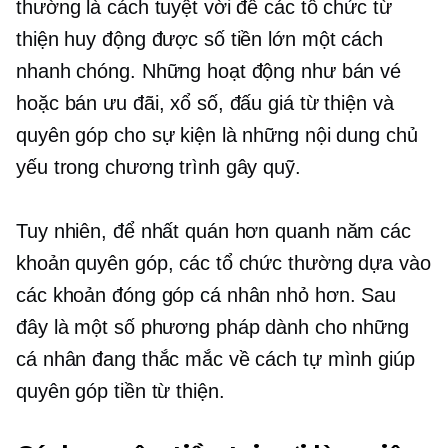
thường là cách tuyệt vời để các tổ chức từ
thiện huy động được số tiền lớn một cách
nhanh chóng. Những hoạt động như bán vé
hoặc bán ưu đãi, xổ số, đấu giá từ thiện và
quyên góp cho sự kiện là những nội dung chủ
yếu trong chương trình gây quỹ.
Tuy nhiên, để nhất quán hơn
quanh năm
các
khoản quyên góp, các tổ chức thường dựa vào
các khoản đóng góp cá nhân nhỏ hơn. Sau
đây là một số phương pháp dành cho những
cá nhân đang thắc mắc về cách tự mình giúp
quyên góp tiền từ thiện.