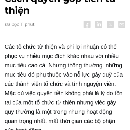
thiện
Đã đọc 11 phút
Các tổ chức từ thiện và phi lợi nhuận có thể
phục vụ nhiều mục đích khác nhau với nhiều
mục tiêu cao cả. Nhưng thông thường, những
mục tiêu đó phụ thuộc vào nỗ lực gây quỹ của
các thành viên tổ chức và tình nguyện viên.
Mặc dù việc quyên tiền không phải là lý do tồn
tại của một tổ chức từ thiện nhưng việc gây
quỹ thường là một trong những hoạt động
quan trọng nhất.
mất thời gian
các bộ phận