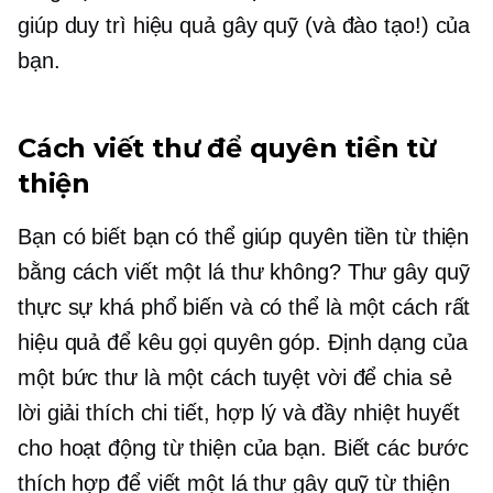
giúp duy trì hiệu quả gây quỹ (và đào tạo!) của
bạn.
Cách viết thư để quyên tiền từ
thiện
Bạn có biết bạn có thể giúp quyên tiền từ thiện
bằng cách viết một lá thư không? Thư gây quỹ
thực sự khá phổ biến và có thể là một cách rất
hiệu quả để kêu gọi quyên góp. Định dạng của
một bức thư là một cách tuyệt vời để chia sẻ
lời giải thích chi tiết, hợp lý và đầy nhiệt huyết
cho hoạt động từ thiện của bạn. Biết các bước
thích hợp để viết một lá thư gây quỹ từ thiện