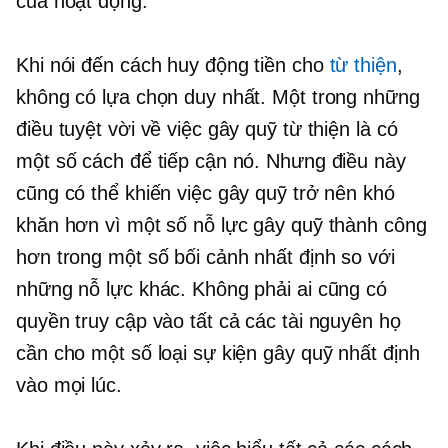
của hoạt động.
Khi nói đến cách huy động tiền cho
từ thiện
,
không có lựa chọn duy nhất. Một trong những
điều tuyệt vời về việc gây quỹ từ thiện là có
một số cách để tiếp cận nó. Nhưng điều này
cũng có thể khiến việc gây quỹ trở nên khó
khăn hơn vì một số nỗ lực gây quỹ thành công
hơn trong một số bối cảnh nhất định so với
những nỗ lực khác. Không phải ai cũng có
quyền truy cập vào tất cả các tài nguyên họ
cần cho một số loại sự kiện gây quỹ nhất định
vào mọi lúc.