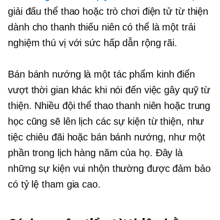
giải đấu thể thao hoặc trò chơi điện tử từ thiện
dành cho thanh thiếu niên có thể là một trải
nghiệm thú vị với sức hấp dẫn rộng rãi.
Bán bánh nướng là một tác phẩm kinh điển
vượt thời gian khác khi nói đến việc gây quỹ từ
thiện. Nhiều đội thể thao thanh niên hoặc trung
học cũng sẽ lên lịch các sự kiện từ thiện, như
tiệc chiêu đãi hoặc bán bánh nướng, như một
phần trong lịch hàng năm của họ. Đây là
những sự kiện vui nhộn thường được đảm bảo
có tỷ lệ tham gia cao.