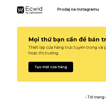
Prodaj na Instagramu
Mọi thứ bạn cần để bán t
Thiết lập cửa hàng trực tuyến trong vài
hoặc thị trường.
Tạo một cửa hàng
‹ Tới trang