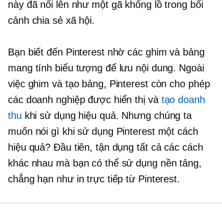
này đã nổi lên như một gã khổng lồ trong bối
cảnh chia sẻ xã hội.
Bạn biết đến Pinterest nhờ các ghim và bảng
mang tính biểu tượng để lưu nội dung. Ngoài
việc ghim và tạo bảng, Pinterest còn cho phép
các doanh nghiệp được hiển thị và
tạo doanh
thu
khi sử dụng hiệu quả. Nhưng chúng ta
muốn nói gì khi sử dụng Pinterest một cách
hiệu quả? Đầu tiên, tận dụng tất cả các cách
khác nhau mà bạn có thể sử dụng nền tảng,
chẳng hạn như in trực tiếp từ Pinterest.