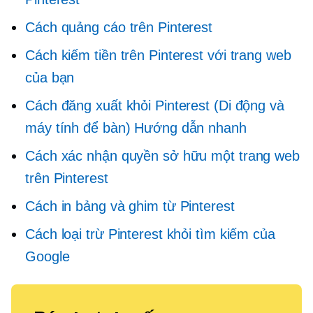
Cách quảng cáo trên Pinterest
Cách kiếm tiền trên Pinterest với trang web
của bạn
Cách đăng xuất khỏi Pinterest (Di động và
máy tính để bàn) Hướng dẫn nhanh
Cách xác nhận quyền sở hữu một trang web
trên Pinterest
Cách in bảng và ghim từ Pinterest
Cách loại trừ Pinterest khỏi tìm kiếm của
Google