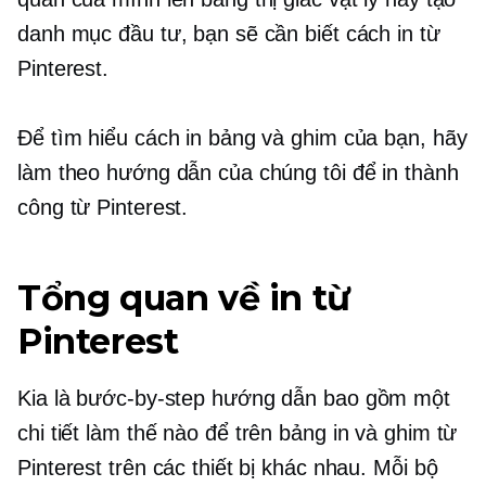
danh mục đầu tư, bạn sẽ cần biết cách in từ
Pinterest.
Để tìm hiểu cách in bảng và ghim của bạn, hãy
làm theo hướng dẫn của chúng tôi để in thành
công từ Pinterest.
Tổng quan về in từ
Pinterest
Kia là
bước-by-step
hướng dẫn bao gồm một
chi tiết
làm thế nào để
trên bảng in và ghim từ
Pinterest trên các thiết bị khác nhau. Mỗi bộ