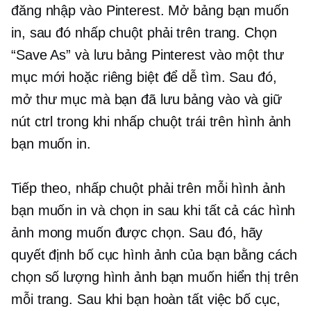
đăng nhập vào Pinterest. Mở bảng bạn muốn
in, sau đó
nhấp chuột phải
trên trang. Chọn
“Save As” và lưu bảng Pinterest vào một thư
mục mới hoặc riêng biệt để dễ tìm. Sau đó,
mở thư mục mà bạn đã lưu bảng vào và giữ
nút ctrl trong khi
nhấp chuột trái
trên hình ảnh
bạn muốn in.
Tiếp theo,
nhấp chuột phải
trên mỗi hình ảnh
bạn muốn in và chọn in sau khi tất cả các hình
ảnh mong muốn được chọn. Sau đó, hãy
quyết định bố cục hình ảnh của bạn bằng cách
chọn số lượng hình ảnh bạn muốn hiển thị trên
mỗi trang. Sau khi bạn hoàn tất việc bố cục,