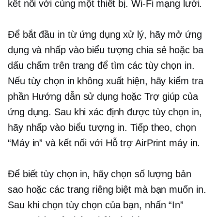
kết nối với cùng một thiết bị.
Wi-Fi
mạng lưới.
Để bắt đầu
in từ ứng dụng
xử lý, hãy mở ứng
dụng và nhấp vào biểu tượng chia sẻ hoặc ba
dấu chấm trên trang để tìm các tùy chọn in.
Nếu tùy chọn in không xuất hiện, hãy kiểm tra
phần Hướng dẫn sử dụng hoặc Trợ giúp của
ứng dụng. Sau khi xác định được tùy chọn in,
hãy nhấp vào biểu tượng in. Tiếp theo, chọn
“Máy in” và kết nối với
Hỗ trợ AirPrint
máy in.
Để biết tùy chọn in, hãy chọn số lượng bản
sao hoặc các trang riêng biệt mà bạn muốn in.
Sau khi chọn tùy chọn của bạn, nhấn “In”