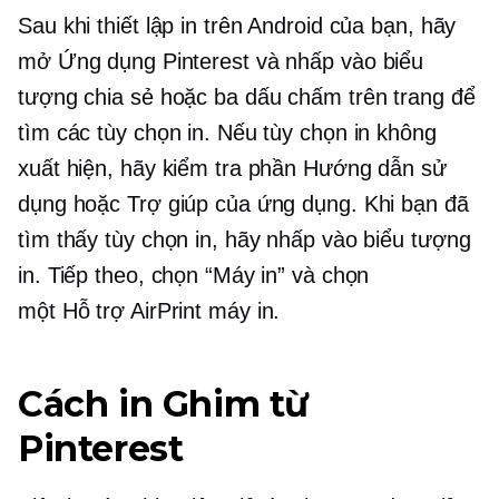
Sau khi thiết lập in trên Android của bạn, hãy
mở Ứng dụng Pinterest và nhấp vào biểu
tượng chia sẻ hoặc ba dấu chấm trên trang để
tìm các tùy chọn in. Nếu tùy chọn in không
xuất hiện, hãy kiểm tra phần Hướng dẫn sử
dụng hoặc Trợ giúp của ứng dụng. Khi bạn đã
tìm thấy tùy chọn in, hãy nhấp vào biểu tượng
in. Tiếp theo, chọn “Máy in” và chọn
một
Hỗ trợ AirPrint
máy in.
Cách in Ghim từ
Pinterest