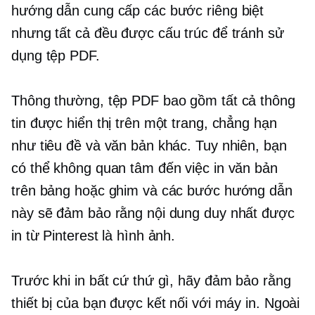
hướng dẫn cung cấp các bước riêng biệt
nhưng tất cả đều được cấu trúc để tránh sử
dụng tệp PDF.
Thông thường, tệp PDF bao gồm tất cả thông
tin được hiển thị trên một trang, chẳng hạn
như tiêu đề và văn bản khác. Tuy nhiên, bạn
có thể không quan tâm đến việc in văn bản
trên bảng hoặc ghim và các bước hướng dẫn
này sẽ đảm bảo rằng nội dung duy nhất được
in từ Pinterest là hình ảnh.
Trước khi in bất cứ thứ gì, hãy đảm bảo rằng
thiết bị của bạn được kết nối với máy in. Ngoài