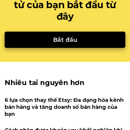
tử của bạn bắt đầu từ
đây
Bắt đầu
Nhiêu tai nguyên hơn
6 lựa chọn thay thế Etsy: Đa dạng hóa kênh
bán hàng và tăng doanh số bán hàng của
bạn