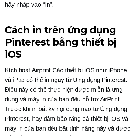
hãy nhấp vào “In”.
Cách in trên ứng dụng
Pinterest bằng thiết bị
iOS
Kích hoạt Airprint
Các thiết bị iOS như iPhone
và iPad có thể in ngay từ Ứng dụng Pinterest.
Điều này có thể thực hiện được miễn là ứng
dụng và máy in của bạn đều hỗ trợ AirPrint.
Trước khi in bất kỳ nội dung nào từ Ứng dụng
Pinterest, hãy đảm bảo rằng cả thiết bị iOS và
máy in của bạn đều bật tính năng này và được