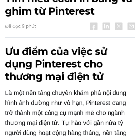
ghim từ Pinterest
Đã đọc 9 phút
Ưu điểm của việc sử
dụng Pinterest cho
thương mại điện tử
Là một nền tảng chuyên khám phá nội dung
hình ảnh dường như vô hạn, Pinterest đang
trở thành một công cụ mạnh mẽ cho ngành
thương mại điện tử. Tự hào với gần nửa tỷ
người dùng hoạt động hàng tháng, nền tảng