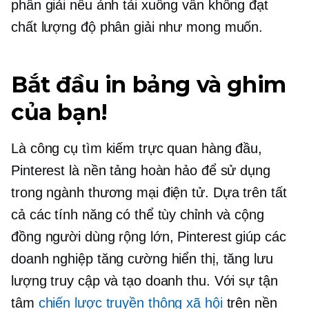
phân giải nếu ảnh tải xuống vẫn không đạt
chất lượng độ phân giải như mong muốn.
Bắt đầu in bảng và ghim
của bạn!
Là công cụ tìm kiếm trực quan hàng đầu,
Pinterest là nền tảng hoàn hảo để sử dụng
trong ngành thương mại điện tử. Dựa trên tất
cả các tính năng có thể tùy chỉnh và cộng
đồng người dùng rộng lớn, Pinterest giúp các
doanh nghiệp tăng cường hiển thị, tăng lưu
lượng truy cập và tạo doanh thu. Với sự tận
tâm
chiến lược truyền thông xã hội
trên nền