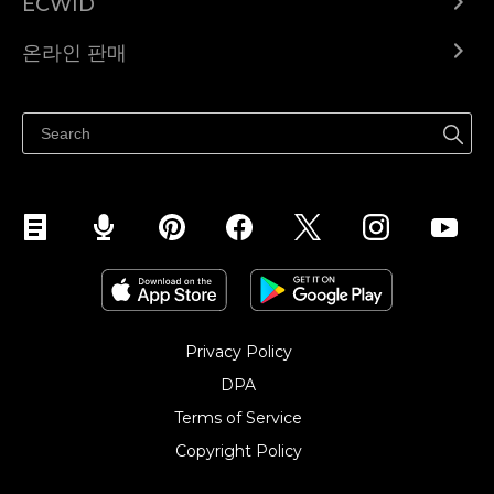
ECWID
Ecwid.com
온라인 판매
도움말 센터
어디서나 판매하세요
페이스북에서 판매하기
인스타그램에서 판매하기
TikTok에서 판매하세요
Privacy Policy
DPA
Terms of Service
Copyright Policy‎