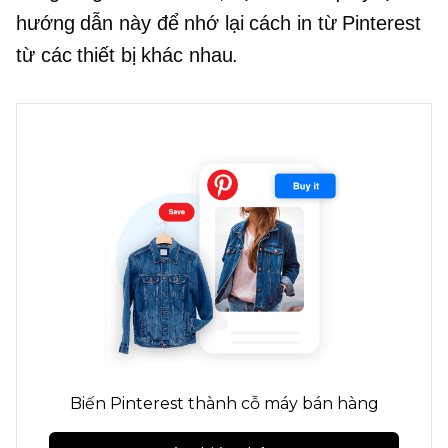
hướng dẫn này để nhớ lại cách in từ Pinterest
từ các thiết bị khác nhau.
Biến Pinterest thành cỗ máy bán hàng