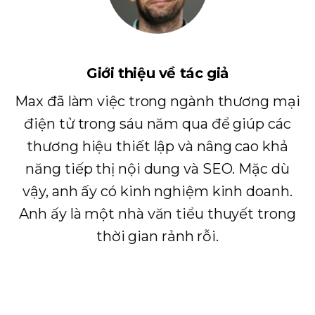
Giới thiệu về tác giả
Max đã làm việc trong ngành thương mại
điện tử trong sáu năm qua để giúp các
thương hiệu thiết lập và nâng cao khả
năng tiếp thị nội dung và SEO. Mặc dù
vậy, anh ấy có kinh nghiệm kinh doanh.
Anh ấy là một nhà văn tiểu thuyết trong
thời gian rảnh rỗi.