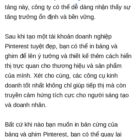
tảng này, công ty có thể dễ dàng nhận thấy sự
tăng trưởng ổn định và bền vững.
Sau khi tạo một tài khoản doanh nghiệp
Pinterest tuyệt đẹp, bạn có thể in bảng và
ghim để lên ý tưởng và thiết kế thêm cách hiển
thị trực quan cho thương hiệu và sản phẩm
của mình. Xét cho cùng, các công cụ kinh
doanh tốt nhất không chỉ giúp tiếp thị mà còn
truyền cảm hứng tích cực cho người sáng tạo
và doanh nhân.
Bất cứ khi nào bạn muốn in bản cứng của
bảng và ghim Pinterest, bạn có thể quay lại