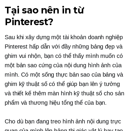
Tại sao nên in từ
Pinterest?
Sau khi xây dựng một tài khoản doanh nghiệp
Pinterest hấp dẫn với đầy những bảng đẹp và
ghim vui nhộn, bạn có thể thấy mình muốn có
một bản sao cứng của nội dung hình ảnh của
mình. Có một
sống thực
bản sao của bảng và
ghim kỹ thuật số có thể giúp bạn lên ý tưởng
và thiết kế thêm màn hình kỹ thuật số cho sản
phẩm và thương hiệu tổng thể của bạn.
Cho dù bạn đang treo hình ảnh nội dung trực
quan của mình lên bảng thị giác vật lý hay tạo