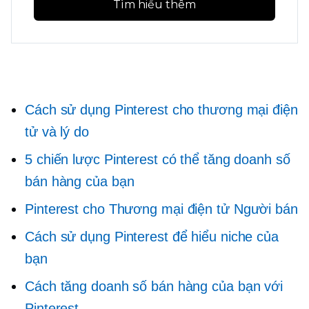
Tìm hiểu thêm
Cách sử dụng Pinterest cho thương mại điện
tử và lý do
5 chiến lược Pinterest có thể tăng doanh số
bán hàng của bạn
Pinterest cho
Thương mại điện tử
Người bán
Cách sử dụng Pinterest để hiểu niche của
bạn
Cách tăng doanh số bán hàng của bạn với
Pinterest