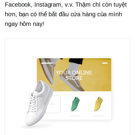
Facebook, Instagram, v.v. Thậm chí còn tuyệt
hơn, bạn có thể bắt đầu cửa hàng của mình
ngay hôm nay!