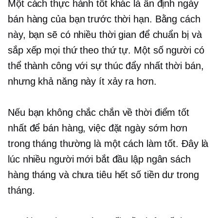
Một cách thực hành tốt khác là ấn định ngày
bán hàng của bạn trước thời hạn. Bằng cách
này, bạn sẽ có nhiều thời gian để chuẩn bị và
sắp xếp mọi thứ theo thứ tự. Một số người có
thể thành công với
sự thúc đẩy nhất thời
bán,
nhưng khả năng này ít xảy ra hơn.
Nếu bạn không chắc chắn về thời điểm tốt
nhất để bán hàng, việc đặt ngày sớm hơn
trong tháng thường là một cách làm tốt. Đây là
lúc nhiều người mới bắt đầu lập ngân sách
hàng tháng và chưa tiêu hết số tiền dư trong
tháng.