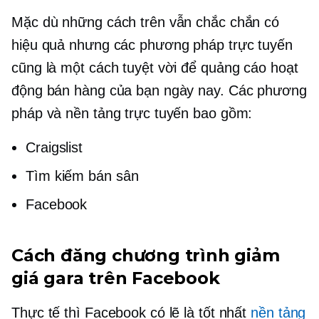
Mặc dù những cách trên vẫn chắc chắn có
hiệu quả nhưng các phương pháp trực tuyến
cũng là một cách tuyệt vời để quảng cáo hoạt
động bán hàng của bạn ngày nay. Các phương
pháp và nền tảng trực tuyến bao gồm:
Craigslist
Tìm kiếm bán sân
Facebook
Cách đăng chương trình giảm
giá gara trên Facebook
Thực tế thì Facebook có lẽ là tốt nhất
nền tảng