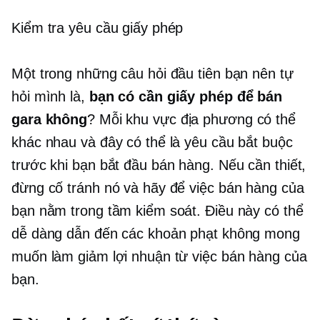
Kiểm tra yêu cầu giấy phép
Một trong những câu hỏi đầu tiên bạn nên tự
hỏi mình là,
bạn có cần giấy phép để bán
gara không
? Mỗi khu vực địa phương có thể
khác nhau và đây có thể là yêu cầu bắt buộc
trước khi bạn bắt đầu bán hàng. Nếu cần thiết,
đừng cố tránh nó và hãy để việc bán hàng của
bạn nằm trong tầm kiểm soát. Điều này có thể
dễ dàng dẫn đến các khoản phạt không mong
muốn làm giảm lợi nhuận từ việc bán hàng của
bạn.