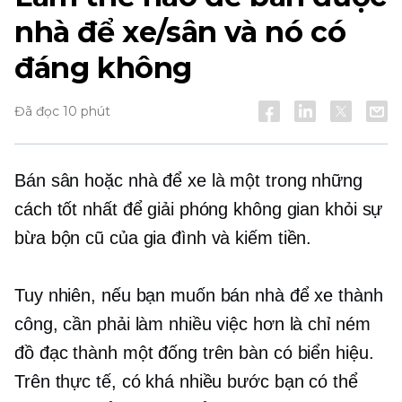
nhà để xe/sân và nó có
đáng không
Đã đọc 10 phút
Bán sân hoặc nhà để xe là một trong những
cách tốt nhất để giải phóng không gian khỏi sự
bừa bộn cũ của gia đình và kiếm tiền.
Tuy nhiên, nếu bạn muốn bán nhà để xe thành
công, cần phải làm nhiều việc hơn là chỉ ném
đồ đạc thành một đống trên bàn có biển hiệu.
Trên thực tế, có khá nhiều bước bạn có thể