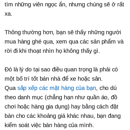
tìm những viên ngọc ẩn, nhưng chúng sẽ ở rất
xa.
Thông thường hơn, bạn sẽ thấy những người
mua hàng ghé qua, xem qua các sản phẩm và
rời đi khi thoạt nhìn họ không thấy gì.
Đó là lý do tại sao điều quan trọng là phải có
một
bố trí tốt
bán nhà để xe hoặc sân.
Qua
sắp xếp các mặt hàng của bạn
, cho dù
theo danh mục (chẳng hạn như quần áo, đồ
chơi hoặc hàng gia dụng) hay bằng cách đặt
bàn cho các khoảng giá khác nhau, bạn đang
kiểm soát việc bán hàng của mình.