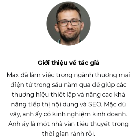
Giới thiệu về tác giả
Max đã làm việc trong ngành thương mại
điện tử trong sáu năm qua để giúp các
thương hiệu thiết lập và nâng cao khả
năng tiếp thị nội dung và SEO. Mặc dù
vậy, anh ấy có kinh nghiệm kinh doanh.
Anh ấy là một nhà văn tiểu thuyết trong
thời gian rảnh rỗi.