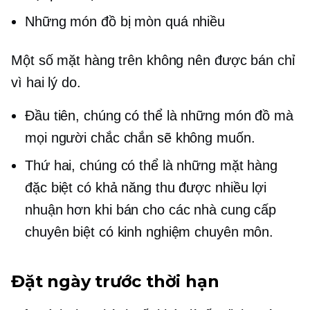
Những món đồ bị mòn quá nhiều
Một số mặt hàng trên không nên được bán chỉ
vì hai lý do.
Đầu tiên, chúng có thể là những món đồ mà
mọi người chắc chắn sẽ không muốn.
Thứ hai, chúng có thể là những mặt hàng
đặc biệt có khả năng thu được nhiều lợi
nhuận hơn khi bán cho các nhà cung cấp
chuyên biệt có kinh nghiệm chuyên môn.
Đặt ngày trước thời hạn