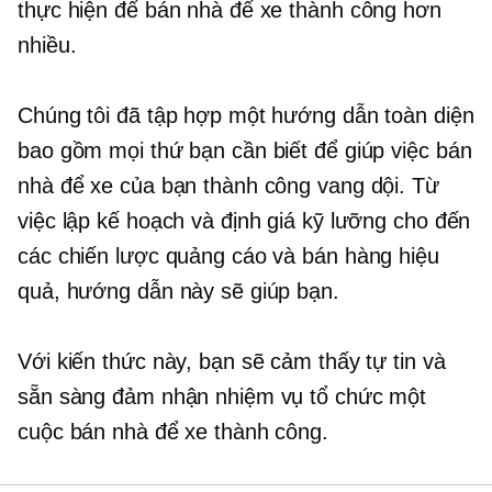
thực hiện để bán nhà để xe thành công hơn
nhiều.
Chúng tôi đã tập hợp một hướng dẫn toàn diện
bao gồm mọi thứ bạn cần biết để giúp việc bán
nhà để xe của bạn thành công vang dội. Từ
việc lập kế hoạch và định giá kỹ lưỡng cho đến
các chiến lược quảng cáo và bán hàng hiệu
quả, hướng dẫn này sẽ giúp bạn.
Với kiến ​​thức này, bạn sẽ cảm thấy tự tin và
sẵn sàng đảm nhận nhiệm vụ tổ chức một
cuộc bán nhà để xe thành công.