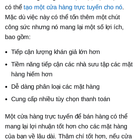
có thể
tạo một cửa hàng trực tuyến cho nó
.
Mặc dù việc này có thể tốn thêm một chút
công sức nhưng nó mang lại một số lợi ích,
bao gồm:
Tiếp cận lượng khán giả lớn hơn
Tiềm năng tiếp cận các nhà sưu tập các mặt
hàng hiếm hơn
Dễ dàng phân loại các mặt hàng
Cung cấp nhiều tùy chọn thanh toán
Một cửa hàng trực tuyến để bán hàng có thể
mang lại lợi nhuận tốt hơn cho các mặt hàng
của bạn về lâu dài. Thậm chí tốt hơn, nếu cửa