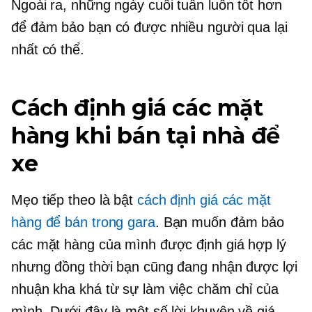
Ngoài ra, những ngày cuối tuần luôn tốt hơn
để đảm bảo bạn có được nhiều người qua lại
nhất có thể.
Cách định giá các mặt
hàng khi bán tại nhà để
xe
Mẹo tiếp theo là bật
cách định giá các mặt
hàng để bán trong gara
. Bạn muốn đảm bảo
các mặt hàng của mình được định giá hợp lý
nhưng đồng thời bạn cũng đang nhận được lợi
nhuận kha khá từ sự làm việc chăm chỉ của
mình. Dưới đây là một số lời khuyên về giá