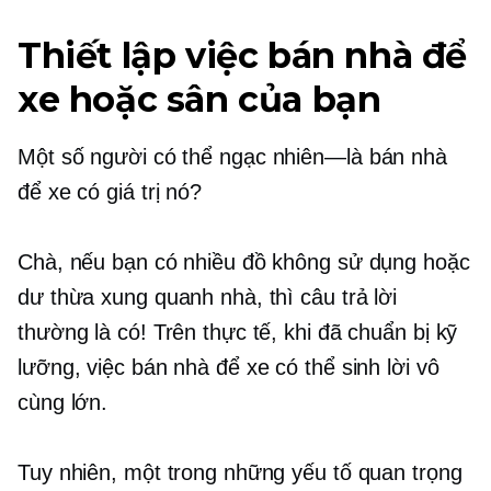
Thiết lập việc bán nhà để
xe hoặc sân của bạn
Một số người có thể
ngạc nhiên—là
bán nhà
để xe có giá trị nó?
Chà, nếu bạn có nhiều đồ không sử dụng hoặc
dư thừa xung quanh nhà, thì câu trả lời
thường là có! Trên thực tế, khi đã chuẩn bị kỹ
lưỡng, việc bán nhà để xe có thể sinh lời vô
cùng lớn.
Tuy nhiên, một trong những yếu tố quan trọng