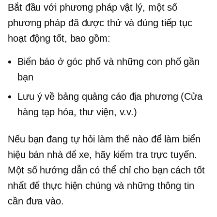
Bắt đầu với phương pháp vật lý, một số
phương pháp đã được thử và đúng tiếp tục
hoạt động tốt, bao gồm:
Biển báo ở góc phố và những con phố gần
bạn
Lưu ý về bảng quảng cáo địa phương (Cửa
hàng tạp hóa, thư viện, v.v.)
Nếu bạn đang tự hỏi làm thế nào để làm biển
hiệu bán nhà để xe, hãy kiểm tra trực tuyến.
Một số hướng dẫn có thể chỉ cho bạn cách tốt
nhất để thực hiện chúng và những thông tin
cần đưa vào.