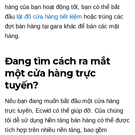
hàng của bạn hoạt động tốt, bạn có thể bắt
đầu
lật đồ cửa hàng tiết kiệm
hoặc trúng các
đợt bán hàng tại gara khác để bán các mặt
hàng.
Đang tìm cách ra mắt
một cửa hàng trực
tuyến?
Nếu bạn đang muốn bắt đầu một cửa hàng
trực tuyến, Ecwid có thể giúp đỡ. Của chúng
tôi
dễ sử dụng
Nền tảng bán hàng có thể được
tích hợp trên nhiều nền tảng, bao gồm