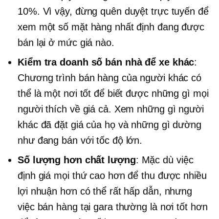
10%. Vì vậy, đừng quên duyệt trực tuyến để
xem một số mặt hàng nhất định đang được
bán lại ở mức giá nào.
Kiểm tra doanh số bán nhà để xe khác
:
Chương trình bán hàng của người khác có
thể là một nơi tốt để biết được những gì mọi
người thích về giá cả. Xem những gì người
khác đã đặt giá của họ và những gì dường
như đang bán với tốc độ lớn.
Số lượng hơn chất lượng
: Mặc dù việc
định giá mọi thứ cao hơn để thu được nhiều
lợi nhuận hơn có thể rất hấp dẫn, nhưng
việc bán hàng tại gara thường là nơi tốt hơn