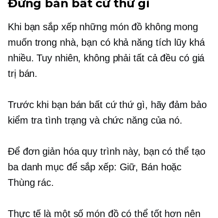
Đừng bán bất cứ thứ gì
Khi bạn sắp xếp những món đồ không mong
muốn trong nhà, bạn có khả năng tích lũy khá
nhiều. Tuy nhiên, không phải tất cả đều có giá
trị bán.
Trước khi bạn bán bất cứ thứ gì, hãy đảm bảo
kiểm tra tình trạng và chức năng của nó.
Để đơn giản hóa quy trình này, bạn có thể tạo
ba danh mục để sắp xếp: Giữ, Bán hoặc
Thùng rác.
Thực tế là một số món đồ có thể tốt hơn nên