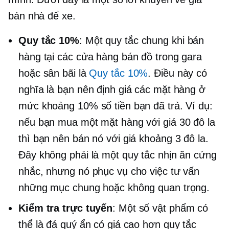
bán nhà để xe.
Quy tắc 10%
: Một quy tắc chung khi bán
hàng tại các cửa hàng bán đồ trong gara
hoặc sân bãi là
Quy tắc 10%
. Điều này có
nghĩa là bạn nên định giá các mặt hàng ở
mức khoảng 10% số tiền bạn đã trả. Ví dụ:
nếu bạn mua một mặt hàng với giá 30 đô la
thì bạn nên bán nó với giá khoảng 3 đô la.
Đây không phải là một quy tắc nhịn ăn cứng
nhắc, nhưng nó phục vụ cho việc tư vấn
những mục chung hoặc không quan trọng.
Kiểm tra trực tuyến
: Một số vật phẩm có
thể là đá quý ẩn có giá cao hơn quy tắc