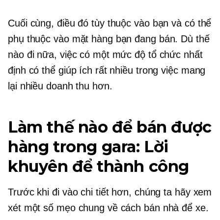
Cuối cùng, điều đó tùy thuộc vào bạn và có thể
phụ thuộc vào mặt hàng bạn đang bán. Dù thế
nào đi nữa, việc có một mức độ tổ chức nhất
định có thể giúp ích rất nhiều trong việc mang
lại nhiều doanh thu hơn.
Làm thế nào để bán được
hàng trong gara: Lời
khuyên để thành công
Trước khi đi vào chi tiết hơn, chúng ta hãy xem
xét một số mẹo chung về cách bán nhà để xe.