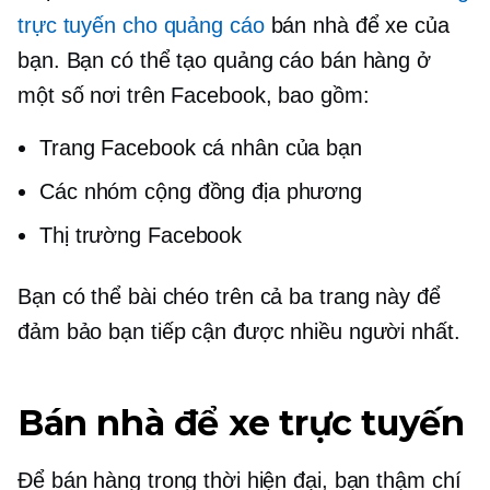
trực tuyến cho quảng cáo
bán nhà để xe của
bạn. Bạn có thể tạo quảng cáo bán hàng ở
một số nơi trên Facebook, bao gồm:
Trang Facebook cá nhân của bạn
Các nhóm cộng đồng địa phương
Thị trường Facebook
Bạn có thể
bài chéo
trên cả ba trang này để
đảm bảo bạn tiếp cận được nhiều người nhất.
Bán nhà để xe trực tuyến
Để bán hàng trong thời hiện đại, bạn thậm chí