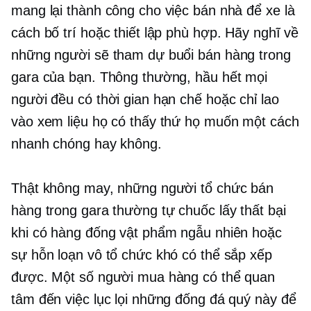
mang lại thành công cho việc bán nhà để xe là
cách bố trí hoặc thiết lập phù hợp. Hãy nghĩ về
những người sẽ tham dự buổi bán hàng trong
gara của bạn. Thông thường, hầu hết mọi
người đều có thời gian hạn chế hoặc chỉ lao
vào xem liệu họ có thấy thứ họ muốn một cách
nhanh chóng hay không.
Thật không may, những người tổ chức bán
hàng trong gara thường tự chuốc lấy thất bại
khi có hàng đống vật phẩm ngẫu nhiên hoặc
sự hỗn loạn vô tổ chức khó có thể sắp xếp
được. Một số người mua hàng có thể quan
tâm đến việc lục lọi những đống đá quý này để