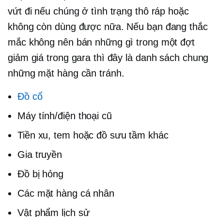
vứt đi nếu chúng ở tình trạng thô ráp hoặc
không còn dùng được nữa. Nếu bạn đang thắc
mắc không nên bán những gì trong một đợt
giảm giá trong gara thì đây là danh sách chung
những mặt hàng cần tránh.
Đồ cổ
Máy tính/điện thoại cũ
Tiền xu, tem hoặc đồ sưu tầm khác
Gia truyền
Đồ bị hỏng
Các mặt hàng cá nhân
Vật phẩm lịch sử