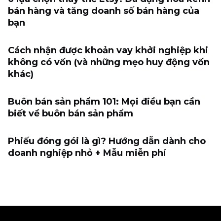
bán hàng và tăng doanh số bán hàng của
bạn
Cách nhận được khoản vay khởi nghiệp khi
không có vốn (và những mẹo huy động vốn
khác)
Buôn bán sản phẩm 101: Mọi điều bạn cần
biết về buôn bán sản phẩm
Phiếu đóng gói là gì? Hướng dẫn dành cho
doanh nghiệp nhỏ + Mẫu miễn phí