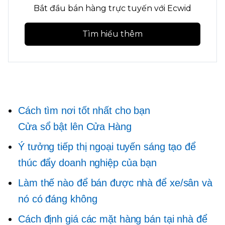
Bắt đầu bán hàng trực tuyến với Ecwid
Tìm hiểu thêm
Cách tìm nơi tốt nhất cho bạn
Cửa sổ bật lên
Cửa Hàng
Ý tưởng tiếp thị ngoại tuyến sáng tạo để
thúc đẩy doanh nghiệp của bạn
Làm thế nào để bán được nhà để xe/sân và
nó có đáng không
Cách định giá các mặt hàng bán tại nhà để