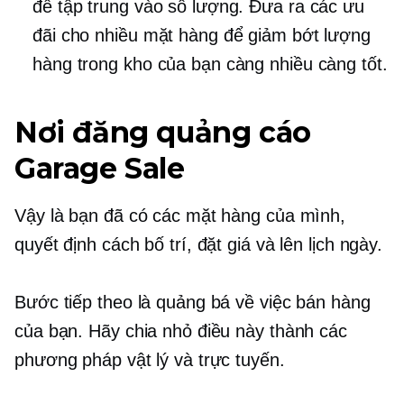
để tập trung vào số lượng. Đưa ra các ưu
đãi cho nhiều mặt hàng để giảm bớt lượng
hàng trong kho của bạn càng nhiều càng tốt.
Nơi đăng quảng cáo
Garage Sale
Vậy là bạn đã có các mặt hàng của mình,
quyết định cách bố trí, đặt giá và lên lịch ngày.
Bước tiếp theo là quảng bá về việc bán hàng
của bạn. Hãy chia nhỏ điều này thành các
phương pháp vật lý và trực tuyến.