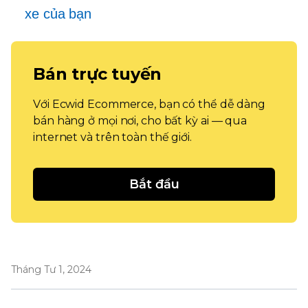
xe của bạn
Bán trực tuyến
Với Ecwid Ecommerce, bạn có thể dễ dàng
bán hàng ở mọi nơi, cho bất kỳ ai — qua
internet và trên toàn thế giới.
Bắt đầu
Tháng Tư 1, 2024