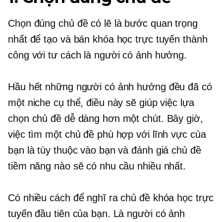
Chọn đúng chủ đề có lẽ là bước quan trọng
nhất để tạo và bán khóa học trực tuyến thành
công với tư cách là người có ảnh hưởng.
Hầu hết những người có ảnh hưởng đều đã có
một niche cụ thể, điều này sẽ giúp việc lựa
chọn chủ đề dễ dàng hơn một chút. Bây giờ,
việc tìm một chủ đề phù hợp với lĩnh vực của
bạn là tùy thuộc vào bạn và đánh giá chủ đề
tiềm năng nào sẽ có nhu cầu nhiều nhất.
Có nhiều cách để nghĩ ra chủ đề khóa học trực
tuyến đầu tiên của bạn. Là người có ảnh