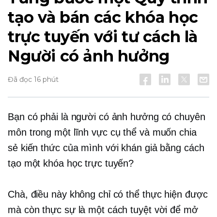
tạo và bán các khóa học
trực tuyến với tư cách là
Người có ảnh hưởng
Đã đọc 16 phút
Bạn có phải là người có ảnh hưởng có chuyên
môn trong một lĩnh vực cụ thể và muốn chia
sẻ kiến ​​thức của mình với khán giả bằng cách
tạo một khóa học trực tuyến?
Chà, điều này không chỉ có thể thực hiện được
mà còn thực sự là một cách tuyệt vời để mở