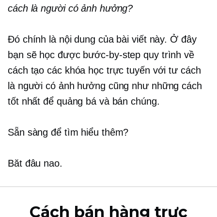
cách là người có ảnh hưởng?
Đó chính là nội dung của bài viết này. Ở đây
bạn sẽ học được
bước-by-step
quy trình về
cách tạo các khóa học trực tuyến với tư cách
là người có ảnh hưởng cũng như những cách
tốt nhất để quảng bá và bán chúng.
Sẵn sàng để tìm hiểu thêm?
Băt đâu nao.
Cách bán hàng trực