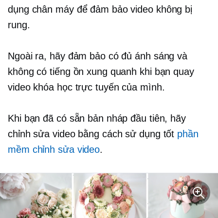
dụng chân máy để đảm bảo video không bị
rung.
Ngoài ra, hãy đảm bảo có đủ ánh sáng và
không có tiếng ồn xung quanh khi bạn quay
video khóa học trực tuyến của mình.
Khi bạn đã có sẵn bản nháp đầu tiên, hãy
chỉnh sửa video bằng cách sử dụng tốt
phần
mềm chỉnh sửa video
.