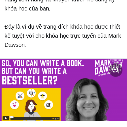
khóa học của bạn.
Đây là ví dụ về trang đích khóa học được thiết
kế tuyệt vời cho khóa học trực tuyến của Mark
Dawson.