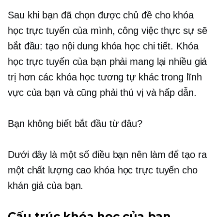
Sau khi bạn đã chọn được chủ đề cho khóa
học trực tuyến của mình, công việc thực sự sẽ
bắt đầu: tạo nội dung khóa học chi tiết. Khóa
học trực tuyến của bạn phải mang lại nhiều giá
trị hơn các khóa học tương tự khác trong lĩnh
vực của bạn và cũng phải thú vị và hấp dẫn.
Bạn không biết bắt đầu từ đâu?
Dưới đây là một số điều bạn nên làm để tạo ra
một
chất lượng cao
khóa học trực tuyến cho
khán giả của bạn.
Cấu trúc khóa học của bạn