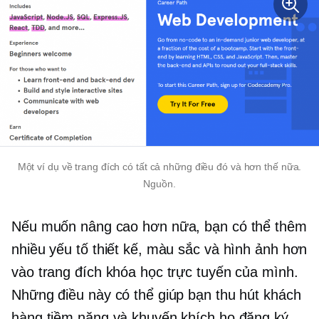
Một ví dụ về trang đích có tất cả những điều đó và hơn thế nữa.
Nguồn.
Nếu muốn nâng cao hơn nữa, bạn có thể thêm
nhiều yếu tố thiết kế, màu sắc và hình ảnh hơn
vào trang đích khóa học trực tuyến của mình.
Những điều này có thể giúp bạn thu hút khách
hàng tiềm năng và khuyến khích họ đăng ký