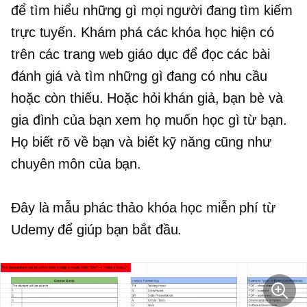
để tìm hiểu những gì mọi người đang tìm kiếm
trực tuyến. Khám phá các khóa học hiện có
trên các trang web giáo dục để đọc các bài
đánh giá và tìm những gì đang có nhu cầu
hoặc còn thiếu. Hoặc hỏi khán giả, bạn bè và
gia đình của bạn xem họ muốn học gì từ bạn.
Họ biết rõ về bạn và biết kỹ năng cũng như
chuyên môn của bạn.
Đây là mẫu phác thảo khóa học miễn phí từ
Udemy để giúp bạn bắt đầu.