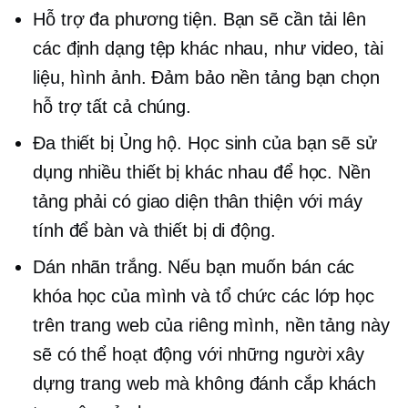
Hỗ trợ đa phương tiện. Bạn sẽ cần tải lên
các định dạng tệp khác nhau, như video, tài
liệu, hình ảnh. Đảm bảo nền tảng bạn chọn
hỗ trợ tất cả chúng.
Đa thiết bị
Ủng hộ. Học sinh của bạn sẽ sử
dụng nhiều thiết bị khác nhau để học. Nền
tảng phải có giao diện thân thiện với máy
tính để bàn và thiết bị di động.
Dán nhãn trắng. Nếu bạn muốn bán các
khóa học của mình và tổ chức các lớp học
trên trang web của riêng mình, nền tảng này
sẽ có thể hoạt động với những người xây
dựng trang web mà không đánh cắp khách