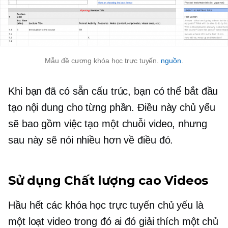
Mẫu đề cương khóa học trực tuyến.
nguồn
.
Khi bạn đã có sẵn cấu trúc, bạn có thể bắt đầu
tạo nội dung cho từng phần. Điều này chủ yếu
sẽ bao gồm việc tạo một chuỗi video, nhưng
sau này sẽ nói nhiều hơn về điều đó.
Sử dụng
Chất lượng cao
Videos
Hầu hết các khóa học trực tuyến chủ yếu là
một loạt video trong đó ai đó giải thích một chủ