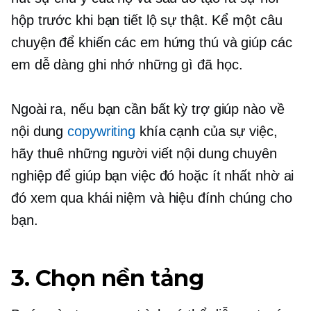
hộp trước khi bạn tiết lộ sự thật. Kể một câu
chuyện để khiến các em hứng thú và giúp các
em dễ dàng ghi nhớ những gì đã học.
Ngoài ra, nếu bạn cần bất kỳ trợ giúp nào về
nội dung
copywriting
khía cạnh của sự việc,
hãy thuê những người viết nội dung chuyên
nghiệp để giúp bạn việc đó hoặc ít nhất nhờ ai
đó xem qua khái niệm và hiệu đính chúng cho
bạn.
3. Chọn nền tảng