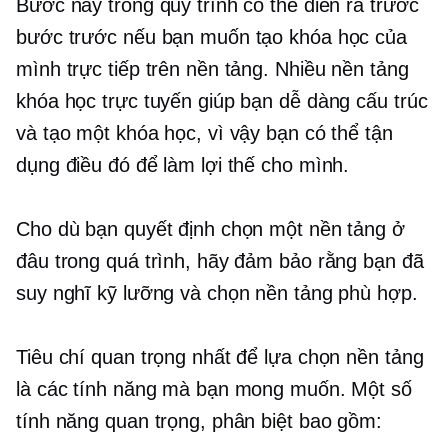
Bước này trong quy trình có thể diễn ra trước
bước trước nếu bạn muốn tạo khóa học của
mình trực tiếp trên nền tảng. Nhiều nền tảng
khóa học trực tuyến giúp bạn dễ dàng cấu trúc
và tạo một khóa học, vì vậy bạn có thể tận
dụng điều đó để làm lợi thế cho mình.
Cho dù bạn quyết định chọn một nền tảng ở
đâu trong quá trình, hãy đảm bảo rằng bạn đã
suy nghĩ kỹ lưỡng và chọn nền tảng phù hợp.
Tiêu chí quan trọng nhất để lựa chọn nền tảng
là các tính năng mà bạn mong muốn. Một số
tính năng quan trọng, phân biệt bao gồm: