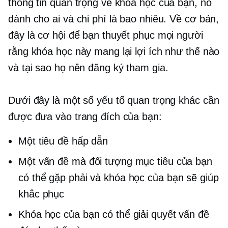
thông tin quan trọng về khóa học của bạn, nó
dành cho ai và chi phí là bao nhiêu. Về cơ bản,
đây là cơ hội để bạn thuyết phục mọi người
rằng khóa học này mang lại lợi ích như thế nào
và tại sao họ nên đăng ký tham gia.
Dưới đây là một số yếu tố quan trọng khác cần
được đưa vào trang đích của bạn:
Một tiêu đề hấp dẫn
Một vấn đề mà đối tượng mục tiêu của bạn
có thể gặp phải và khóa học của bạn sẽ giúp
khắc phục
Khóa học của bạn có thể giải quyết vấn đề