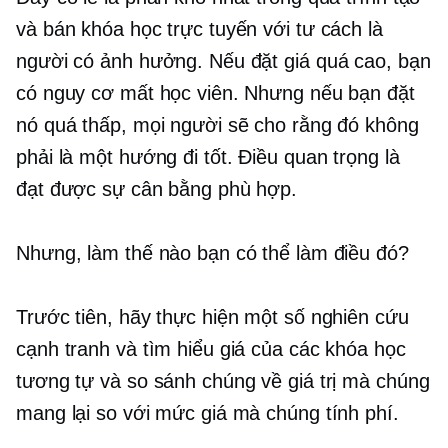
và bán khóa học trực tuyến với tư cách là
người có ảnh hưởng. Nếu đặt giá quá cao, bạn
có nguy cơ mất học viên. Nhưng nếu bạn đặt
nó quá thấp, mọi người sẽ cho rằng đó không
phải là một hướng đi tốt. Điều quan trọng là
đạt được sự cân bằng phù hợp.
Nhưng, làm thế nào bạn có thể làm điều đó?
Trước tiên, hãy thực hiện một số nghiên cứu
cạnh tranh và tìm hiểu giá của các khóa học
tương tự và so sánh chúng về giá trị mà chúng
mang lại so với mức giá mà chúng tính phí.