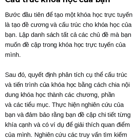
Bước đầu tiên để tạo một khóa học trực tuyến
là tạo đề cương và cấu trúc cho khóa học của
bạn. Lập danh sách tất cả các chủ đề mà bạn
muốn đề cập trong khóa học trực tuyến của
mình.
Sau đó, quyết định phân tích cụ thể cấu trúc
và tiến trình của khóa học bằng cách chia nội
dung khóa học thành các chương, phần
và
các tiểu mục.
Thực hiện nghiên cứu của
bạn và đảm bảo rằng bạn đề cập chi tiết từng
khía cạnh và có ví dụ để giải thích quan điểm
của mình. Nghiên cứu các truy vấn tìm kiếm