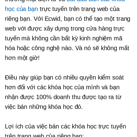
học của bạn
trực tuyến trên trang web của
riêng bạn. Với Ecwid, bạn có thể tạo một trang
web với
được xây dựng trong
cửa hàng trực
tuyến mà không cần bất kỳ kinh nghiệm mã
hóa hoặc công nghệ nào. Và nó sẽ không mất
hơn một giờ!
Điều này giúp bạn có nhiều quyền kiểm soát
hơn đối với các khóa học của mình và bạn
nhận được 100% doanh thu được tạo ra từ
việc bán những khóa học đó.
Lợi ích của việc bán các khóa học trực tuyến
trên trang web của riêng bạn: