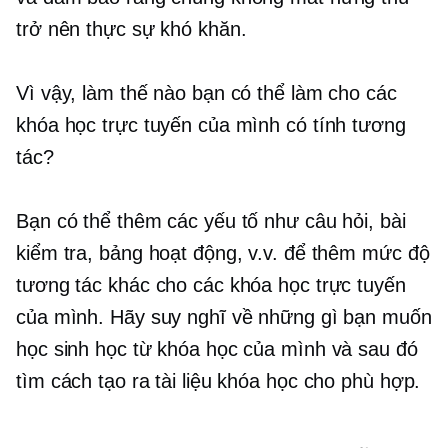
trở nên thực sự khó khăn.
Vì vậy, làm thế nào bạn có thể làm cho các
khóa học trực tuyến của mình có tính tương
tác?
Bạn có thể thêm các yếu tố như câu hỏi, bài
kiểm tra, bảng hoạt động, v.v. để thêm mức độ
tương tác khác cho các khóa học trực tuyến
của mình. Hãy suy nghĩ về những gì bạn muốn
học sinh học từ khóa học của mình và sau đó
tìm cách tạo ra tài liệu khóa học cho phù hợp.