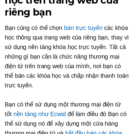
học trên trang web của
riêng bạn
Bạn cũng có thể chọn
bán trực tuyến
các khóa
học thông qua trang web của riêng bạn, thay vì
sử dụng nền tảng khóa học trực tuyến. Tất cả
những gì bạn cần là chức năng thương mại
điện tử trên trang web của mình, nơi bạn có
thể bán các khóa học và chấp nhận thanh toán
trực tuyến.
Bạn có thể sử dụng một thương mại điện tử
tốt
nền tảng như Ecwid
để làm điều đó Bạn có
thể sử dụng nó để xây dựng một cửa hàng
thương mại điện tử và
bắt đầu bán các khóa