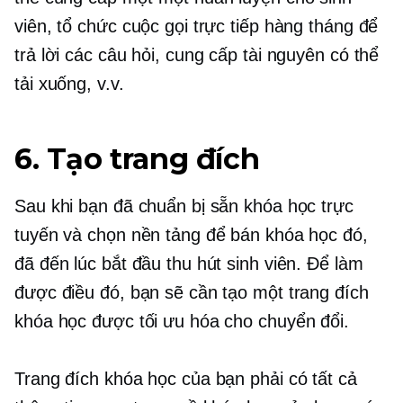
viên, tổ chức cuộc gọi trực tiếp hàng tháng để
trả lời các câu hỏi, cung cấp tài nguyên có thể
tải xuống, v.v.
6. Tạo trang đích
Sau khi bạn đã chuẩn bị sẵn khóa học trực
tuyến và chọn nền tảng để bán khóa học đó,
đã đến lúc bắt đầu thu hút sinh viên. Để làm
được điều đó, bạn sẽ cần tạo một trang đích
khóa học được tối ưu hóa cho chuyển đổi.
Trang đích khóa học của bạn phải có tất cả