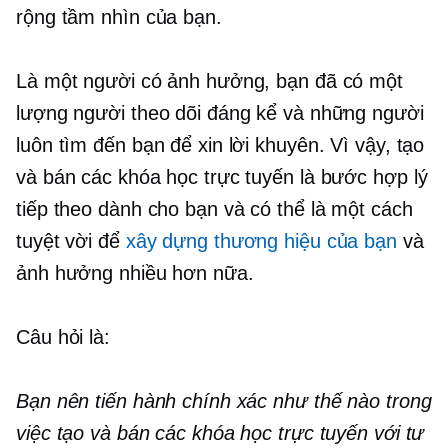
rộng tầm nhìn của bạn.
Là một người có ảnh hưởng, bạn đã có một
lượng người theo dõi đáng kể và những người
luôn tìm đến bạn để xin lời khuyên. Vì vậy, tạo
và bán các khóa học trực tuyến là bước hợp lý
tiếp theo dành cho bạn và có thể là một cách
tuyệt vời để
xây dựng thương hiệu của bạn
và
ảnh hưởng nhiều hơn nữa.
Câu hỏi là:
Bạn nên tiến hành chính xác như thế nào trong
việc tạo và bán các khóa học trực tuyến với tư