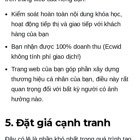
Kiểm soát hoàn toàn nội dung khóa học,
hoạt động tiếp thị và giao tiếp với khách
hàng của bạn
Bạn nhận được 100% doanh thu (Ecwid
không tính phí giao dịch!)
Trang web của bạn góp phần xây dựng
thương hiệu cá nhân của bạn, điều này rất
quan trọng đối với bất kỳ người có ảnh
hưởng nào.
5. Đặt giá cạnh tranh
Đây có lẽ là phần khó nhất trong quá trình tạo