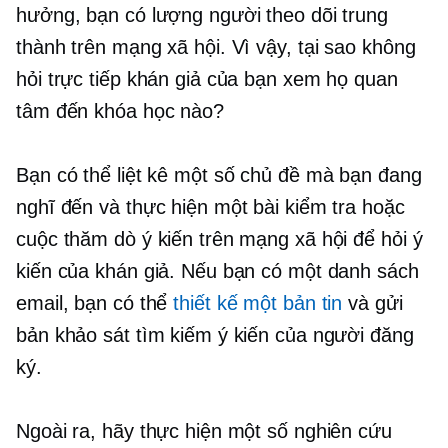
hưởng, bạn có lượng người theo dõi trung
thành trên mạng xã hội. Vì vậy, tại sao không
hỏi trực tiếp khán giả của bạn xem họ quan
tâm đến khóa học nào?
Bạn có thể liệt kê một số chủ đề mà bạn đang
nghĩ đến và thực hiện một bài kiểm tra hoặc
cuộc thăm dò ý kiến ​​trên mạng xã hội để hỏi ý
kiến ​​của khán giả. Nếu bạn có một danh sách
email, bạn có thể
thiết kế một bản tin
và gửi
bản khảo sát tìm kiếm ý kiến ​​của người đăng
ký.
Ngoài ra, hãy thực hiện một số nghiên cứu