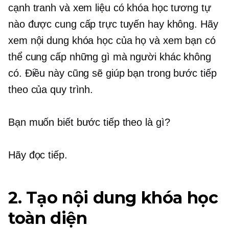
cạnh tranh và xem liệu có khóa học tương tự
nào được cung cấp trực tuyến hay không. Hãy
xem nội dung khóa học của họ và xem bạn có
thể cung cấp những gì mà người khác không
có. Điều này cũng sẽ giúp bạn trong bước tiếp
theo của quy trình.
Bạn muốn biết bước tiếp theo là gì?
Hãy đọc tiếp.
2. Tạo nội dung khóa học
toàn diện