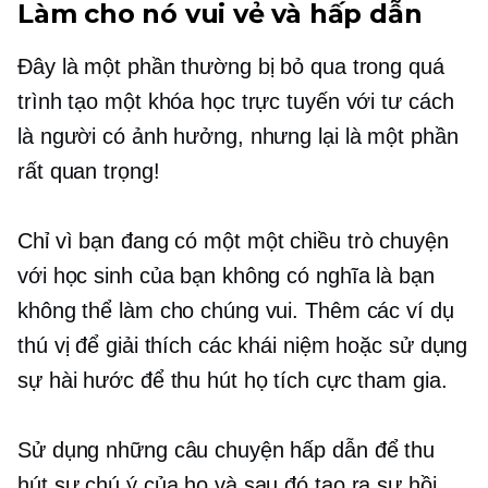
Làm cho nó vui vẻ và hấp dẫn
Đây là một phần thường bị bỏ qua trong quá
trình tạo một khóa học trực tuyến với tư cách
là người có ảnh hưởng, nhưng lại là một phần
rất quan trọng!
Chỉ vì bạn đang có một
một chiều
trò chuyện
với học sinh của bạn không có nghĩa là bạn
không thể làm cho chúng vui. Thêm các ví dụ
thú vị để giải thích các khái niệm hoặc sử dụng
sự hài hước để thu hút họ tích cực tham gia.
Sử dụng những câu chuyện hấp dẫn để thu
hút sự chú ý của họ và sau đó tạo ra sự hồi