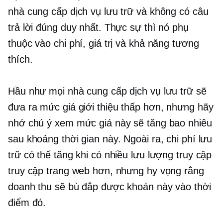
nhà cung cấp dịch vụ lưu trữ và không có câu
trả lời đúng duy nhất. Thực sự thì nó phụ
thuộc vào chi phí, giá trị và khả năng tương
thích.
Hầu như mọi nhà cung cấp dịch vụ lưu trữ sẽ
đưa ra mức giá giới thiệu thấp hơn, nhưng hãy
nhớ chú ý xem mức giá này sẽ tăng bao nhiêu
sau khoảng thời gian này. Ngoài ra, chi phí lưu
trữ có thể tăng khi có nhiều lưu lượng truy cập
truy cập trang web hơn, nhưng hy vọng rằng
doanh thu sẽ bù đắp được khoản này vào thời
điểm đó.