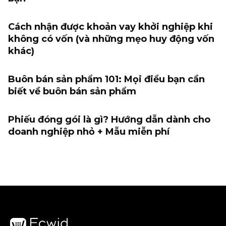
Cách nhận được khoản vay khởi nghiệp khi
không có vốn (và những mẹo huy động vốn
khác)
Buôn bán sản phẩm 101: Mọi điều bạn cần
biết về buôn bán sản phẩm
Phiếu đóng gói là gì? Hướng dẫn dành cho
doanh nghiệp nhỏ + Mẫu miễn phí