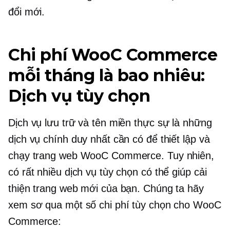
đổi mới.
Chi phí WooC Commerce
mỗi tháng là bao nhiêu:
Dịch vụ tùy chọn
Dịch vụ lưu trữ và tên miền thực sự là những
dịch vụ chính duy nhất cần có để thiết lập và
chạy trang web WooC Commerce. Tuy nhiên,
có rất nhiều dịch vụ tùy chọn có thể giúp cải
thiện trang web mới của bạn. Chúng ta hãy
xem sơ qua một số chi phí tùy chọn cho WooC
Commerce: