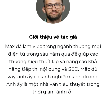
Giới thiệu về tác giả
Max đã làm việc trong ngành thương mại
điện tử trong sáu năm qua để giúp các
thương hiệu thiết lập và nâng cao khả
năng tiếp thị nội dung và SEO. Mặc dù
vậy, anh ấy có kinh nghiệm kinh doanh.
Anh ấy là một nhà văn tiểu thuyết trong
thời gian rảnh rỗi.