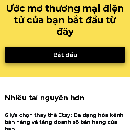
Ước mơ thương mại điện
tử của bạn bắt đầu từ
đây
Bắt đầu
Nhiêu tai nguyên hơn
6 lựa chọn thay thế Etsy: Đa dạng hóa kênh
bán hàng và tăng doanh số bán hàng của
bạn