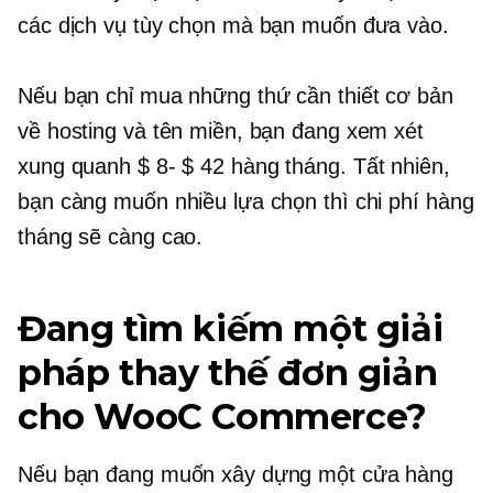
các dịch vụ tùy chọn mà bạn muốn đưa vào.
Nếu bạn chỉ mua những thứ cần thiết cơ bản
về hosting và tên miền, bạn đang xem xét
xung quanh
$ 8- $ 42
hàng tháng. Tất nhiên,
bạn càng muốn nhiều lựa chọn thì chi phí hàng
tháng sẽ càng cao.
Đang tìm kiếm một giải
pháp thay thế đơn giản
cho WooC Commerce?
Nếu bạn đang muốn xây dựng một cửa hàng