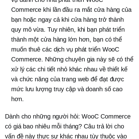
Commerce khi lần đầu ra mắt cửa hàng của
bạn hoặc ngay cả khi cửa hàng trở thành
quy mô vừa. Tuy nhiên, khi bạn phát triển
thành một cửa hàng lớn hơn, bạn có thể
muốn thuê các dịch vụ phát triển WooC
Commerce. Những chuyên gia này sẽ có thể
xử lý các chi tiết nhỏ khác nhau về thiết kế
và chức năng của trang web để đạt được
mức lưu lượng truy cập và doanh số cao
hơn.
Dành cho những người hỏi: WooC Commerce
có giá bao nhiêu mỗi tháng? Câu trả lời cho
vấn đề này thực sự khác nhau tùy thuộc vào