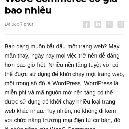
bao nhiêu
Đã đọc 7 phút
Bạn đang muốn bắt đầu một trang web? May
mắn thay, ngày nay mọi việc trở nên dễ dàng
hơn bao giờ hết. Nhiều nền tảng tuyệt vời có
thể được sử dụng để khởi chạy một trang web,
một trong số đó là WordPress. WordPress là
miễn phí và
mã nguồn mở
nền tảng có thể
được sử dụng để khởi chạy nhiều loại trang
web khác nhau. Tuy nhiên, nó không đi kèm
với chức năng thương mại điện tử cơ bản, đó