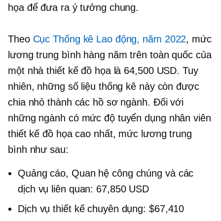
họa để đưa ra ý tưởng chung.
Theo
Cục Thống kê Lao động, năm 2022
, mức
lương trung bình hàng năm trên toàn quốc của
một nhà thiết kế đồ họa là 64,500 USD. Tuy
nhiên, những số liệu thống kê này còn được
chia nhỏ thành các hồ sơ ngành. Đối với
những ngành có mức độ tuyển dụng nhân viên
thiết kế đồ họa cao nhất, mức lương trung
bình như sau:
Quảng cáo, Quan hệ công chúng và các
dịch vụ liên quan: 67,850 USD
Dịch vụ thiết kế chuyên dụng: $67,410