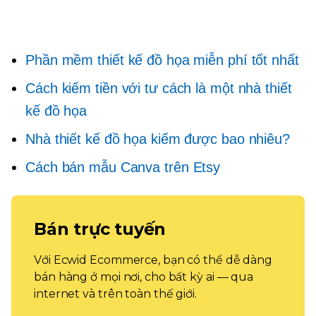
Phần mềm thiết kế đồ họa miễn phí tốt nhất
Cách kiếm tiền với tư cách là một nhà thiết
kế đồ họa
Nhà thiết kế đồ họa kiếm được bao nhiêu?
Cách bán mẫu Canva trên Etsy
Bán trực tuyến
Với Ecwid Ecommerce, bạn có thể dễ dàng
bán hàng ở mọi nơi, cho bất kỳ ai — qua
internet và trên toàn thế giới.