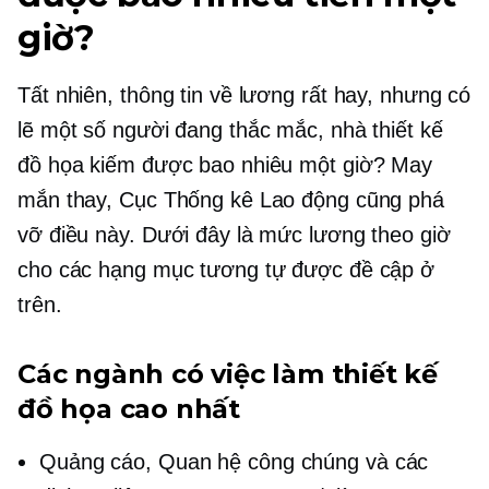
giờ?
Tất nhiên, thông tin về lương rất hay, nhưng có
lẽ một số người đang thắc mắc, nhà thiết kế
đồ họa kiếm được bao nhiêu một giờ? May
mắn thay, Cục Thống kê Lao động cũng phá
vỡ điều này. Dưới đây là mức lương theo giờ
cho các hạng mục tương tự được đề cập ở
trên.
Các ngành có việc làm thiết kế
đồ họa cao nhất
Quảng cáo, Quan hệ công chúng và các