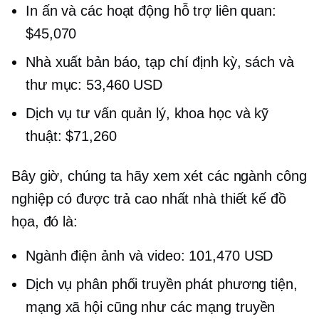
In ấn và các hoạt động hỗ trợ liên quan:
$45,070
Nhà xuất bản báo, tạp chí định kỳ, sách và
thư mục: 53,460 USD
Dịch vụ tư vấn quản lý, khoa học và kỹ
thuật: $71,260
Bây giờ, chúng ta hãy xem xét các ngành công
nghiệp có
được trả cao nhất
nhà thiết kế đồ
họa, đó là:
Ngành điện ảnh và video: 101,470 USD
Dịch vụ phân phối truyền phát phương tiện,
mạng xã hội cũng như các mạng truyền