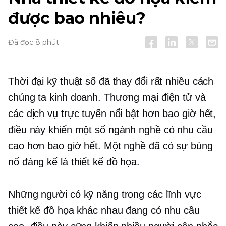
được bao nhiêu?
Đã đọc 8 phút
Thời đại kỹ thuật số đã thay đổi rất nhiều cách
chúng ta kinh doanh. Thương mại điện tử và
các dịch vụ trực tuyến nổi bật hơn bao giờ hết,
điều này khiến một số ngành nghề có nhu cầu
cao hơn bao giờ hết. Một nghề đã có sự bùng
nổ đáng kể là thiết kế đồ họa.
Những người có kỹ năng trong các lĩnh vực
thiết kế đồ họa khác nhau đang có nhu cầu