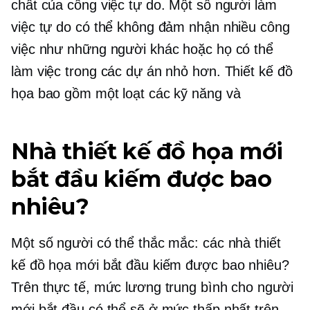
chất của công việc tự do. Một số người làm
việc tự do có thể không đảm nhận nhiều công
việc như những người khác hoặc họ có thể
làm việc trong các dự án nhỏ hơn. Thiết kế đồ
họa bao gồm một loạt các kỹ năng và
Nhà thiết kế đồ họa mới
bắt đầu kiếm được bao
nhiêu?
Một số người có thể thắc mắc: các nhà thiết
kế đồ họa mới bắt đầu kiếm được bao nhiêu?
Trên thực tế, mức lương trung bình cho người
mới bắt đầu có thể sẽ ở mức thấp nhất trên