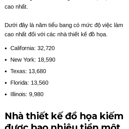
cao nhất.
Dưới đây là năm tiểu bang có mức độ việc làm
cao nhất đối với các nhà thiết kế đồ họa.
California: 32,720
New York: 18,590
Texas: 13,680
Florida: 13,560
Illinois: 9,980
Nhà thiết kế đồ họa kiếm
được bao nhiêu tiền một