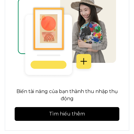
Biến tài năng của bạn thành thu nhập thụ
động
Tìm hiểu thêm