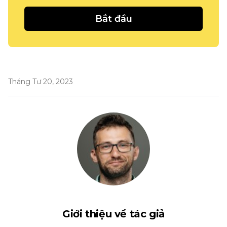
Bắt đầu
Tháng Tư 20, 2023
Giới thiệu về tác giả