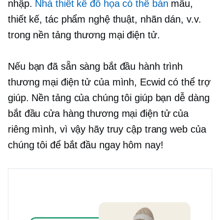
nhập.
Nhà thiết kế đồ họa có thể bán
mẫu,
thiết kế, tác phẩm nghệ thuật, nhãn dán, v.v.
trong nền tảng thương mại điện tử.
Nếu bạn đã sẵn sàng bắt đầu hành trình
thương mại điện tử của mình, Ecwid có thể trợ
giúp. Nền tảng của chúng tôi giúp bạn dễ dàng
bắt đầu cửa hàng thương mại điện tử của
riêng mình, vì vậy hãy truy cập trang web của
chúng tôi để bắt đầu ngay hôm nay!