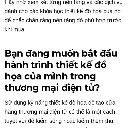
Hãy nhớ xem xét từng nền tảng và các dịch vụ
dành cho các khóa học thiết kế đồ họa của nó
để chắc chắn rằng nền tảng đó phù hợp trước
khi mua.
Bạn đang muốn bắt đầu
hành trình thiết kế đồ
họa của mình trong
thương mại điện tử?
Sử dụng kỹ năng thiết kế đồ họa để tạo cửa
hàng thương mại điện tử có thể là một cách
tuyệt vời để kiếm sống hoặc kiếm thêm thu