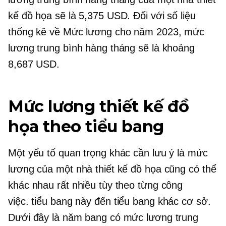
kế đồ họa sẽ là 5,375 USD. Đối với số liệu
thống kê về Mức lương cho năm 2023, mức
lương trung bình hàng tháng sẽ là khoảng
8,687 USD.
Mức lương thiết kế đồ
họa theo tiểu bang
Một yếu tố quan trọng khác cần lưu ý là mức
lương của một nhà thiết kế đồ họa cũng có thể
khác nhau rất nhiều tùy theo từng công
việc.
tiểu bang này đến tiểu bang khác
cơ sở.
Dưới đây là năm bang có mức lương trung