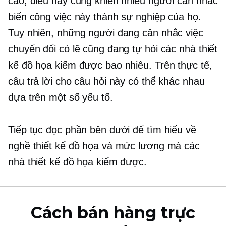
cao, điều này cũng khiến nhiều người cân nhắc
biến công việc này thành sự nghiệp của họ.
Tuy nhiên, những người đang cân nhắc việc
chuyển đổi có lẽ cũng đang tự hỏi các nhà thiết
kế đồ họa kiếm được bao nhiêu. Trên thực tế,
câu trả lời cho câu hỏi này có thể khác nhau
dựa trên một số yếu tố.
Tiếp tục đọc phần bên dưới để tìm hiểu về
nghề thiết kế đồ họa và mức lương mà các
nhà thiết kế đồ họa kiếm được.
Cách bán hàng trực