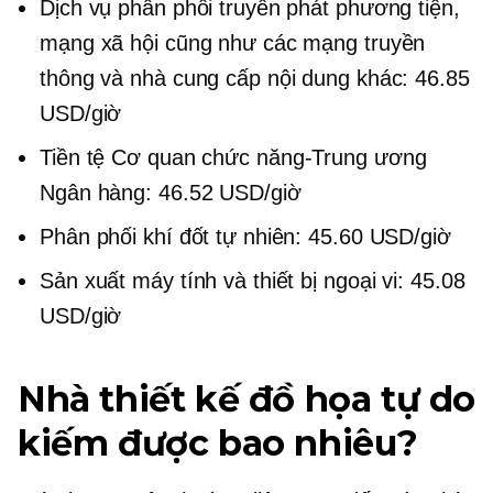
Dịch vụ phân phối truyền phát phương tiện,
mạng xã hội cũng như các mạng truyền
thông và nhà cung cấp nội dung khác: 46.85
USD/giờ
Tiền tệ
Cơ quan chức năng-Trung ương
Ngân hàng: 46.52 USD/giờ
Phân phối khí đốt tự nhiên: 45.60 USD/giờ
Sản xuất máy tính và thiết bị ngoại vi: 45.08
USD/giờ
Nhà thiết kế đồ họa tự do
kiếm được bao nhiêu?