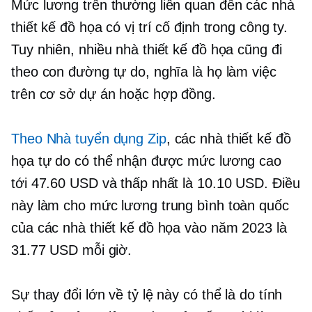
Mức lương trên thường liên quan đến các nhà
thiết kế đồ họa có vị trí cố định trong công ty.
Tuy nhiên, nhiều nhà thiết kế đồ họa cũng đi
theo con đường tự do, nghĩa là họ làm việc
trên cơ sở dự án hoặc hợp đồng.
Theo Nhà tuyển dụng Zip
, các nhà thiết kế đồ
họa tự do có thể nhận được mức lương cao
tới 47.60 USD và thấp nhất là 10.10 USD. Điều
này làm cho mức lương trung bình toàn quốc
của các nhà thiết kế đồ họa vào năm 2023 là
31.77 USD mỗi giờ.
Sự thay đổi lớn về tỷ lệ này có thể là do tính