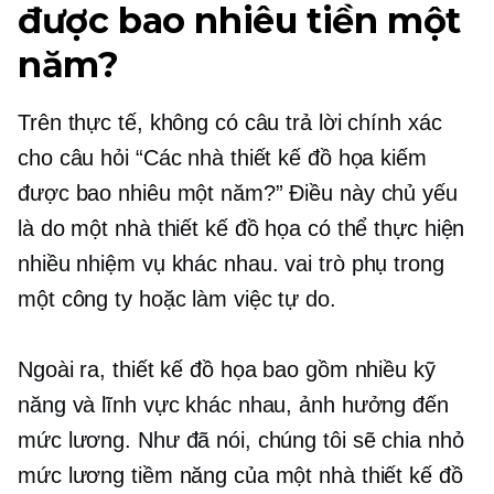
được bao nhiêu tiền một
năm?
Trên thực tế, không có câu trả lời chính xác
cho câu hỏi “Các nhà thiết kế đồ họa kiếm
được bao nhiêu một năm?” Điều này chủ yếu
là do một nhà thiết kế đồ họa có thể thực hiện
nhiều nhiệm vụ khác nhau.
vai trò phụ
trong
một công ty hoặc làm việc tự do.
Ngoài ra, thiết kế đồ họa bao gồm nhiều kỹ
năng và lĩnh vực khác nhau, ảnh hưởng đến
mức lương. Như đã nói, chúng tôi sẽ chia nhỏ
mức lương tiềm năng của một nhà thiết kế đồ