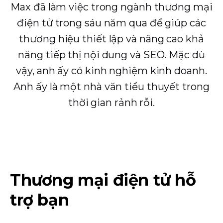
Max đã làm việc trong ngành thương mại
điện tử trong sáu năm qua để giúp các
thương hiệu thiết lập và nâng cao khả
năng tiếp thị nội dung và SEO. Mặc dù
vậy, anh ấy có kinh nghiệm kinh doanh.
Anh ấy là một nhà văn tiểu thuyết trong
thời gian rảnh rỗi.
Thương mại điện tử hỗ
trợ bạn