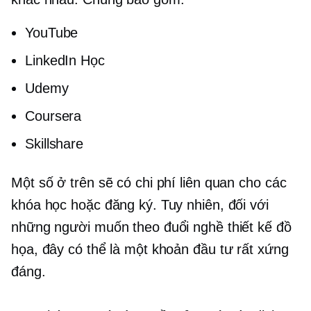
YouTube
LinkedIn Học
Udemy
Coursera
Skillshare
Một số ở trên sẽ có chi phí liên quan cho các
khóa học hoặc đăng ký. Tuy nhiên, đối với
những người muốn theo đuổi nghề thiết kế đồ
họa, đây có thể là một khoản đầu tư rất xứng
đáng.