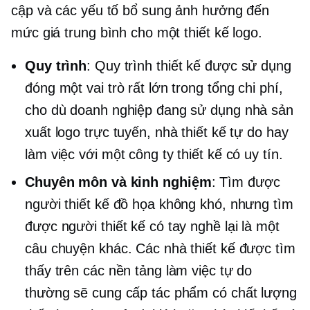
cập và các yếu tố bổ sung ảnh hưởng đến
mức giá trung bình cho một thiết kế logo.
Quy trình
: Quy trình thiết kế được sử dụng
đóng một vai trò rất lớn trong tổng chi phí,
cho dù doanh nghiệp đang sử dụng nhà sản
xuất logo trực tuyến, nhà thiết kế tự do hay
làm việc với một công ty thiết kế có uy tín.
Chuyên môn và kinh nghiệm
: Tìm được
người thiết kế đồ họa không khó, nhưng tìm
được người thiết kế có tay nghề lại là một
câu chuyện khác. Các nhà thiết kế được tìm
thấy trên các nền tảng làm việc tự do
thường sẽ cung cấp tác phẩm có chất lượng