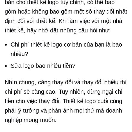
bản cho thiết kế logo tùy chỉnh, có thể bao
gồm hoặc không bao gồm một số thay đổi nhất
định đối với thiết kế. Khi làm việc với một nhà
thiết kế, hãy nhớ đặt những câu hỏi như:
Chi phí thiết kế logo cơ bản của bạn là bao
nhiêu?
Sửa logo bao nhiêu tiền?
Nhìn chung, càng thay đổi và thay đổi nhiều thì
chi phí sẽ càng cao. Tuy nhiên, đừng ngại chi
tiền cho việc thay đổi. Thiết kế logo cuối cùng
phải lý tưởng và phản ánh mọi thứ mà doanh
nghiệp mong muốn.