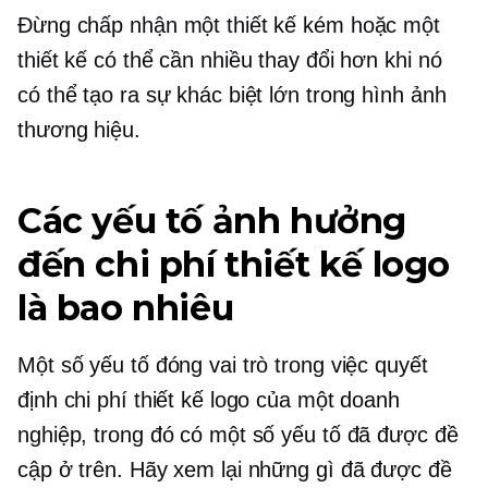
Đừng chấp nhận một thiết kế kém hoặc một
thiết kế có thể cần nhiều thay đổi hơn khi nó
có thể tạo ra sự khác biệt lớn trong hình ảnh
thương hiệu.
Các yếu tố ảnh hưởng
đến chi phí thiết kế logo
là bao nhiêu
Một số yếu tố đóng vai trò trong việc quyết
định chi phí thiết kế logo của một doanh
nghiệp, trong đó có một số yếu tố đã được đề
cập ở trên. Hãy xem lại những gì đã được đề