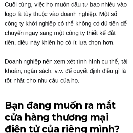
Cuối cùng, việc họ muốn đầu tư bao nhiêu vào
logo là tùy thuộc vào doanh nghiệp. Một số
công ty khởi nghiệp có thể không có đủ tiền để
chuyển ngay sang một công ty thiết kế đắt
tiền, điều này khiến họ có ít lựa chọn hơn.
Doanh nghiệp nên xem xét tình hình cụ thể, tài
khoản, ngân sách, v.v. để quyết định điều gì là
tốt nhất cho nhu cầu của họ.
Bạn đang muốn ra mắt
cửa hàng thương mại
điện tử của riêng mình?