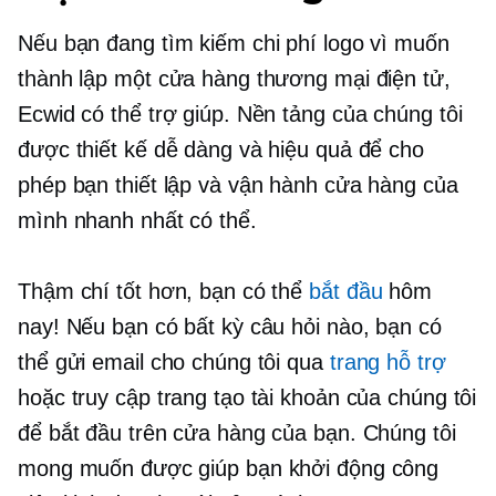
Nếu bạn đang tìm kiếm chi phí logo vì muốn
thành lập một cửa hàng thương mại điện tử,
Ecwid có thể trợ giúp. Nền tảng của chúng tôi
được thiết kế dễ dàng và hiệu quả để cho
phép bạn thiết lập và vận hành cửa hàng của
mình nhanh nhất có thể.
Thậm chí tốt hơn, bạn có thể
bắt đầu
hôm
nay! Nếu bạn có bất kỳ câu hỏi nào, bạn có
thể gửi email cho chúng tôi qua
trang hỗ trợ
hoặc truy cập trang tạo tài khoản của chúng tôi
để bắt đầu trên cửa hàng của bạn. Chúng tôi
mong muốn được giúp bạn khởi động công