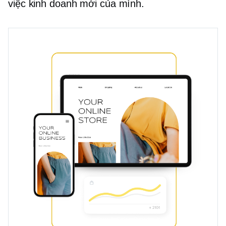
việc kinh doanh mới của mình.