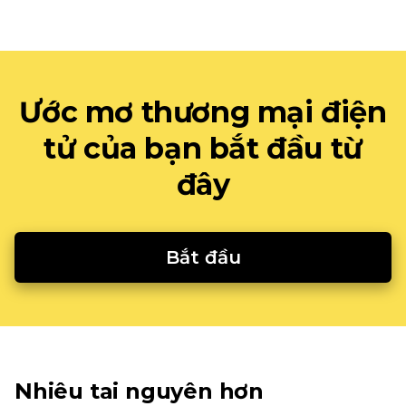
Ước mơ thương mại điện
tử của bạn bắt đầu từ
đây
Bắt đầu
Nhiêu tai nguyên hơn