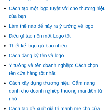
Cách tạo một logo tuyệt vời cho thương hiệu
của bạn
Làm thế nào để nảy ra ý tưởng về logo
Điều gì tạo nên một Logo tốt
Thiết kế logo giá bao nhiêu
Cách đăng ký tên và logo
Ý tưởng về tên doanh nghiệp: Cách chọn
tên cửa hàng tốt nhất
Cách xây dựng thương hiệu: Cẩm nang
dành cho doanh nghiệp thương mại điện tử
nhỏ
Cách tạo đề xuất giá trị mạnh mẽ cho cửa