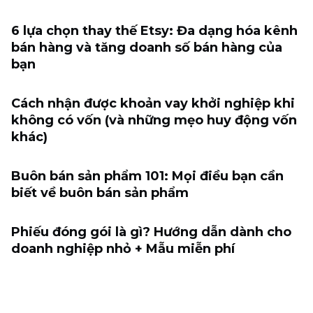
6 lựa chọn thay thế Etsy: Đa dạng hóa kênh
bán hàng và tăng doanh số bán hàng của
bạn
Cách nhận được khoản vay khởi nghiệp khi
không có vốn (và những mẹo huy động vốn
khác)
Buôn bán sản phẩm 101: Mọi điều bạn cần
biết về buôn bán sản phẩm
Phiếu đóng gói là gì? Hướng dẫn dành cho
doanh nghiệp nhỏ + Mẫu miễn phí