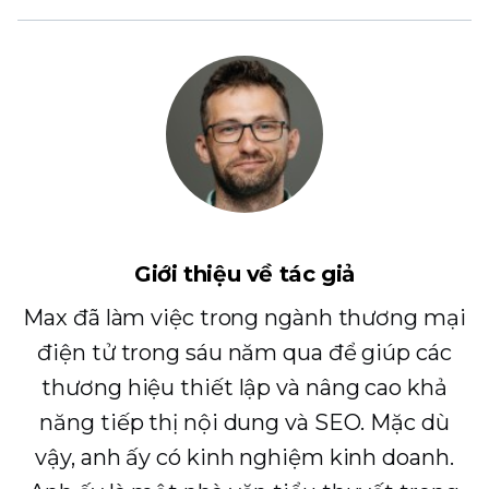
Giới thiệu về tác giả
Max đã làm việc trong ngành thương mại
điện tử trong sáu năm qua để giúp các
thương hiệu thiết lập và nâng cao khả
năng tiếp thị nội dung và SEO. Mặc dù
vậy, anh ấy có kinh nghiệm kinh doanh.