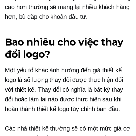
cao hơn thường sẽ mang lại nhiều khách hàng
hơn, bù đắp cho khoản đầu tư.
Bao nhiêu cho việc thay
đổi logo?
Một yếu tố khác ảnh hưởng đến giá thiết kế
logo là số lượng thay đổi được thực hiện đối
với thiết kế. Thay đổi có nghĩa là bất kỳ thay
đổi hoặc làm lại nào được thực hiện sau khi
hoàn thành thiết kế logo tùy chỉnh ban đầu.
Các nhà thiết kế thường sẽ có một mức giá cơ