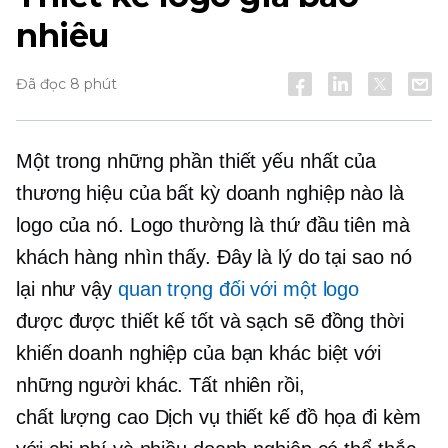
nhiêu
Đã đọc 8 phút
Một trong những phần thiết yếu nhất của
thương hiệu của bất kỳ doanh nghiệp nào là
logo của nó. Logo thường là thứ đầu tiên mà
khách hàng nhìn thấy. Đây là lý do tại sao nó
lại như vậy
quan trọng đối với một logo
được
được thiết kế tốt
và sạch sẽ đồng thời
khiến doanh nghiệp của bạn khác biệt với
những người khác. Tất nhiên rồi,
chất lượng cao
Dịch vụ thiết kế đồ họa đi kèm