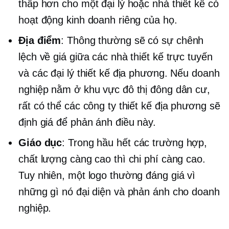
thấp hơn cho một đại lý hoặc nhà thiết kế có
hoạt động kinh doanh riêng của họ.
Địa điểm
: Thông thường sẽ có sự chênh
lệch về giá giữa các nhà thiết kế trực tuyến
và các đại lý thiết kế địa phương. Nếu doanh
nghiệp nằm ở khu vực đô thị đông dân cư,
rất có thể các công ty thiết kế địa phương sẽ
định giá để phản ánh điều này.
Giáo dục
: Trong hầu hết các trường hợp,
chất lượng càng cao thì chi phí càng cao.
Tuy nhiên, một logo thường đáng giá vì
những gì nó đại diện và phản ánh cho doanh
nghiệp.