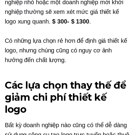
nghiệp nhỏ hoặc một doanh nghiệp mới khởi
nghiệp thường sẽ xem xét mức giá thiết kế
logo xung quanh.
$ 300- $ 1300
.
Có những lựa chọn rẻ hơn để định giá thiết kế
logo, nhưng chúng cũng có nguy cơ ảnh
hưởng đến chất lượng.
Các lựa chọn thay thế để
giảm chi phí thiết kế
logo
Bất kỳ doanh nghiệp nào cũng có thể dễ dàng
sử dụng công cụ tạo logo trực tuyến hoặc thuê