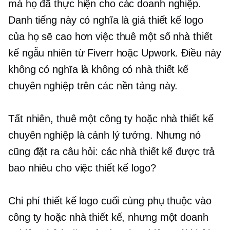
mà họ đã thực hiện cho các doanh nghiệp.
Danh tiếng này có nghĩa là giá thiết kế logo
của họ sẽ cao hơn việc thuê một số nhà thiết
kế ngẫu nhiên từ Fiverr hoặc Upwork. Điều này
không có nghĩa là không có nhà thiết kế
chuyên nghiệp trên các nền tảng này.
Tất nhiên, thuê một công ty hoặc nhà thiết kế
chuyên nghiệp là cảnh lý tưởng. Nhưng nó
cũng đặt ra câu hỏi: các nhà thiết kế được trả
bao nhiêu cho việc thiết kế logo?
Chi phí thiết kế logo cuối cùng phụ thuộc vào
công ty hoặc nhà thiết kế, nhưng một doanh