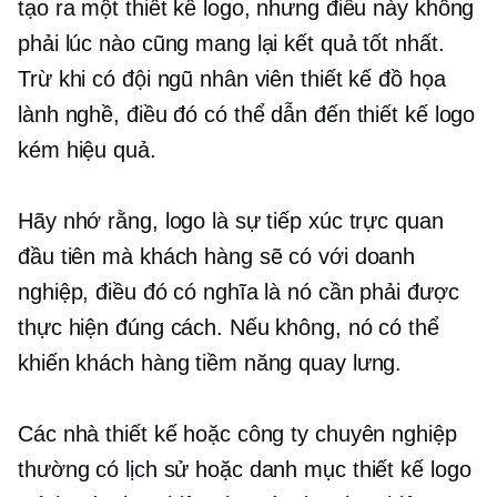
tạo ra một thiết kế logo, nhưng điều này không
phải lúc nào cũng mang lại kết quả tốt nhất.
Trừ khi có đội ngũ nhân viên thiết kế đồ họa
lành nghề, điều đó có thể dẫn đến thiết kế logo
kém hiệu quả.
Hãy nhớ rằng, logo là sự tiếp xúc trực quan
đầu tiên mà khách hàng sẽ có với doanh
nghiệp, điều đó có nghĩa là nó cần phải được
thực hiện đúng cách. Nếu không, nó có thể
khiến khách hàng tiềm năng quay lưng.
Các nhà thiết kế hoặc công ty chuyên nghiệp
thường có lịch sử hoặc danh mục thiết kế logo