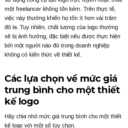
một freelancer không tốn kém. Trên thực tế,
việc này thường khiến họ tốn ít hơn vài trăm
đô la. Tuy nhiên, chất lượng của logo thường
sẽ bị ảnh hưởng, đặc biệt nếu được thực hiện
bởi một người nào đó trong doanh nghiệp
không có kiến ​​thức về thiết kế.
Các lựa chọn về mức giá
trung bình cho một thiết
kế logo
Hãy chia nhỏ mức giá trung bình cho một thiết
kế logo với một số tùy chọn.