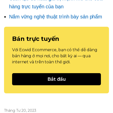
hàng trực tuyến của bạn
Nắm vững nghệ thuật trình bày sản phẩm
Bán trực tuyến
Với Ecwid Ecommerce, bạn có thể dễ dàng
bán hàng ở mọi nơi, cho bất kỳ ai — qua
internet và trên toàn thế giới.
Bắt đầu
Tháng Tư 20, 2023