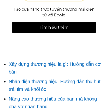
Tạo cửa hàng trực tuyến thương mại điện
tử với Ecwid
Tìm hiểu thêm
Xây dựng thương hiệu là gì: Hướng dẫn cơ
bản
Nhận diện thương hiệu: Hướng dẫn thu hút
trái tim và khối óc
Nâng cao thương hiệu của bạn mà không
phá vỡ ngân hàng