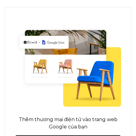
Thêm thương mại điện tử vào trang web
Google của bạn