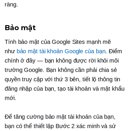
ràng.
Bảo mật
Tính bảo mật của Google Sites mạnh mẽ
như
bảo mật tài khoản Google của bạn
. Điểm
chính ở đây — bạn không được rời khỏi môi
trường Google. Bạn không cần phải chia sẻ
quyền truy cập với
thứ 3
bên, tiết lộ thông tin
đăng nhập của bạn, tạo tài khoản và mật khẩu
mới.
Để tăng cường bảo mật tài khoản của bạn,
bạn có thể thiết lập
Bước 2
xác minh và sử