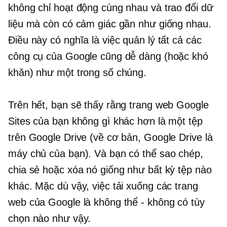
không chỉ hoạt động cùng nhau và trao đổi dữ
liệu mà còn có cảm giác gần như giống nhau.
Điều này có nghĩa là việc quản lý tất cả các
công cụ của Google cũng dễ dàng (hoặc khó
khăn) như một trong số chúng.
Trên hết, bạn sẽ thấy rằng trang web Google
Sites của bạn không gì khác hơn là một tệp
trên Google Drive (về cơ bản, Google Drive là
máy chủ của bạn). Và bạn có thể sao chép,
chia sẻ hoặc xóa nó giống như bất kỳ tệp nào
khác. Mặc dù vậy, việc tải xuống các trang
web của Google là không thể - không có tùy
chọn nào như vậy.