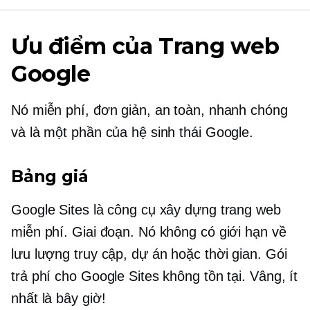
Ưu điểm của Trang web
Google
Nó miễn phí, đơn giản, an toàn, nhanh chóng
và là một phần của hệ sinh thái Google.
Bảng giá
Google Sites là công cụ xây dựng trang web
miễn phí. Giai đoạn. Nó không có giới hạn về
lưu lượng truy cập, dự án hoặc thời gian. Gói
trả phí cho Google Sites không tồn tại. Vâng, ít
nhất là bây giờ!