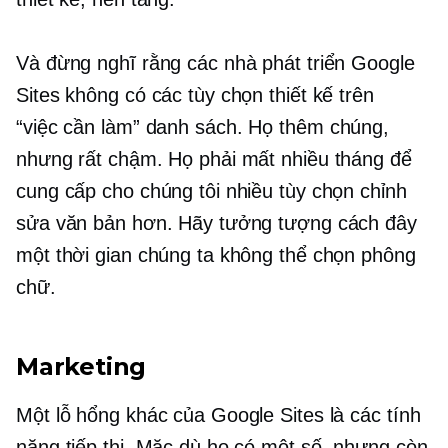
Và đừng nghĩ rằng các nhà phát triển Google
Sites không có các tùy chọn thiết kế trên
“việc cần làm”
danh sách. Họ thêm chúng,
nhưng rất chậm. Họ phải mất nhiều tháng để
cung cấp cho chúng tôi nhiều tùy chọn chỉnh
sửa văn bản hơn. Hãy tưởng tượng cách đây
một thời gian chúng ta không thể chọn phông
chữ.
Marketing
Một lỗ hổng khác của Google Sites là các tính
năng tiếp thị. Mặc dù họ có một số, nhưng còn