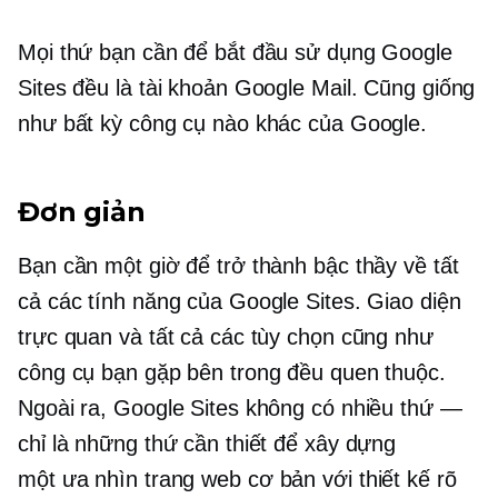
Mọi thứ bạn cần để bắt đầu sử dụng Google
Sites đều là tài khoản Google Mail. Cũng giống
như bất kỳ công cụ nào khác của Google.
Đơn giản
Bạn cần một giờ để trở thành bậc thầy về tất
cả các tính năng của Google Sites. Giao diện
trực quan và tất cả các tùy chọn cũng như
công cụ bạn gặp bên trong đều quen thuộc.
Ngoài ra, Google Sites không có nhiều thứ —
chỉ là những thứ cần thiết để xây dựng
một
ưa nhìn
trang web cơ bản với thiết kế rõ