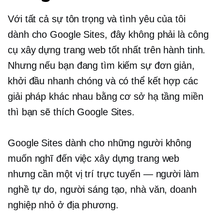
Với tất cả sự tôn trọng và tình yêu của tôi
dành cho Google Sites, đây không phải là công
cụ xây dựng trang web tốt nhất trên hành tinh.
Nhưng nếu bạn đang tìm kiếm sự đơn giản,
khởi đầu nhanh chóng và có thể kết hợp các
giải pháp khác nhau bằng cơ sở hạ tầng miền
thì bạn sẽ thích Google Sites.
Google Sites dành cho những người không
muốn nghĩ đến việc xây dựng trang web
nhưng cần một vị trí trực tuyến — người làm
nghề tự do, người sáng tạo, nhà văn, doanh
nghiệp nhỏ ở địa phương.