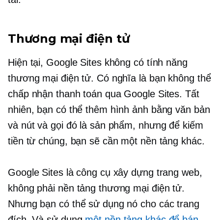
Thương mại điện tử
Hiện tại, Google Sites không có tính năng
thương mại điện tử. Có nghĩa là bạn không thể
chấp nhận thanh toán qua Google Sites. Tất
nhiên, bạn có thể thêm hình ảnh bằng văn bản
và nút và gọi đó là sản phẩm, nhưng để kiếm
tiền từ chúng, bạn sẽ cần một nền tảng khác.
Google Sites là công cụ xây dựng trang web,
không phải nền tảng thương mại điện tử.
Nhưng bạn có thể sử dụng nó cho các trang
đích. Và sử dụng
một nền tảng khác để bán