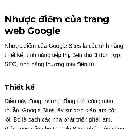
Nhược điểm của trang
web Google
Nhược điểm của Google Sites là các tính năng
thiết kế, tính năng tiếp thị,
Bên thứ 3
tích hợp,
SEO, tính năng thương mại điện tử.
Thiết kế
Điều này đúng, nhưng đồng thời cũng mâu
thuẫn. Google Sites lấy sự đơn giản làm cốt
lõi. Đó là cách các nhà phát triển phải làm.
Việc cung cấp cho Google Sites nhiều tùy chọn