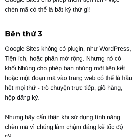
chèn mã có thể là bất kỳ thứ gì!
Bên thứ 3
Google Sites không có plugin, như WordPress,
Tiện ích,
hoặc phần mở rộng. Nhưng nó có
khối Nhúng cho phép bạn nhúng một liên kết
hoặc một đoạn mã vào trang web có thể là hầu
hết mọi thứ - trò chuyện trực tiếp, giỏ hàng,
hộp đăng ký.
Nhưng hãy cẩn thận khi sử dụng tính năng
chèn mã vì chúng làm chậm đáng kể tốc độ
tải.