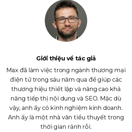
Giới thiệu về tác giả
Max đã làm việc trong ngành thương mại
điện tử trong sáu năm qua để giúp các
thương hiệu thiết lập và nâng cao khả
năng tiếp thị nội dung và SEO. Mặc dù
vậy, anh ấy có kinh nghiệm kinh doanh.
Anh ấy là một nhà văn tiểu thuyết trong
thời gian rảnh rỗi.