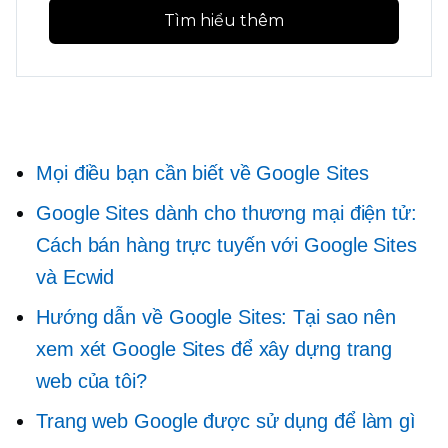
Tìm hiểu thêm
Mọi điều bạn cần biết về Google Sites
Google Sites dành cho thương mại điện tử:
Cách bán hàng trực tuyến với Google Sites
và Ecwid
Hướng dẫn về Google Sites: Tại sao nên
xem xét Google Sites để xây dựng trang
web của tôi?
Trang web Google được sử dụng để làm gì