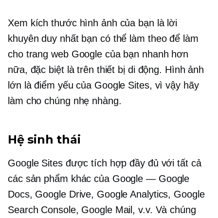
Xem kích thước hình ảnh của bạn là lời
khuyên duy nhất bạn có thể làm theo để làm
cho trang web Google của bạn nhanh hơn
nữa, đặc biệt là trên thiết bị di động. Hình ảnh
lớn là điểm yếu của Google Sites, vì vậy hãy
làm cho chúng nhẹ nhàng.
Hệ sinh thái
Google Sites được tích hợp đầy đủ với tất cả
các sản phẩm khác của Google — Google
Docs, Google Drive, Google Analytics, Google
Search Console, Google Mail, v.v. Và chúng