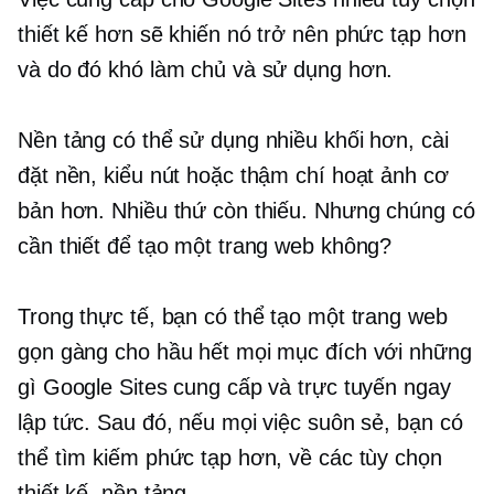
thiết kế hơn sẽ khiến nó trở nên phức tạp hơn
và do đó khó làm chủ và sử dụng hơn.
Nền tảng có thể sử dụng nhiều khối hơn, cài
đặt nền, kiểu nút hoặc thậm chí hoạt ảnh cơ
bản hơn. Nhiều thứ còn thiếu. Nhưng chúng có
cần thiết để tạo một trang web không?
Trong thực tế, bạn có thể tạo một trang web
gọn gàng cho hầu hết mọi mục đích với những
gì Google Sites cung cấp và trực tuyến ngay
lập tức. Sau đó, nếu mọi việc suôn sẻ, bạn có
thể tìm kiếm phức tạp hơn, về các tùy chọn
thiết kế, nền tảng.