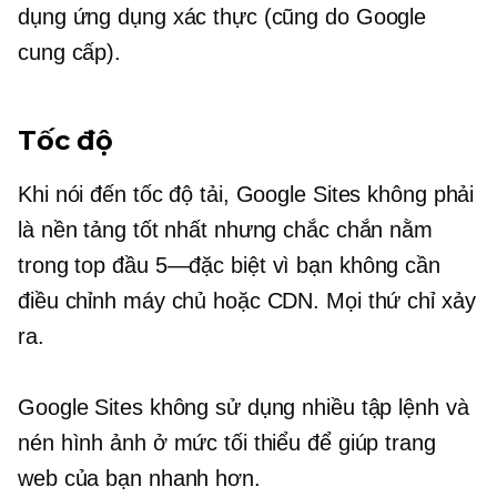
dụng ứng dụng xác thực (cũng do Google
cung cấp).
Tốc độ
Khi nói đến tốc độ tải, Google Sites không phải
là nền tảng tốt nhất nhưng chắc chắn nằm
trong top đầu
5—đặc biệt
vì bạn không cần
điều chỉnh máy chủ hoặc CDN. Mọi thứ chỉ xảy
ra.
Google Sites không sử dụng nhiều tập lệnh và
nén hình ảnh ở mức tối thiểu để giúp trang
web của bạn nhanh hơn.