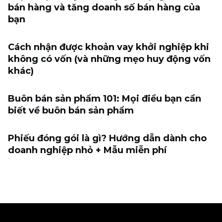
bán hàng và tăng doanh số bán hàng của
bạn
Cách nhận được khoản vay khởi nghiệp khi
không có vốn (và những mẹo huy động vốn
khác)
Buôn bán sản phẩm 101: Mọi điều bạn cần
biết về buôn bán sản phẩm
Phiếu đóng gói là gì? Hướng dẫn dành cho
doanh nghiệp nhỏ + Mẫu miễn phí