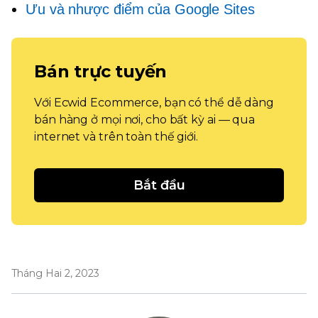
Ưu và nhược điểm của Google Sites
Bán trực tuyến
Với Ecwid Ecommerce, bạn có thể dễ dàng
bán hàng ở mọi nơi, cho bất kỳ ai — qua
internet và trên toàn thế giới.
Bắt đầu
Tháng Hai 2, 2023