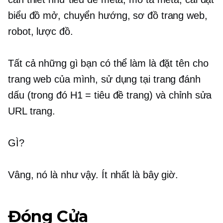
biểu đồ mở, chuyển hướng, sơ đồ trang web,
robot, lược đồ.
Tất cả những gì bạn có thể làm là đặt tên cho
trang web của mình, sử dụng
tại trang
đánh
dấu (trong đó H1 = tiêu đề trang) và chỉnh sửa
URL trang.
GÌ?
Vâng, nó là như vậy. Ít nhất là bây giờ.
Đóng Cửa