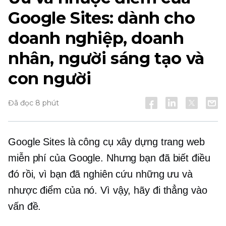
Google Sites: dành cho
doanh nghiệp, doanh
nhân, người sáng tạo và
con người
Đã đọc 8 phút
Google Sites là công cụ xây dựng trang web
miễn phí của Google. Nhưng bạn đã biết điều
đó rồi, vì bạn đã nghiên cứu những ưu và
nhược điểm của nó. Vì vậy, hãy đi thẳng vào
vấn đề.