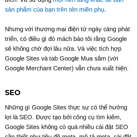
sản phẩm của bạn trên tên miền phụ
.
Nhưng với thương mại điện tử ngày càng phát
triển, có điều gì đó mách bảo tôi rằng Google
sẽ không chờ đợi lâu nữa. Và việc tích hợp
Google Sites và tab Google Mua sắm (với
Google Merchant Center) vẫn chưa xuất hiện.
SEO
Những gì Google Sites thực sự có thể hưởng
lợi là SEO. Được tạo bởi công cụ tìm kiếm,
Google Sites không có quá nhiều cài đặt SEO
cần thiết như tiêu đề meta, mô tả meta, cài đặt