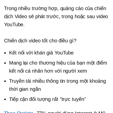
Trong nhiều trường hợp, quảng cáo của chiến
dịch Video sẽ phát trước, trong hoặc sau video
YouTube.
Chiến dịch video tốt cho điều gì?
Kết nối với khán giả YouTube
Mang lại cho thương hiệu của bạn một điểm
kết nối cá nhân hơn với người xem
Truyền tải nhiều thông tin trong một khoảng
thời gian ngắn
Tiếp cận đối tượng rất "trực tuyến"