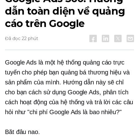
dẫn toàn diện về quảng
cáo trên Google
Đã đọc 22 phút
Google Ads là một hệ thống quảng cáo trực
tuyến cho phép bạn quảng bá thương hiệu và
sản phẩm của mình. Hướng dẫn này sẽ chỉ
cho bạn cách sử dụng Google Ads, phân tích
cách hoạt động của hệ thống và trả lời các câu
hỏi như "chi phí Google Ads là bao nhiêu?"
Băt đâu nao.