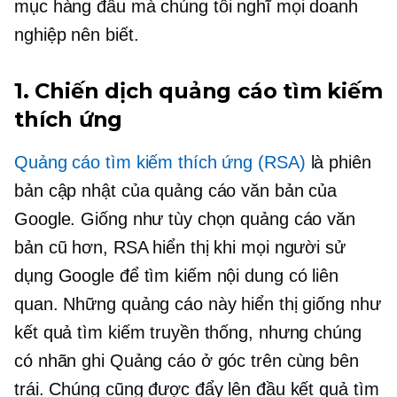
mục hàng đầu mà chúng tôi nghĩ mọi doanh
nghiệp nên biết.
1. Chiến dịch quảng cáo tìm kiếm
thích ứng
Quảng cáo tìm kiếm thích ứng (RSA)
là phiên
bản cập nhật của quảng cáo văn bản của
Google. Giống như tùy chọn quảng cáo văn
bản cũ hơn, RSA hiển thị khi mọi người sử
dụng Google để tìm kiếm nội dung có liên
quan. Những quảng cáo này hiển thị giống như
kết quả tìm kiếm truyền thống, nhưng chúng
có nhãn ghi Quảng cáo ở góc trên cùng bên
trái. Chúng cũng được đẩy lên đầu kết quả tìm