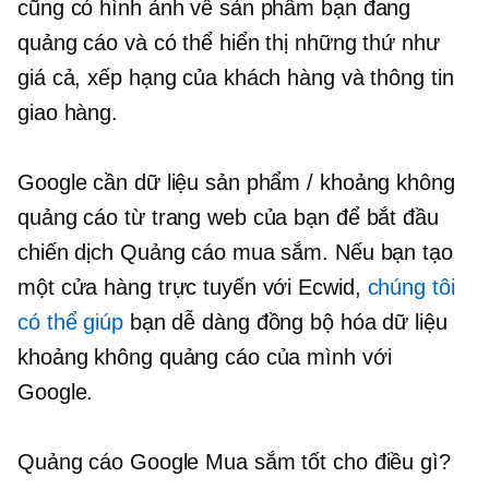
cũng có hình ảnh về sản phẩm bạn đang
quảng cáo và có thể hiển thị những thứ như
giá cả, xếp hạng của khách hàng và thông tin
giao hàng.
Google cần dữ liệu sản phẩm / khoảng không
quảng cáo từ trang web của bạn để bắt đầu
chiến dịch Quảng cáo mua sắm. Nếu bạn tạo
một cửa hàng trực tuyến với Ecwid,
chúng tôi
có thể giúp
bạn dễ dàng đồng bộ hóa dữ liệu
khoảng không quảng cáo của mình với
Google.
Quảng cáo Google Mua sắm tốt cho điều gì?