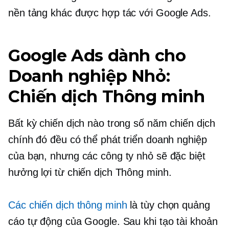
nền tảng khác được hợp tác với Google Ads.
Google Ads dành cho
Doanh nghiệp Nhỏ:
Chiến dịch Thông minh
Bất kỳ chiến dịch nào trong số năm chiến dịch
chính đó đều có thể phát triển doanh nghiệp
của bạn, nhưng các công ty nhỏ sẽ đặc biệt
hưởng lợi từ chiến dịch Thông minh.
Các chiến dịch thông minh
là tùy chọn quảng
cáo tự động của Google. Sau khi tạo tài khoản