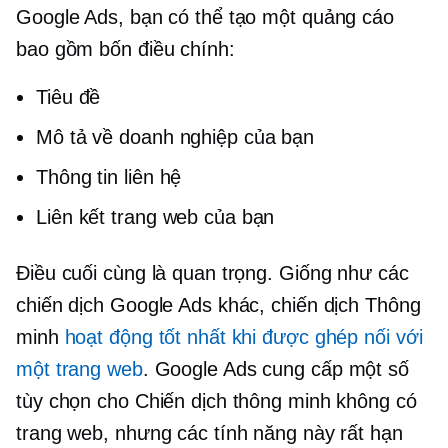
Google Ads, bạn có thể tạo một quảng cáo
bao gồm bốn điều chính:
Tiêu đề
Mô tả về doanh nghiệp của bạn
Thông tin liên hệ
Liên kết trang web của bạn
Điều cuối cùng là quan trọng. Giống như các
chiến dịch Google Ads khác, chiến dịch Thông
minh
hoạt động tốt nhất khi được ghép nối với
một trang web
. Google Ads cung cấp một số
tùy chọn cho Chiến dịch thông minh không có
trang web, nhưng các tính năng này rất hạn