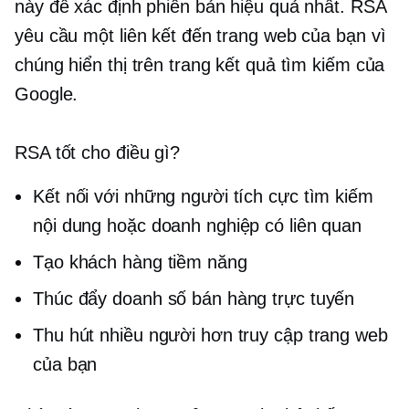
này để xác định phiên bản hiệu quả nhất. RSA
yêu cầu một liên kết đến trang web của bạn vì
chúng hiển thị trên trang kết quả tìm kiếm của
Google.
RSA tốt cho điều gì?
Kết nối với những người tích cực tìm kiếm
nội dung hoặc doanh nghiệp có liên quan
Tạo khách hàng tiềm năng
Thúc đẩy doanh số bán hàng trực tuyến
Thu hút nhiều người hơn truy cập trang web
của bạn