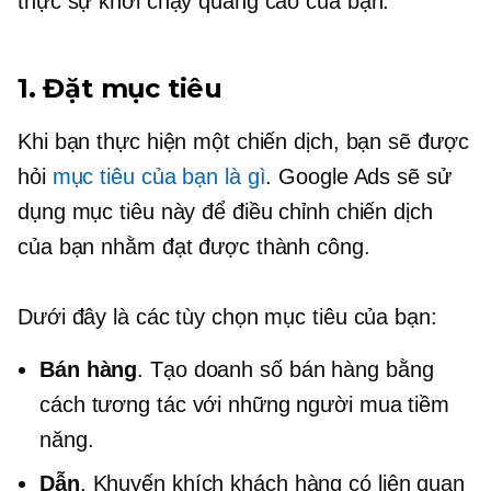
thực sự khởi chạy quảng cáo của bạn.
1. Đặt mục tiêu
Khi bạn thực hiện một chiến dịch, bạn sẽ được
hỏi
mục tiêu của bạn là gì
. Google Ads sẽ sử
dụng mục tiêu này để điều chỉnh chiến dịch
của bạn nhằm đạt được thành công.
Dưới đây là các tùy chọn mục tiêu của bạn:
Bán hàng
. Tạo doanh số bán hàng bằng
cách tương tác với những người mua tiềm
năng.
Dẫn
. Khuyến khích khách hàng có liên quan