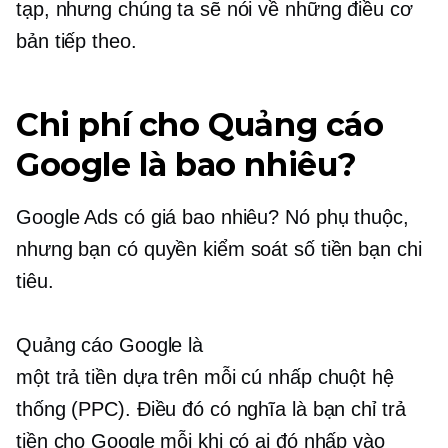
tạp, nhưng chúng ta sẽ nói về những điều cơ
bản tiếp theo.
Chi phí cho Quảng cáo
Google là bao nhiêu?
Google Ads có giá bao nhiêu? Nó phụ thuộc,
nhưng bạn có quyền kiểm soát số tiền bạn chi
tiêu.
Quảng cáo Google là
một
trả tiền dựa trên mỗi cú nhấp chuột
hệ
thống (PPC). Điều đó có nghĩa là bạn chỉ trả
tiền cho Google mỗi khi có ai đó nhấp vào