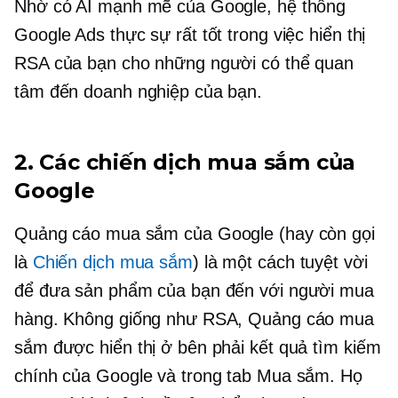
Nhờ có AI mạnh mẽ của Google, hệ thống
Google Ads thực sự rất tốt trong việc hiển thị
RSA của bạn cho những người có thể quan
tâm đến doanh nghiệp của bạn.
2. Các chiến dịch mua sắm của
Google
Quảng cáo mua sắm của Google (hay còn gọi
là
Chiến dịch mua sắm
) là một cách tuyệt vời
để đưa sản phẩm của bạn đến với người mua
hàng. Không giống như RSA, Quảng cáo mua
sắm được hiển thị ở bên phải kết quả tìm kiếm
chính của Google và trong tab Mua sắm. Họ