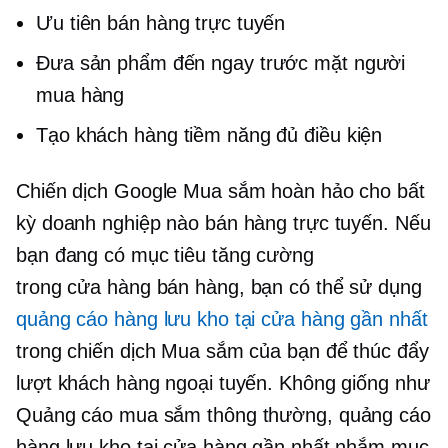
Ưu tiên bán hàng trực tuyến
Đưa sản phẩm đến ngay trước mặt người
mua hàng
Tạo khách hàng tiềm năng đủ điều kiện
Chiến dịch Google Mua sắm hoàn hảo cho bất
kỳ doanh nghiệp nào bán hàng trực tuyến. Nếu
bạn đang có mục tiêu tăng cường
trong cửa hàng
bán hàng, bạn có thể sử dụng
quảng cáo hàng lưu kho tại cửa hàng gần nhất
trong chiến dịch Mua sắm của bạn để thúc đẩy
lượt khách hàng ngoại tuyến. Không giống như
Quảng cáo mua sắm thông thường, quảng cáo
hàng lưu kho tại cửa hàng gần nhất nhắm mục