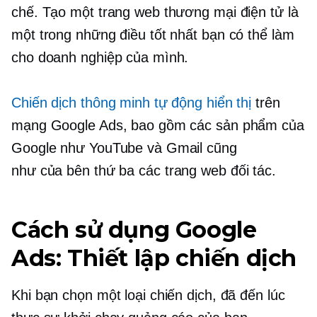
chế. Tạo một trang web thương mại điện tử là
một trong những điều tốt nhất bạn có thể làm
cho doanh nghiệp của mình.
Chiến dịch thông minh tự động hiển thị
trên
mạng Google Ads, bao gồm các sản phẩm của
Google như YouTube và Gmail cũng
như
của bên thứ ba
các trang web đối tác.
Cách sử dụng Google
Ads: Thiết lập chiến dịch
Khi bạn chọn một loại chiến dịch, đã đến lúc