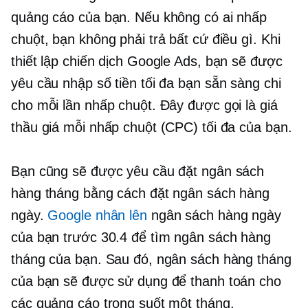
quảng cáo của bạn. Nếu không có ai nhấp
chuột, bạn không phải trả bất cứ điều gì. Khi
thiết lập chiến dịch Google Ads, bạn sẽ được
yêu cầu nhập số tiền tối đa bạn sẵn sàng chi
cho mỗi lần nhấp chuột. Đây được gọi là giá
thầu giá mỗi nhấp chuột (CPC) tối đa của bạn.
Bạn cũng sẽ được yêu cầu đặt ngân sách
hàng tháng bằng cách đặt ngân sách hàng
ngày.
Google nhân lên
ngân sách hàng ngày
của bạn trước 30.4 để tìm ngân sách hàng
tháng của bạn. Sau đó, ngân sách hàng tháng
của bạn sẽ được sử dụng để thanh toán cho
các quảng cáo trong suốt một tháng.