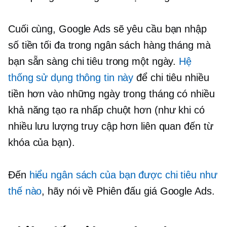
Cuối cùng, Google Ads sẽ yêu cầu bạn nhập
số tiền tối đa trong ngân sách hàng tháng mà
bạn sẵn sàng chi tiêu trong một ngày.
Hệ
thống sử dụng thông tin này
để chi tiêu nhiều
tiền hơn vào những ngày trong tháng có nhiều
khả năng tạo ra nhấp chuột hơn (như khi có
nhiều lưu lượng truy cập hơn liên quan đến từ
khóa của bạn).
Đến
hiểu ngân sách của bạn được chi tiêu như
thế nào
, hãy nói về Phiên đấu giá Google Ads.