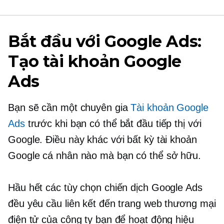
Bắt đầu với Google Ads:
Tạo tài khoản Google
Ads
Bạn sẽ cần một chuyên gia
Tài khoản Google
Ads
trước khi bạn có thể bắt đầu tiếp thị với
Google. Điều này khác với bất kỳ tài khoản
Google cá nhân nào mà bạn có thể sở hữu.
Hầu hết các tùy chọn chiến dịch Google Ads
đều yêu cầu liên kết đến trang web thương mại
điện tử của công ty bạn để hoạt động hiệu