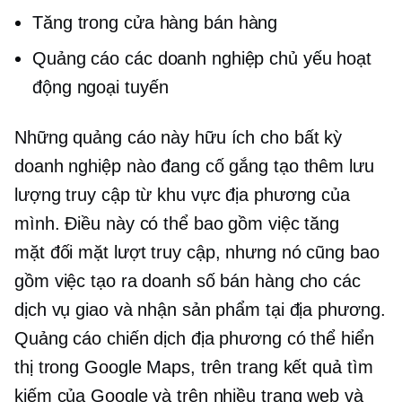
Tăng
trong cửa hàng
bán hàng
Quảng cáo các doanh nghiệp chủ yếu hoạt
động ngoại tuyến
Những quảng cáo này hữu ích cho bất kỳ
doanh nghiệp nào đang cố gắng tạo thêm lưu
lượng truy cập từ khu vực địa phương của
mình. Điều này có thể bao gồm việc tăng
mặt đối mặt
lượt truy cập, nhưng nó cũng bao
gồm việc tạo ra doanh số bán hàng cho các
dịch vụ giao và nhận sản phẩm tại địa phương.
Quảng cáo chiến dịch địa phương có thể hiển
thị trong Google Maps, trên trang kết quả tìm
kiếm của Google và trên nhiều trang web và