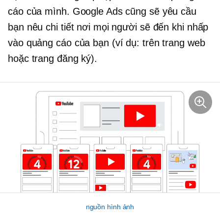
cáo của mình. Google Ads cũng sẽ yêu cầu
bạn nêu chi tiết nơi mọi người sẽ đến khi nhấp
vào quảng cáo của bạn (ví dụ: trên trang web
hoặc trang đăng ký).
nguồn hình ảnh