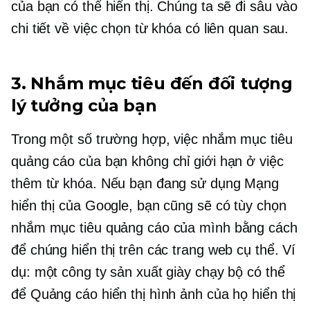
của bạn có thể hiển thị. Chúng ta sẽ đi sâu vào
chi tiết về việc chọn từ khóa có liên quan sau.
3. Nhắm mục tiêu đến đối tượng
lý tưởng của bạn
Trong một số trường hợp, việc nhắm mục tiêu
quảng cáo của bạn không chỉ giới hạn ở việc
thêm từ khóa. Nếu bạn đang sử dụng Mạng
hiển thị của Google, bạn cũng sẽ có tùy chọn
nhắm mục tiêu quảng cáo của mình bằng cách
để chúng hiển thị trên các trang web cụ thể. Ví
dụ: một công ty sản xuất giày chạy bộ có thể
để Quảng cáo hiển thị hình ảnh của họ hiển thị