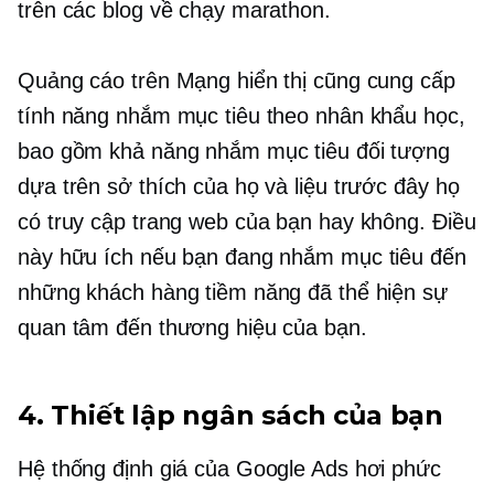
trên các blog về chạy marathon.
Quảng cáo trên Mạng hiển thị cũng cung cấp
tính năng nhắm mục tiêu theo nhân khẩu học,
bao gồm khả năng nhắm mục tiêu đối tượng
dựa trên sở thích của họ và liệu trước đây họ
có truy cập trang web của bạn hay không. Điều
này hữu ích nếu bạn đang nhắm mục tiêu đến
những khách hàng tiềm năng đã thể hiện sự
quan tâm đến thương hiệu của bạn.
4. Thiết lập ngân sách của bạn
Hệ thống định giá của Google Ads hơi phức