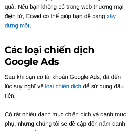
quả. Nếu bạn không có trang web thương mại
điện tử, Ecwid có thể giúp bạn dễ dàng
xây
dựng một
.
Các loại chiến dịch
Google Ads
Sau khi bạn có tài khoản Google Ads, đã đến
lúc suy nghĩ về
loại chiến dịch
để sử dụng đầu
tiên.
Có rất nhiều danh mục chiến dịch và danh mục
phụ, nhưng chúng tôi sẽ đề cập đến năm danh