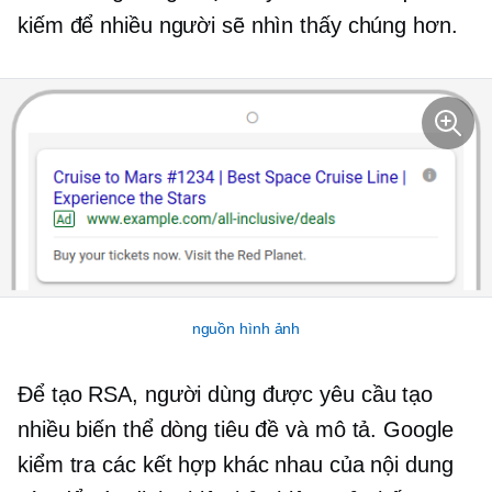
kiếm để nhiều người sẽ nhìn thấy chúng hơn.
nguồn hình ảnh
Để tạo RSA, người dùng được yêu cầu tạo
nhiều biến thể dòng tiêu đề và mô tả. Google
kiểm tra các kết hợp khác nhau của nội dung