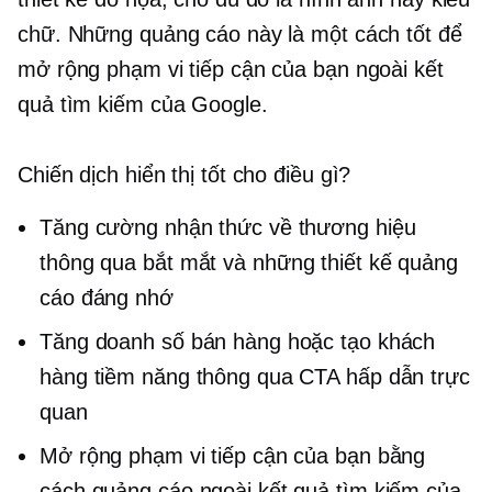
chữ. Những quảng cáo này là một cách tốt để
mở rộng phạm vi tiếp cận của bạn ngoài kết
quả tìm kiếm của Google.
Chiến dịch hiển thị tốt cho điều gì?
Tăng cường nhận thức về thương hiệu
thông qua
bắt mắt
và những thiết kế quảng
cáo đáng nhớ
Tăng doanh số bán hàng hoặc tạo khách
hàng tiềm năng thông qua CTA hấp dẫn trực
quan
Mở rộng phạm vi tiếp cận của bạn bằng
cách quảng cáo ngoài kết quả tìm kiếm của