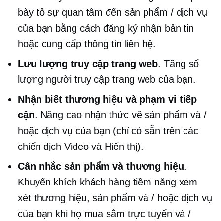
bày tỏ sự quan tâm đến sản phẩm / dịch vụ
của bạn bằng cách đăng ký nhận bản tin
hoặc cung cấp thông tin liên hệ.
Lưu lượng truy cập trang web
. Tăng số
lượng người truy cập trang web của bạn.
Nhận biết thương hiệu và phạm vi tiếp
cận
. Nâng cao nhận thức về sản phẩm và /
hoặc dịch vụ của bạn (chỉ có sẵn trên các
chiến dịch Video và Hiển thị).
Cân nhắc sản phẩm và thương hiệu
.
Khuyến khích khách hàng tiềm năng xem
xét thương hiệu, sản phẩm và / hoặc dịch vụ
của bạn khi họ mua sắm trực tuyến và /