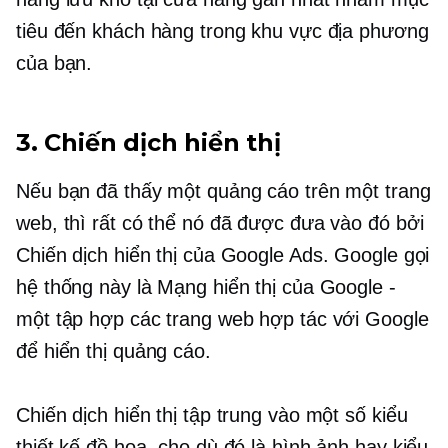
tiêu đến khách hàng trong khu vực địa phương
của bạn.
3. Chiến dịch hiển thị
Nếu bạn đã thấy một quảng cáo trên một trang
web, thì rất có thể nó đã được đưa vào đó bởi
Chiến dịch hiển thị của Google Ads. Google gọi
hệ thống này là Mạng hiển thị của Google -
một tập hợp các trang web hợp tác với Google
để hiển thị quảng cáo.
Chiến dịch hiển thị tập trung vào một số kiểu
thiết kế đồ họa, cho dù đó là hình ảnh hay kiểu