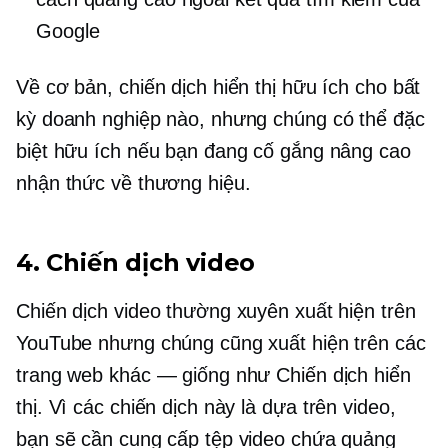
Google
Về cơ bản, chiến dịch hiển thị hữu ích cho bất
kỳ doanh nghiệp nào, nhưng chúng có thể đặc
biệt hữu ích nếu bạn đang cố gắng nâng cao
nhận thức về thương hiệu.
4. Chiến dịch video
Chiến dịch video thường xuyên xuất hiện trên
YouTube nhưng chúng cũng xuất hiện trên các
trang web khác — giống như Chiến dịch hiển
thị. Vì các chiến dịch này là
dựa trên video,
bạn sẽ cần cung cấp tệp video chứa quảng