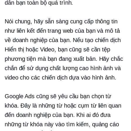
dẫn bạn toàn bộ quá trình.
Nói chung, hãy sẵn sàng cung cấp thông tin
như liên kết đến trang web của bạn và mô tả
về doanh nghiệp của bạn. Nếu tạo chiến dịch
Hiển thị hoặc Video, bạn cũng sẽ cần tệp
phương tiện mà bạn đang xuất bản. Hãy chắc
chắn để sử dụng
chất lượng cao
hình ảnh và
video cho các chiến dịch dựa vào hình ảnh.
Google Ads cũng sẽ yêu cầu bạn chọn từ
khóa. Đây là những từ hoặc cụm từ liên quan
đến doanh nghiệp của bạn. Khi ai đó đưa
những từ khóa này vào tìm kiếm, quảng cáo