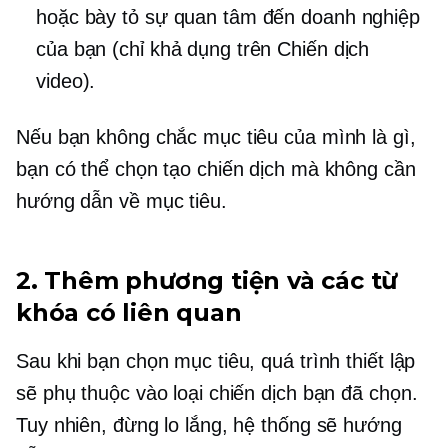
hoặc bày tỏ sự quan tâm đến doanh nghiệp
của bạn (chỉ khả dụng trên Chiến dịch
video).
Nếu bạn không chắc mục tiêu của mình là gì,
bạn có thể chọn tạo chiến dịch mà không cần
hướng dẫn về mục tiêu.
2. Thêm phương tiện và các từ
khóa có liên quan
Sau khi bạn chọn mục tiêu, quá trình thiết lập
sẽ phụ thuộc vào loại chiến dịch bạn đã chọn.
Tuy nhiên, đừng lo lắng, hệ thống sẽ hướng