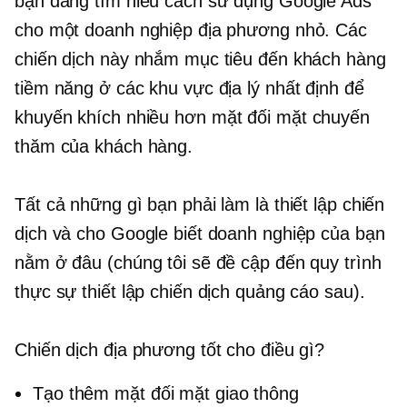
bạn đang tìm hiểu cách sử dụng Google Ads
cho một doanh nghiệp địa phương nhỏ. Các
chiến dịch này nhắm mục tiêu đến khách hàng
tiềm năng ở các khu vực địa lý nhất định để
khuyến khích nhiều hơn
mặt đối mặt
chuyến
thăm của khách hàng.
Tất cả những gì bạn phải làm là thiết lập chiến
dịch và cho Google biết doanh nghiệp của bạn
nằm ở đâu (chúng tôi sẽ đề cập đến quy trình
thực sự thiết lập chiến dịch quảng cáo sau).
Chiến dịch địa phương tốt cho điều gì?
Tạo thêm
mặt đối mặt
giao thông