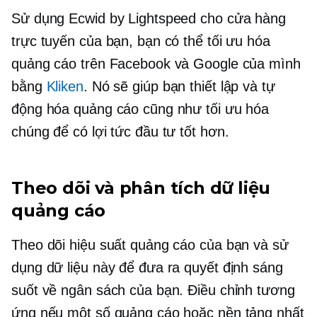
Sử dụng Ecwid by Lightspeed cho cửa hàng
trực tuyến của bạn, bạn có thể tối ưu hóa
quảng cáo trên Facebook và Google của mình
bằng
Kliken
. Nó sẽ giúp bạn thiết lập và tự
động hóa quảng cáo cũng như tối ưu hóa
chúng để có lợi tức đầu tư tốt hơn.
Theo dõi và phân tích dữ liệu
quảng cáo
Theo dõi hiệu suất quảng cáo của bạn và sử
dụng dữ liệu này để đưa ra quyết định sáng
suốt về ngân sách của bạn. Điều chỉnh tương
ứng nếu một số quảng cáo hoặc nền tảng nhất