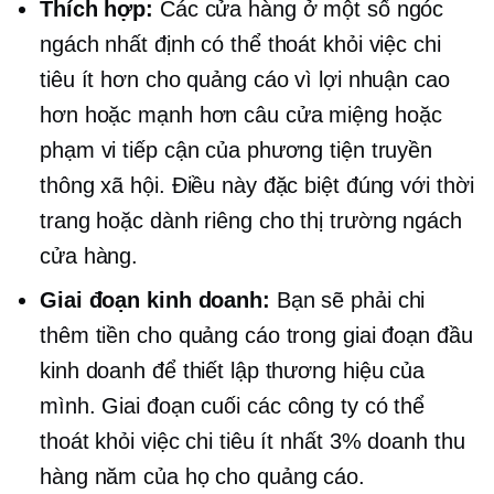
Thích hợp:
Các cửa hàng ở một số ngóc
ngách nhất định có thể thoát khỏi việc chi
tiêu ít hơn cho quảng cáo vì lợi nhuận cao
hơn hoặc mạnh hơn
câu cửa miệng
hoặc
phạm vi tiếp cận của phương tiện truyền
thông xã hội. Điều này đặc biệt đúng với thời
trang hoặc
dành riêng cho thị trường ngách
cửa hàng.
Giai đoạn kinh doanh:
Bạn sẽ phải chi
thêm tiền cho quảng cáo trong giai đoạn đầu
kinh doanh để thiết lập thương hiệu của
mình.
Giai đoạn cuối
các công ty có thể
thoát khỏi việc chi tiêu ít nhất 3% doanh thu
hàng năm của họ cho quảng cáo.