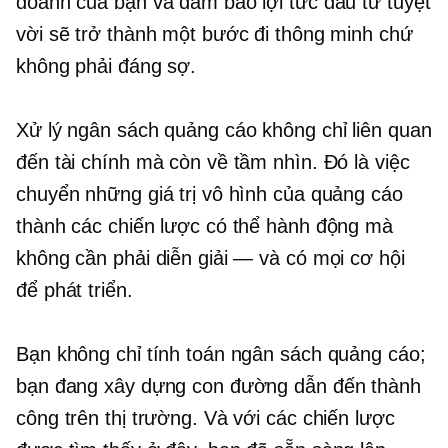
doanh của bạn và đảm bảo lợi tức đầu tư tuyệt
vời sẽ trở thành một bước đi thông minh chứ
không phải đáng sợ.
Xử lý ngân sách quảng cáo không chỉ liên quan
đến tài chính mà còn về tầm nhìn. Đó là việc
chuyển những giá trị vô hình của quảng cáo
thành các chiến lược có thể hành động mà
không cần phải diễn giải — và có mọi cơ hội
để phát triển.
Bạn không chỉ tính toán ngân sách quảng cáo;
bạn đang xây dựng con đường dẫn đến thành
công trên thị trường. Và với các chiến lược