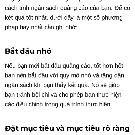
cách tính ngân sách quảng cáo của bạn. Để có
kết quả tốt nhất, dưới đây là một số phương
pháp hay nhất cần ghi nhớ:
Bắt đầu nhỏ
Nếu bạn mới bắt đầu quảng cáo, tốt hơn hết
bạn nên bắt đầu với quy mô nhỏ và tăng dần
ngân sách khi bạn thấy kết quả. Nó sẽ giúp
bạn tránh bội chi và cho phép bạn thực hiện
các điều chỉnh trong quá trình thực hiện.
Đặt mục tiêu và mục tiêu rõ ràng