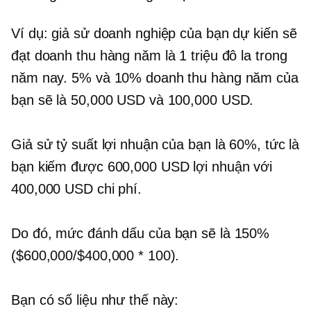
Ví dụ: giả sử doanh nghiệp của bạn dự kiến ​​​​sẽ
đạt doanh thu hàng năm là 1 triệu đô la trong
năm nay. 5% và 10% doanh thu hàng năm của
bạn sẽ là 50,000 USD và 100,000 USD.
Giả sử tỷ suất lợi nhuận của bạn là 60%, tức là
bạn kiếm được 600,000 USD lợi nhuận với
400,000 USD chi phí.
Do đó, mức đánh dấu của bạn sẽ là 150%
($600,000/$400,000 * 100).
Bạn có số liệu như thế này: