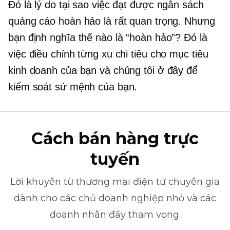
Đó là lý do tại sao việc đạt được ngân sách
quảng cáo hoàn hảo là rất quan trọng. Nhưng
bạn định nghĩa thế nào là “hoàn hảo”? Đó là
việc điều chỉnh từng xu chi tiêu cho mục tiêu
kinh doanh của bạn và chúng tôi ở đây để
kiểm soát sứ mệnh của bạn.
Cách bán hàng trực
tuyến
Lời khuyên từ
thương mại điện tử
chuyên gia
dành cho các chủ doanh nghiệp nhỏ và các
doanh nhân đầy tham vọng.