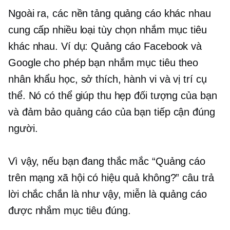
Ngoài ra, các nền tảng quảng cáo khác nhau
cung cấp nhiều loại tùy chọn nhắm mục tiêu
khác nhau. Ví dụ: Quảng cáo Facebook và
Google cho phép bạn nhắm mục tiêu theo
nhân khẩu học, sở thích, hành vi và vị trí cụ
thể. Nó có thể giúp thu hẹp đối tượng của bạn
và đảm bảo quảng cáo của bạn tiếp cận đúng
người.
Vì vậy, nếu bạn đang thắc mắc “Quảng cáo
trên mạng xã hội có hiệu quả không?” câu trả
lời chắc chắn là như vậy, miễn là quảng cáo
được nhắm mục tiêu đúng.