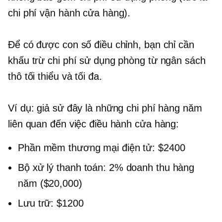
chi phí vận hành cửa hàng).
Để có được con số điều chỉnh, bạn chỉ cần
khấu trừ chi phí sử dụng phòng từ ngân sách
thô tối thiểu và tối đa.
Ví dụ: giả sử đây là những chi phí hàng năm
liên quan đến việc điều hành cửa hàng:
Phần mềm thương mại điện tử: $2400
Bộ xử lý thanh toán: 2% doanh thu hàng
năm ($20,000)
Lưu trữ: $1200