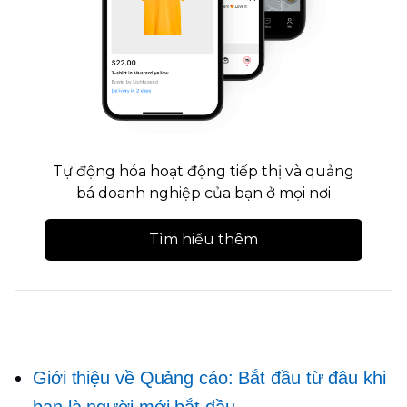
Tự động hóa hoạt động tiếp thị và quảng
bá doanh nghiệp của bạn ở mọi nơi
Tìm hiểu thêm
Giới thiệu về Quảng cáo: Bắt đầu từ đâu khi