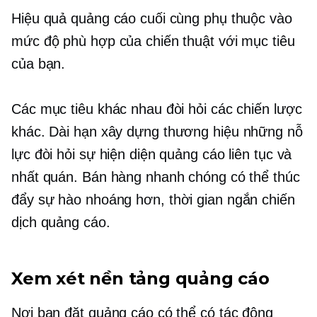
Hiệu quả quảng cáo cuối cùng phụ thuộc vào
mức độ phù hợp của chiến thuật với mục tiêu
của bạn.
Các mục tiêu khác nhau đòi hỏi các chiến lược
khác.
Dài hạn
xây dựng thương hiệu
những nỗ
lực đòi hỏi sự hiện diện quảng cáo liên tục và
nhất quán. Bán hàng nhanh chóng có thể thúc
đẩy sự hào nhoáng hơn,
thời gian ngắn
chiến
dịch quảng cáo.
Xem xét nền tảng quảng cáo
Nơi bạn đặt quảng cáo có thể có tác động