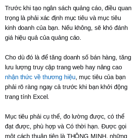
Trước khi tạo ngân sách quảng cáo, điều quan
trọng là phải xác định mục tiêu và mục tiêu
kinh doanh của bạn. Nếu không, sẽ khó đánh
giá hiệu quả của quảng cáo.
Cho dù đó là để tăng doanh số bán hàng, tăng
lưu lượng truy cập trang web hay nâng cao
nhận thức về thương hiệu
, mục tiêu của bạn
phải rõ ràng ngay cả trước khi bạn khởi động
trang tính Excel.
Mục tiêu phải cụ thể, đo lường được, có thể
đạt được, phù hợp và
Có thời hạn.
Được gọi
một cách thuận tiện là THÔNG MINH, những