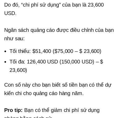
Do đó, “chi phí sử dụng” của bạn là 23,600
USD.
Ngân sách quảng cáo được điều chỉnh của bạn
như sau:
Tối thiểu: $51,400 ($75,000
–
$ 23,600)
Tối đa: 126,400 USD (150,000 USD)
–
$
23,600)
Con số này cho bạn biết số tiền bạn có thể dự
kiến ​​chi cho quảng cáo hàng năm.
Pro tip:
Bạn có thể giảm chi phí sử dụng