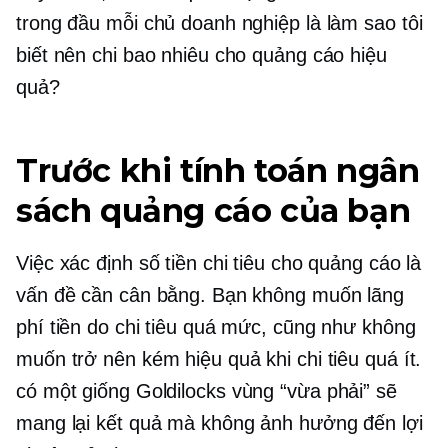
trong đầu mỗi chủ doanh nghiệp là làm sao tôi
biết nên chi bao nhiêu cho quảng cáo hiệu
quả?
Trước khi tính toán ngân
sách quảng cáo của bạn
Việc xác định số tiền chi tiêu cho quảng cáo là
vấn đề cần cân bằng. Bạn không muốn lãng
phí tiền do chi tiêu quá mức, cũng như không
muốn trở nên kém hiệu quả khi chi tiêu quá ít.
có một
giống Goldilocks
vùng “vừa phải” sẽ
mang lại kết quả mà không ảnh hưởng đến lợi