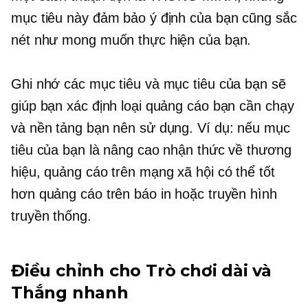
mục tiêu này đảm bảo ý định của bạn cũng sắc
nét như mong muốn thực hiện của bạn.
Ghi nhớ các mục tiêu và mục tiêu của bạn sẽ
giúp bạn xác định loại quảng cáo bạn cần chạy
và nền tảng bạn nên sử dụng. Ví dụ: nếu mục
tiêu của bạn là nâng cao nhận thức về thương
hiệu, quảng cáo trên mạng xã hội có thể tốt
hơn quảng cáo trên báo in hoặc truyền hình
truyền thống.
Điều chỉnh cho Trò chơi dài và
Thắng nhanh