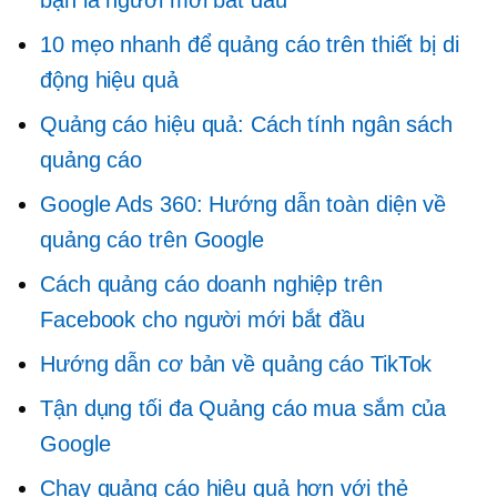
bạn là người mới bắt đầu
10 mẹo nhanh để quảng cáo trên thiết bị di
động hiệu quả
Quảng cáo hiệu quả: Cách tính ngân sách
quảng cáo
Google Ads 360: Hướng dẫn toàn diện về
quảng cáo trên Google
Cách quảng cáo doanh nghiệp trên
Facebook cho người mới bắt đầu
Hướng dẫn cơ bản về quảng cáo TikTok
Tận dụng tối đa Quảng cáo mua sắm của
Google
Chạy quảng cáo hiệu quả hơn với thẻ