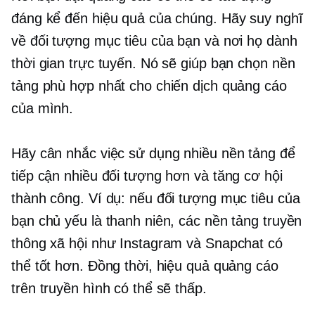
đáng kể đến hiệu quả của chúng. Hãy suy nghĩ
về đối tượng mục tiêu của bạn và nơi họ dành
thời gian trực tuyến. Nó sẽ giúp bạn chọn nền
tảng phù hợp nhất cho chiến dịch quảng cáo
của mình.
Hãy cân nhắc việc sử dụng nhiều nền tảng để
tiếp cận nhiều đối tượng hơn và tăng cơ hội
thành công. Ví dụ: nếu đối tượng mục tiêu của
bạn chủ yếu là thanh niên, các nền tảng truyền
thông xã hội như Instagram và Snapchat có
thể tốt hơn. Đồng thời, hiệu quả quảng cáo
trên truyền hình có thể sẽ thấp.