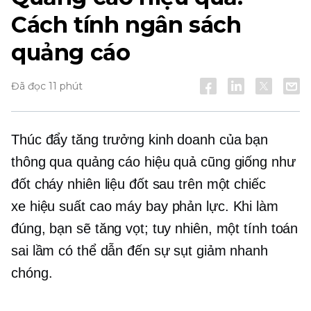
Cách tính ngân sách
quảng cáo
Đã đọc 11 phút
Thúc đẩy tăng trưởng kinh doanh của bạn
thông qua quảng cáo hiệu quả cũng giống như
đốt cháy nhiên liệu đốt sau trên một chiếc
xe
hiệu suất cao
máy bay phản lực. Khi làm
đúng, bạn sẽ tăng vọt; tuy nhiên, một tính toán
sai lầm có thể dẫn đến sự sụt giảm nhanh
chóng.