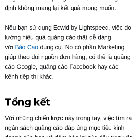
định không mang lại kết quả mong muốn.
Nếu bạn sử dụng Ecwid by Lightspeed, việc đo
lường hiệu quả quảng cáo thật dễ dàng
với
Báo Cáo
dụng cụ. Nó có phần Marketing
giúp theo dõi nguồn đơn hàng, có thể là quảng
cáo Google, quảng cáo Facebook hay các
kênh tiếp thị khác.
Tổng kết
Với những chiến lược này trong tay, việc tìm ra
ngân sách quảng cáo đáp ứng mục tiêu kinh