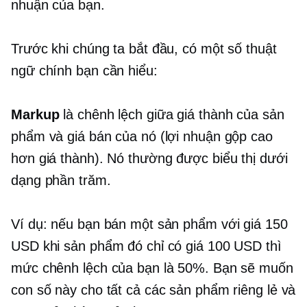
nhuận của bạn.
Trước khi chúng ta bắt đầu, có một số thuật
ngữ chính bạn cần hiểu:
Markup
là chênh lệch giữa giá thành của sản
phẩm và giá bán của nó (lợi nhuận gộp cao
hơn giá thành). Nó thường được biểu thị dưới
dạng phần trăm.
Ví dụ: nếu bạn bán một sản phẩm với giá 150
USD khi sản phẩm đó chỉ có giá 100 USD thì
mức chênh lệch của bạn là 50%. Bạn sẽ muốn
con số này cho tất cả các sản phẩm riêng lẻ và