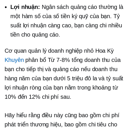
Lợi nhuận:
Ngân sách quảng cáo thường là
một hàm số của số tiền ký quỹ của bạn. Tỷ
suất lợi nhuận càng cao, bạn càng chi nhiều
tiền cho quảng cáo.
Cơ quan quản lý doanh nghiệp nhỏ Hoa Kỳ
Khuyên
phân bổ
Từ 7-8%
tổng doanh thu của
bạn cho tiếp thị và quảng cáo nếu doanh thu
hàng năm của bạn dưới 5 triệu đô la và tỷ suất
lợi nhuận ròng của bạn nằm trong khoảng từ
10% đến 12%
chi phí sau.
Hãy hiểu rằng điều này cũng bao gồm chi phí
phát triển thương hiệu, bao gồm chi tiêu cho