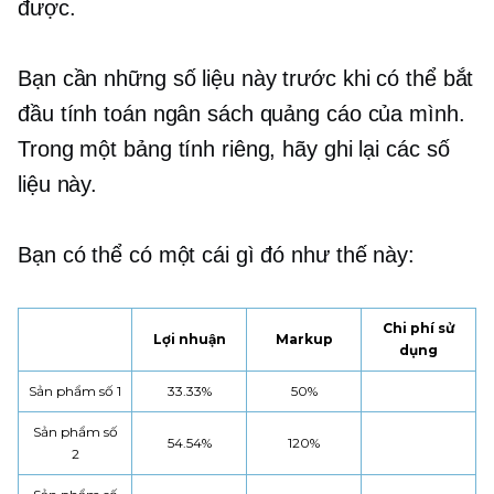
được.
Bạn cần những số liệu này trước khi có thể bắt
đầu tính toán ngân sách quảng cáo của mình.
Trong một bảng tính riêng, hãy ghi lại các số
liệu này.
Bạn có thể có một cái gì đó như thế này:
Chi phí sử
Lợi nhuận
Markup
dụng
Sản phẩm số 1
33.33%
50%
Sản phẩm số
54.54%
120%
2