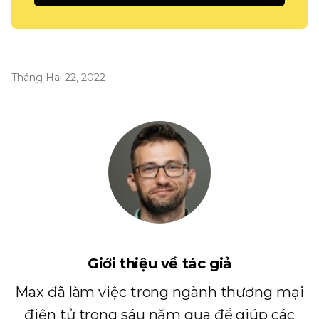
Tháng Hai 22, 2022
Giới thiệu về tác giả
Max đã làm việc trong ngành thương mại
điện tử trong sáu năm qua để giúp các