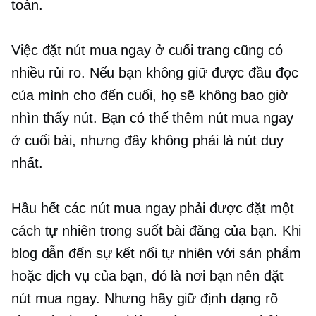
toàn.
Việc đặt nút mua ngay ở cuối trang cũng có
nhiều rủi ro. Nếu bạn không giữ được đầu đọc
của mình cho đến cuối, họ sẽ không bao giờ
nhìn thấy nút. Bạn có thể thêm nút mua ngay
ở cuối bài, nhưng đây không phải là nút duy
nhất.
Hầu hết các nút mua ngay phải được đặt một
cách tự nhiên trong suốt bài đăng của bạn. Khi
blog dẫn đến sự kết nối tự nhiên với sản phẩm
hoặc dịch vụ của bạn, đó là nơi bạn nên đặt
nút mua ngay. Nhưng hãy giữ định dạng rõ