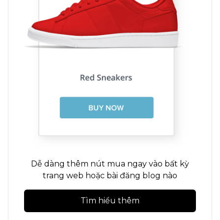
Dễ dàng thêm nút mua ngay vào bất kỳ
trang web hoặc bài đăng blog nào
Tìm hiểu thêm