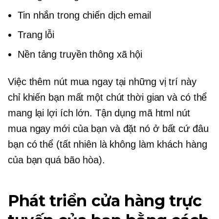
Tin nhắn trong chiến dịch email
Trang lỗi
Nền tảng truyền thông xã hội
Việc thêm nút mua ngay tại những vị trí này
chỉ khiến bạn mất một chút thời gian và có thể
mang lại lợi ích lớn. Tận dụng mã html nút
mua ngay mới của bạn và đặt nó ở bất cứ đâu
bạn có thể (tất nhiên là không làm khách hàng
của bạn quá bão hòa).
Phát triển cửa hàng trực