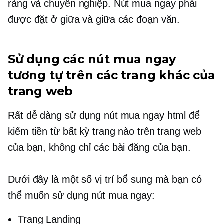
ràng và chuyên nghiệp. Nút mua ngay phải
được đặt ở giữa và giữa các đoạn văn.
Sử dụng các nút mua ngay
tương tự trên các trang khác của
trang web
Rất dễ dàng sử dụng nút mua ngay html để
kiếm tiền từ bất kỳ trang nào trên trang web
của bạn, không chỉ các bài đăng của bạn.
Dưới đây là một số vị trí bổ sung mà bạn có
thể muốn sử dụng nút mua ngay:
Trang Landing