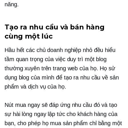
năng.
Tạo ra nhu cầu và bán hàng
cùng một lúc
Hầu hết các chủ doanh nghiệp nhỏ đều hiểu
tầm quan trọng của việc duy trì một blog
thường xuyên trên trang web của họ. Họ sử
dụng blog của mình để tạo ra nhu cầu về sản
phẩm và dịch vụ của họ.
Nút mua ngay sẽ đáp ứng nhu cầu đó và tạo
sự hài lòng ngay lập tức cho khách hàng của
bạn, cho phép họ mua sản phẩm chỉ bằng một