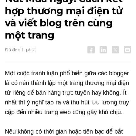
hợp thương mại điện tử
và viết blog trên cùng
một trang
Đã đọc 11 phút
Một cuộc tranh luận phổ biến giữa các blogger
là có nên thành lập một trang thương mại điện
tử riêng để bán hàng trực tuyến hay không. Ít
nhất thì ý nghĩ tạo ra và thu hút lưu lượng truy
cập đến nhiều trang web cũng gây khó chịu.
Nếu không có thời gian hoặc tiền bạc để bắt