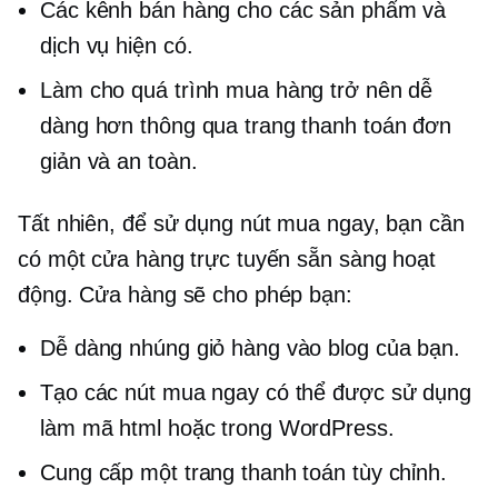
Các kênh bán hàng cho các sản phẩm và
dịch vụ hiện có.
Làm cho quá trình mua hàng trở nên dễ
dàng hơn thông qua trang thanh toán đơn
giản và an toàn.
Tất nhiên, để sử dụng nút mua ngay, bạn cần
có một cửa hàng trực tuyến sẵn sàng hoạt
động. Cửa hàng sẽ cho phép bạn:
Dễ dàng nhúng giỏ hàng vào blog của bạn.
Tạo các nút mua ngay có thể được sử dụng
làm mã html hoặc trong WordPress.
Cung cấp một trang thanh toán tùy chỉnh.