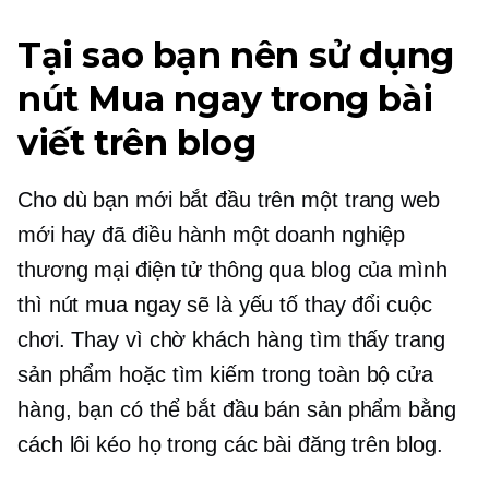
Tại sao bạn nên sử dụng
nút Mua ngay trong bài
viết trên blog
Cho dù bạn mới bắt đầu trên một trang web
mới hay đã điều hành một doanh nghiệp
thương mại điện tử thông qua blog của mình
thì nút mua ngay sẽ là yếu tố thay đổi cuộc
chơi. Thay vì chờ khách hàng tìm thấy trang
sản phẩm hoặc tìm kiếm trong toàn bộ cửa
hàng, bạn có thể bắt đầu bán sản phẩm bằng
cách lôi kéo họ trong các bài đăng trên blog.