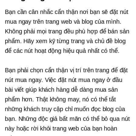
Bạn cần cân nhắc cẩn thận nơi bạn sẽ đặt nút
mua ngay trên trang web và blog của mình.
Không phải mọi trang đều phù hợp để bán sản
phẩm. Hãy xem kỹ từng trang và chủ đề blog
để các nút hoạt động hiệu quả nhất có thể.
Bạn phải chọn cẩn thận vị trí trên trang để đặt
nút mua ngay. Việc đặt nút mua ngay ở đầu
bài viết giúp khách hàng dễ dàng mua sản
phẩm hơn. Thật không may, nó có thể tắt
những khách truy cập chỉ muốn đọc blog của
bạn. Những độc giả bất mãn có thể bỏ qua nút
này hoặc rời khỏi trang web của bạn hoàn