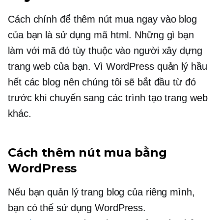
Cách chính để thêm nút mua ngay vào blog
của bạn là sử dụng mã html. Những gì bạn
làm với mã đó tùy thuộc vào người xây dựng
trang web của bạn. Vì WordPress quản lý hầu
hết các blog nên chúng tôi sẽ bắt đầu từ đó
trước khi chuyển sang các trình tạo trang web
khác.
Cách thêm nút mua bằng
WordPress
Nếu bạn quản lý trang blog của riêng mình,
bạn có thể sử dụng WordPress.