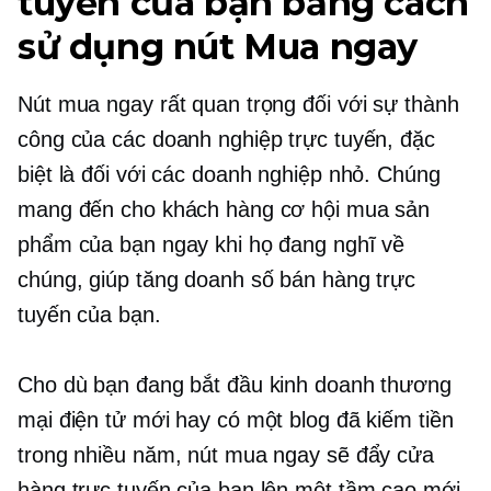
tuyến của bạn bằng cách
sử dụng nút Mua ngay
Nút mua ngay rất quan trọng đối với sự thành
công của các doanh nghiệp trực tuyến, đặc
biệt là đối với các doanh nghiệp nhỏ. Chúng
mang đến cho khách hàng cơ hội mua sản
phẩm của bạn ngay khi họ đang nghĩ về
chúng, giúp tăng doanh số bán hàng trực
tuyến của bạn.
Cho dù bạn đang bắt đầu kinh doanh thương
mại điện tử mới hay có một blog đã kiếm tiền
trong nhiều năm, nút mua ngay sẽ đẩy cửa
hàng trực tuyến của bạn lên một tầm cao mới.