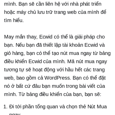
mình. Bạn sẽ cần liên hệ với nhà phát triển
hoặc máy chủ lưu trữ trang web của mình để
tìm hiểu.
May mắn thay, Ecwid có thể là giải pháp cho
bạn. Nếu bạn đã thiết lập tài khoản Ecwid và
giỏ hàng, bạn có thể tạo nút mua ngay từ bảng
điều khiển Ecwid của mình. Mã nút mua ngay
tương tự sẽ hoạt động với hầu hết các trang
web, bao gồm cả WordPress. Bạn có thể đặt
nó ở bất cứ đâu bạn muốn trong bài viết của
mình. Từ bảng điều khiển của bạn, bạn sẽ:
Đi tới phần tổng quan và chọn thẻ Nút Mua
ngay.