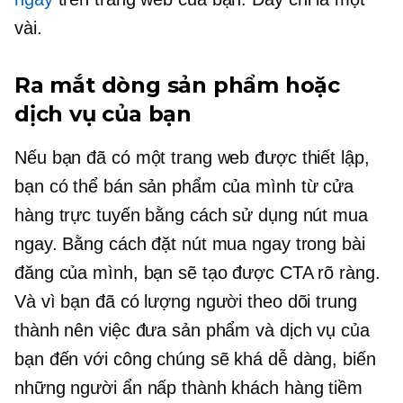
vài.
Ra mắt dòng sản phẩm hoặc
dịch vụ của bạn
Nếu bạn đã có một trang web được thiết lập,
bạn có thể bán sản phẩm của mình từ cửa
hàng trực tuyến bằng cách sử dụng nút mua
ngay. Bằng cách đặt nút mua ngay trong bài
đăng của mình, bạn sẽ tạo được CTA rõ ràng.
Và vì bạn đã có lượng người theo dõi trung
thành nên việc đưa sản phẩm và dịch vụ của
bạn đến với công chúng sẽ khá dễ dàng, biến
những người ẩn nấp thành khách hàng tiềm