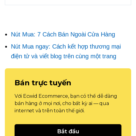
Nút Mua: 7 Cách Bán Ngoài Cửa Hàng
Nút Mua ngay: Cách kết hợp thương mại
điện tử và viết blog trên cùng một trang
Bán trực tuyến
Với Ecwid Ecommerce, bạn có thể dễ dàng
bán hàng ở mọi nơi, cho bất kỳ ai — qua
internet và trên toàn thế giới.
Bắt đầu