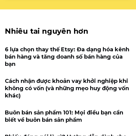
Nhiêu tai nguyên hơn
6 lựa chọn thay thế Etsy: Đa dạng hóa kênh
bán hàng và tăng doanh số bán hàng của
bạn
Cách nhận được khoản vay khởi nghiệp khi
không có vốn (và những mẹo huy động vốn
khác)
Buôn bán sản phẩm 101: Mọi điều bạn cần
biết về buôn bán sản phẩm