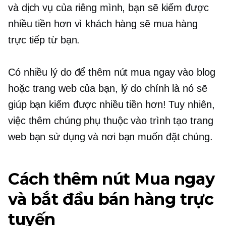
và dịch vụ của riêng mình, bạn sẽ kiếm được
nhiều tiền hơn vì khách hàng sẽ mua hàng
trực tiếp từ bạn.
Có nhiều lý do để thêm nút mua ngay vào blog
hoặc trang web của bạn, lý do chính là nó sẽ
giúp bạn kiếm được nhiều tiền hơn! Tuy nhiên,
việc thêm chúng phụ thuộc vào trình tạo trang
web bạn sử dụng và nơi bạn muốn đặt chúng.
Cách thêm nút Mua ngay
và bắt đầu bán hàng trực
tuyến