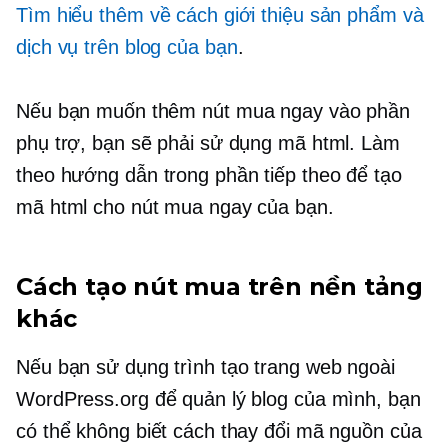
Tìm hiểu thêm về cách giới thiệu sản phẩm và
dịch vụ trên blog của bạn
.
Nếu bạn muốn thêm nút mua ngay vào phần
phụ trợ, bạn sẽ phải sử dụng mã html. Làm
theo hướng dẫn trong phần tiếp theo để tạo
mã html cho nút mua ngay của bạn.
Cách tạo nút mua trên nền tảng
khác
Nếu bạn sử dụng trình tạo trang web ngoài
WordPress.org để quản lý blog của mình, bạn
có thể không biết cách thay đổi mã nguồn của