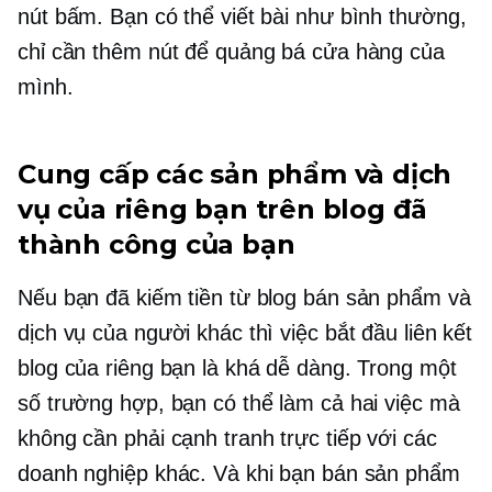
nút bấm. Bạn có thể viết bài như bình thường,
chỉ cần thêm nút để quảng bá cửa hàng của
mình.
Cung cấp các sản phẩm và dịch
vụ của riêng bạn trên blog đã
thành công của bạn
Nếu bạn đã kiếm tiền từ blog bán sản phẩm và
dịch vụ của người khác thì việc bắt đầu liên kết
blog của riêng bạn là khá dễ dàng. Trong một
số trường hợp, bạn có thể làm cả hai việc mà
không cần phải cạnh tranh trực tiếp với các
doanh nghiệp khác. Và khi bạn bán sản phẩm