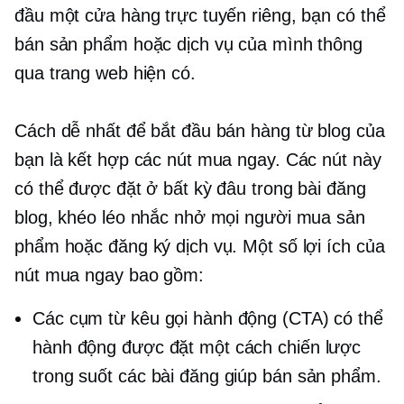
đầu một cửa hàng trực tuyến riêng, bạn có thể
bán sản phẩm hoặc dịch vụ của mình thông
qua trang web hiện có.
Cách dễ nhất để bắt đầu bán hàng từ blog của
bạn là kết hợp các nút mua ngay. Các nút này
có thể được đặt ở bất kỳ đâu trong bài đăng
blog, khéo léo nhắc nhở mọi người mua sản
phẩm hoặc đăng ký dịch vụ. Một số lợi ích của
nút mua ngay bao gồm:
Các cụm từ kêu gọi hành động (CTA) có thể
hành động được đặt một cách chiến lược
trong suốt các bài đăng giúp bán sản phẩm.