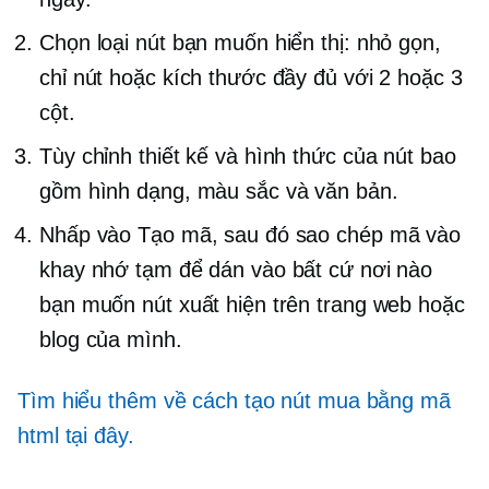
Chọn loại nút bạn muốn hiển thị: nhỏ gọn,
chỉ nút hoặc kích thước đầy đủ với 2 hoặc 3
cột.
Tùy chỉnh thiết kế và hình thức của nút bao
gồm hình dạng, màu sắc và văn bản.
Nhấp vào Tạo mã, sau đó sao chép mã vào
khay nhớ tạm để dán vào bất cứ nơi nào
bạn muốn nút xuất hiện trên trang web hoặc
blog của mình.
Tìm hiểu thêm về cách tạo nút mua bằng mã
html tại đây.