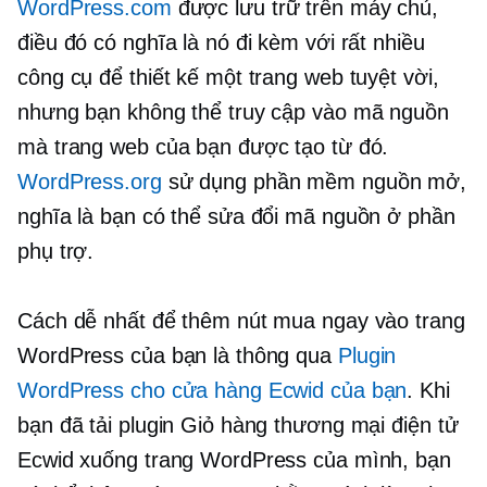
WordPress.com
được lưu trữ trên máy chủ,
điều đó có nghĩa là nó đi kèm với rất nhiều
công cụ để thiết kế một trang web tuyệt vời,
nhưng bạn không thể truy cập vào mã nguồn
mà trang web của bạn được tạo từ đó.
WordPress.org
sử dụng phần mềm nguồn mở,
nghĩa là bạn có thể sửa đổi mã nguồn ở phần
phụ trợ.
Cách dễ nhất để thêm nút mua ngay vào trang
WordPress của bạn là thông qua
Plugin
WordPress cho cửa hàng Ecwid của bạn
. Khi
bạn đã tải plugin Giỏ hàng thương mại điện tử
Ecwid xuống trang WordPress của mình, bạn