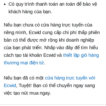
Có quy trình thanh toán an toàn để bảo vệ
khách hàng của bạn.
Nếu bạn chưa có cửa hàng trực tuyến của
riêng mình, Ecwid cung cấp
chi phí thấp
phiên
bản có thể được mở rộng khi doanh nghiệp
của bạn phát triển. Nhấp vào đây để tìm hiểu
cách tạo tài khoản Ecwid và
thiết lập giỏ hàng
thương mại điện tử
.
Nếu bạn đã có một
cửa hàng trực tuyến với
Ecwid
, Tuyệt! Bạn có thể chuyển ngay sang
việc tạo nút mua ngay.