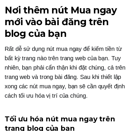
Nơi thêm nút Mua ngay
mới vào bài đăng trên
blog của bạn
Rất dễ sử dụng nút mua ngay để kiếm tiền từ
bất kỳ trang nào trên trang web của bạn. Tuy
nhiên, bạn phải cẩn thận khi đặt chúng, cả trên
trang web và trong bài đăng. Sau khi thiết lập
xong các nút mua ngay, bạn sẽ cần quyết định
cách tối ưu hóa vị trí của chúng.
Tối ưu hóa nút mua ngay trên
trang blog của bạn