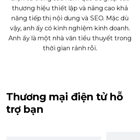
thương hiệu thiết lập và nâng cao khả
năng tiếp thị nội dung và SEO. Mặc dù
vậy, anh ấy có kinh nghiệm kinh doanh.
Anh ấy là một nhà văn tiểu thuyết trong
thời gian rảnh rỗi.
Thương mại điện tử hỗ
trợ bạn