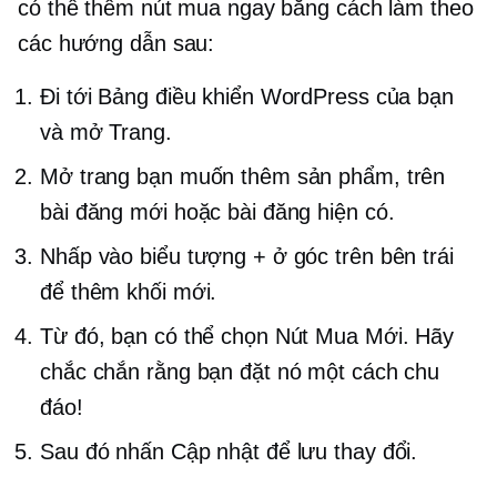
có thể thêm nút mua ngay bằng cách làm theo
các hướng dẫn sau:
Đi tới Bảng điều khiển WordPress của bạn
và mở Trang.
Mở trang bạn muốn thêm sản phẩm, trên
bài đăng mới hoặc bài đăng hiện có.
Nhấp vào biểu tượng + ở góc trên bên trái
để thêm khối mới.
Từ đó, bạn có thể chọn Nút Mua Mới. Hãy
chắc chắn rằng bạn đặt nó một cách chu
đáo!
Sau đó nhấn Cập nhật để lưu thay đổi.