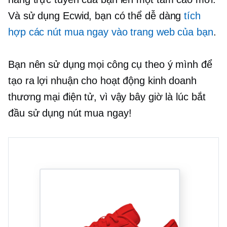
Và sử dụng Ecwid, bạn có thể dễ dàng
tích
hợp các nút mua ngay vào trang web của bạn
.
Bạn nên sử dụng mọi công cụ theo ý mình để
tạo ra lợi nhuận cho hoạt động kinh doanh
thương mại điện tử, vì vậy bây giờ là lúc bắt
đầu sử dụng nút mua ngay!