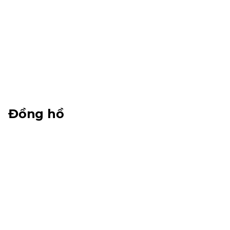
Đồng hồ