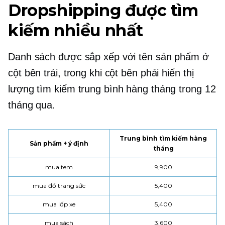
Dropshipping được tìm
kiếm nhiều nhất
Danh sách được sắp xếp với tên sản phẩm ở
cột bên trái, trong khi cột bên phải hiển thị
lượng tìm kiếm trung bình hàng tháng trong 12
tháng qua.
Trung bình tìm kiếm hàng
Sản phẩm + ý định
tháng
mua tem
9,900
mua đồ trang sức
5,400
mua lốp xe
5,400
mua sách
3,600