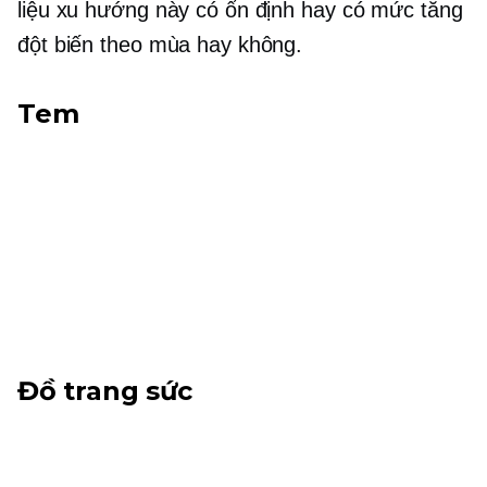
liệu xu hướng này có ổn định hay có mức tăng
đột biến theo mùa hay không.
Tem
Đồ trang sức