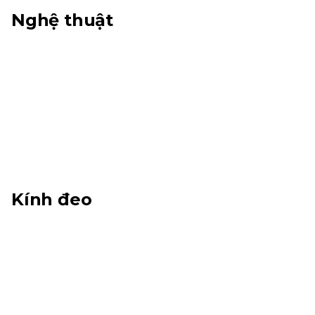
Nghệ thuật
Kính đeo