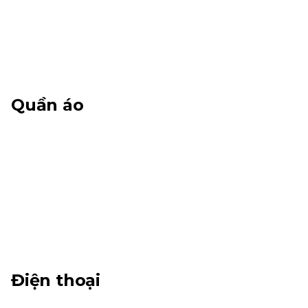
Quần áo
Điện thoại