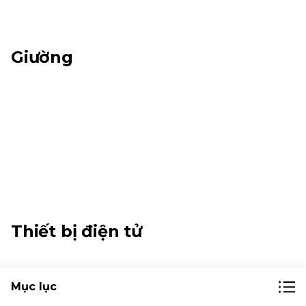
Giường
Thiết bị điện tử
Mục lục