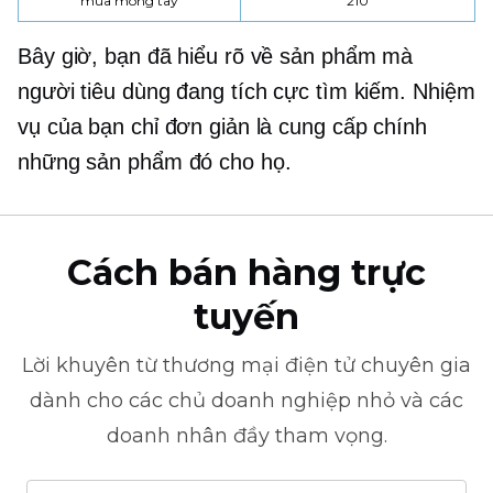
mua móng tay
210
Bây giờ, bạn đã hiểu rõ về sản phẩm mà
người tiêu dùng đang tích cực tìm kiếm. Nhiệm
vụ của bạn chỉ đơn giản là cung cấp chính
những sản phẩm đó cho họ.
Cách bán hàng trực
tuyến
Lời khuyên từ
thương mại điện tử
chuyên gia
dành cho các chủ doanh nghiệp nhỏ và các
doanh nhân đầy tham vọng.