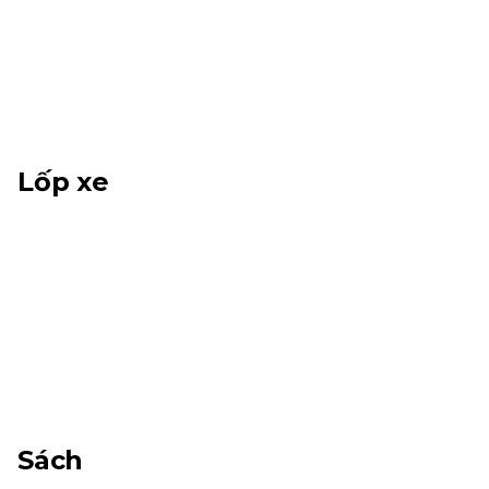
Lốp xe
Sách