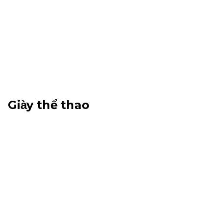
Giày thể thao