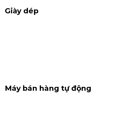
Giày dép
Máy bán hàng tự động