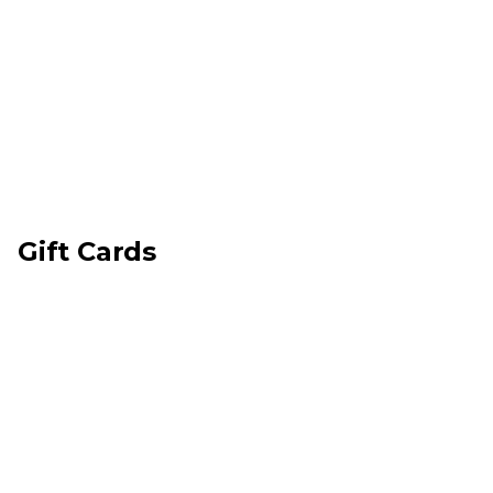
Gift Cards