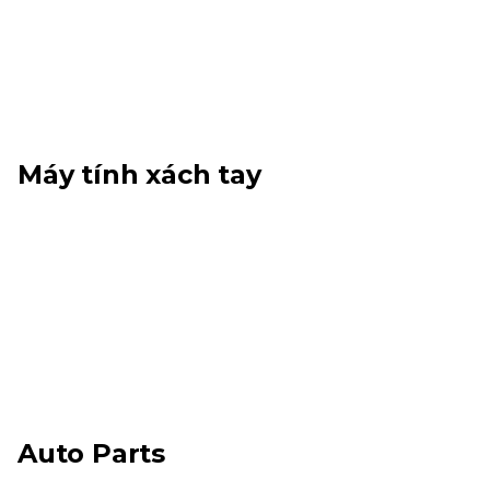
Máy tính xách tay
Auto Parts