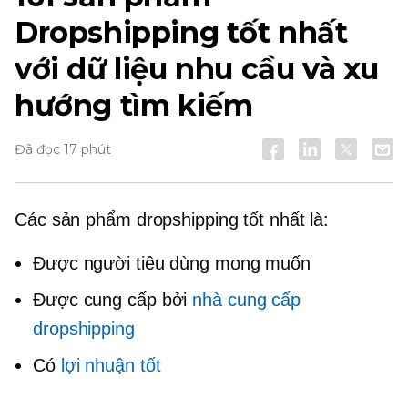
Dropshipping tốt nhất
với dữ liệu nhu cầu và xu
hướng tìm kiếm
Đã đọc 17 phút
Các sản phẩm dropshipping tốt nhất là:
Được người tiêu dùng mong muốn
Được cung cấp bởi
nhà cung cấp
dropshipping
Có
lợi nhuận tốt