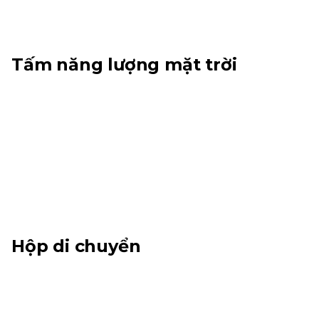
Tấm năng lượng mặt trời
Hộp di chuyển