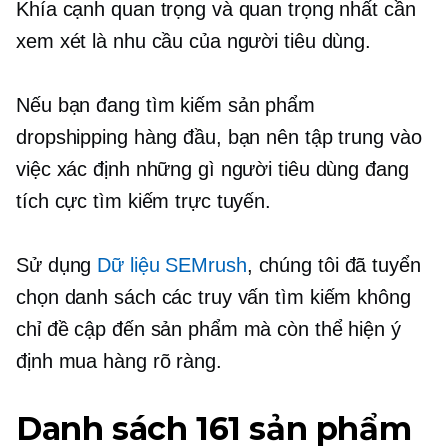
Khía cạnh quan trọng và quan trọng nhất cần
xem xét là nhu cầu của người tiêu dùng.
Nếu bạn đang tìm kiếm sản phẩm
dropshipping hàng đầu, bạn nên tập trung vào
việc xác định những gì người tiêu dùng đang
tích cực tìm kiếm trực tuyến.
Sử dụng
Dữ liệu SEMrush
, chúng tôi đã tuyển
chọn danh sách các truy vấn tìm kiếm không
chỉ đề cập đến sản phẩm mà còn thể hiện ý
định mua hàng rõ ràng.
Danh sách 161 sản phẩm