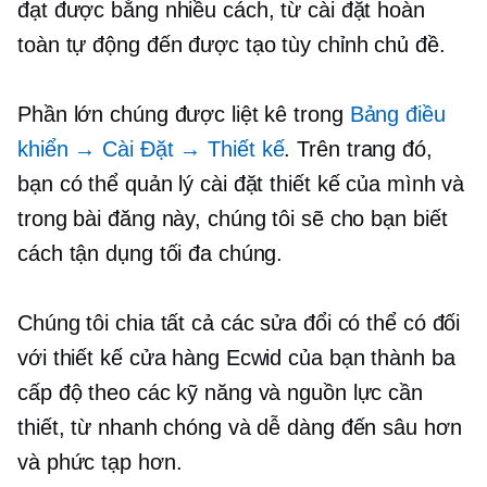
đạt được bằng nhiều cách, từ cài đặt hoàn
toàn tự động đến
được tạo tùy chỉnh
chủ đề.
Phần lớn chúng được liệt kê trong
Bảng điều
khiển
→
Cài Đặt
→
Thiết kế
. Trên trang đó,
bạn có thể quản lý cài đặt thiết kế của mình và
trong bài đăng này, chúng tôi sẽ cho bạn biết
cách tận dụng tối đa chúng.
Chúng tôi chia tất cả các sửa đổi có thể có đối
với thiết kế cửa hàng Ecwid của bạn thành ba
cấp độ theo các kỹ năng và nguồn lực cần
thiết, từ nhanh chóng và dễ dàng đến sâu hơn
và phức tạp hơn.