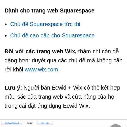
Dành cho trang web Squarespace
Chủ đề Squarespace tức thì
Chủ đề cao cấp cho Squarespace
Đối với các trang web Wix,
thậm chí còn dễ
dàng hơn: duyệt qua các chủ đề mà không cần
rời khỏi
www.wix.com
.
Lưu ý:
Người bán Ecwid + Wix có thể kết hợp
màu sắc của trang web và cửa hàng của họ
trong cài đặt ứng dụng Ecwid Wix.