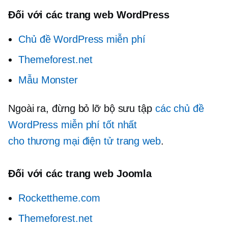
Đối với các trang web WordPress
Chủ đề WordPress miễn phí
Themeforest.net
Mẫu Monster
Ngoài ra, đừng bỏ lỡ bộ sưu tập
các chủ đề
WordPress miễn phí tốt nhất
cho
thương mại điện tử
trang web
.
Đối với các trang web Joomla
Rockettheme.com
Themeforest.net