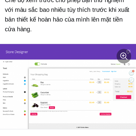
với màu sắc bao nhiêu tùy thích trước khi xuất
bản thiết kế hoàn hảo của mình lên mặt tiền
cửa hàng.