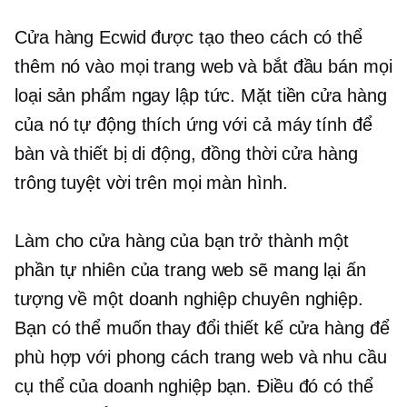
Cửa hàng Ecwid được tạo theo cách có thể
thêm nó vào mọi trang web và bắt đầu bán mọi
loại sản phẩm ngay lập tức. Mặt tiền cửa hàng
của nó tự động thích ứng với cả máy tính để
bàn và thiết bị di động, đồng thời cửa hàng
trông tuyệt vời trên mọi màn hình.
Làm cho cửa hàng của bạn trở thành một
phần tự nhiên của trang web sẽ mang lại ấn
tượng về một doanh nghiệp chuyên nghiệp.
Bạn có thể muốn thay đổi thiết kế cửa hàng để
phù hợp với phong cách trang web và nhu cầu
cụ thể của doanh nghiệp bạn. Điều đó có thể