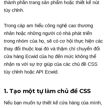
thành phần trang sản phẩm hoặc thiết kế nút
tùy chỉnh.
Trong cáp
am hiểu công nghệ cao
thương
nhân hoặc những người có nhà phát triển
trong nhóm của họ, sẽ có cơ hội thực hiện các
thay đổi thuộc loại đó và thậm chí chuyển đổi
cửa hàng Ecwid của họ đến mức không thể
nhận ra với sự trợ giúp của các chủ đề CSS
tùy chỉnh hoặc API Ecwid.
1. Tạo một
tự làm
chủ đề CSS
Nếu bạn muốn tự thiết kế cửa hàng của mình,