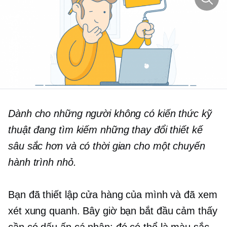
Dành cho những người không có kiến ​​thức kỹ
thuật đang tìm kiếm những thay đổi thiết kế
sâu sắc hơn và có thời gian cho một chuyến
hành trình nhỏ.
Bạn đã thiết lập cửa hàng của mình và đã xem
xét xung quanh. Bây giờ bạn bắt đầu cảm thấy
cần có dấu ấn cá nhân: đó có thể là màu sắc