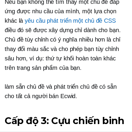
Nếu bạn không thể tìm thấy một chủ đề đáp
ứng được nhu cầu của mình, một lựa chọn
khác là
yêu cầu phát triển một chủ đề CSS
điều đó sẽ được xây dựng chỉ dành cho bạn.
Chủ đề tùy chỉnh có ý nghĩa nhiều hơn là chỉ
thay đổi màu sắc và cho phép bạn tùy chỉnh
sâu hơn, ví dụ: thứ tự khối hoàn toàn khác
trên trang sản phẩm của bạn.
làm sẵn
chủ đề và phát triển chủ đề có sẵn
cho tất cả người bán Ecwid.
Cấp độ 3: Cựu chiến binh