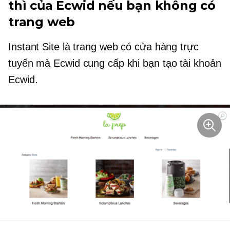
thì của Ecwid nếu bạn không có
trang web
Instant Site là trang web có cửa hàng trực
tuyến mà Ecwid cung cấp khi bạn tạo tài khoản
Ecwid.