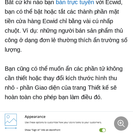
Bất cứ khi nào bạn
bán trực tuyến
với Ecwid,
bạn có thể bật hoặc tắt các thành phần mặt
tiền cửa hàng Ecwid chỉ bằng vài cú nhấp
chuột. Ví dụ: những người bán sản phẩm thủ
công ở dạng đơn lẻ thường thích ẩn trường số
lượng.
Bạn cũng có thể muốn ẩn các phần tử không
cần thiết hoặc thay đổi kích thước hình thu
nhỏ - phần Giao diện của trang Thiết kế sẽ
hoàn toàn cho phép bạn làm điều đó.