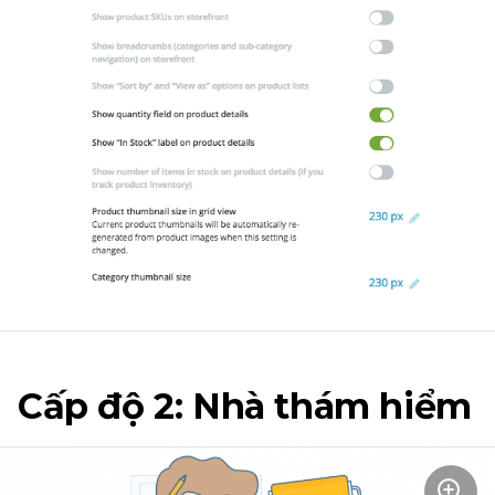
Cấp độ 2: Nhà thám hiểm