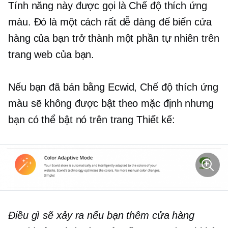
Tính năng này được gọi là Chế độ thích ứng
màu. Đó là một cách rất dễ dàng để biến cửa
hàng của bạn trở thành một phần tự nhiên trên
trang web của bạn.
Nếu bạn đã bán bằng Ecwid, Chế độ thích ứng
màu sẽ không được bật theo mặc định nhưng
bạn có thể bật nó trên trang Thiết kế:
Điều gì sẽ xảy ra nếu bạn thêm cửa hàng