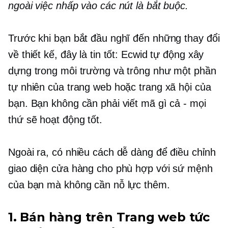
ngoài việc nhấp vào các nút là bắt buộc.
Trước khi bạn bắt đầu nghĩ đến những thay đổi
về thiết kế, đây là tin tốt: Ecwid tự động xây
dựng trong môi trường và trông như một phần
tự nhiên của trang web hoặc trang xã hội của
bạn. Bạn không cần phải viết mã gì cả - mọi
thứ sẽ hoạt động tốt.
Ngoài ra, có nhiều cách dễ dàng để điều chỉnh
giao diện cửa hàng cho phù hợp với sứ mệnh
của bạn mà không cần nỗ lực thêm.
1. Bán hàng trên Trang web tức