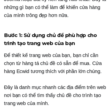
những gì bạn có thể làm để khiến cửa hàng
của mình trông đẹp hơn nữa.
Bước 1: Sử dụng chủ đề phù hợp cho
trình tạo trang web của bạn
Để thiết kế trang web của bạn, bạn chỉ cần
chọn từ hàng tá chủ đề có sẵn để mua. Cửa
hàng Ecwid tương thích với phần lớn chúng.
Đây là danh mục nhanh các địa điểm trên web
nơi bạn có thể tìm thấy chủ đề cho trình tạo
trang web của mình.