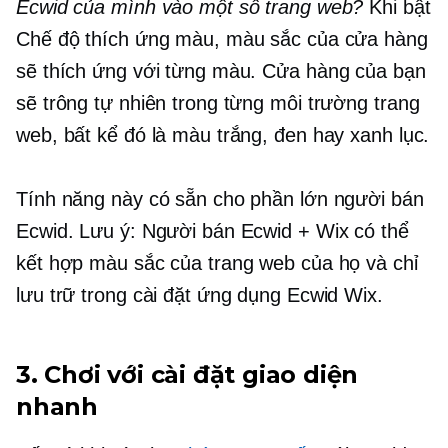
Ecwid của mình vào một số trang web?
Khi bật
Chế độ thích ứng màu, màu sắc của cửa hàng
sẽ thích ứng với từng màu. Cửa hàng của bạn
sẽ trông tự nhiên trong từng môi trường trang
web, bất kể đó là màu trắng, đen hay xanh lục.
Tính năng này có sẵn cho phần lớn người bán
Ecwid. Lưu ý: Người bán Ecwid + Wix có thể
kết hợp màu sắc của trang web của họ và chỉ
lưu trữ trong cài đặt ứng dụng Ecwid Wix.
3. Chơi với cài đặt giao diện
nhanh