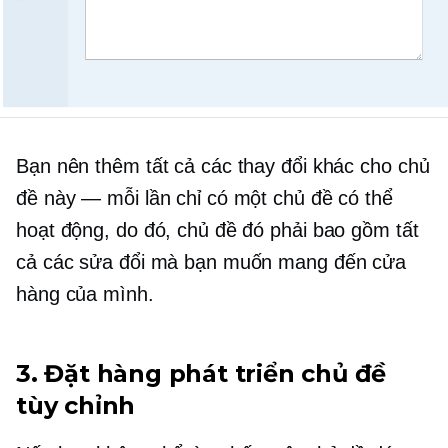
Bạn nên thêm tất cả các thay đổi khác cho chủ
đề này — mỗi lần chỉ có một chủ đề có thể
hoạt động, do đó, chủ đề đó phải bao gồm tất
cả các sửa đổi mà bạn muốn mang đến cửa
hàng của mình.
3. Đặt hàng phát triển chủ đề
tùy chỉnh