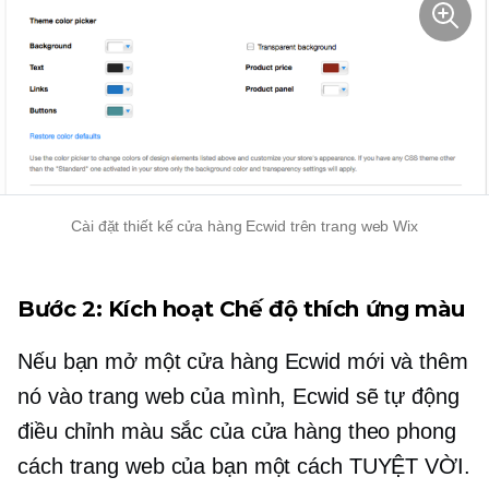
Cài đặt thiết kế cửa hàng Ecwid trên trang web Wix
Bước 2: Kích hoạt Chế độ thích ứng màu
Nếu bạn mở một cửa hàng Ecwid mới và thêm
nó vào trang web của mình, Ecwid sẽ tự động
điều chỉnh màu sắc của cửa hàng theo phong
cách trang web của bạn một cách TUYỆT VỜI.