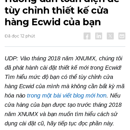
tùy chỉnh thiết kế cửa
hàng Ecwid của bạn
Đã đọc 12 phút
UDP: Vào tháng 2018 năm XNUMX, chúng tôi
đã phát hành cài đặt thiết kế mới trong Ecwid!
Tìm hiểu mức độ bạn có thể tùy chỉnh cửa
hàng Ecwid của mình mà không cần bất kỳ mã
hóa nào
trong một bài viết blog mới hơn
. Nếu
cửa hàng của bạn được tạo trước tháng 2018
năm XNUMX và bạn muốn tìm hiểu cách sử
dụng cài đặt cũ, hãy tiếp tục đọc phần này.