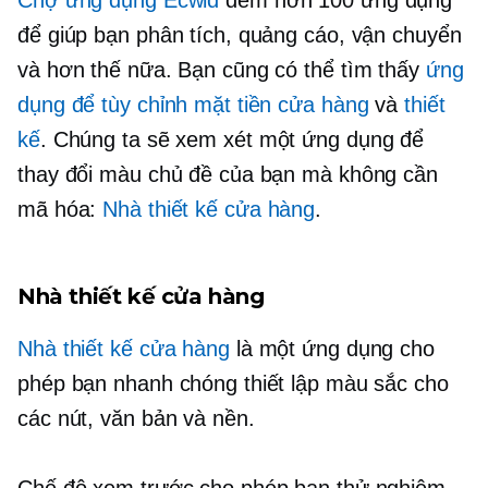
để giúp bạn phân tích, quảng cáo, vận chuyển
và hơn thế nữa. Bạn cũng có thể tìm thấy
ứng
dụng để tùy chỉnh mặt tiền cửa hàng
và
thiết
kế
. Chúng ta sẽ xem xét một ứng dụng để
thay đổi màu chủ đề của bạn mà không cần
mã hóa:
Nhà thiết kế cửa hàng
.
Nhà thiết kế cửa hàng
Nhà thiết kế cửa hàng
là một ứng dụng cho
phép bạn nhanh chóng thiết lập màu sắc cho
các nút, văn bản và nền.
Chế độ xem trước cho phép bạn thử nghiệm