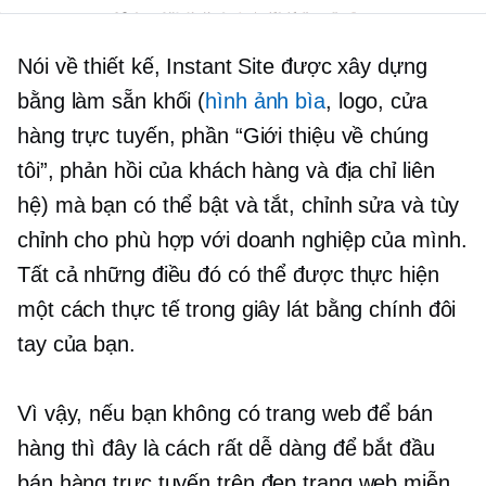
Nói về thiết kế, Instant Site được xây dựng
bằng
làm sẵn
khối (
hình ảnh bìa
, logo, cửa
hàng trực tuyến, phần “Giới thiệu về chúng
tôi”, phản hồi của khách hàng và địa chỉ liên
hệ) mà bạn có thể bật và tắt, chỉnh sửa và tùy
chỉnh cho phù hợp với doanh nghiệp của mình.
Tất cả những điều đó có thể được thực hiện
một cách thực tế trong giây lát bằng chính đôi
tay của bạn.
Vì vậy, nếu bạn không có trang web để bán
hàng thì đây là cách rất dễ dàng để bắt đầu
bán hàng trực tuyến trên
đẹp
trang web miễn