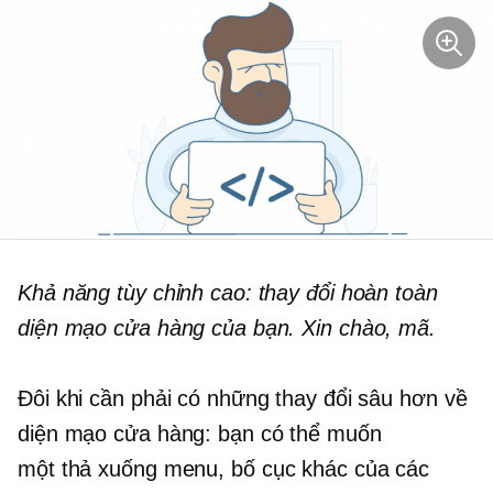
Khả năng tùy chỉnh cao: thay đổi hoàn toàn
diện mạo cửa hàng của bạn. Xin chào, mã.
Đôi khi cần phải có những thay đổi sâu hơn về
diện mạo cửa hàng: bạn có thể muốn
một
thả xuống
menu, bố cục khác của các