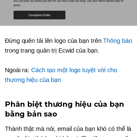
Đừng quên tải lên logo của bạn trên
Thông báo
trong trang quản trị Ecwid của bạn.
Ngoài ra:
Cách tạo một logo tuyệt vời cho
thương hiệu của bạn
Phân biệt thương hiệu của bạn
bằng bản sao
Thành thật mà nói, email của bạn khó có thể là