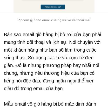
Pipcorn giữ cho email của họ vui vẻ và thoải mái
Bản sao email giỏ hàng bị bỏ rơi của bạn phải
mang tính đối thoại và lịch sự. Nói chuyện với
một khách hàng như bạn sẽ làm trong cuộc
sống thực. Sử dụng các từ và cụm từ đơn
giản. Đó là những phương pháp hay nhất nói
chung, nhưng nếu thương hiệu của bạn có
tiếng nói độc đáo, đừng ngần ngại thể hiện
điều đó trong email của bạn.
Mẫu email về giỏ hàng bị bỏ mặc định dành