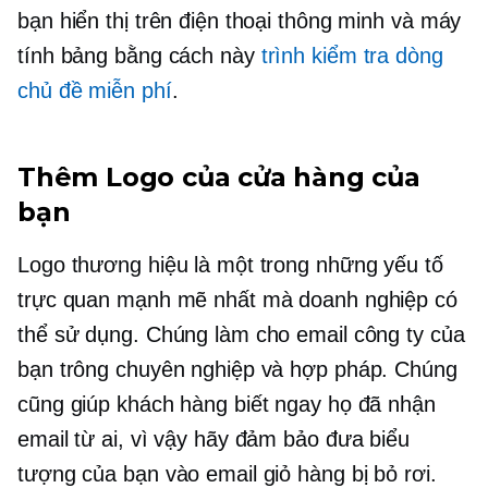
bạn hiển thị trên điện thoại thông minh và máy
tính bảng bằng cách này
trình kiểm tra dòng
chủ đề miễn phí
.
Thêm Logo của cửa hàng của
bạn
Logo thương hiệu là một trong những yếu tố
trực quan mạnh mẽ nhất mà doanh nghiệp có
thể sử dụng. Chúng làm cho email công ty của
bạn trông chuyên nghiệp và hợp pháp. Chúng
cũng giúp khách hàng biết ngay họ đã nhận
email từ ai, vì vậy hãy đảm bảo đưa biểu
tượng của bạn vào email giỏ hàng bị bỏ rơi.