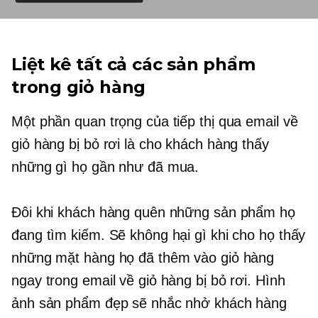
Liệt kê tất cả các sản phẩm
trong giỏ hàng
Một phần quan trọng của tiếp thị qua email về
giỏ hàng bị bỏ rơi là cho khách hàng thấy
những gì họ gần như đã mua.
Đôi khi khách hàng quên những sản phẩm họ
đang tìm kiếm. Sẽ không hại gì khi cho họ thấy
những mặt hàng họ đã thêm vào giỏ hàng
ngay trong email về giỏ hàng bị bỏ rơi. Hình
ảnh sản phẩm đẹp sẽ nhắc nhở khách hàng