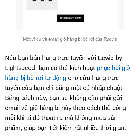
Một ví dụ về email giỏ hàng bị bỏ rơi của Rudy's
Nếu bạn bán hàng trực tuyến với Ecwid by
Lightspeed, bạn có thể kích hoạt
phục hồi giỏ
hàng bị bỏ rơi tự động
cho cửa hàng trực
tuyến của bạn chỉ bằng một cú nhấp chuột.
Bằng cách này, bạn sẽ không cần phải gửi
email về giỏ hàng bị hủy theo cách thủ công
mỗi khi ai đó thoát ra mà không mua sản
phẩm, giúp bạn tiết kiệm rất nhiều thời gian.