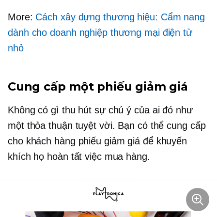
More:
Cách xây dựng thương hiệu: Cẩm nang
dành cho doanh nghiệp thương mại điện tử
nhỏ
Cung cấp một phiếu giảm giá
Không có gì thu hút sự chú ý của ai đó như
một thỏa thuận tuyệt vời. Bạn có thể cung cấp
cho khách hàng phiếu giảm giá để khuyến
khích họ hoàn tất việc mua hàng.