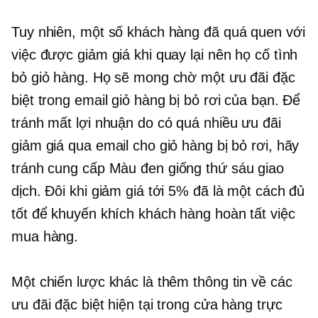
Tuy nhiên, một số khách hàng đã quá quen với
việc được giảm giá khi quay lại nên họ cố tình
bỏ giỏ hàng. Họ sẽ mong chờ một ưu đãi đặc
biệt trong email giỏ hàng bị bỏ rơi của bạn. Để
tránh mất lợi nhuận do có quá nhiều ưu đãi
giảm giá qua email cho giỏ hàng bị bỏ rơi, hãy
tránh cung cấp Màu đen
giống thứ sáu
giao
dịch. Đôi khi giảm giá tới 5% đã là một cách đủ
tốt để khuyến khích khách hàng hoàn tất việc
mua hàng.
Một chiến lược khác là thêm thông tin về các
ưu đãi đặc biệt hiện tại trong cửa hàng trực