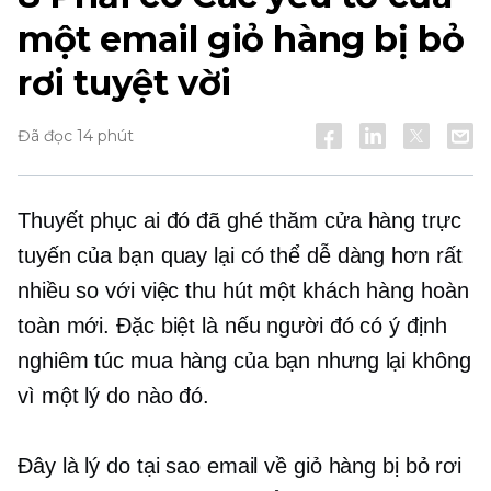
một email giỏ hàng bị bỏ
rơi tuyệt vời
Đã đọc 14 phút
Thuyết phục ai đó đã ghé thăm cửa hàng trực
tuyến của bạn quay lại có thể dễ dàng hơn rất
nhiều so với việc thu hút một khách hàng hoàn
toàn mới. Đặc biệt là nếu người đó có ý định
nghiêm túc mua hàng của bạn nhưng lại không
vì một lý do nào đó.
Đây là lý do tại sao email về giỏ hàng bị bỏ rơi