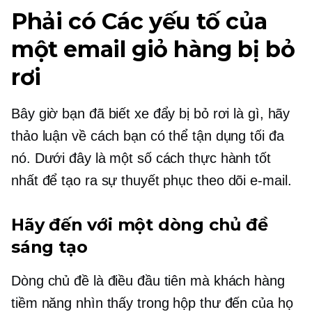
Phải có
Các yếu tố của
một email giỏ hàng bị bỏ
rơi
Bây giờ bạn đã biết xe đẩy bị bỏ rơi là gì, hãy
thảo luận về cách bạn có thể tận dụng tối đa
nó. Dưới đây là một số cách thực hành tốt
nhất để tạo ra sự thuyết phục
theo dõi
e-mail.
Hãy đến với một dòng chủ đề
sáng tạo
Dòng chủ đề là điều đầu tiên mà khách hàng
tiềm năng nhìn thấy trong hộp thư đến của họ