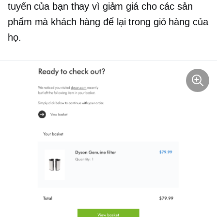
tuyến của bạn thay vì giảm giá cho các sản
phẩm mà khách hàng để lại trong giỏ hàng của
họ.