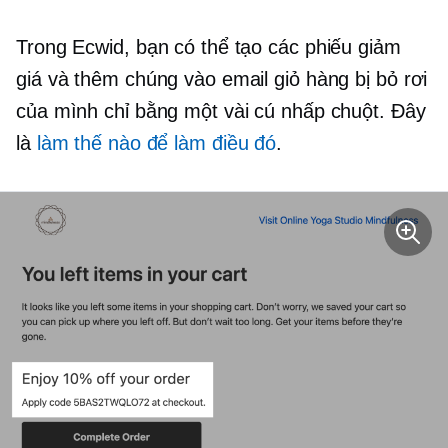
Trong Ecwid, bạn có thể tạo các phiếu giảm
giá và thêm chúng vào email giỏ hàng bị bỏ rơi
của mình chỉ bằng một vài cú nhấp chuột. Đây
là
làm thế nào để làm điều đó
.