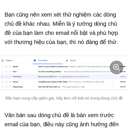
Bạn cũng nên xem xét thử nghiệm các dòng
chủ đề khác nhau. Miễn là ý tưởng dòng chủ
đề của bạn làm cho email nổi bật và phù hợp
với thương hiệu của bạn, thì nó đáng để thử.
Nếu bạn cung cấp giảm giá, hãy làm nổi bật nó trong dòng chủ đề
Văn bản sau dòng chủ đề là bản xem trước
email của bạn, điều này cũng ảnh hưởng đến