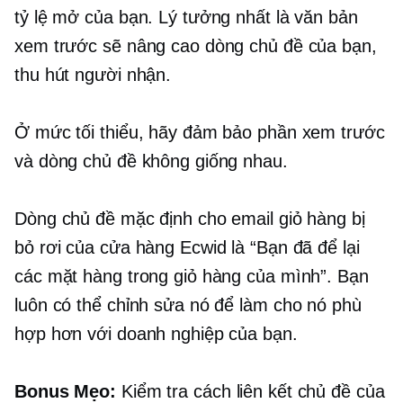
tỷ lệ mở của bạn. Lý tưởng nhất là văn bản
xem trước sẽ nâng cao dòng chủ đề của bạn,
thu hút người nhận.
Ở mức tối thiểu, hãy đảm bảo phần xem trước
và dòng chủ đề không giống nhau.
Dòng chủ đề mặc định cho email giỏ hàng bị
bỏ rơi của cửa hàng Ecwid là “Bạn đã để lại
các mặt hàng trong giỏ hàng của mình”. Bạn
luôn có thể chỉnh sửa nó để làm cho nó phù
hợp hơn với doanh nghiệp của bạn.
Bonus Mẹo:
Kiểm tra cách liên kết chủ đề của