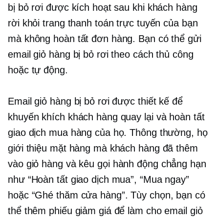
bị bỏ rơi được kích hoạt sau khi khách hàng
rời khỏi trang thanh toán trực tuyến của bạn
mà không hoàn tất đơn hàng. Bạn có thể gửi
email giỏ hàng bị bỏ rơi theo cách thủ công
hoặc tự động.
Email giỏ hàng bị bỏ rơi được thiết kế để
khuyến khích khách hàng quay lại và hoàn tất
giao dịch mua hàng của họ. Thông thường, họ
giới thiệu mặt hàng mà khách hàng đã thêm
vào giỏ hàng và
kêu gọi hành động
chẳng hạn
như “Hoàn tất giao dịch mua”, “Mua ngay”
hoặc “Ghé thăm cửa hàng”. Tùy chọn, bạn có
thể thêm phiếu giảm giá để làm cho email giỏ