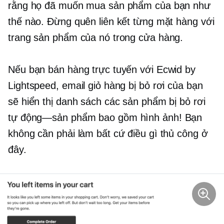
rằng họ đã muốn mua sản phẩm của bạn như
thế nào. Đừng quên liên kết từng mặt hàng với
trang sản phẩm của nó trong cửa hàng.
Nếu bạn bán hàng trực tuyến với Ecwid by
Lightspeed, email giỏ hàng bị bỏ rơi của bạn
sẽ hiển thị danh sách các sản phẩm bị bỏ rơi
tự động—sản phẩm
bao gồm hình ảnh! Bạn
không cần phải làm bất cứ điều gì thủ công ở
đây.