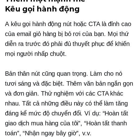
Kêu gọi hành động
A
kêu gọi hành động
nút hoặc CTA là đỉnh cao
của email giỏ hàng bị bỏ rơi của bạn. Mọi thứ
diễn ra trước đó phải đủ thuyết phục để khiến
mọi người nhấp chuột.
Bản thân nút cũng quan trọng. Làm cho nó
tươi sáng và đặc biệt. Thêm văn bản ngắn gọn
và đơn giản. Thử nghiệm với các CTA khác
nhau. Tất cả những điều này có thể làm tăng
đáng kể mức độ chuyển đổi. Ví dụ: “Hoàn tất
giao dịch mua hàng của tôi”, “Hoàn tất thanh
toán”, “Nhận ngay bây giờ”, v.v.