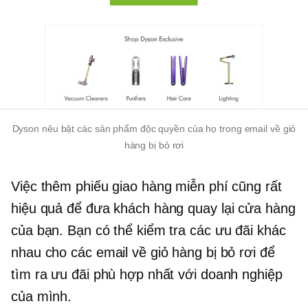
Dyson nêu bật các sản phẩm độc quyền của họ trong email về giỏ
hàng bị bỏ rơi
Việc thêm phiếu giao hàng miễn phí cũng rất
hiệu quả để đưa khách hàng quay lại cửa hàng
của bạn. Bạn có thể kiểm tra các ưu đãi khác
nhau cho các email về giỏ hàng bị bỏ rơi để
tìm ra ưu đãi phù hợp nhất với doanh nghiệp
của mình.