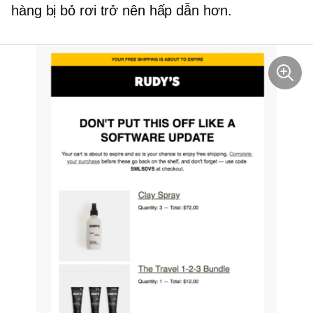
hàng bị bỏ rơi trở nên hấp dẫn hơn.