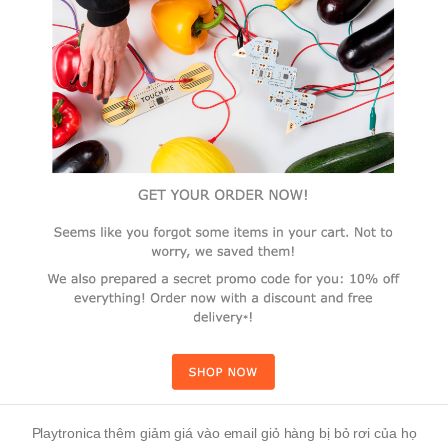
Playtronica thêm giảm giá vào email giỏ hàng bị bỏ rơi của họ