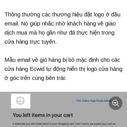
Thông thường các thương hiệu đặt logo ở đầu
email. Nó giúp nhắc nhở khách hàng về giao
dịch mua mà họ gần như đã thực hiện trong
cửa hàng trực tuyến.
Mẫu email về giỏ hàng bị bỏ mặc định cho các
cửa hàng Ecwid tự động hiển thị logo cửa hàng
ở góc trên cùng bên trái: