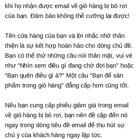
khi họ nhận được email về giỏ hàng bị bỏ rơi
của bạn. Đảm bảo không thể cưỡng lại được!
Tên cửa hàng của bạn và lời nhắc nhở thân
thiện là sự kết hợp hoàn hảo cho dòng chủ đề.
Bạn có thể thử những câu nói thân mật, vui vẻ
như “Nhìn xem điều gì đang chờ đợi bạn” hoặc
“Bạn quên điều gì à?” Một câu “Bạn để sản
phẩm trong giỏ hàng” đẳng cấp hơn cũng tốt.
Nếu bạn cung cấp phiếu giảm giá trong email
về giỏ hàng bị bỏ rơi, bạn nên đề cập đến nó
ngay trong dòng tiêu đề email để thu hút sự
chú ý của khách hàng ngay lập tức.