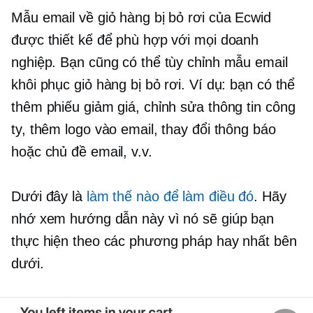
Mẫu email về giỏ hàng bị bỏ rơi của Ecwid
được thiết kế để phù hợp với mọi doanh
nghiệp. Bạn cũng có thể tùy chỉnh mẫu email
khôi phục giỏ hàng bị bỏ rơi. Ví dụ: bạn có thể
thêm phiếu giảm giá, chỉnh sửa thông tin công
ty, thêm logo vào email, thay đổi thông báo
hoặc chủ đề email, v.v.
Dưới đây là
làm thế nào để làm điều đó
. Hãy
nhớ xem hướng dẫn này vì nó sẽ giúp bạn
thực hiện theo các phương pháp hay nhất bên
dưới.