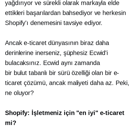
yağdırıyor ve sürekli olarak markayla elde
ettikleri başarılardan bahsediyor ve herkesin
Shopify'ı denemesini tavsiye ediyor.
Ancak e-ticaret dünyasının biraz daha
derinlerine inerseniz, şüphesiz Ecwid'i
bulacaksınız. Ecwid aynı zamanda
bir
bulut tabanlı
bir sürü özelliği olan bir e-
ticaret çözümü, ancak maliyeti daha az. Peki,
ne oluyor?
Shopify: İşletmeniz için "en iyi" e-ticaret
mi?