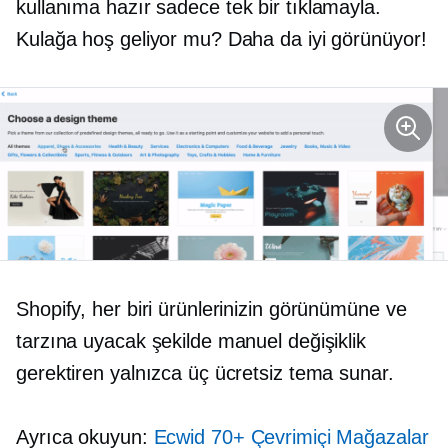
kullanıma hazır
sadece tek bir tıklamayla.
Kulağa hoş geliyor mu? Daha da iyi görünüyor!
Shopify, her biri ürünlerinizin görünümüne ve
tarzına uyacak şekilde manuel değişiklik
gerektiren yalnızca üç ücretsiz tema sunar.
Ayrıca okuyun:
Ecwid 70+ Çevrimiçi Mağazalar