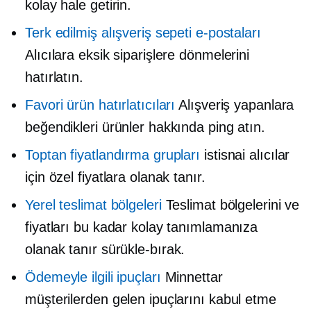
kolay hale getirin.
Terk edilmiş alışveriş sepeti e-postaları
Alıcılara eksik siparişlere dönmelerini
hatırlatın.
Favori ürün hatırlatıcıları
Alışveriş yapanlara
beğendikleri ürünler hakkında ping atın.
Toptan fiyatlandırma grupları
istisnai alıcılar
için özel fiyatlara olanak tanır.
Yerel teslimat bölgeleri
Teslimat bölgelerini ve
fiyatları bu kadar kolay tanımlamanıza
olanak tanır
sürükle-bırak.
Ödemeyle ilgili ipuçları
Minnettar
müşterilerden gelen ipuçlarını kabul etme