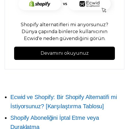
Shopify alternatifleri mi arıyorsunuz?
Dünya çapında binlerce kullanıcının
Ecwid'e neden güvendiğini görün.
Devamını okuyunuz
Ecwid ve Shopify: Bir Shopify Alternatifi mi
İstiyorsunuz? [Karşılaştırma Tablosu]
Shopify Aboneliğini İptal Etme veya
Duraklatma