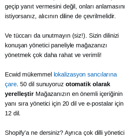
geçip yanıt vermesini değil, onları anlamasını
istiyorsanız, alıcının diline de çevrilmelidir.
Ve tüccarı da unutmayın (siz!). Sizin dilinizi
konuşan yönetici paneliyle mağazanızı
yönetmek çok daha rahat ve verimli!
Ecwid mükemmel
lokalizasyon sancılarına
çare
. 50 dil sunuyoruz
otomatik olarak
yerelleştir
Mağazanızın en önemli içeriğinin
yanı sıra yönetici için 20 dil ve e-postalar için
12 dil.
Shopify'a ne dersiniz? Ayrıca çok dilli yönetici