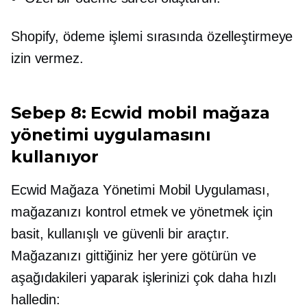
Shopify, ödeme işlemi sırasında özelleştirmeye
izin vermez.
Sebep 8: Ecwid mobil mağaza
yönetimi uygulamasını
kullanıyor
Ecwid Mağaza Yönetimi Mobil Uygulaması,
mağazanızı kontrol etmek ve yönetmek için
basit, kullanışlı ve güvenli bir araçtır.
Mağazanızı gittiğiniz her yere götürün ve
aşağıdakileri yaparak işlerinizi çok daha hızlı
halledin: