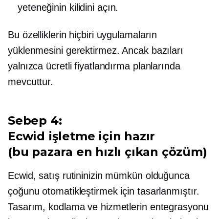
yeteneğinin kilidini açın.
Bu özelliklerin hiçbiri uygulamaların
yüklenmesini gerektirmez. Ancak bazıları
yalnızca ücretli fiyatlandırma planlarında
mevcuttur.
Sebep 4:
Ecwid
işletme için hazır
(bu
pazara en hızlı çıkan
çözüm)
Ecwid, satış rutininizin mümkün olduğunca
çoğunu otomatikleştirmek için tasarlanmıştır.
Tasarım, kodlama ve hizmetlerin entegrasyonu