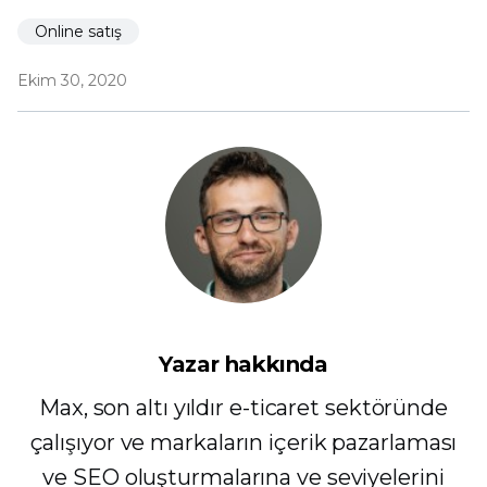
Online satış
Ekim 30, 2020
Yazar hakkında
Max, son altı yıldır e-ticaret sektöründe
çalışıyor ve markaların içerik pazarlaması
ve SEO oluşturmalarına ve seviyelerini