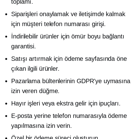
toplamı.
Siparişleri onaylamak ve iletişimde kalmak
için müşteri telefon numarası girişi.
İndirilebilir ürünler için ömür boyu bağlantı
garantisi.
Satışı artırmak için ödeme sayfasında öne
çıkan ilgili ürünler.
Pazarlama bültenlerinin GDPR'ye uymasına
izin veren düğme.
Hayır işleri veya ekstra gelir için ipuçları.
E-posta yerine telefon numarasıyla ödeme
yapılmasına izin verin.
Özel bir ödeme süreci oluşturun.