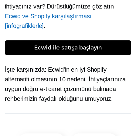
ihtiyacınız var? Dürüstlüğümüze göz atın
Ecwid ve Shopify karşılaştırması
[infografiklerle]
.
Ecwid ile satışa başlayın
İşte karşınızda: Ecwid'in en iyi Shopify
alternatifi olmasının 10 nedeni. İhtiyaçlarınıza
uygun doğru e-ticaret çözümünü bulmada
rehberimizin faydalı olduğunu umuyoruz.