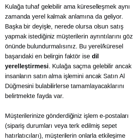
Kulağa tuhaf gelebilir ama küreselleşmek aynı
zamanda yerel kalmak anlamına da geliyor.
Başka bir deyişle, nerede olursa olsun satış
yapmak istediğiniz müşterilerin ayrıntılarını göz
önünde bulundurmalısınız. Bu yerel/küresel
başarıdaki en belirgin faktör ise
dil
yerelleştirmesi
. Kulağa saçma gelebilir ancak
insanların satın alma işlemini ancak Satın Al
Düğmesini bulabilirlerse tamamlayacaklarını
belirtmekte fayda var.
Müşterilerinize gönderdiğiniz işlem e-postaları
(sipariş durumları veya terk edilmiş sepet
hatırlatıcıları), müşterilerin onlarla etkileşime