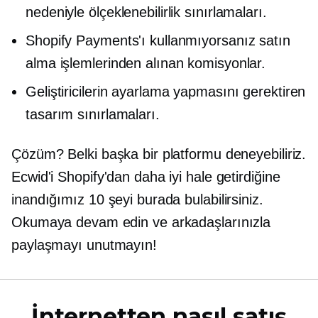
nedeniyle ölçeklenebilirlik sınırlamaları.
Shopify Payments'ı kullanmıyorsanız satın
alma işlemlerinden alınan komisyonlar.
Geliştiricilerin ayarlama yapmasını gerektiren
tasarım sınırlamaları.
Çözüm? Belki başka bir platformu deneyebiliriz.
Ecwid'i Shopify'dan daha iyi hale getirdiğine
inandığımız 10 şeyi burada bulabilirsiniz.
Okumaya devam edin ve arkadaşlarınızla
paylaşmayı unutmayın!
İnternetten nasıl satış