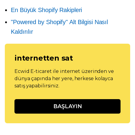
En Büyük Shopify Rakipleri
"Powered by Shopify" Alt Bilgisi Nasıl
Kaldırılır
internetten sat
Ecwid E-ticaret ile internet üzerinden ve
dünya çapında her yere, herkese kolayca
satış yapabilirsiniz.
BAŞLAYIN