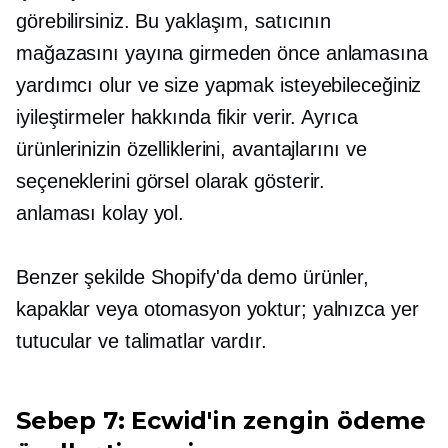
görebilirsiniz. Bu yaklaşım, satıcının
mağazasını yayına girmeden önce anlamasına
yardımcı olur ve size yapmak isteyebileceğiniz
iyileştirmeler hakkında fikir verir. Ayrıca
ürünlerinizin özelliklerini, avantajlarını ve
seçeneklerini görsel olarak gösterir.
anlaması kolay
yol.
Benzer şekilde Shopify'da demo ürünler,
kapaklar veya otomasyon yoktur; yalnızca yer
tutucular ve talimatlar vardır.
Sebep 7: Ecwid'in zengin ödeme