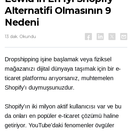
Alternatifi Olmasının 9
Nedeni
13 dak. Okundu
Dropshipping işine başlamak veya fiziksel
mağazanızı dijital dünyaya taşımak için bir e-
ticaret platformu arıyorsanız, muhtemelen
Shopify'ı duymuşsunuzdur.
Shopify'ın iki milyon aktif kullanıcısı var ve bu
da onları en popüler e-ticaret çözümü haline
getiriyor. YouTube'daki fenomenler övgüler