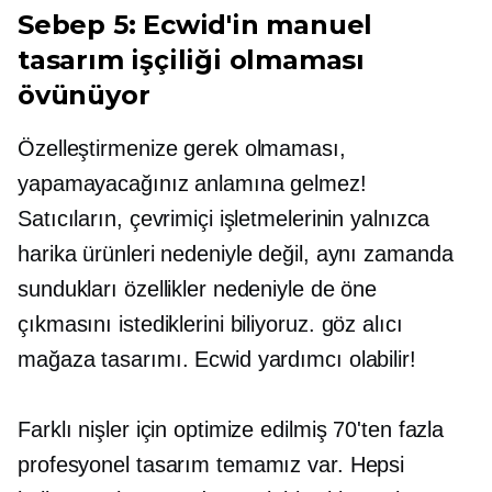
Sebep 5: Ecwid'in manuel
tasarım işçiliği olmaması
övünüyor
Özelleştirmenize gerek olmaması,
yapamayacağınız anlamına gelmez!
Satıcıların, çevrimiçi işletmelerinin yalnızca
harika ürünleri nedeniyle değil, aynı zamanda
sundukları özellikler nedeniyle de öne
çıkmasını istediklerini biliyoruz.
göz alıcı
mağaza tasarımı. Ecwid yardımcı olabilir!
Farklı nişler için optimize edilmiş 70'ten fazla
profesyonel tasarım temamız var. Hepsi