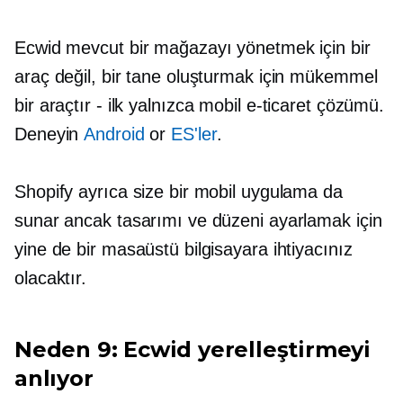
Ecwid mevcut bir mağazayı yönetmek için bir
araç değil, bir tane oluşturmak için mükemmel
bir araçtır - ilk
yalnızca mobil
e-ticaret çözümü.
Deneyin
Android
or
ES'ler
.
Shopify ayrıca size bir mobil uygulama da
sunar ancak tasarımı ve düzeni ayarlamak için
yine de bir masaüstü bilgisayara ihtiyacınız
olacaktır.
Neden 9: Ecwid yerelleştirmeyi
anlıyor