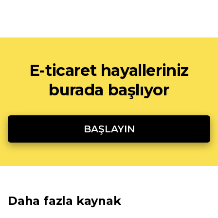
E-ticaret hayalleriniz
burada başlıyor
BAŞLAYIN
Daha fazla kaynak