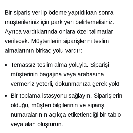
Bir sipariş verilip ödeme yapıldıktan sonra
müşterileriniz için park yeri belirlemelisiniz.
Ayrıca vardıklarında onlara özel talimatlar
verilecek. Müşterilerin siparişlerini teslim
almalarının birkaç yolu vardır:
Temassız teslim alma yoluyla. Siparişi
müşterinin bagajına veya arabasına
vermeniz yeterli, dokunmanıza gerek yok!
Bir toplama istasyonu sağlayın. Siparişlerin
olduğu, müşteri bilgilerinin ve sipariş
numaralarının açıkça etiketlendiği bir tablo
veya alan oluşturun.