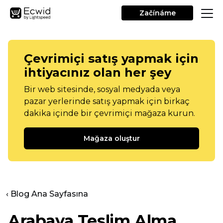
Začínáme
Çevrimiçi satış yapmak için
ihtiyacınız olan her şey
Bir web sitesinde, sosyal medyada veya
pazar yerlerinde satış yapmak için birkaç
dakika içinde bir çevrimiçi mağaza kurun.
Mağaza oluştur
‹ Blog Ana Sayfasına
Arabaya Teslim Alma