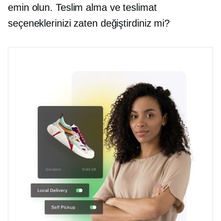
emin olun. Teslim alma ve teslimat
seçeneklerinizi zaten değiştirdiniz mi?