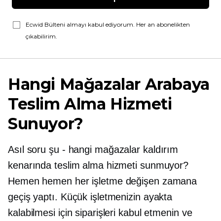
Ecwid Bülteni almayı kabul ediyorum. Her an abonelikten
çıkabilirim.
Hangi Mağazalar Arabaya
Teslim Alma Hizmeti
Sunuyor?
Asıl soru şu
-
hangi mağazalar kaldırım
kenarında teslim alma hizmeti sunmuyor?
Hemen hemen her işletme değişen zamana
geçiş yaptı. Küçük işletmenizin ayakta
kalabilmesi için siparişleri kabul etmenin ve