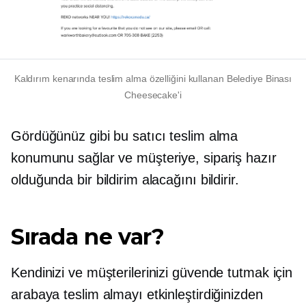
Kaldırım kenarında teslim alma özelliğini kullanan Belediye Binası
Cheesecake'i
Gördüğünüz gibi bu satıcı teslim alma
konumunu sağlar ve müşteriye, sipariş hazır
olduğunda bir bildirim alacağını bildirir.
Sırada ne var?
Kendinizi ve müşterilerinizi güvende tutmak için
arabaya teslim almayı etkinleştirdiğinizden