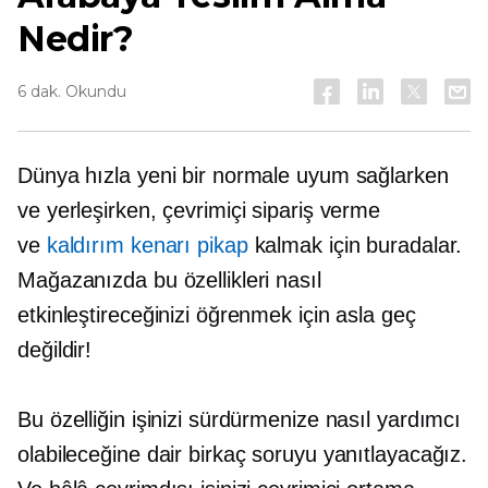
Nedir?
6 dak. Okundu
Dünya hızla yeni bir normale uyum sağlarken
ve yerleşirken, çevrimiçi sipariş verme
ve
kaldırım kenarı pikap
kalmak için buradalar.
Mağazanızda bu özellikleri nasıl
etkinleştireceğinizi öğrenmek için asla geç
değildir!
Bu özelliğin işinizi sürdürmenize nasıl yardımcı
olabileceğine dair birkaç soruyu yanıtlayacağız.