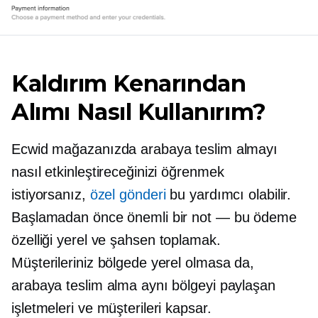
Kaldırım Kenarından
Alımı Nasıl Kullanırım?
Ecwid mağazanızda arabaya teslim almayı
nasıl etkinleştireceğinizi öğrenmek
istiyorsanız,
özel gönderi
bu yardımcı olabilir.
Başlamadan önce önemli bir not — bu ödeme
özelliği yerel ve
şahsen
toplamak.
Müşterileriniz bölgede yerel olmasa da,
arabaya teslim alma aynı bölgeyi paylaşan
işletmeleri ve müşterileri kapsar.