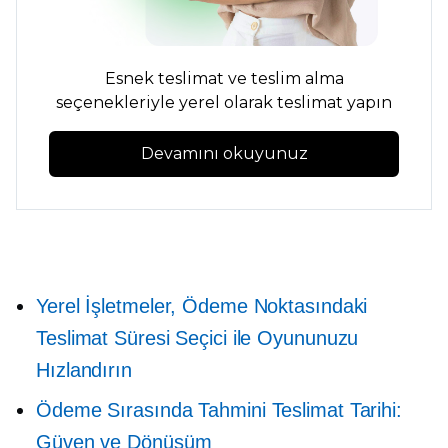
Esnek teslimat ve teslim alma
seçenekleriyle yerel olarak teslimat yapın
Devamını okuyunuz
Yerel İşletmeler, Ödeme Noktasındaki
Teslimat Süresi Seçici ile Oyununuzu
Hızlandırın
Ödeme Sırasında Tahmini Teslimat Tarihi:
Güven ve Dönüşüm