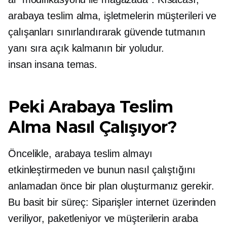
arabaya teslim alma, işletmelerin müşterileri ve
çalışanları sınırlandırarak güvende tutmanın
yanı sıra açık kalmanın bir yoludur.
insan insana
temas.
Peki Arabaya Teslim
Alma Nasıl Çalışıyor?
Öncelikle, arabaya teslim almayı
etkinleştirmeden ve bunun nasıl çalıştığını
anlamadan önce bir plan oluşturmanız gerekir.
Bu basit bir süreç: Siparişler internet üzerinden
veriliyor, paketleniyor ve müşterilerin araba