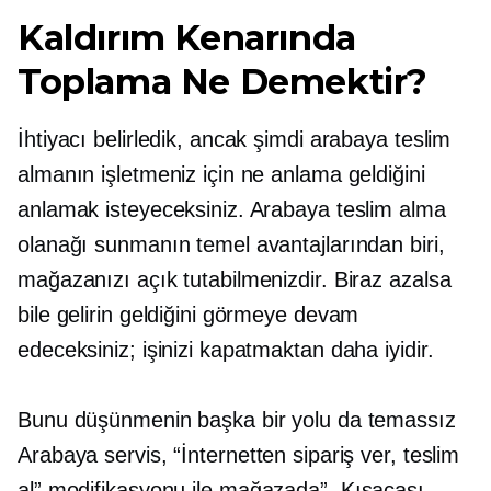
Kaldırım Kenarında
Toplama Ne Demektir?
İhtiyacı belirledik, ancak şimdi arabaya teslim
almanın işletmeniz için ne anlama geldiğini
anlamak isteyeceksiniz. Arabaya teslim alma
olanağı sunmanın temel avantajlarından biri,
mağazanızı açık tutabilmenizdir. Biraz azalsa
bile gelirin geldiğini görmeye devam
edeceksiniz; işinizi kapatmaktan daha iyidir.
Bunu düşünmenin başka bir yolu da temassız
Arabaya servis,
“İnternetten sipariş ver, teslim
al” modifikasyonu ile
mağazada”.
Kısacası,