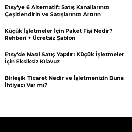
Etsy'ye 6 Alternatif: Satış Kanallarınızı
Çeşitlendirin ve Satışlarınızı Artırın
Küçük İşletmeler İçin Paket Fişi Nedir?
Rehberi + Ücretsiz Şablon
Etsy'de Nasıl Satış Yapılır: Küçük İşletmeler
İçin Eksiksiz Kılavuz
Birleşik Ticaret Nedir ve İşletmenizin Buna
İhtiyacı Var mı?