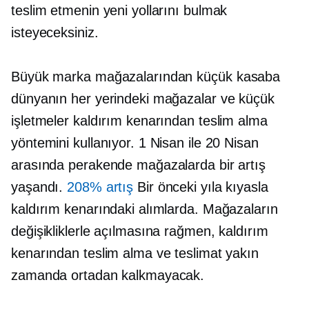
teslim etmenin yeni yollarını bulmak
isteyeceksiniz.
Büyük marka mağazalarından
küçük kasaba
dünyanın her yerindeki mağazalar ve küçük
işletmeler kaldırım kenarından teslim alma
yöntemini kullanıyor. 1 Nisan ile 20 Nisan
arasında perakende mağazalarda bir artış
yaşandı.
208% artış
Bir önceki yıla kıyasla
kaldırım kenarındaki alımlarda. Mağazaların
değişikliklerle açılmasına rağmen, kaldırım
kenarından teslim alma ve teslimat yakın
zamanda ortadan kalkmayacak.