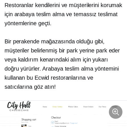
Restoranlar kendilerini ve müşterilerini korumak
için arabaya teslim alma ve temassız teslimat
yöntemlerine geçti.
Bir perakende mağazasında olduğu gibi,
müşteriler belirlenmiş bir park yerine park eder
veya kaldırım kenarındaki alım için yukarı
doğru yürürler. Arabaya teslim alma yöntemini
kullanan bu Ecwid restoranlarına ve
satıcılarına göz atın!