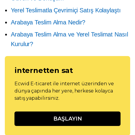
Yerel Teslimatla Çevrimiçi Satış Kolaylaştı
Arabaya Teslim Alma Nedir?
Arabaya Teslim Alma ve Yerel Teslimat Nasıl
Kurulur?
internetten sat
Ecwid E-ticaret ile internet üzerinden ve
dünya çapında her yere, herkese kolayca
satış yapabilirsiniz.
BAŞLAYIN