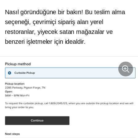
Nasıl göründüğüne bir bakın! Bu teslim alma
seçeneği, çevrimiçi sipariş alan yerel
restoranlar, yiyecek satan mağazalar ve
benzeri işletmeler için idealdir.