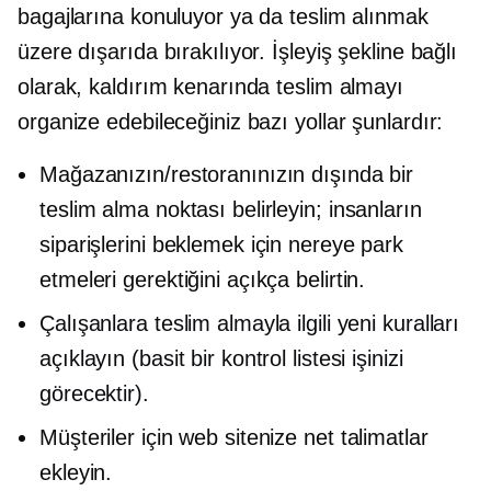
bagajlarına konuluyor ya da teslim alınmak
üzere dışarıda bırakılıyor. İşleyiş şekline bağlı
olarak, kaldırım kenarında teslim almayı
organize edebileceğiniz bazı yollar şunlardır:
Mağazanızın/restoranınızın dışında bir
teslim alma noktası belirleyin; insanların
siparişlerini beklemek için nereye park
etmeleri gerektiğini açıkça belirtin.
Çalışanlara teslim almayla ilgili yeni kuralları
açıklayın (basit bir kontrol listesi işinizi
görecektir).
Müşteriler için web sitenize net talimatlar
ekleyin.