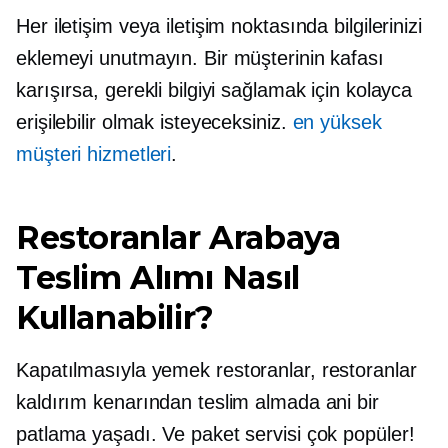
Her iletişim veya iletişim noktasında bilgilerinizi
eklemeyi unutmayın. Bir müşterinin kafası
karışırsa, gerekli bilgiyi sağlamak için kolayca
erişilebilir olmak isteyeceksiniz.
en yüksek
müşteri hizmetleri
.
Restoranlar Arabaya
Teslim Alımı Nasıl
Kullanabilir?
Kapatılmasıyla
yemek
restoranlar, restoranlar
kaldırım kenarından teslim almada ani bir
patlama yaşadı. Ve paket servisi çok popüler!