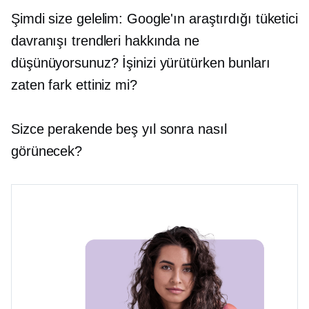
Şimdi size gelelim: Google'ın araştırdığı tüketici
davranışı trendleri hakkında ne
düşünüyorsunuz? İşinizi yürütürken bunları
zaten fark ettiniz mi?
Sizce perakende beş yıl sonra nasıl
görünecek?