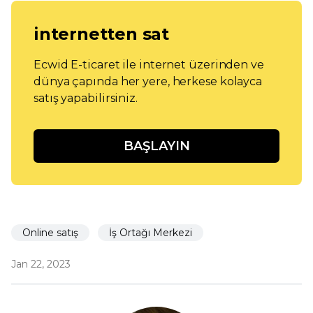
internetten sat
Ecwid E-ticaret ile internet üzerinden ve
dünya çapında her yere, herkese kolayca
satış yapabilirsiniz.
BAŞLAYIN
Online satış
İş Ortağı Merkezi
Jan 22, 2023