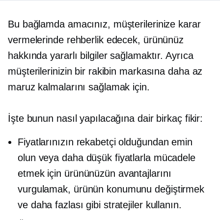
Bu bağlamda amacınız, müşterilerinize karar
vermelerinde rehberlik edecek, ürününüz
hakkında yararlı bilgiler sağlamaktır. Ayrıca
müşterilerinizin bir rakibin markasına daha az
maruz kalmalarını sağlamak için.
İşte bunun nasıl yapılacağına dair birkaç fikir:
Fiyatlarınızın rekabetçi olduğundan emin
olun veya daha düşük fiyatlarla mücadele
etmek için ürününüzün avantajlarını
vurgulamak, ürünün konumunu değiştirmek
ve daha fazlası gibi stratejiler kullanın.