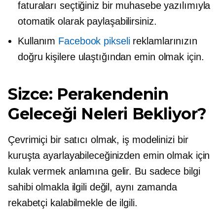
faturaları seçtiğiniz bir muhasebe yazılımıyla
otomatik olarak paylaşabilirsiniz.
Kullanım
Facebook pikseli
reklamlarınızın
doğru kişilere ulaştığından emin olmak için.
Sizce: Perakendenin
Geleceği Neleri Bekliyor?
Çevrimiçi bir satıcı olmak, iş modelinizi bir
kuruşta ayarlayabileceğinizden emin olmak için
kulak vermek anlamına gelir. Bu sadece bilgi
sahibi olmakla ilgili değil, aynı zamanda
rekabetçi kalabilmekle de ilgili.