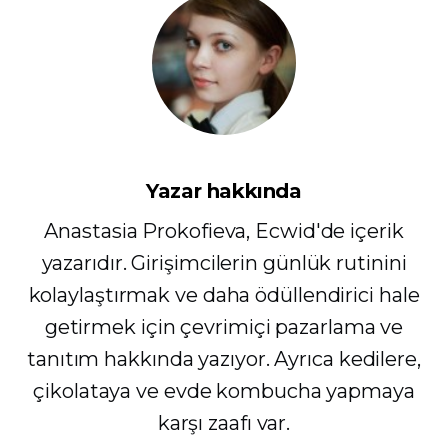
Yazar hakkında
Anastasia Prokofieva, Ecwid'de içerik
yazarıdır. Girişimcilerin günlük rutinini
kolaylaştırmak ve daha ödüllendirici hale
getirmek için çevrimiçi pazarlama ve
tanıtım hakkında yazıyor. Ayrıca kedilere,
çikolataya ve evde kombucha yapmaya
karşı zaafı var.