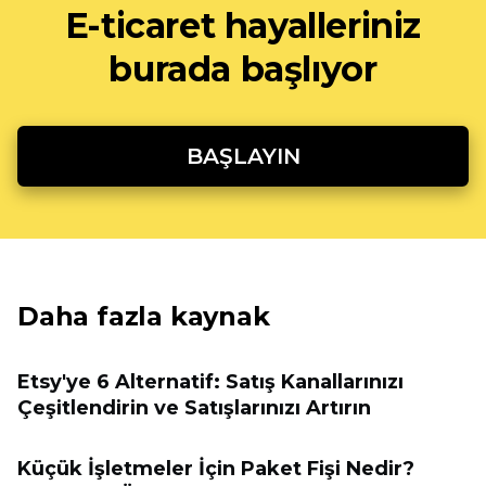
E-ticaret hayalleriniz
burada başlıyor
BAŞLAYIN
Daha fazla kaynak
Etsy'ye 6 Alternatif: Satış Kanallarınızı
Çeşitlendirin ve Satışlarınızı Artırın
Küçük İşletmeler İçin Paket Fişi Nedir?