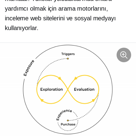
yardımcı olmak için arama motorlarını,
inceleme web sitelerini ve sosyal medyayı
kullanıyorlar.