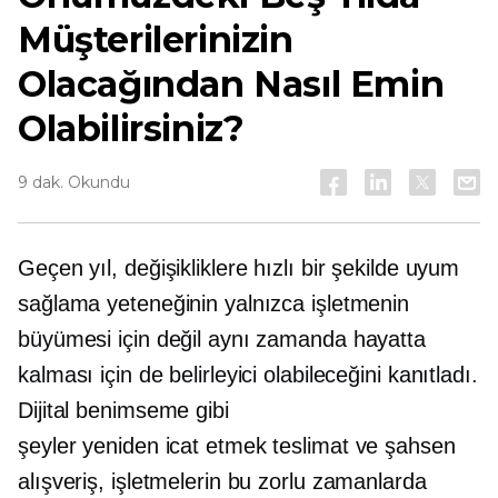
Müşterilerinizin
Olacağından Nasıl Emin
Olabilirsiniz?
9 dak. Okundu
Geçen yıl, değişikliklere hızlı bir şekilde uyum
sağlama yeteneğinin yalnızca işletmenin
büyümesi için değil aynı zamanda hayatta
kalması için de belirleyici olabileceğini kanıtladı.
Dijital benimseme gibi
şeyler
yeniden icat etmek
teslimat ve
şahsen
alışveriş, işletmelerin bu zorlu zamanlarda