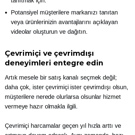
tanıtmak için.
Potansiyel müşterilere markanızı tanıtan
veya ürünlerinizin avantajlarını açıklayan
videolar oluşturun ve dağıtın.
Çevrimiçi ve çevrimdışı
deneyimleri entegre edin
Artık mesele bir satış kanalı seçmek değil;
daha çok, ister çevrimiçi ister çevrimdışı olsun,
müşterilere nerede olurlarsa olsunlar hizmet
vermeye hazır olmakla ilgili.
Çevrimiçi harcamalar geçen yıl hızla arttı ve