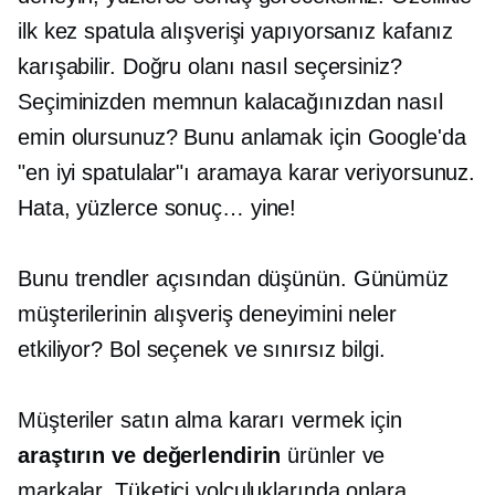
ilk kez spatula alışverişi yapıyorsanız kafanız
karışabilir. Doğru olanı nasıl seçersiniz?
Seçiminizden memnun kalacağınızdan nasıl
emin olursunuz? Bunu anlamak için Google'da
"en iyi spatulalar"ı aramaya karar veriyorsunuz.
Hata, yüzlerce sonuç… yine!
Bunu trendler açısından düşünün. Günümüz
müşterilerinin alışveriş deneyimini neler
etkiliyor? Bol seçenek ve sınırsız bilgi.
Müşteriler satın alma kararı vermek için
araştırın ve değerlendirin
ürünler ve
markalar. Tüketici yolculuklarında onlara