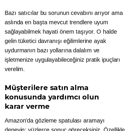
Bazı satıcılar bu sorunun cevabını arıyor ama
aslında en başta mevcut trendlere uyum
sağlayabilmek hayati önem taşıyor. O halde
gelin tüketici davranışı eğilimlerine ayak
uydurmanın bazı yollarına dalalım ve
işletmenize uygulayabileceğiniz pratik ipuçları
verelim.
Müşterilere satın alma
konusunda yardımcı olun
karar verme
Amazon'da gözleme spatulası aramayı
deneyin; yüzlerce sonuç göreceksiniz. Özellikle