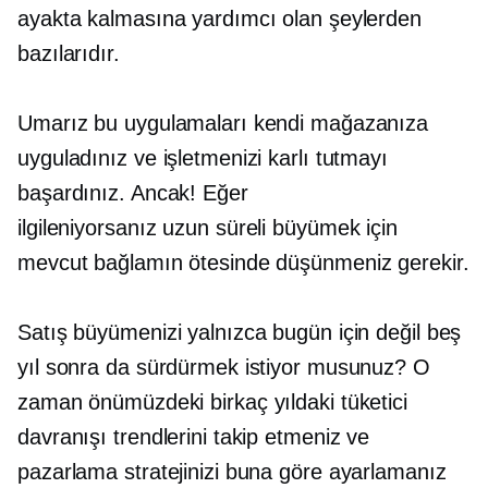
ayakta kalmasına yardımcı olan şeylerden
bazılarıdır.
Umarız bu uygulamaları kendi mağazanıza
uyguladınız ve işletmenizi karlı tutmayı
başardınız. Ancak! Eğer
ilgileniyorsanız
uzun süreli
büyümek için
mevcut bağlamın ötesinde düşünmeniz gerekir.
Satış büyümenizi yalnızca bugün için değil beş
yıl sonra da sürdürmek istiyor musunuz? O
zaman önümüzdeki birkaç yıldaki tüketici
davranışı trendlerini takip etmeniz ve
pazarlama stratejinizi buna göre ayarlamanız