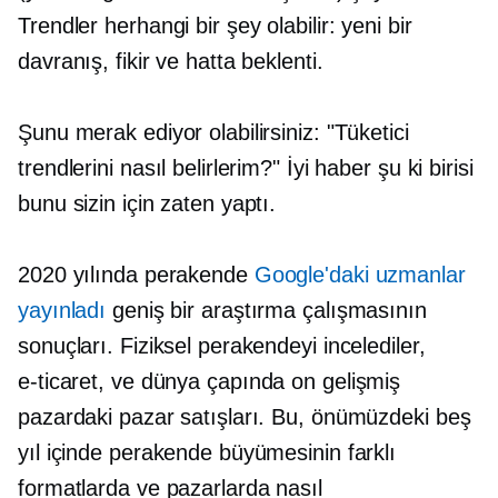
Trendler herhangi bir şey olabilir: yeni bir
davranış, fikir ve hatta beklenti.
Şunu merak ediyor olabilirsiniz: "Tüketici
trendlerini nasıl belirlerim?" İyi haber şu ki birisi
bunu sizin için zaten yaptı.
2020 yılında perakende
Google'daki uzmanlar
yayınladı
geniş bir araştırma çalışmasının
sonuçları. Fiziksel perakendeyi incelediler,
e-ticaret,
ve dünya çapında on gelişmiş
pazardaki pazar satışları. Bu, önümüzdeki beş
yıl içinde perakende büyümesinin farklı
formatlarda ve pazarlarda nasıl