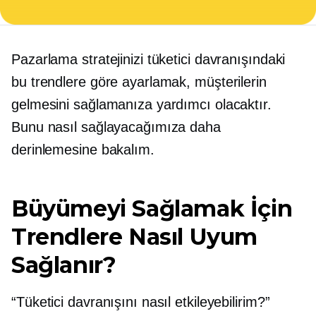
Pazarlama stratejinizi tüketici davranışındaki
bu trendlere göre ayarlamak, müşterilerin
gelmesini sağlamanıza yardımcı olacaktır.
Bunu nasıl sağlayacağımıza daha
derinlemesine bakalım.
Büyümeyi Sağlamak İçin
Trendlere Nasıl Uyum
Sağlanır?
“Tüketici davranışını nasıl etkileyebilirim?”