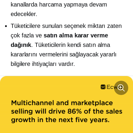
kanallarda harcama yapmaya devam
edecekler.
Tüketicilere sunulan seçenek miktarı zaten
çok fazla ve
satın alma
karar verme
dağınık
. Tüketicilerin kendi satın alma
kararlarını vermelerini sağlayacak yararlı
bilgilere ihtiyaçları vardır.