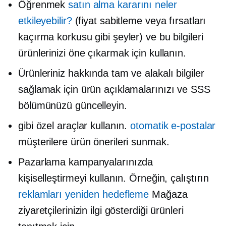
Öğrenmek
satın alma kararını neler
etkileyebilir?
(fiyat sabitleme veya fırsatları
kaçırma korkusu gibi şeyler) ve bu bilgileri
ürünlerinizi öne çıkarmak için kullanın.
Ürünleriniz hakkında tam ve alakalı bilgiler
sağlamak için ürün açıklamalarınızı ve SSS
bölümünüzü güncelleyin.
gibi özel araçlar kullanın.
otomatik e-postalar
müşterilere ürün önerileri sunmak.
Pazarlama kampanyalarınızda
kişiselleştirmeyi kullanın. Örneğin, çalıştırın
reklamları yeniden hedefleme
Mağaza
ziyaretçilerinizin ilgi gösterdiği ürünleri