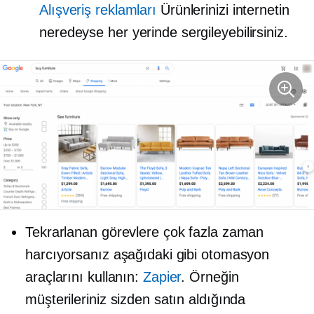
Alışveriş reklamları
Ürünlerinizi internetin
neredeyse her yerinde sergileyebilirsiniz.
Tekrarlanan görevlere çok fazla zaman
harcıyorsanız aşağıdaki gibi otomasyon
araçlarını kullanın:
Zapier
. Örneğin
müşterileriniz sizden satın aldığında