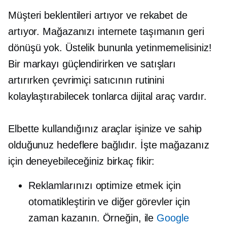
Müşteri beklentileri artıyor ve rekabet de
artıyor. Mağazanızı internete taşımanın geri
dönüşü yok. Üstelik bununla yetinmemelisiniz!
Bir markayı güçlendirirken ve satışları
artırırken çevrimiçi satıcının rutinini
kolaylaştırabilecek tonlarca dijital araç vardır.
Elbette kullandığınız araçlar işinize ve sahip
olduğunuz hedeflere bağlıdır. İşte mağazanız
için deneyebileceğiniz birkaç fikir:
Reklamlarınızı optimize etmek için
otomatikleştirin ve diğer görevler için
zaman kazanın. Örneğin, ile
Google