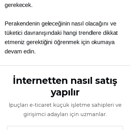
gerekecek.
Perakendenin geleceğinin nasıl olacağını ve
tüketici davranışındaki hangi trendlere dikkat
etmeniz gerektiğini öğrenmek için okumaya
devam edin.
İnternetten nasıl satış
yapılır
İpuçları
e-ticaret
küçük işletme sahipleri ve
girişimci adayları için uzmanlar.