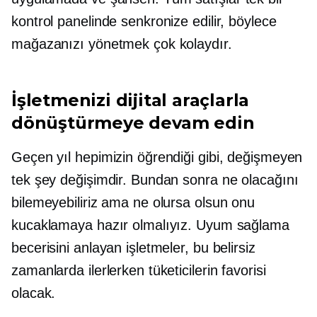
kontrol panelinde senkronize edilir, böylece
mağazanızı yönetmek çok kolaydır.
İşletmenizi dijital araçlarla
dönüştürmeye devam edin
Geçen yıl hepimizin öğrendiği gibi, değişmeyen
tek şey değişimdir. Bundan sonra ne olacağını
bilemeyebiliriz ama ne olursa olsun onu
kucaklamaya hazır olmalıyız. Uyum sağlama
becerisini anlayan işletmeler, bu belirsiz
zamanlarda ilerlerken tüketicilerin favorisi
olacak.