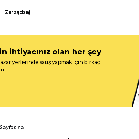
Zarządzaj
n ihtiyacınız olan her şey
azar yerlerinde satış yapmak için birkaç
n.
 Sayfasına