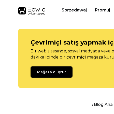
Sprzedawaj
Promuj
Çevrimiçi satış yapmak içi
Bir web sitesinde, sosyal medyada veya p
dakika içinde bir çevrimiçi mağaza kuru
Mağaza oluştur
‹ Blog Ana