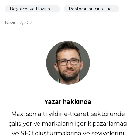
Başlatmaya Hazırlanıyor
Restoranlar için e-ticaret
Nisan 12, 2021
Yazar hakkında
Max, son altı yıldır e-ticaret sektöründe
çalışıyor ve markaların içerik pazarlaması
ve SEO oluşturmalarına ve seviyelerini