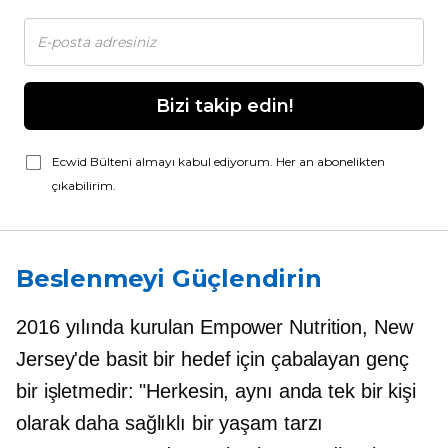
Bizi takip edin!
Ecwid Bülteni almayı kabul ediyorum. Her an abonelikten
çıkabilirim.
Beslenmeyi Güçlendirin
2016 yılında kurulan Empower Nutrition, New
Jersey'de basit bir hedef için çabalayan genç
bir işletmedir: "Herkesin, aynı anda tek bir kişi
olarak daha sağlıklı bir yaşam tarzı