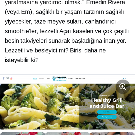
yaratmasına yardımcı olmak." Emedin Rivera
(veya Em), sağlıklı bir yaşam tarzının sağlıklı
yiyecekler, taze meyve suları, canlandırıcı
smoothie'ler, lezzetli Açaí kaseleri ve çok çeşitli
besin takviyeleri sunarak başladığına inanıyor.
Lezzetli ve besleyici mi? Birisi daha ne
isteyebilir ki?