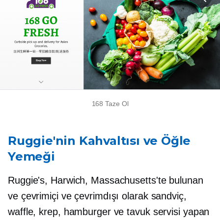
168 Taze Ol
Ruggie'nin Kahvaltısı ve Öğle
Yemeği
Ruggie's, Harwich, Massachusetts'te bulunan
ve çevrimiçi ve çevrimdışı olarak sandviç,
waffle, krep, hamburger ve tavuk servisi yapan