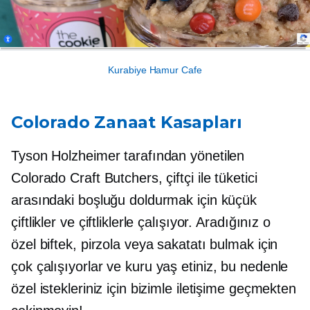
Kurabiye Hamur Cafe
Colorado Zanaat Kasapları
Tyson Holzheimer tarafından yönetilen
Colorado Craft Butchers, çiftçi ile tüketici
arasındaki boşluğu doldurmak için küçük
çiftlikler ve çiftliklerle çalışıyor. Aradığınız o
özel biftek, pirzola veya sakatatı bulmak için
çok çalışıyorlar ve
kuru yaş
etiniz, bu nedenle
özel istekleriniz için bizimle iletişime geçmekten