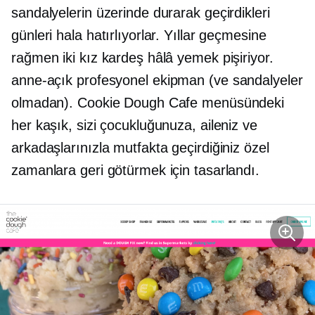
sandalyelerin üzerinde durarak geçirdikleri
günleri hala hatırlıyorlar. Yıllar geçmesine
rağmen iki kız kardeş hâlâ yemek pişiriyor.
anne-açık
profesyonel ekipman (ve sandalyeler
olmadan). Cookie Dough Cafe menüsündeki
her kaşık, sizi çocukluğunuza, aileniz ve
arkadaşlarınızla mutfakta geçirdiğiniz özel
zamanlara geri götürmek için tasarlandı.