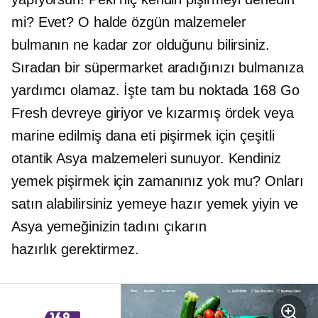
mi? Evet? O halde özgün malzemeler
bulmanın ne kadar zor olduğunu bilirsiniz.
Sıradan bir süpermarket aradığınızı bulmanıza
yardımcı olamaz. İşte tam bu noktada 168 Go
Fresh devreye giriyor ve kızarmış ördek veya
marine edilmiş dana eti pişirmek için çeşitli
otantik Asya malzemeleri sunuyor. Kendiniz
yemek pişirmek için zamanınız yok mu? Onları
satın alabilirsiniz
yemeye hazır
yemek yiyin ve
Asya yemeğinizin tadını çıkarın
hazırlık gerektirmez.