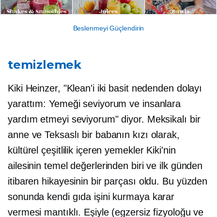
Beslenmeyi Güçlendirin
temizlemek
Kiki Heinzer, "Klean'i iki basit nedenden dolayı
yarattım: Yemeği seviyorum ve insanlara
yardım etmeyi seviyorum" diyor. Meksikalı bir
anne ve Teksaslı bir babanın kızı olarak,
kültürel çeşitlilik içeren yemekler Kiki'nin
ailesinin temel değerlerinden biri ve ilk günden
itibaren hikayesinin bir parçası oldu. Bu yüzden
sonunda kendi gıda işini kurmaya karar
vermesi mantıklı. Eşiyle (egzersiz fizyoloğu ve