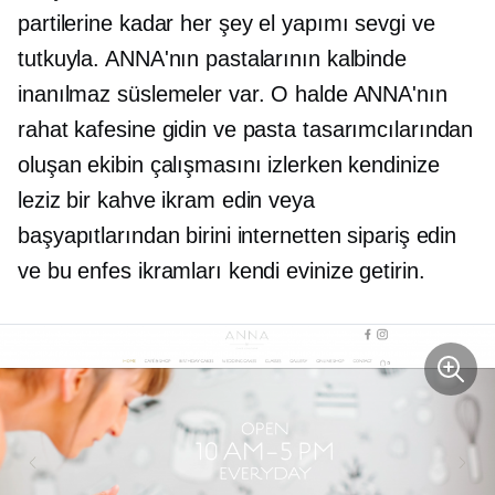
partilerine kadar her şey
el yapımı
sevgi ve
tutkuyla. ANNA'nın pastalarının kalbinde
inanılmaz süslemeler var. O halde ANNA'nın
rahat kafesine gidin ve pasta tasarımcılarından
oluşan ekibin çalışmasını izlerken kendinize
leziz bir kahve ikram edin veya
başyapıtlarından birini internetten sipariş edin
ve bu enfes ikramları kendi evinize getirin.