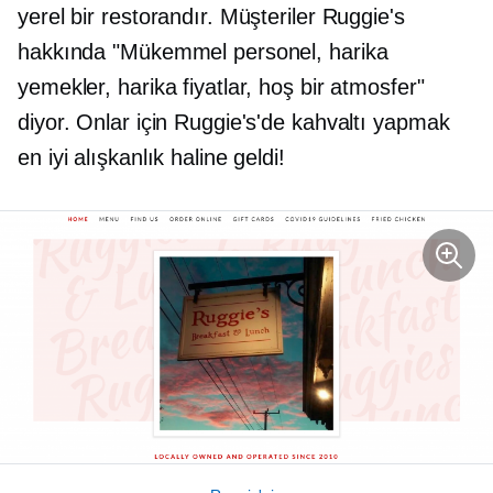
yerel bir restorandır. Müşteriler Ruggie's
hakkında "Mükemmel personel, harika
yemekler, harika fiyatlar, hoş bir atmosfer"
diyor. Onlar için Ruggie's'de kahvaltı yapmak
en iyi alışkanlık haline geldi!