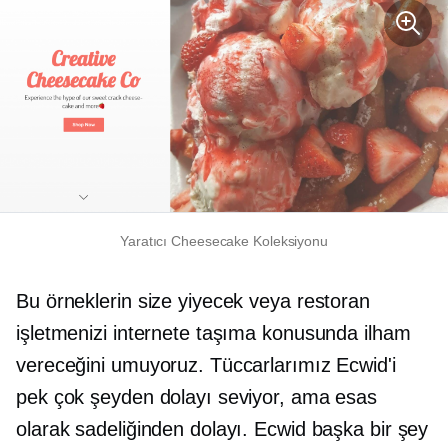
Yaratıcı Cheesecake Koleksiyonu
Bu örneklerin size yiyecek veya restoran
işletmenizi internete taşıma konusunda ilham
vereceğini umuyoruz. Tüccarlarımız Ecwid'i
pek çok şeyden dolayı seviyor, ama esas
olarak sadeliğinden dolayı. Ecwid başka bir şey