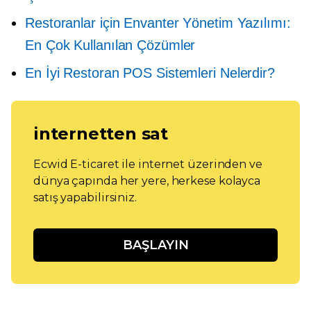
Restoranlar için Envanter Yönetim Yazılımı:
En Çok Kullanılan Çözümler
En İyi Restoran POS Sistemleri Nelerdir?
internetten sat
Ecwid E-ticaret ile internet üzerinden ve
dünya çapında her yere, herkese kolayca
satış yapabilirsiniz.
BAŞLAYIN