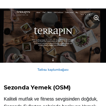
Tatlısu kaplumbağası
Sezonda
Yemek (OSM)
Kaliteli mutfak ve fitness sevgisinden doğduk,