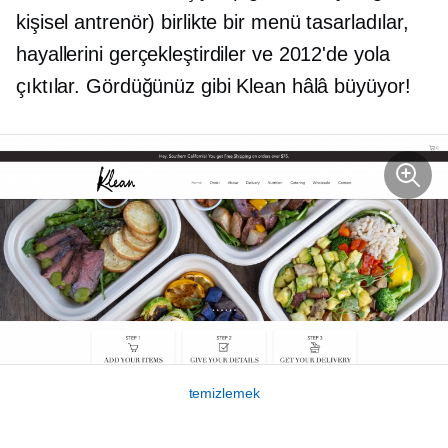
kişisel antrenör) birlikte bir menü tasarladılar,
hayallerini gerçekleştirdiler ve 2012'de yola
çıktılar. Gördüğünüz gibi Klean hâlâ büyüyor!
temizlemek