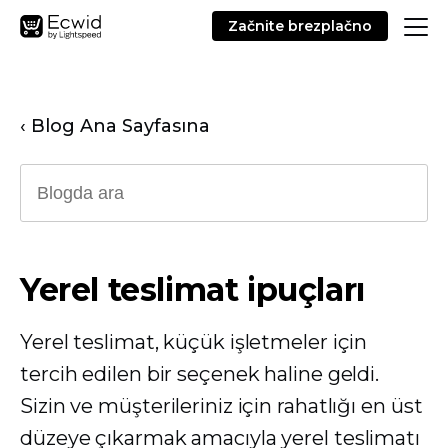
Začnite brezplačno
‹ Blog Ana Sayfasına
Yerel teslimat ipuçları
Yerel teslimat, küçük işletmeler için
tercih edilen bir seçenek haline geldi.
Sizin ve müşterileriniz için rahatlığı en üst
düzeye çıkarmak amacıyla yerel teslimatı