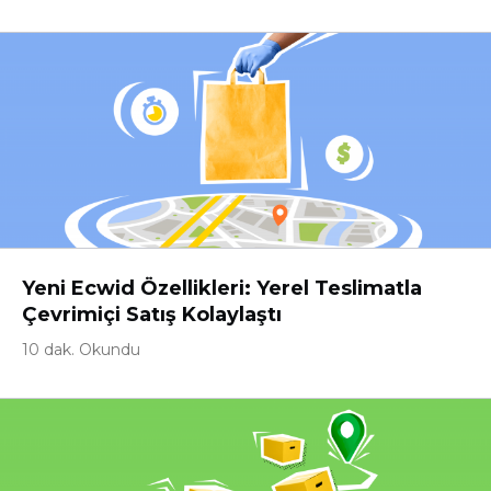
Yeni Ecwid Özellikleri: Yerel Teslimatla
Çevrimiçi Satış Kolaylaştı
10 dak. Okundu