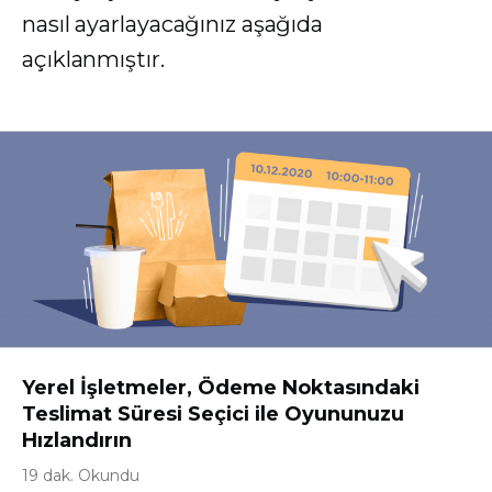
nasıl ayarlayacağınız aşağıda
açıklanmıştır.
Yerel İşletmeler, Ödeme Noktasındaki
Teslimat Süresi Seçici ile Oyununuzu
Hızlandırın
19 dak. Okundu