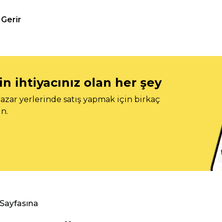
Gerir
n ihtiyacınız olan her şey
azar yerlerinde satış yapmak için birkaç
n.
 Sayfasına