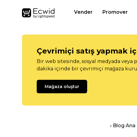
Vender
Promover
Çevrimiçi satış yapmak içi
Bir web sitesinde, sosyal medyada veya p
dakika içinde bir çevrimiçi mağaza kuru
Mağaza oluştur
‹ Blog Ana