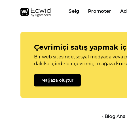
Selg
Promoter
Ad
Çevrimiçi satış yapmak içi
Bir web sitesinde, sosyal medyada veya p
dakika içinde bir çevrimiçi mağaza kuru
Mağaza oluştur
‹ Blog Ana