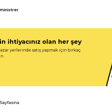
ministrer
n ihtiyacınız olan her şey
azar yerlerinde satış yapmak için birkaç
n.
 Sayfasına