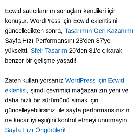
Ecwid satıcılarının sonuçları kendileri için
konuşur. WordPress için Ecwid eklentisini
güncelledikten sonra,
Tasarımın Geri Kazanımı
Sayfa Hızı Performansını 28'den 87'ye
yükseltti.
Sfeir Tasarım
20'den 81'e çıkarak
benzer bir gelişme yaşadı!
Zaten kullanıyorsanız
WordPress için Ecwid
eklentisi
, şimdi çevrimiçi mağazanızın yeni ve
daha hızlı bir sürümünü almak için
güncelleyebilirsiniz. ile sayfa performansınızın
ne kadar iyileştiğini kontrol etmeyi unutmayın.
Sayfa Hızı Öngörüleri
!