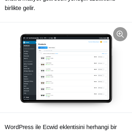
birlikte gelir.
WordPress ile Ecwid eklentisini herhangi bir