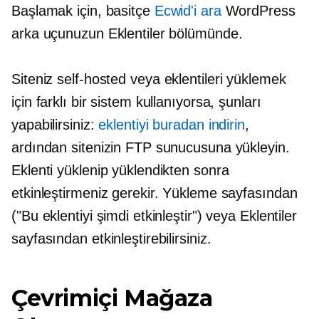
Başlamak için, basitçe
Ecwid'i ara
WordPress
arka uçunuzun Eklentiler bölümünde.
Siteniz
self-hosted
veya eklentileri yüklemek
için farklı bir sistem kullanıyorsa, şunları
yapabilirsiniz:
eklentiyi buradan indirin
,
ardından sitenizin FTP sunucusuna yükleyin.
Eklenti yüklenip yüklendikten sonra
etkinleştirmeniz gerekir. Yükleme sayfasından
("Bu eklentiyi şimdi etkinleştir") veya Eklentiler
sayfasından etkinleştirebilirsiniz.
Çevrimiçi Mağaza