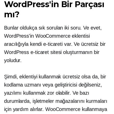
WordPress'in Bir Parçası
mı?
Bunlar oldukça sık sorulan iki soru. Ve evet,
WordPress'in WooCommerce eklentisi
aracılığıyla kendi e-ticareti var. Ve ücretsiz bir
WordPress e-ticaret sitesi oluşturmanın bir
yoludur.
Şimdi, eklentiyi kullanmak ücretsiz olsa da, bir
kodlama uzmanı veya geliştiricisi değilseniz,
yazılımı kullanmak zor olabilir. Ve bazı
durumlarda, işletmeler mağazalarını kurmaları
için yardım alırlar. WooCommerce kullanmaya