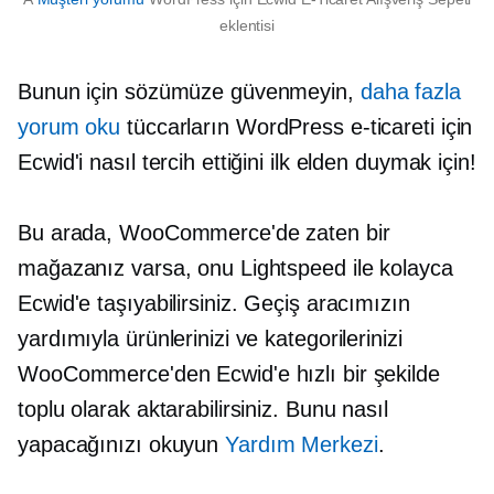
eklentisi
Bunun için sözümüze güvenmeyin,
daha fazla
yorum oku
tüccarların WordPress e-ticareti için
Ecwid'i nasıl tercih ettiğini ilk elden duymak için!
Bu arada, WooCommerce'de zaten bir
mağazanız varsa, onu Lightspeed ile kolayca
Ecwid'e taşıyabilirsiniz. Geçiş aracımızın
yardımıyla ürünlerinizi ve kategorilerinizi
WooCommerce'den Ecwid'e hızlı bir şekilde
toplu olarak aktarabilirsiniz. Bunu nasıl
yapacağınızı okuyun
Yardım Merkezi
.