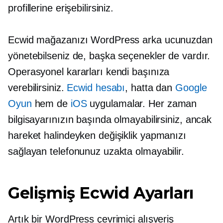
profillerine erişebilirsiniz.
Ecwid mağazanızı WordPress arka ucunuzdan
yönetebilseniz de, başka seçenekler de vardır.
Operasyonel kararları kendi başınıza
verebilirsiniz.
Ecwid hesabı
, hatta dan
Google
Oyun
hem de
iOS
uygulamalar. Her zaman
bilgisayarınızın başında olmayabilirsiniz, ancak
hareket halindeyken değişiklik yapmanızı
sağlayan telefonunuz uzakta olmayabilir.
Gelişmiş Ecwid Ayarları
Artık bir WordPress çevrimiçi alışveriş