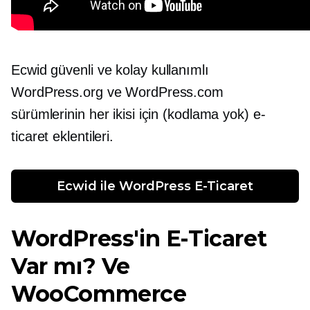
Ecwid güvenli ve
kolay kullanımlı
WordPress.org ve WordPress.com
sürümlerinin her ikisi için (kodlama yok) e-
ticaret eklentileri.
Ecwid ile WordPress E-Ticaret
WordPress'in E-Ticaret
Var mı? Ve
WooCommerce