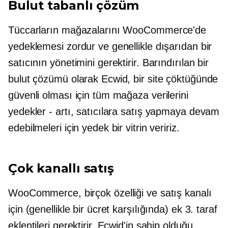
Bulut tabanlı
çözüm
Tüccarların mağazalarını WooCommerce'de
yedeklemesi zordur ve genellikle dışarıdan bir
satıcının yönetimini gerektirir. Barındırılan bir
bulut çözümü olarak Ecwid, bir site çöktüğünde
güvenli olması için tüm mağaza verilerini
yedekler - artı, satıcılara satış yapmaya devam
edebilmeleri için yedek bir vitrin veririz.
Çok kanallı satış
WooCommerce, birçok özelliği ve satış kanalı
için (genellikle bir ücret karşılığında) ek 3. taraf
eklentileri gerektirir. Ecwid'in sahip olduğu