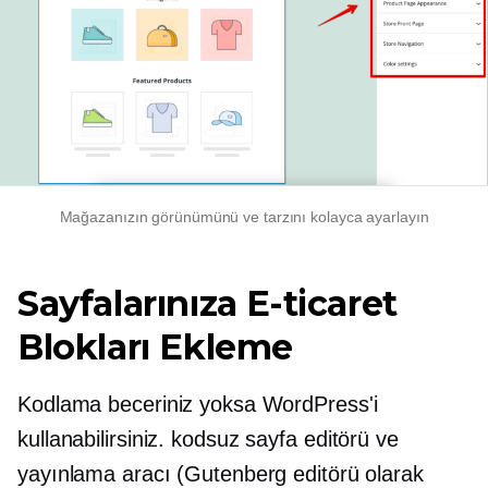
Mağazanızın görünümünü ve tarzını kolayca ayarlayın
Sayfalarınıza E-ticaret
Blokları Ekleme
Kodlama beceriniz yoksa WordPress'i
kullanabilirsiniz.
kodsuz
sayfa editörü ve
yayınlama aracı (Gutenberg editörü olarak