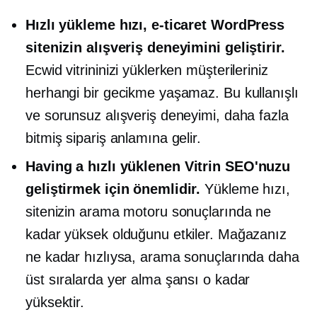
Hızlı yükleme hızı, e-ticaret WordPress
sitenizin alışveriş deneyimini geliştirir.
Ecwid vitrininizi yüklerken müşterileriniz
herhangi bir gecikme yaşamaz. Bu kullanışlı
ve sorunsuz alışveriş deneyimi, daha fazla
bitmiş sipariş anlamına gelir.
Having a
hızlı yüklenen
Vitrin SEO'nuzu
geliştirmek için önemlidir.
Yükleme hızı,
sitenizin arama motoru sonuçlarında ne
kadar yüksek olduğunu etkiler. Mağazanız
ne kadar hızlıysa, arama sonuçlarında daha
üst sıralarda yer alma şansı o kadar
yüksektir.