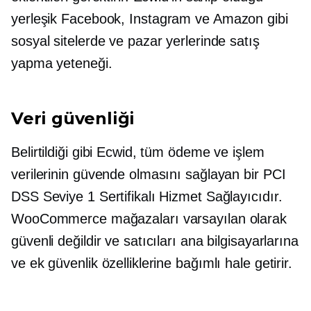
yerleşik
Facebook, Instagram ve Amazon gibi
sosyal sitelerde ve pazar yerlerinde satış
yapma yeteneği.
Veri güvenliği
Belirtildiği gibi Ecwid, tüm ödeme ve işlem
verilerinin güvende olmasını sağlayan bir PCI
DSS Seviye 1 Sertifikalı Hizmet Sağlayıcıdır.
WooCommerce mağazaları varsayılan olarak
güvenli değildir ve satıcıları ana bilgisayarlarına
ve ek güvenlik özelliklerine bağımlı hale getirir.