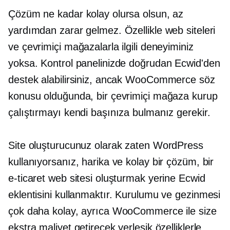
Çözüm ne kadar kolay olursa olsun, az
yardımdan zarar gelmez. Özellikle web siteleri
ve çevrimiçi mağazalarla ilgili deneyiminiz
yoksa. Kontrol panelinizde doğrudan Ecwid'den
destek alabilirsiniz, ancak WooCommerce söz
konusu olduğunda, bir çevrimiçi mağaza kurup
çalıştırmayı kendi başınıza bulmanız gerekir.
Site oluşturucunuz olarak zaten WordPress
kullanıyorsanız, harika ve kolay bir çözüm, bir
e-ticaret web sitesi oluşturmak yerine Ecwid
eklentisini kullanmaktır. Kurulumu ve gezinmesi
çok daha kolay, ayrıca WooCommerce ile size
ekstra maliyet getirecek yerleşik özelliklerle