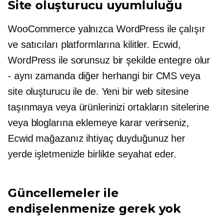
Site oluşturucu uyumluluğu
WooCommerce yalnızca WordPress ile çalışır
ve satıcıları platformlarına kilitler. Ecwid,
WordPress ile sorunsuz bir şekilde entegre olur
- aynı zamanda diğer herhangi bir CMS veya
site oluşturucu ile de. Yeni bir web sitesine
taşınmaya veya ürünlerinizi ortakların sitelerine
veya bloglarına eklemeye karar verirseniz,
Ecwid mağazanız ihtiyaç duyduğunuz her
yerde işletmenizle birlikte seyahat eder.
Güncellemeler ile
endişelenmenize gerek yok