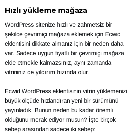
Hızlı yükleme
mağaza
WordPress sitenize hızlı ve zahmetsiz bir
şekilde çevrimiçi mağaza eklemek için Ecwid
eklentisini dikkate almanız için bir neden daha
var. Sadece uygun fiyatlı bir çevrimiçi mağaza
elde etmekle kalmazsınız, aynı zamanda
vitrininiz de yıldırım hızında olur.
Ecwid WordPress eklentisinin vitrin yüklemenizi
büyük ölçüde hızlandıran yeni bir sürümünü
yayınladık. Bunun neden bu kadar önemli
olduğunu merak ediyor musun? İşte birçok
sebep arasından sadece iki sebep: