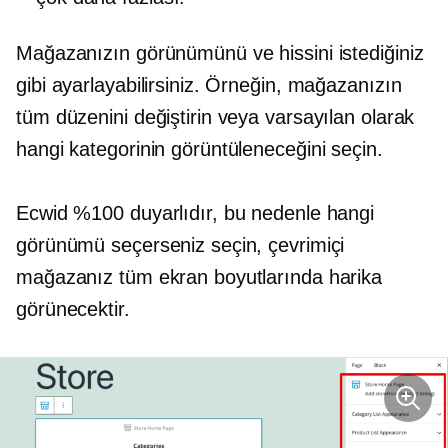
Mağazanızın görünümünü ve hissini istediğiniz
gibi ayarlayabilirsiniz. Örneğin, mağazanızın
tüm düzenini değiştirin veya varsayılan olarak
hangi kategorinin görüntüleneceğini seçin.
Ecwid %100 duyarlıdır, bu nedenle hangi
görünümü seçerseniz seçin, çevrimiçi
mağazanız tüm ekran boyutlarında harika
görünecektir.