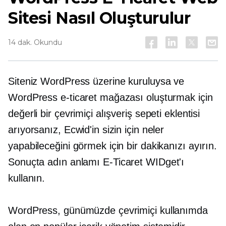
Sitesi Nasıl Oluşturulur
14 dak. Okundu
Siteniz WordPress üzerine kuruluysa ve
WordPress e-ticaret mağazası oluşturmak için
değerli bir çevrimiçi alışveriş sepeti eklentisi
arıyorsanız, Ecwid'in sizin için neler
yapabileceğini görmek için bir dakikanızı ayırın.
Sonuçta adın anlamı
E-Ticaret
WIDget'ı
kullanın.
WordPress, günümüzde çevrimiçi kullanımda