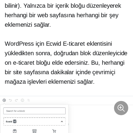
bilinir). Yalnızca bir içerik bloğu düzenleyerek
herhangi bir web sayfasına herhangi bir şey
eklemenizi sağlar.
WordPress için Ecwid E-ticaret eklentisini
yükledikten sonra, doğrudan blok düzenleyicide
on e-ticaret bloğu elde edersiniz. Bu, herhangi
bir site sayfasına dakikalar içinde çevrimiçi
mağaza işlevleri eklemenizi sağlar.