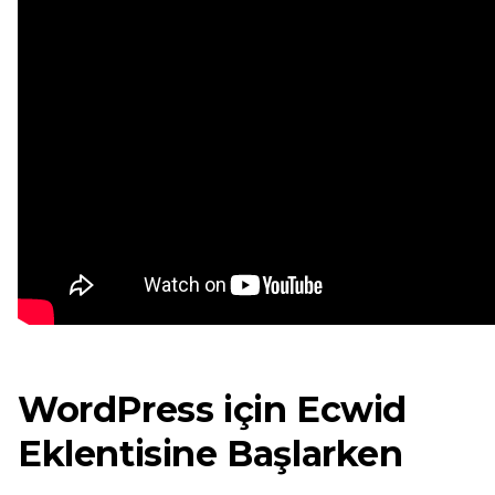
WordPress için Ecwid
Eklentisine Başlarken