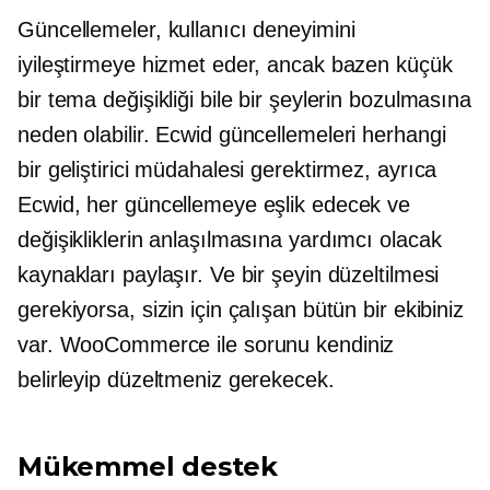
Güncellemeler, kullanıcı deneyimini
iyileştirmeye hizmet eder, ancak bazen küçük
bir tema değişikliği bile bir şeylerin bozulmasına
neden olabilir. Ecwid güncellemeleri herhangi
bir geliştirici müdahalesi gerektirmez, ayrıca
Ecwid, her güncellemeye eşlik edecek ve
değişikliklerin anlaşılmasına yardımcı olacak
kaynakları paylaşır. Ve bir şeyin düzeltilmesi
gerekiyorsa, sizin için çalışan bütün bir ekibiniz
var. WooCommerce ile sorunu kendiniz
belirleyip düzeltmeniz gerekecek.
Mükemmel destek