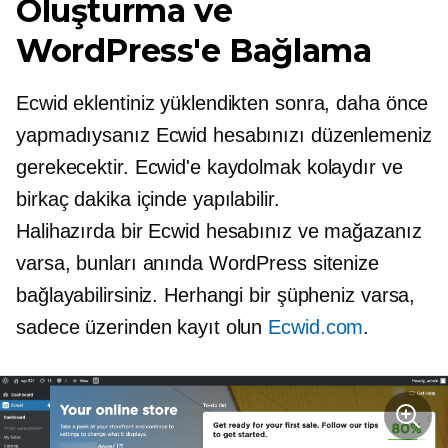
Oluşturma ve
WordPress'e Bağlama
Ecwid eklentiniz yüklendikten sonra, daha önce
yapmadıysanız Ecwid hesabınızı düzenlemeniz
gerekecektir. Ecwid'e kaydolmak kolaydır ve
birkaç dakika içinde yapılabilir.
Halihazırda bir Ecwid hesabınız ve mağazanız
varsa, bunları anında WordPress sitenize
bağlayabilirsiniz. Herhangi bir şüpheniz varsa,
sadece üzerinden kayıt olun
Ecwid.com
.