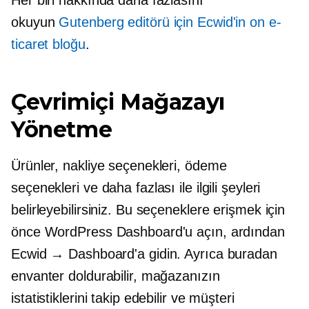
okuyun
Gutenberg editörü için Ecwid'in on e-
ticaret bloğu
.
Çevrimiçi Mağazayı
Yönetme
Ürünler, nakliye seçenekleri, ödeme
seçenekleri ve daha fazlası ile ilgili şeyleri
belirleyebilirsiniz. Bu seçeneklere erişmek için
önce WordPress Dashboard'u açın, ardından
Ecwid → Dashboard'a gidin. Ayrıca buradan
envanter doldurabilir, mağazanızın
istatistiklerini takip edebilir ve müşteri