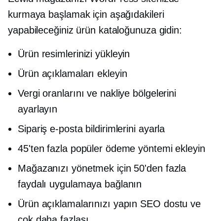
kurmaya başlamak için aşağıdakileri
yapabileceğiniz ürün kataloğunuza gidin:
Ürün resimlerinizi yükleyin
Ürün açıklamaları ekleyin
Vergi oranlarını ve nakliye bölgelerini
ayarlayın
Sipariş e-posta bildirimlerini ayarla
45'ten fazla popüler ödeme yöntemi ekleyin
Mağazanızı yönetmek için 50'den fazla
faydalı uygulamaya bağlanın
Ürün açıklamalarınızı yapın
SEO dostu
ve
çok daha fazlası.