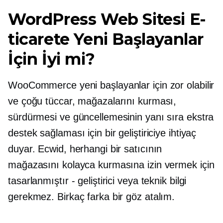
WordPress Web Sitesi E-
ticarete Yeni Başlayanlar
İçin İyi mi?
WooCommerce yeni başlayanlar için zor olabilir
ve çoğu tüccar, mağazalarını kurması,
sürdürmesi ve güncellemesinin yanı sıra ekstra
destek sağlaması için bir geliştiriciye ihtiyaç
duyar. Ecwid, herhangi bir satıcının
mağazasını kolayca kurmasına izin vermek için
tasarlanmıştır - geliştirici veya teknik bilgi
gerekmez. Birkaç farka bir göz atalım.