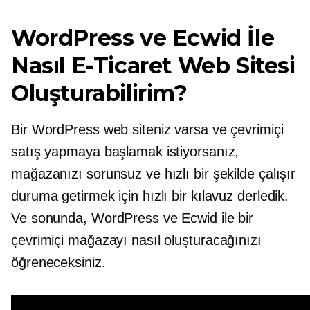
WordPress ve Ecwid İle
Nasıl E-Ticaret Web Sitesi
Oluşturabilirim?
Bir WordPress web siteniz varsa ve çevrimiçi
satış yapmaya başlamak istiyorsanız,
mağazanızı sorunsuz ve hızlı bir şekilde çalışır
duruma getirmek için hızlı bir kılavuz derledik.
Ve sonunda, WordPress ve Ecwid ile bir
çevrimiçi mağazayı nasıl oluşturacağınızı
öğreneceksiniz.