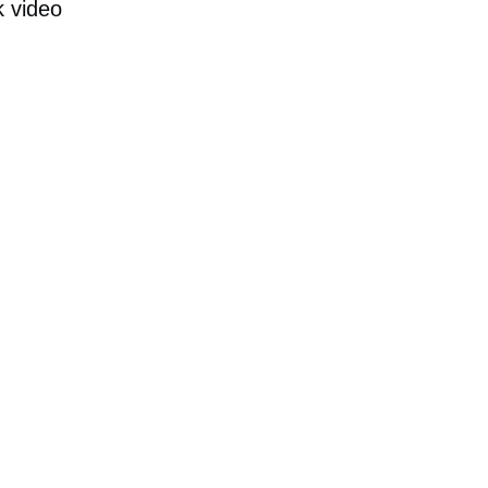
k video