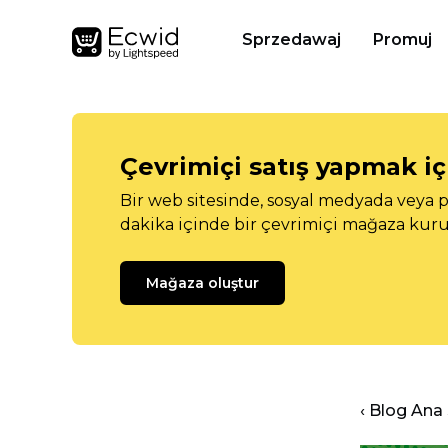
Sprzedawaj
Promuj
Çevrimiçi satış yapmak içi
Bir web sitesinde, sosyal medyada veya p
dakika içinde bir çevrimiçi mağaza kuru
Mağaza oluştur
‹ Blog Ana