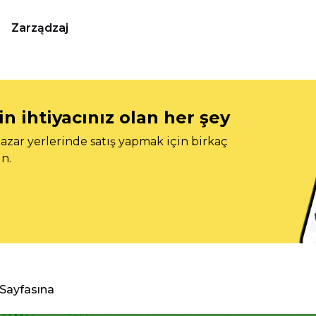
Zarządzaj
n ihtiyacınız olan her şey
azar yerlerinde satış yapmak için birkaç
n.
 Sayfasına