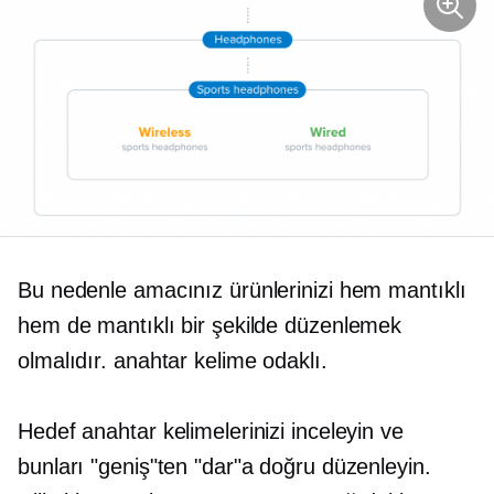
Bu nedenle amacınız ürünlerinizi hem mantıklı
hem de mantıklı bir şekilde düzenlemek
olmalıdır.
anahtar kelime odaklı.
Hedef anahtar kelimelerinizi inceleyin ve
bunları "geniş"ten "dar"a doğru düzenleyin.