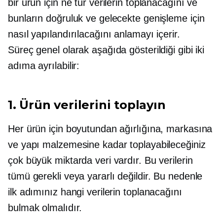
bir ürün için ne tür verilerin toplanacağını ve
bunların doğruluk ve gelecekte genişleme için
nasıl yapılandırılacağını anlamayı içerir.
Süreç genel olarak aşağıda gösterildiği gibi iki
adıma ayrılabilir:
1. Ürün verilerini toplayın
Her ürün için boyutundan ağırlığına, markasına
ve yapı malzemesine kadar toplayabileceğiniz
çok büyük miktarda veri vardır. Bu verilerin
tümü gerekli veya yararlı değildir. Bu nedenle
ilk adımınız hangi verilerin toplanacağını
bulmak olmalıdır.