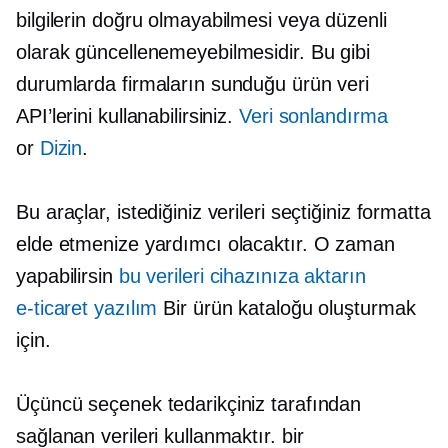
bilgilerin doğru olmayabilmesi veya düzenli
olarak güncellenemeyebilmesidir. Bu gibi
durumlarda firmaların sunduğu ürün veri
API’lerini kullanabilirsiniz.
Veri sonlandırma
or
Dizin
.
Bu araçlar, istediğiniz verileri seçtiğiniz formatta
elde etmenize yardımcı olacaktır. O zaman
yapabilirsin
bu verileri cihazınıza aktarın
e-ticaret
yazılım
Bir ürün kataloğu oluşturmak
için.
Üçüncü seçenek tedarikçiniz tarafından
sağlanan verileri kullanmaktır. bir