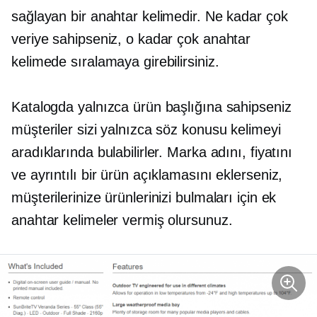
sağlayan bir anahtar kelimedir. Ne kadar çok
veriye sahipseniz, o kadar çok anahtar
kelimede sıralamaya girebilirsiniz.
Katalogda yalnızca ürün başlığına sahipseniz
müşteriler sizi yalnızca söz konusu kelimeyi
aradıklarında bulabilirler. Marka adını, fiyatını
ve ayrıntılı bir ürün açıklamasını eklerseniz,
müşterilerinize ürünlerinizi bulmaları için ek
anahtar kelimeler vermiş olursunuz.