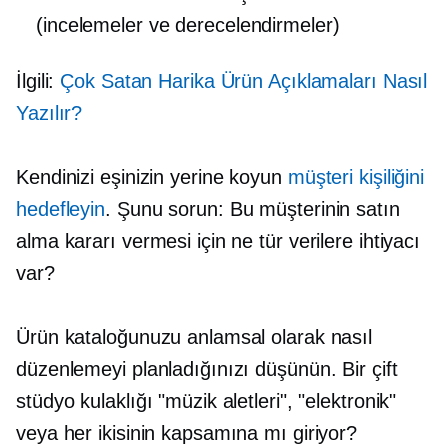
(incelemeler ve derecelendirmeler)
İlgili:
Çok Satan Harika Ürün Açıklamaları Nasıl
Yazılır?
Kendinizi eşinizin yerine koyun
müşteri kişiliğini
hedefleyin
. Şunu sorun: Bu müşterinin satın
alma kararı vermesi için ne tür verilere ihtiyacı
var?
Ürün kataloğunuzu anlamsal olarak nasıl
düzenlemeyi planladığınızı düşünün. Bir çift
stüdyo kulaklığı "müzik aletleri", "elektronik"
veya her ikisinin kapsamına mı giriyor?