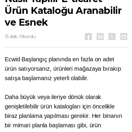
Ürün Kataloğu Aranabilir
ve Esnek
15 dak. Okundu
Ecwid Başlangıç ​​planında en fazla on adet
ürün satıyorsanız, ürünleri mağazaya bırakıp
satışa başlamanız yeterli olabilir.
Daha büyük veya ileriye dönük olarak
genişletilebilir ürün katalogları için öncelikle
biraz planlama yapılması gerekir. Her binanın
bir mimari planla başlaması gibi, ürün