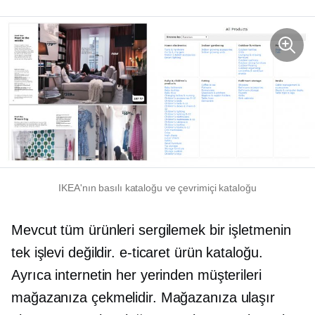
IKEA'nın basılı kataloğu ve çevrimiçi kataloğu
Mevcut tüm ürünleri sergilemek bir işletmenin
tek işlevi değildir.
e-ticaret
ürün kataloğu.
Ayrıca internetin her yerinden müşterileri
mağazanıza çekmelidir. Mağazanıza ulaşır