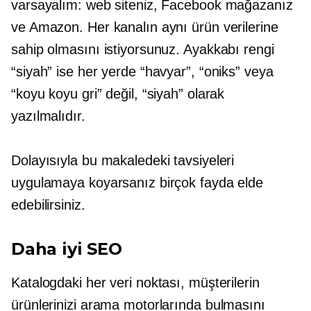
varsayalım: web siteniz, Facebook mağazanız
ve Amazon. Her kanalın aynı ürün verilerine
sahip olmasını istiyorsunuz. Ayakkabı rengi
“siyah” ise her yerde “havyar”, “oniks” veya
“koyu koyu gri” değil, “siyah” olarak
yazılmalıdır.
Dolayısıyla bu makaledeki tavsiyeleri
uygulamaya koyarsanız birçok fayda elde
edebilirsiniz.
Daha iyi SEO
Katalogdaki her veri noktası, müşterilerin
ürünlerinizi arama motorlarında bulmasını