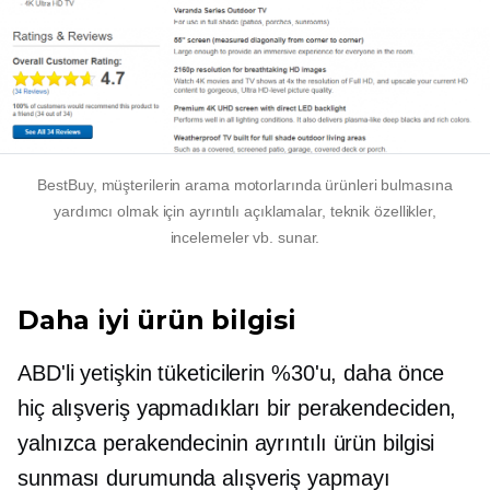
BestBuy, müşterilerin arama motorlarında ürünleri bulmasına
yardımcı olmak için ayrıntılı açıklamalar, teknik özellikler,
incelemeler vb. sunar.
Daha iyi ürün bilgisi
ABD'li yetişkin tüketicilerin %30'u, daha önce
hiç alışveriş yapmadıkları bir perakendeciden,
yalnızca perakendecinin ayrıntılı ürün bilgisi
sunması durumunda alışveriş yapmayı