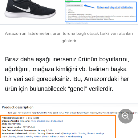
Amazon'un listelemeleri, ürün türüne bağlı olarak farklı veri alanları
gösterir
Biraz daha aşağı inerseniz ürünün boyutlarını,
ağırlığını, mağaza kimliğini vb. belirten başka
bir veri seti göreceksiniz. Bu, Amazon'daki her
ürün için bulunabilecek “genel” verilerdir.