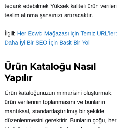
tedarik edebilmek
Yüksek kaliteli
ürün verileri
teslim alınma şansınızı artıracaktır.
İlgili:
Her Ecwid Mağazası için Temiz URL'ler:
Daha İyi Bir SEO İçin Basit Bir Yol
Ürün Kataloğu Nasıl
Yapılır
Ürün kataloğunuzun mimarisini oluşturmak,
ürün verilerinin toplanmasını ve bunların
mantıksal, standartlaştırılmış bir şekilde
düzenlenmesini gerektirir. Bunların çoğu, her