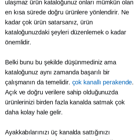
ulaşmaz ürün kataloğunuz onları mümkün olan
en kısa sürede doğru ürünlere yönlendirir. Ne
kadar çok ürün satarsanız, ürün
kataloğunuzdaki şeyleri düzenlemek o kadar
önemlidir.
Belki bunu bu şekilde düşünmediniz ama
kataloğunuz aynı zamanda başarılı bir
çalışmanın da temelidir.
çok kanallı perakende
.
Açık ve doğru verilere sahip olduğunuzda
ürünlerinizi birden fazla kanalda satmak çok
daha kolay hale gelir.
Ayakkabılarınızı üç kanalda sattığınızı