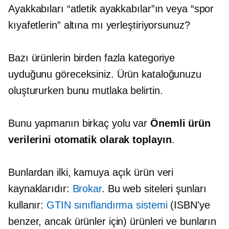
Ayakkabıları “atletik ayakkabılar”ın veya “spor
kıyafetlerin” altına mı yerleştiriyorsunuz?
Bazı ürünlerin birden fazla kategoriye
uyduğunu göreceksiniz. Ürün kataloğunuzu
oluştururken bunu mutlaka belirtin.
Bunu yapmanın birkaç yolu var
Önemli ürün
verilerini otomatik olarak toplayın
.
Bunlardan ilki, kamuya açık ürün veri
kaynaklarıdır:
Brokar
. Bu web siteleri şunları
kullanır:
GTIN sınıflandırma sistemi
(ISBN'ye
benzer, ancak ürünler için) ürünleri ve bunların