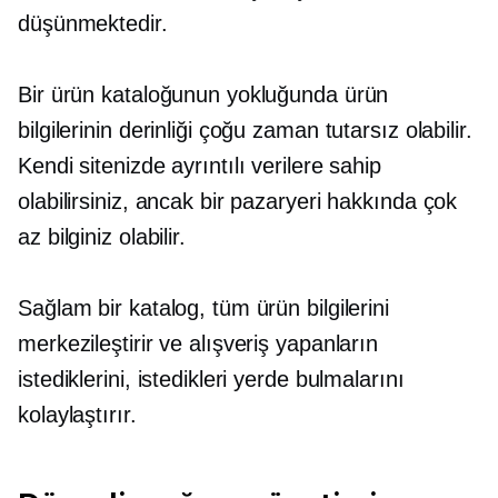
düşünmektedir.
Bir ürün kataloğunun yokluğunda ürün
bilgilerinin derinliği çoğu zaman tutarsız olabilir.
Kendi sitenizde ayrıntılı verilere sahip
olabilirsiniz, ancak bir pazaryeri hakkında çok
az bilginiz olabilir.
Sağlam bir katalog, tüm ürün bilgilerini
merkezileştirir ve alışveriş yapanların
istediklerini, istedikleri yerde bulmalarını
kolaylaştırır.