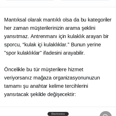
Mantıksal olarak mantıklı olsa da bu kategoriler
her zaman müşterilerinizin arama şeklini
yansıtmaz. Antrenmanı için kulaklık arayan bir
sporcu,
“kulak içi
kulaklıklar.” Bunun yerine
"spor kulaklıklar" ifadesini arayabilir.
Öncelikle bu tür müşterilere hizmet
veriyorsanız mağaza organizasyonunuzun
tamamı şu anahtar kelime tercihlerini
yansıtacak şekilde değişecektir: