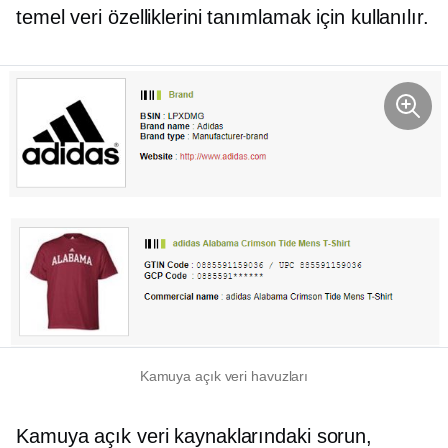
temel veri özelliklerini tanımlamak için kullanılır.
Kamuya açık veri havuzları
Kamuya açık veri kaynaklarındaki sorun,