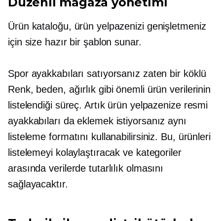
Düzenli mağaza yönetimi
Ürün kataloğu, ürün yelpazenizi genişletmeniz
için size hazır bir şablon sunar.
Spor ayakkabıları satıyorsanız zaten bir
köklü
Renk, beden, ağırlık gibi önemli ürün verilerinin
listelendiği süreç. Artık ürün yelpazenize resmi
ayakkabıları da eklemek istiyorsanız aynı
listeleme formatını kullanabilirsiniz. Bu, ürünleri
listelemeyi kolaylaştıracak ve kategoriler
arasında verilerde tutarlılık olmasını
sağlayacaktır.