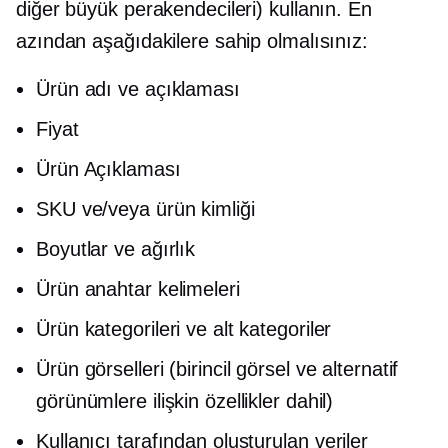
diğer büyük perakendecileri) kullanın. En
azından aşağıdakilere sahip olmalısınız:
Ürün adı ve açıklaması
Fiyat
Ürün Açıklaması
SKU ve/veya ürün kimliği
Boyutlar ve ağırlık
Ürün anahtar kelimeleri
Ürün kategorileri ve alt kategoriler
Ürün görselleri (birincil görsel ve alternatif
görünümlere ilişkin özellikler dahil)
Kullanıcı tarafından oluşturulan
veriler