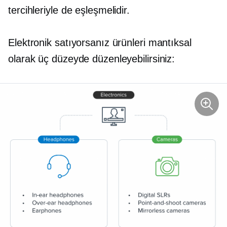
tercihleriyle de eşleşmelidir.
Elektronik satıyorsanız ürünleri mantıksal
olarak üç düzeyde düzenleyebilirsiniz: