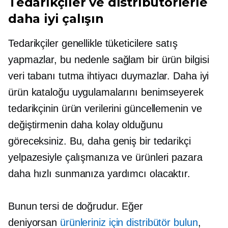
Tedarikçiler ve distribütörlerle
daha iyi çalışın
Tedarikçiler genellikle tüketicilere satış
yapmazlar, bu nedenle sağlam bir ürün bilgisi
veri tabanı tutma ihtiyacı duymazlar. Daha iyi
ürün kataloğu uygulamalarını benimseyerek
tedarikçinin ürün verilerini güncellemenin ve
değiştirmenin daha kolay olduğunu
göreceksiniz. Bu, daha geniş bir tedarikçi
yelpazesiyle çalışmanıza ve ürünleri pazara
daha hızlı sunmanıza yardımcı olacaktır.
Bunun tersi de doğrudur. Eğer
deniyorsan
ürünleriniz için distribütör bulun
,