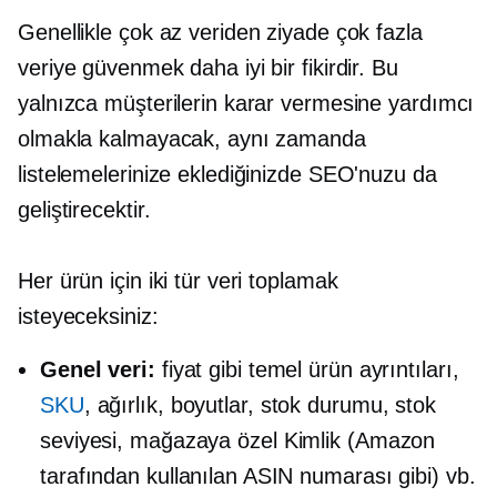
Genellikle çok az veriden ziyade çok fazla
veriye güvenmek daha iyi bir fikirdir. Bu
yalnızca müşterilerin karar vermesine yardımcı
olmakla kalmayacak, aynı zamanda
listelemelerinize eklediğinizde SEO'nuzu da
geliştirecektir.
Her ürün için iki tür veri toplamak
isteyeceksiniz:
Genel veri:
fiyat gibi temel ürün ayrıntıları,
SKU
, ağırlık, boyutlar, stok durumu, stok
seviyesi,
mağazaya özel
Kimlik (Amazon
tarafından kullanılan ASIN numarası gibi) vb.