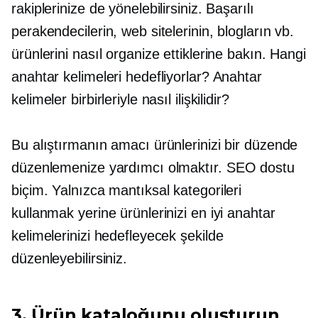
rakiplerinize de yönelebilirsiniz. Başarılı
perakendecilerin, web sitelerinin, blogların vb.
ürünlerini nasıl organize ettiklerine bakın. Hangi
anahtar kelimeleri hedefliyorlar? Anahtar
kelimeler birbirleriyle nasıl ilişkilidir?
Bu alıştırmanın amacı ürünlerinizi bir düzende
düzenlemenize yardımcı olmaktır.
SEO dostu
biçim. Yalnızca mantıksal kategorileri
kullanmak yerine ürünlerinizi en iyi anahtar
kelimelerinizi hedefleyecek şekilde
düzenleyebilirsiniz.
3. Ürün kataloğunu oluşturun