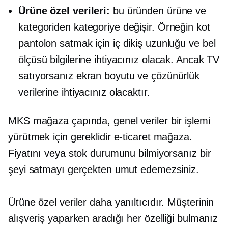
Ürüne özel
verileri:
bu üründen ürüne ve
kategoriden kategoriye değişir. Örneğin kot
pantolon satmak için iç dikiş uzunluğu ve bel
ölçüsü bilgilerine ihtiyacınız olacak. Ancak TV
satıyorsanız ekran boyutu ve çözünürlük
verilerine ihtiyacınız olacaktır.
MKS
mağaza çapında,
genel veriler bir işlemi
yürütmek için gereklidir
e-ticaret
mağaza.
Fiyatını veya stok durumunu bilmiyorsanız bir
şeyi satmayı gerçekten umut edemezsiniz.
Ürüne özel
veriler daha yanıltıcıdır. Müşterinin
alışveriş yaparken aradığı her özelliği bulmanız