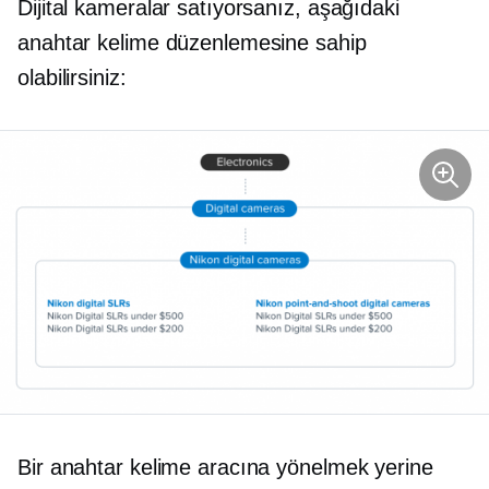
Dijital kameralar satıyorsanız, aşağıdaki
anahtar kelime düzenlemesine sahip
olabilirsiniz:
Bir anahtar kelime aracına yönelmek yerine