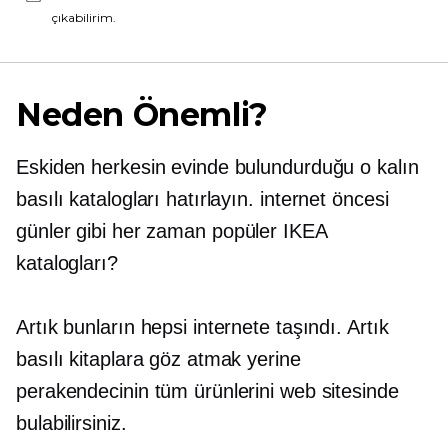
çıkabilirim.
Neden Önemli?
Eskiden herkesin evinde bulundurduğu o kalın
basılı katalogları hatırlayın.
internet öncesi
günler gibi
her zaman popüler
IKEA
katalogları?
Artık bunların hepsi internete taşındı. Artık
basılı kitaplara göz atmak yerine
perakendecinin tüm ürünlerini web sitesinde
bulabilirsiniz.