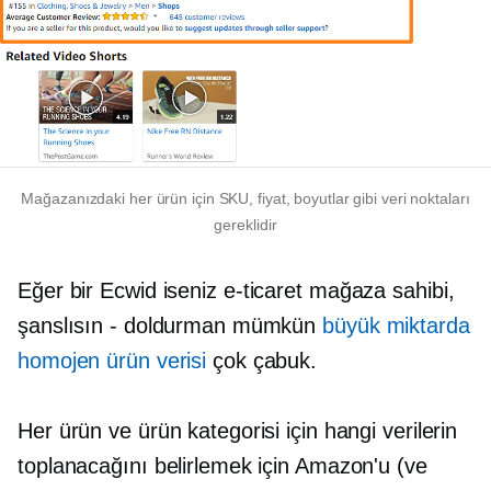
Mağazanızdaki her ürün için SKU, fiyat, boyutlar gibi veri noktaları
gereklidir
Eğer bir Ecwid iseniz
e-ticaret
mağaza sahibi,
şanslısın - doldurman mümkün
büyük miktarda
homojen ürün verisi
çok çabuk.
Her ürün ve ürün kategorisi için hangi verilerin
toplanacağını belirlemek için Amazon'u (ve