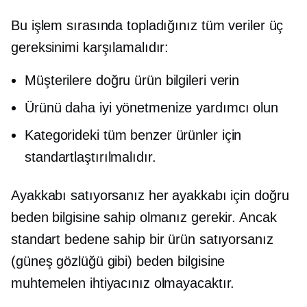
Bu işlem sırasında topladığınız tüm veriler üç
gereksinimi karşılamalıdır:
Müşterilere doğru ürün bilgileri verin
Ürünü daha iyi yönetmenize yardımcı olun
Kategorideki tüm benzer ürünler için
standartlaştırılmalıdır.
Ayakkabı satıyorsanız her ayakkabı için doğru
beden bilgisine sahip olmanız gerekir. Ancak
standart bedene sahip bir ürün satıyorsanız
(güneş gözlüğü gibi) beden bilgisine
muhtemelen ihtiyacınız olmayacaktır.