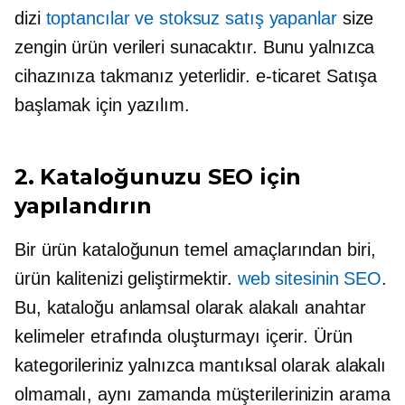
dizi
toptancılar ve stoksuz satış yapanlar
size
zengin ürün verileri sunacaktır. Bunu yalnızca
cihazınıza takmanız yeterlidir.
e-ticaret
Satışa
başlamak için yazılım.
2. Kataloğunuzu SEO için
yapılandırın
Bir ürün kataloğunun temel amaçlarından biri,
ürün kalitenizi geliştirmektir.
web sitesinin SEO
.
Bu, kataloğu anlamsal olarak alakalı anahtar
kelimeler etrafında oluşturmayı içerir. Ürün
kategorileriniz yalnızca mantıksal olarak alakalı
olmamalı, aynı zamanda müşterilerinizin arama