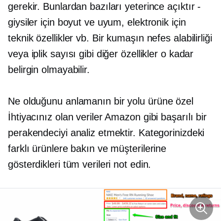
gerekir. Bunlardan bazıları yeterince açıktır -
giysiler için boyut ve uyum, elektronik için
teknik özellikler vb. Bir kumaşın nefes alabilirliği
veya iplik sayısı gibi diğer özellikler o kadar
belirgin olmayabilir.
Ne olduğunu anlamanın bir yolu
ürüne özel
İhtiyacınız olan veriler Amazon gibi başarılı bir
perakendeciyi analiz etmektir. Kategorinizdeki
farklı ürünlere bakın ve müşterilerine
gösterdikleri tüm verileri not edin.