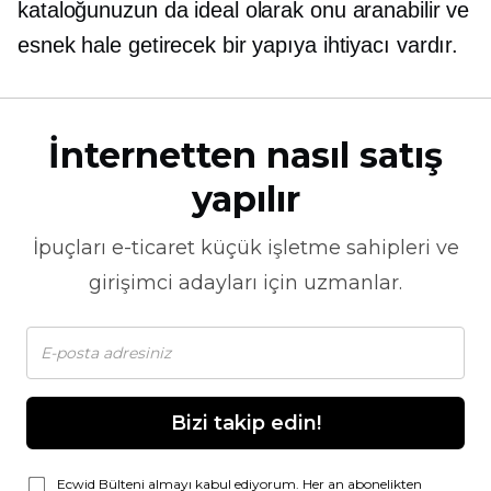
kataloğunuzun da ideal olarak onu aranabilir ve
esnek hale getirecek bir yapıya ihtiyacı vardır.
İnternetten nasıl satış
yapılır
İpuçları
e-ticaret
küçük işletme sahipleri ve
girişimci adayları için uzmanlar.
Bizi takip edin!
Ecwid Bülteni almayı kabul ediyorum. Her an abonelikten