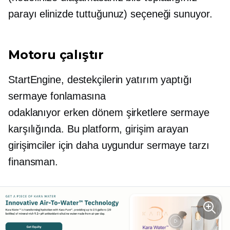
parayı elinizde tuttuğunuz) seçeneği sunuyor.
Motoru çalıştır
StartEngine, destekçilerin yatırım yaptığı
sermaye fonlamasına
odaklanıyor
erken dönem
şirketlere sermaye
karşılığında. Bu platform, girişim arayan
girişimciler için daha uygundur
sermaye tarzı
finansman.