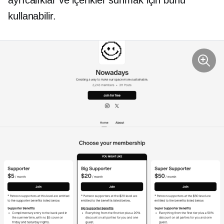
kullanabilir.