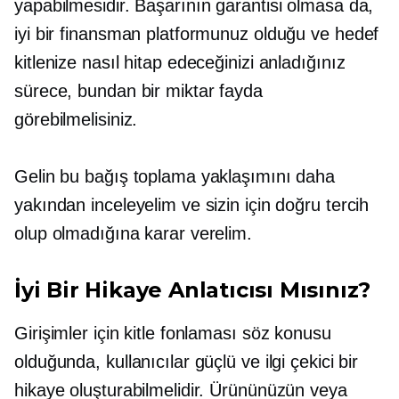
yapabilmesidir. Başarının garantisi olmasa da,
iyi bir finansman platformunuz olduğu ve hedef
kitlenize nasıl hitap edeceğinizi anladığınız
sürece, bundan bir miktar fayda
görebilmelisiniz.
Gelin bu bağış toplama yaklaşımını daha
yakından inceleyelim ve sizin için doğru tercih
olup olmadığına karar verelim.
İyi Bir Hikaye Anlatıcısı Mısınız?
Girişimler için kitle fonlaması söz konusu
olduğunda, kullanıcılar güçlü ve ilgi çekici bir
hikaye oluşturabilmelidir. Ürününüzün veya