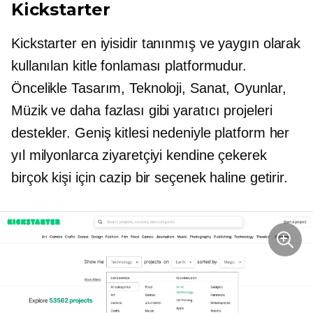
Kickstarter
Kickstarter en iyisidir
tanınmış
ve yaygın olarak
kullanılan kitle fonlaması platformudur.
Öncelikle Tasarım, Teknoloji, Sanat, Oyunlar,
Müzik ve daha fazlası gibi yaratıcı projeleri
destekler. Geniş kitlesi nedeniyle platform her
yıl milyonlarca ziyaretçiyi kendine çekerek
birçok kişi için cazip bir seçenek haline getirir.