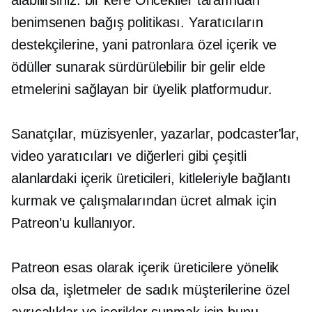
benimsenen bağış politikası. Yaratıcıların
destekçilerine, yani patronlara özel içerik ve
ödüller sunarak sürdürülebilir bir gelir elde
etmelerini sağlayan bir üyelik platformudur.
Sanatçılar, müzisyenler, yazarlar, podcaster'lar,
video yaratıcıları ve diğerleri gibi çeşitli
alanlardaki içerik üreticileri, kitleleriyle bağlantı
kurmak ve çalışmalarından ücret almak için
Patreon'u kullanıyor.
Patreon esas olarak içerik üreticilere yönelik
olsa da, işletmeler de sadık müşterilerine özel
ayrıcalıklar ve içerikler sunmak için bunu