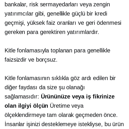
bankalar, risk sermayedarları veya zengin
yatırımcılar gibi, genellikle güçlü bir kredi
geçmişi, yüksek faiz oranları ve geri ödenmesi
gereken para gerektiren yatırımlardır.
Kitle fonlamasıyla toplanan para genellikle
faizsizdir ve
borçsuz.
Kitle fonlamasının sıklıkla göz ardı edilen bir
diğer faydası da size şu olanağı
sağlamasıdır:
Ürününüze veya iş fikrinize
olan ilgiyi ölçün
Üretime veya
ölçeklendirmeye tam olarak geçmeden önce.
İnsanlar işinizi desteklemeye istekliyse, bu ürün