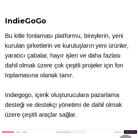
IndieGoGo
Bu kitle fonlaması platformu, bireylerin, yeni
kurulan şirketlerin ve kuruluşların yeni ürünler,
yaratıcı çabalar, hayır işleri ve daha fazlası
dahil olmak üzere çok çeşitli projeler için fon
toplamasına olanak tanır.
Indiegogo, içerik oluşturuculara pazarlama
desteği ve destekçi yönetimi de dahil olmak
üzere çeşitli araçlar sağlar.