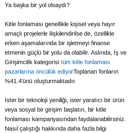
Ya başka bir yol olsaydı?
Kitle fonlaması genellikle kişisel veya hayır
amaçlı projelerle ilişkilendirilse de, özellikle
erken aşamalarında bir işletmeyi finanse
etmenin güçlü bir yolu da olabilir. Aslında, İş ve
Girişimcilik kategorisi
tüm kitle fonlaması
pazarlarına öncülük ediyor
Toplanan fonların
%41.4'ünü oluşturmaktadır.
İster bir teknoloji yeniliği, ister yaratıcı bir ürün
veya sosyal bir girişim başlatın, bir kitle
fonlaması kampanyasından faydalanabilirsiniz.
Nasıl çalıştığı hakkında daha fazla bilgi