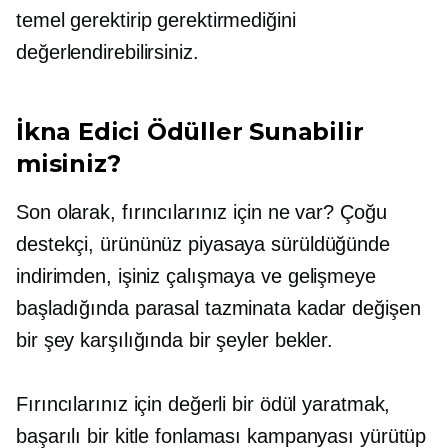
temel gerektirip gerektirmediğini
değerlendirebilirsiniz.
İkna Edici Ödüller Sunabilir
misiniz?
Son olarak, fırıncılarınız için ne var? Çoğu
destekçi, ürününüz piyasaya sürüldüğünde
indirimden, işiniz çalışmaya ve gelişmeye
başladığında parasal tazminata kadar değişen
bir şey karşılığında bir şeyler bekler.
Fırıncılarınız için değerli bir ödül yaratmak,
başarılı bir kitle fonlaması kampanyası yürütüp