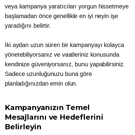
veya kampanya yaratıcıları yorgun hissetmeye
başlamadan önce genellikle en iyi neyin işe
yaradığını belirtir.
İki aydan uzun süren bir kampanyayı kolayca
yönetebiliyorsanız ve vaatleriniz konusunda
kendinize güveniyorsanız, bunu yapabilirsiniz.
Sadece uzunluğunuzu buna göre
planladığınızdan emin olun.
Kampanyanızın Temel
Mesajlarını ve Hedeflerini
Belirleyin