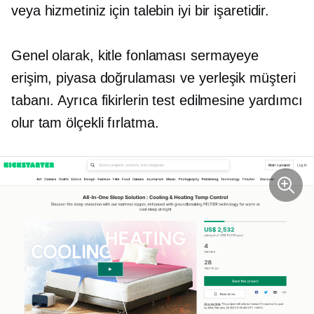
veya hizmetiniz için talebin iyi bir işaretidir.
Genel olarak, kitle fonlaması sermayeye
erişim, piyasa doğrulaması ve
yerleşik
müşteri
tabanı. Ayrıca fikirlerin test edilmesine yardımcı
olur
tam ölçekli
fırlatma.