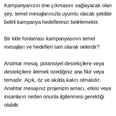
Kampanyanızın öne çıkmasını sağlayacak olan
şey, temel mesajlarınızla uyumlu olacak şekilde
belirli kampanya hedeflerinizi belirlemektir.
Bir kitle fonlaması kampanyasının temel
mesajları ve hedefleri tam olarak nelerdir?
Anahtar mesaj, potansiyel destekçilere veya
destekçilere iletmek istediğiniz ana fikir veya
temadır. Açık, öz ve akılda kalıcı olmalıdır.
Anahtar mesajınız projenizin amacı, etkisi veya
insanların neden onunla ilgilenmesi gerektiği
olabilir.