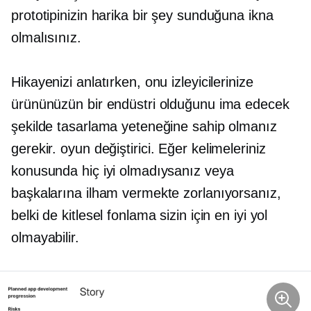
prototipinizin harika bir şey sunduğuna ikna
olmalısınız.
Hikayenizi anlatırken, onu izleyicilerinize
ürününüzün bir endüstri olduğunu ima edecek
şekilde tasarlama yeteneğine sahip olmanız
gerekir.
oyun değiştirici.
Eğer kelimeleriniz
konusunda hiç iyi olmadıysanız veya
başkalarına ilham vermekte zorlanıyorsanız,
belki de kitlesel fonlama sizin için en iyi yol
olmayabilir.