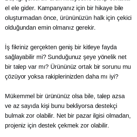
el ele gider. Kampanyanız için bir hikaye bile
oluşturmadan önce, ürününüzün halk için çekici
olduğundan emin olmanız gerekir.
İş fikriniz gerçekten geniş bir kitleye fayda
sağlayabilir mi? Sunduğunuz şeye yönelik net
bir talep var mı? Ürününüz ortak bir sorunu mu
çözüyor yoksa rakiplerinizden daha mı iyi?
Mükemmel bir ürününüz olsa bile, talep azsa
ve az sayıda kişi bunu bekliyorsa destekçi
bulmak zor olabilir. Net bir pazar ilgisi olmadan,
projeniz için destek çekmek zor olabilir.