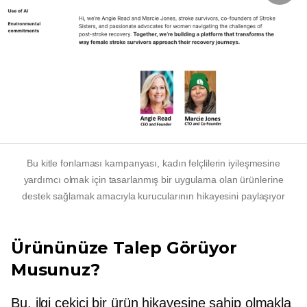
Bu kitle fonlaması kampanyası, kadın felçlilerin iyileşmesine
yardımcı olmak için tasarlanmış bir uygulama olan ürünlerine
destek sağlamak amacıyla kurucularının hikayesini paylaşıyor
Ürününüze Talep Görüyor
Musunuz?
Bu, ilgi çekici bir ürün hikayesine sahip olmakla