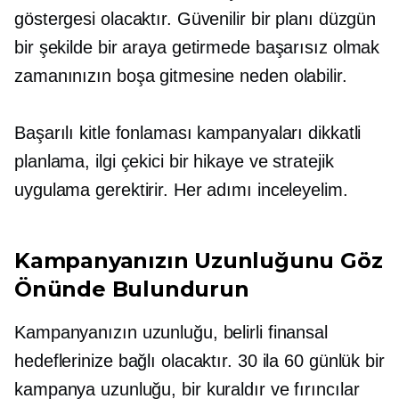
göstergesi olacaktır. Güvenilir bir planı düzgün
bir şekilde bir araya getirmede başarısız olmak
zamanınızın boşa gitmesine neden olabilir.
Başarılı kitle fonlaması kampanyaları dikkatli
planlama, ilgi çekici bir hikaye ve stratejik
uygulama gerektirir. Her adımı inceleyelim.
Kampanyanızın Uzunluğunu Göz
Önünde Bulundurun
Kampanyanızın uzunluğu, belirli finansal
hedeflerinize bağlı olacaktır. 30 ila 60 günlük bir
kampanya uzunluğu, bir kuraldır ve fırıncılar