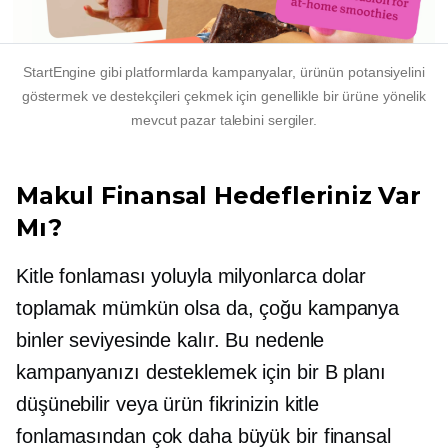
StartEngine gibi platformlarda kampanyalar, ürünün potansiyelini
göstermek ve destekçileri çekmek için genellikle bir ürüne yönelik
mevcut pazar talebini sergiler.
Makul Finansal Hedefleriniz Var
Mı?
Kitle fonlaması yoluyla milyonlarca dolar
toplamak mümkün olsa da, çoğu kampanya
binler seviyesinde kalır. Bu nedenle
kampanyanızı desteklemek için bir B planı
düşünebilir veya ürün fikrinizin kitle
fonlamasından çok daha büyük bir finansal