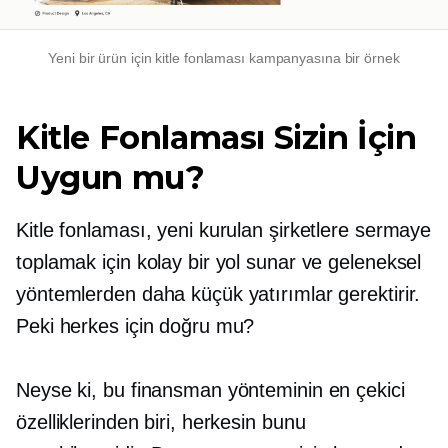
Yeni bir ürün için kitle fonlaması kampanyasına bir örnek
Kitle Fonlaması Sizin İçin
Uygun mu?
Kitle fonlaması, yeni kurulan şirketlere sermaye
toplamak için kolay bir yol sunar ve geleneksel
yöntemlerden daha küçük yatırımlar gerektirir.
Peki herkes için doğru mu?
Neyse ki, bu finansman yönteminin en çekici
özelliklerinden biri, herkesin bunu