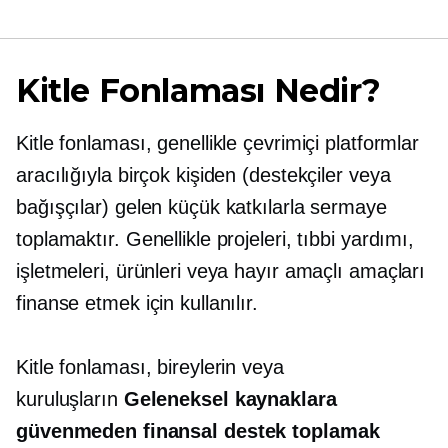
Kitle Fonlaması Nedir?
Kitle fonlaması, genellikle çevrimiçi platformlar
aracılığıyla birçok kişiden (destekçiler veya
bağışçılar) gelen küçük katkılarla sermaye
toplamaktır. Genellikle projeleri, tıbbi yardımı,
işletmeleri, ürünleri veya hayır amaçlı amaçları
finanse etmek için kullanılır.
Kitle fonlaması, bireylerin veya
kuruluşların
Geleneksel kaynaklara
güvenmeden finansal destek toplamak