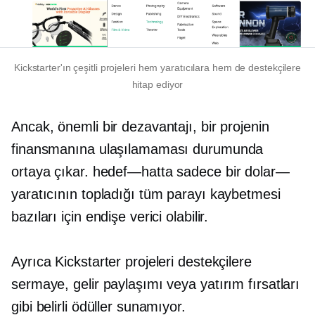
Kickstarter'ın çeşitli projeleri hem yaratıcılara hem de destekçilere
hitap ediyor
Ancak, önemli bir dezavantajı, bir projenin
finansmanına ulaşılamaması durumunda
ortaya çıkar.
hedef—hatta
sadece bir
dolar—
yaratıcının topladığı tüm parayı kaybetmesi
bazıları için endişe verici olabilir.
Ayrıca Kickstarter projeleri destekçilere
sermaye, gelir paylaşımı veya yatırım fırsatları
gibi belirli ödüller sunamıyor.