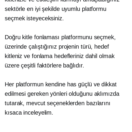
sektörle en iyi şekilde uyumlu platformu
seçmek isteyeceksiniz.
Doğru kitle fonlaması platformunu seçmek,
üzerinde çalıştığınız projenin türü, hedef
kitleniz ve fonlama hedefleriniz dahil olmak
üzere çeşitli faktörlere bağlıdır.
Her platformun kendine has güçlü ve dikkat
edilmesi gereken yönleri olduğunu aklımızda
tutarak, mevcut seçeneklerden bazılarını
kısaca inceleyelim.