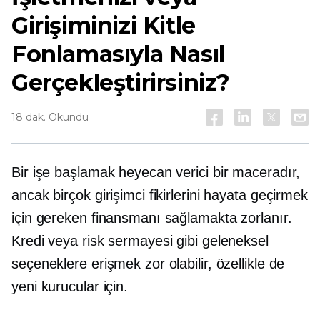
Girişiminizi Kitle
Fonlamasıyla Nasıl
Gerçekleştirirsiniz?
18 dak. Okundu
Bir işe başlamak heyecan verici bir maceradır,
ancak birçok girişimci fikirlerini hayata geçirmek
için gereken finansmanı sağlamakta zorlanır.
Kredi veya risk sermayesi gibi geleneksel
seçeneklere erişmek zor olabilir, özellikle de
yeni kurucular için.