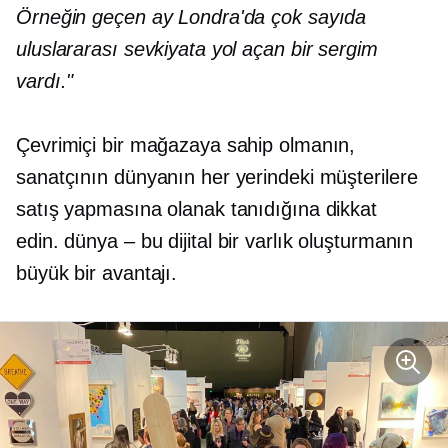
Örneğin geçen ay Londra'da çok sayıda
uluslararası sevkiyata yol açan bir sergim
vardı."
Çevrimiçi bir mağazaya sahip olmanın,
sanatçının dünyanın her yerindeki müşterilere
satış yapmasına olanak tanıdığına dikkat
edin.
dünya – bu
dijital bir varlık oluşturmanın
büyük bir avantajı.