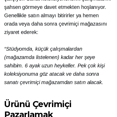
şahsen görmeye davet etmekten hoşlanıyor.
Genellikle satın almayı bitirirler
ya
hemen
orada veya daha sonra çevrimiçi mağazasını
ziyaret ederek:
“Stüdyomda, küçük çalışmalardan
(mağazamda listelenen) kadar her şeye
sahibim.
6 ayak
uzun heykeller. Pek çok kişi
koleksiyonuma göz atacak ve daha sonra
sanatı çevrimiçi mağazamdan satın alacak.
Ürünü Çevrimiçi
Pazarlamak