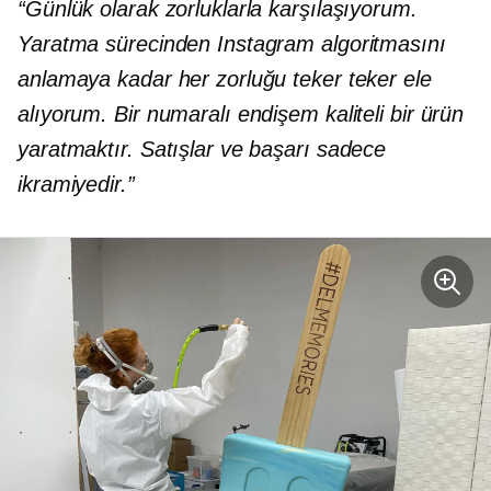
“Günlük olarak zorluklarla karşılaşıyorum.
Yaratma sürecinden Instagram algoritmasını
anlamaya kadar her zorluğu teker teker ele
alıyorum. Bir numaralı endişem kaliteli bir ürün
yaratmaktır. Satışlar ve başarı sadece
ikramiyedir.”