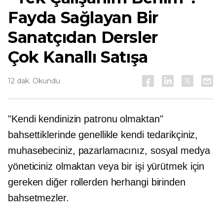
Fayda Sağlayan Bir
Sanatçıdan Dersler
Çok Kanallı
Satışa
12 dak. Okundu
"Kendi kendinizin patronu olmaktan"
bahsettiklerinde genellikle kendi tedarikçiniz,
muhasebeciniz, pazarlamacınız, sosyal medya
yöneticiniz olmaktan veya bir işi yürütmek için
gereken diğer rollerden herhangi birinden
bahsetmezler.