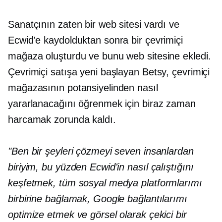
Sanatçının zaten bir web sitesi vardı ve
Ecwid'e kaydolduktan sonra bir çevrimiçi
mağaza oluşturdu ve bunu web sitesine ekledi.
Çevrimiçi satışa yeni başlayan Betsy, çevrimiçi
mağazasının potansiyelinden nasıl
yararlanacağını öğrenmek için biraz zaman
harcamak zorunda kaldı.
"Ben bir şeyleri çözmeyi seven insanlardan
biriyim, bu yüzden Ecwid'in nasıl çalıştığını
keşfetmek, tüm sosyal medya platformlarımı
birbirine bağlamak, Google bağlantılarımı
optimize etmek ve görsel olarak çekici bir