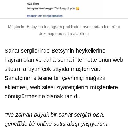
Müşteriler Betsy'nin Instagram profilinden ayrılmadan bir ürüne
dokunup onu satın alabilirler
Sanat sergilerinde Betsy'nin heykellerine
hayran olan ve daha sonra internette onun web
sitesini arayan çok sayıda müşteri var.
Sanatçının sitesine bir çevrimiçi mağaza
eklemesi, web sitesi ziyaretçilerini müşterilere
dönüştürmesine olanak tanıdı.
“Ne zaman büyük bir sanat sergim olsa,
genellikle bir online satış akışı yaşıyorum.