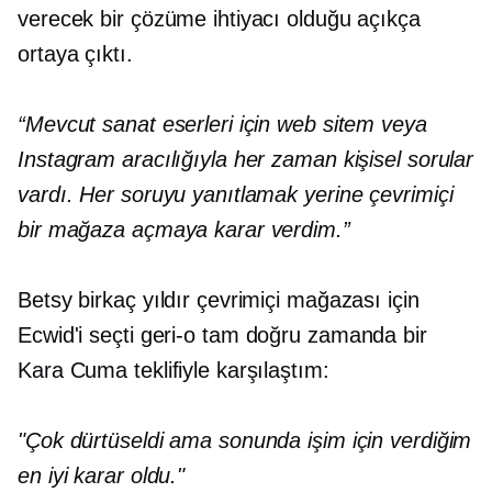
verecek bir çözüme ihtiyacı olduğu açıkça
ortaya çıktı.
“Mevcut sanat eserleri için web sitem veya
Instagram aracılığıyla her zaman kişisel sorular
vardı. Her soruyu yanıtlamak yerine çevrimiçi
bir mağaza açmaya karar verdim.”
Betsy birkaç yıldır çevrimiçi mağazası için
Ecwid'i seçti
geri-o
tam doğru zamanda bir
Kara Cuma teklifiyle karşılaştım:
"Çok dürtüseldi ama sonunda işim için verdiğim
en iyi karar oldu."