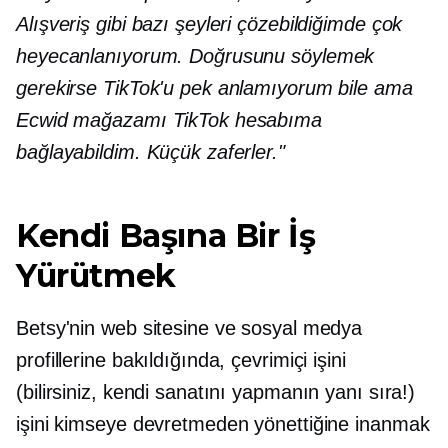
Alışveriş gibi bazı şeyleri çözebildiğimde çok
heyecanlanıyorum. Doğrusunu söylemek
gerekirse TikTok'u pek anlamıyorum bile ama
Ecwid mağazamı TikTok hesabıma
bağlayabildim. Küçük zaferler."
Kendi Başına Bir İş
Yürütmek
Betsy'nin web sitesine ve sosyal medya
profillerine bakıldığında, çevrimiçi işini
(bilirsiniz, kendi sanatını yapmanın yanı sıra!)
işini kimseye devretmeden yönettiğine inanmak