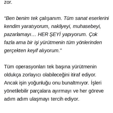
zor.
“Ben benim tek çalışanım. Tüm sanat eserlerini
kendim yaratıyorum, nakliyeyi, muhasebeyi,
pazarlamayı… HER ŞEYİ yapıyorum. Çok
fazla ama bir işi yürütmenin tüm yönlerinden
gerçekten keyif alıyorum."
Tüm operasyonları tek başına yürütmenin
oldukça zorlayıcı olabileceğini itiraf ediyor.
Ancak işin yoğunluğu onu bunaltmıyor. İşleri
yönetilebilir parçalara ayırmayı ve her göreve
adım adım ulaşmayı tercih ediyor.