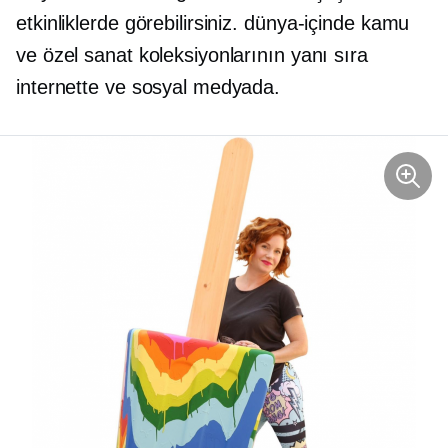
etkinliklerde görebilirsiniz.
dünya-içinde
kamu
ve özel sanat koleksiyonlarının yanı sıra
internette ve sosyal medyada.