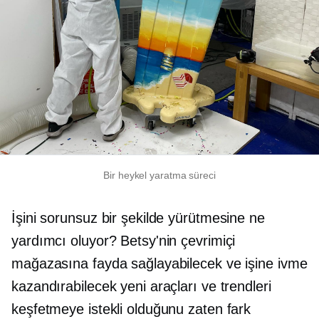
Bir heykel yaratma süreci
İşini sorunsuz bir şekilde yürütmesine ne
yardımcı oluyor? Betsy'nin çevrimiçi
mağazasına fayda sağlayabilecek ve işine ivme
kazandırabilecek yeni araçları ve trendleri
keşfetmeye istekli olduğunu zaten fark