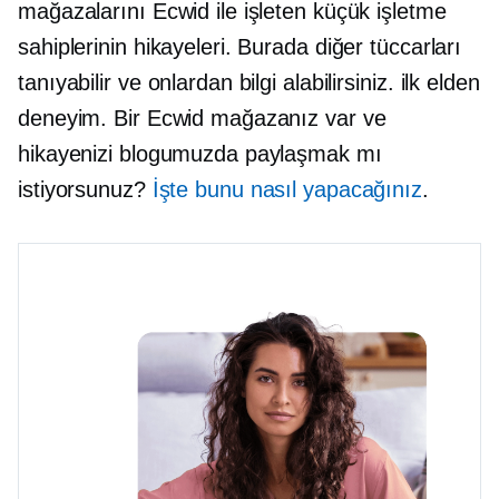
mağazalarını Ecwid ile işleten küçük işletme
sahiplerinin hikayeleri. Burada diğer tüccarları
tanıyabilir ve onlardan bilgi alabilirsiniz.
ilk elden
deneyim. Bir Ecwid mağazanız var ve
hikayenizi blogumuzda paylaşmak mı
istiyorsunuz?
İşte bunu nasıl yapacağınız
.