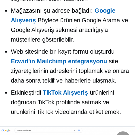
Mağazasını şu adrese bağladı:
Google
Alışveriş
Böylece ürünleri Google Arama ve
Google Alışveriş sekmesi aracılığıyla
müşterilere gösterilebilir.
Web sitesinde bir kayıt formu oluşturdu
Ecwid'in Mailchimp entegrasyonu
site
ziyaretçilerinin adreslerini toplamak ve onlara
daha sonra teklif ve haberlerle ulaşmak.
Etkinleştirdi
TikTok Alışveriş
ürünlerini
doğrudan TikTok profilinde satmak ve
ürünlerini TikTok videolarında etiketlemek.