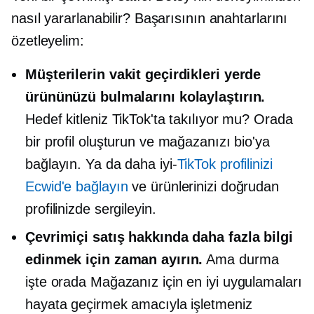
nasıl yararlanabilir? Başarısının anahtarlarını
özetleyelim:
Müşterilerin vakit geçirdikleri yerde
ürününüzü bulmalarını kolaylaştırın.
Hedef kitleniz TikTok'ta takılıyor mu? Orada
bir profil oluşturun ve mağazanızı bio'ya
bağlayın. Ya da
daha iyi-
TikTok profilinizi
Ecwid'e bağlayın
ve ürünlerinizi doğrudan
profilinizde sergileyin.
Çevrimiçi satış hakkında daha fazla bilgi
edinmek için zaman ayırın.
Ama durma
işte orada
Mağazanız için en iyi uygulamaları
hayata geçirmek amacıyla işletmeniz