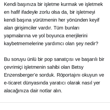
Kendi başınıza bir işletme kurmak ve işletmek
en hafif ifadeyle zorlu olsa da, bir işletmeyi
kendi başına yürütmenin her yönünden keyif
alan girişimciler vardır. Tüm bunları
yapmalarına ve yol boyunca enerjilerini
kaybetmemelerine yardımcı olan şey nedir?
Bu soruyu ünlü bir pop sanatçısı ve başarılı bir
çevrimiçi işletmenin sahibi olan Betsy
Enzensberger'e sorduk. Röportajını okuyun ve
e-ticaret dünyasında yaratıcı olarak nasıl yer
alacağınıza dair notlar alın.