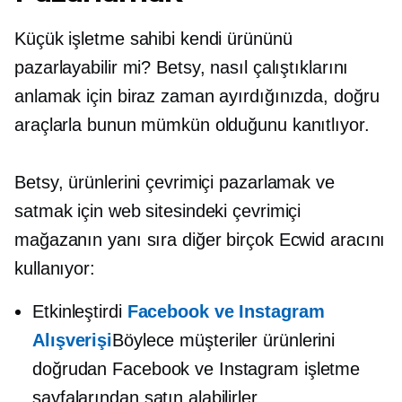
Küçük işletme sahibi kendi ürününü
pazarlayabilir mi? Betsy, nasıl çalıştıklarını
anlamak için biraz zaman ayırdığınızda, doğru
araçlarla bunun mümkün olduğunu kanıtlıyor.
Betsy, ürünlerini çevrimiçi pazarlamak ve
satmak için web sitesindeki çevrimiçi
mağazanın yanı sıra diğer birçok Ecwid aracını
kullanıyor:
Etkinleştirdi
Facebook ve Instagram
Alışverişi
Böylece müşteriler ürünlerini
doğrudan Facebook ve Instagram işletme
sayfalarından satın alabilirler.