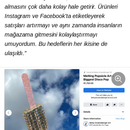
almasını çok daha kolay hale getirir. Ürünleri
Instagram ve Facebook'ta etiketleyerek
satışları artırmayı ve aynı zamanda insanların
mağazama gitmesini kolaylaştırmayı
umuyordum. Bu hedeflerin her ikisine de
ulaşıldı.”