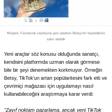
Müşteri, Facebook sayfasına göz atarken Betsy'nin heykellerini
satın alabilir
Yeni araçlar söz konusu olduğunda sanatçı,
kendisini platformda uzman olarak görmese
bile bir şeyi denemekten korkmuyor. Örneğin
Betsy, TikTok'un artan popülaritesini fark etti ve
çevrimiçi mağazası için uygulamayı nasıl
kullanabileceğini araştırmaya karar verdi:
"Zayıf noktam pazarlama, ancak yeni TikTok