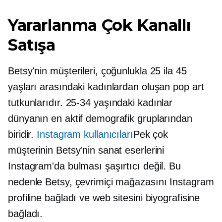
Yararlanma
Çok Kanallı
Satışa
Betsy'nin müşterileri, çoğunlukla 25 ila 45
yaşları arasındaki kadınlardan oluşan pop art
tutkunlarıdır.
25-34
yaşındaki kadınlar
dünyanın en aktif demografik gruplarından
biridir.
Instagram kullanıcıları
Pek çok
müşterinin Betsy'nin sanat eserlerini
Instagram'da bulması şaşırtıcı değil. Bu
nedenle Betsy, çevrimiçi mağazasını Instagram
profiline bağladı ve web sitesini biyografisine
bağladı.