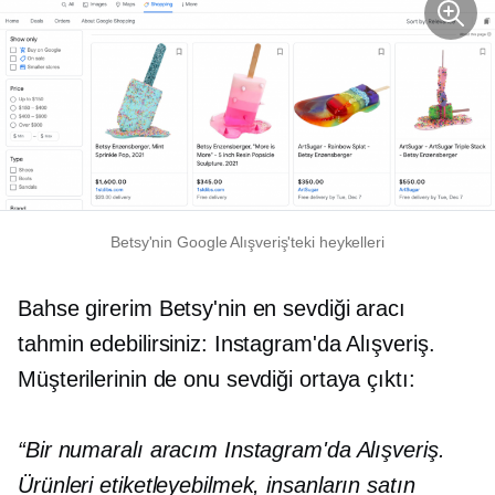
Betsy'nin Google Alışveriş'teki heykelleri
Bahse girerim Betsy'nin en sevdiği aracı
tahmin edebilirsiniz: Instagram'da Alışveriş.
Müşterilerinin de onu sevdiği ortaya çıktı:
“Bir numaralı aracım Instagram'da Alışveriş.
Ürünleri etiketleyebilmek, insanların satın