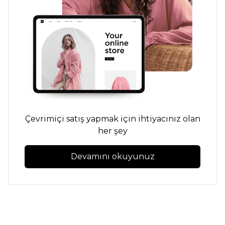
Çevrimiçi satış yapmak için ihtiyacınız olan
her şey
Devamını okuyunuz